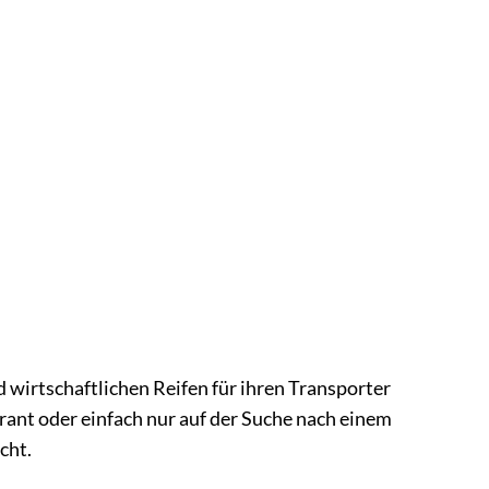
nd wirtschaftlichen Reifen für ihren Transporter
erant oder einfach nur auf der Suche nach einem
cht.