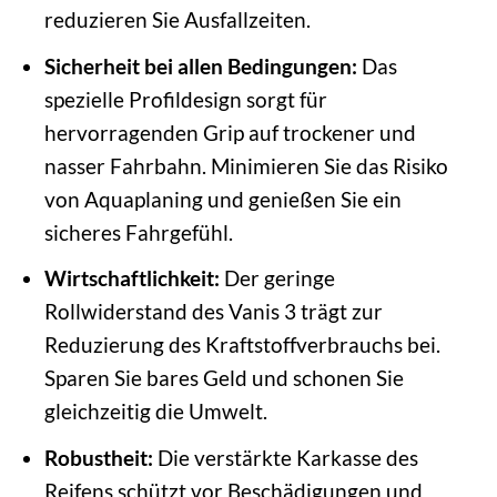
reduzieren Sie Ausfallzeiten.
Sicherheit bei allen Bedingungen:
Das
spezielle Profildesign sorgt für
hervorragenden Grip auf trockener und
nasser Fahrbahn. Minimieren Sie das Risiko
von Aquaplaning und genießen Sie ein
sicheres Fahrgefühl.
Wirtschaftlichkeit:
Der geringe
Rollwiderstand des Vanis 3 trägt zur
Reduzierung des Kraftstoffverbrauchs bei.
Sparen Sie bares Geld und schonen Sie
gleichzeitig die Umwelt.
Robustheit:
Die verstärkte Karkasse des
Reifens schützt vor Beschädigungen und