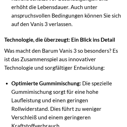
erhöht die Lebensdauer. Auch unter
anspruchsvollen Bedingungen können Sie sich
auf den Vanis 3 verlassen.
Technologie, die überzeugt: Ein Blick ins Detail
Was macht den Barum Vanis 3 so besonders? Es
ist das Zusammenspiel aus innovativer
Technologie und sorgfältiger Entwicklung:
Optimierte Gummimischung:
Die spezielle
Gummimischung sorgt für eine hohe
Laufleistung und einen geringen
Rollwiderstand. Dies führt zu weniger
Verschleiß und einem geringeren
Kraftstoffverbrauch.