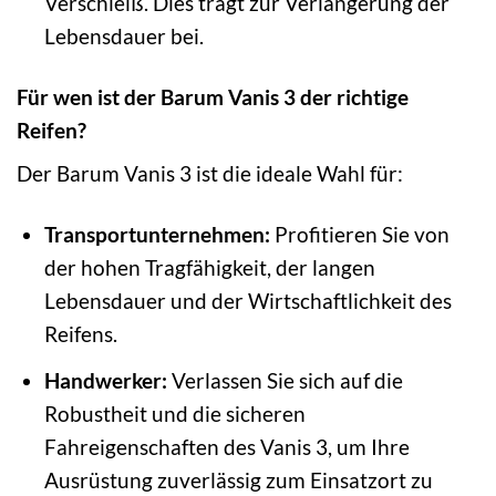
Verschleiß. Dies trägt zur Verlängerung der
Lebensdauer bei.
Für wen ist der Barum Vanis 3 der richtige
Reifen?
Der Barum Vanis 3 ist die ideale Wahl für:
Transportunternehmen:
Profitieren Sie von
der hohen Tragfähigkeit, der langen
Lebensdauer und der Wirtschaftlichkeit des
Reifens.
Handwerker:
Verlassen Sie sich auf die
Robustheit und die sicheren
Fahreigenschaften des Vanis 3, um Ihre
Ausrüstung zuverlässig zum Einsatzort zu