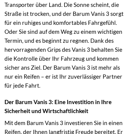
Transporter über Land. Die Sonne scheint, die
Straße ist trocken, und der Barum Vanis 3 sorgt
für ein ruhiges und komfortables Fahrgefühl.
Oder Sie sind auf dem Weg zu einem wichtigen
Termin, und es beginnt zu regnen. Dank des
hervorragenden Grips des Vanis 3 behalten Sie
die Kontrolle über Ihr Fahrzeug und kommen
sicher ans Ziel. Der Barum Vanis 3 ist mehr als
nur ein Reifen – er ist Ihr zuverlässiger Partner
für jede Fahrt.
Der Barum Vanis 3: Eine Investition in Ihre
Sicherheit und Wirtschaftlichkeit
Mit dem Barum Vanis 3 investieren Sie in einen
Reifen, der Ihnen langfristig Freude bereitet. Er