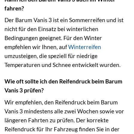
fahren?
Der Barum Vanis 3 ist ein Sommerreifen und ist
nicht für den Einsatz bei winterlichen
Bedingungen geeignet. Für den Winter
empfehlen wir Ihnen, auf
Winterreifen
umzusteigen, die speziell für niedrige
Temperaturen und Schnee entwickelt wurden.
Wie oft sollte ich den Reifendruck beim Barum
Vanis 3 prüfen?
Wir empfehlen, den Reifendruck beim Barum
Vanis 3 mindestens alle zwei Wochen sowie vor
längeren Fahrten zu prüfen. Der korrekte
Reifendruck für Ihr Fahrzeug finden Sie in der