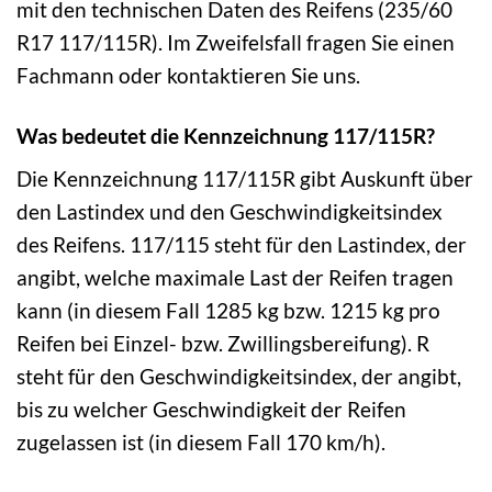
mit den technischen Daten des Reifens (235/60
R17 117/115R). Im Zweifelsfall fragen Sie einen
Fachmann oder kontaktieren Sie uns.
Was bedeutet die Kennzeichnung 117/115R?
Die Kennzeichnung 117/115R gibt Auskunft über
den Lastindex und den Geschwindigkeitsindex
des Reifens. 117/115 steht für den Lastindex, der
angibt, welche maximale Last der Reifen tragen
kann (in diesem Fall 1285 kg bzw. 1215 kg pro
Reifen bei Einzel- bzw. Zwillingsbereifung). R
steht für den Geschwindigkeitsindex, der angibt,
bis zu welcher Geschwindigkeit der Reifen
zugelassen ist (in diesem Fall 170 km/h).