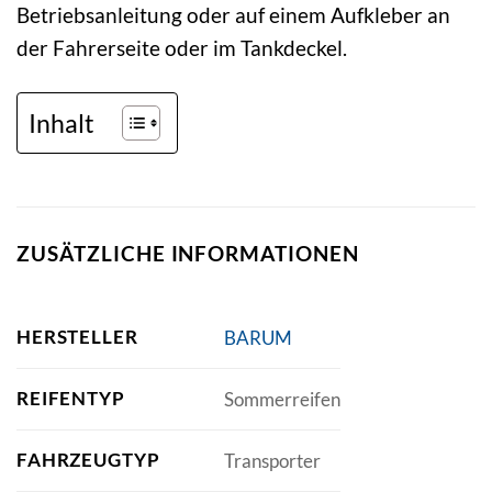
Betriebsanleitung oder auf einem Aufkleber an
der Fahrerseite oder im Tankdeckel.
Inhalt
ZUSÄTZLICHE INFORMATIONEN
HERSTELLER
BARUM
REIFENTYP
Sommerreifen
FAHRZEUGTYP
Transporter