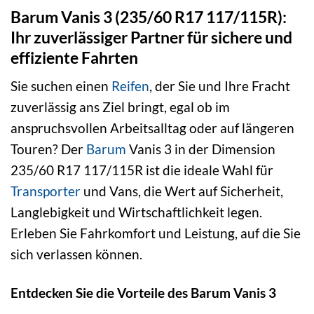
Barum Vanis 3 (235/60 R17 117/115R):
Ihr zuverlässiger Partner für sichere und
effiziente Fahrten
Sie suchen einen
Reifen
, der Sie und Ihre Fracht
zuverlässig ans Ziel bringt, egal ob im
anspruchsvollen Arbeitsalltag oder auf längeren
Touren? Der
Barum
Vanis 3 in der Dimension
235/60 R17 117/115R ist die ideale Wahl für
Transporter
und Vans, die Wert auf Sicherheit,
Langlebigkeit und Wirtschaftlichkeit legen.
Erleben Sie Fahrkomfort und Leistung, auf die Sie
sich verlassen können.
Entdecken Sie die Vorteile des Barum Vanis 3