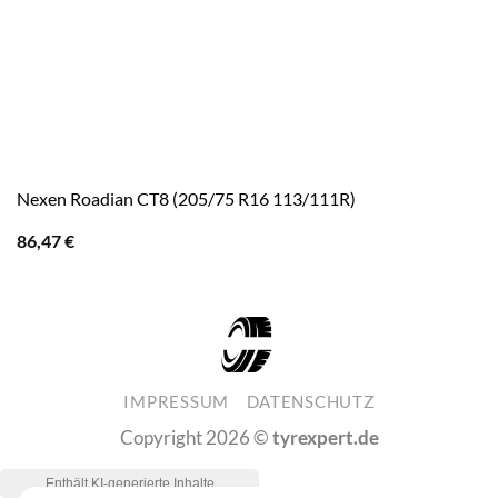
Nexen Roadian CT8 (205/75 R16 113/111R)
86,47
€
IMPRESSUM
DATENSCHUTZ
Copyright 2026 ©
tyrexpert.de