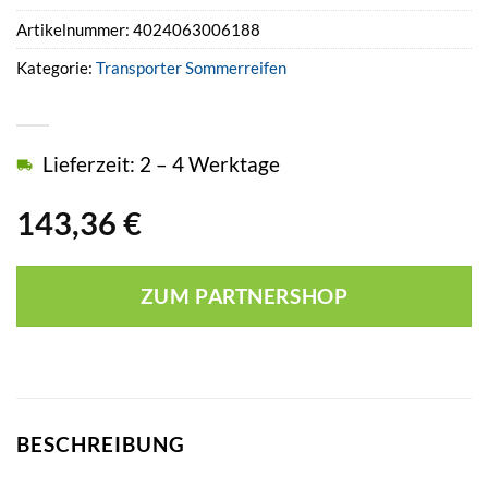
Artikelnummer:
4024063006188
Kategorie:
Transporter Sommerreifen
Lieferzeit: 2 – 4 Werktage
143,36
€
ZUM PARTNERSHOP
BESCHREIBUNG