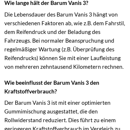
Wie lange hält der Barum Vanis 3?
Die Lebensdauer des Barum Vanis 3 hängt von
verschiedenen Faktoren ab, wie z.B. dem Fahrstil,
dem Reifendruck und der Beladung des
Fahrzeugs. Bei normaler Beanspruchung und
regelmäßiger Wartung (z.B. Überprüfung des
Reifendrucks) können Sie mit einer Laufleistung
von mehreren zehntausend Kilometern rechnen.
Wie beeinflusst der Barum Vanis 3 den
Kraftstoffverbrauch?
Der Barum Vanis 3 ist mit einer optimierten
Gummimischung ausgestattet, die den
Rollwiderstand reduziert. Dies führt zu einem
geringeren Kraftstoffverbrauch im Vergleich zu