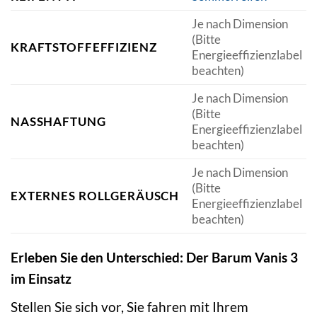
Je nach Dimension
(Bitte
KRAFTSTOFFEFFIZIENZ
Energieeffizienzlabel
beachten)
Je nach Dimension
(Bitte
NASSHAFTUNG
Energieeffizienzlabel
beachten)
Je nach Dimension
(Bitte
EXTERNES ROLLGERÄUSCH
Energieeffizienzlabel
beachten)
Erleben Sie den Unterschied: Der Barum Vanis 3
im Einsatz
Stellen Sie sich vor, Sie fahren mit Ihrem