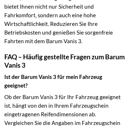
bietet Ihnen nicht nur Sicherheit und
Fahrkomfort, sondern auch eine hohe
Wirtschaftlichkeit. Reduzieren Sie Ihre
Betriebskosten und genießen Sie sorgenfreie
Fahrten mit dem Barum Vanis 3.
FAQ – Häufig gestellte Fragen zum Barum
Vanis 3
Ist der Barum Vanis 3 für mein Fahrzeug
geeignet?
Ob der Barum Vanis 3 für Ihr Fahrzeug geeignet
ist, hängt von den in Ihrem Fahrzeugschein
eingetragenen Reifendimensionen ab.
Vergleichen Sie die Angaben im Fahrzeugschein