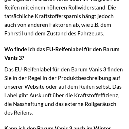
Reifen mit einem höheren Rollwiderstand. Die
tatsächliche Kraftstoffersparnis hängt jedoch
auch von anderen Faktoren ab, wie z.B. dem
Fahrstil und dem Zustand des Fahrzeugs.
Wo finde ich das EU-Reifenlabel für den Barum
Vanis 3?
Das EU-Reifenlabel für den Barum Vanis 3 finden
Sie in der Regel in der Produktbeschreibung auf
unserer Website oder auf dem Reifen selbst. Das
Label gibt Auskunft über die Kraftstoffeffizienz,
die Nasshaftung und das externe Rollgeräusch
des Reifens.
Kann ich den Barum Vanis 3 auch im Winter