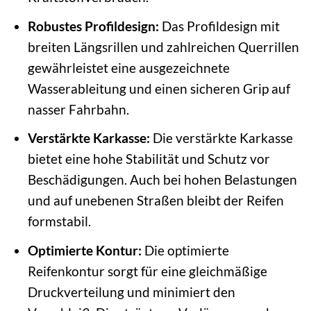
Robustes Profildesign:
Das Profildesign mit
breiten Längsrillen und zahlreichen Querrillen
gewährleistet eine ausgezeichnete
Wasserableitung und einen sicheren Grip auf
nasser Fahrbahn.
Verstärkte Karkasse:
Die verstärkte Karkasse
bietet eine hohe Stabilität und Schutz vor
Beschädigungen. Auch bei hohen Belastungen
und auf unebenen Straßen bleibt der Reifen
formstabil.
Optimierte Kontur:
Die optimierte
Reifenkontur sorgt für eine gleichmäßige
Druckverteilung und minimiert den