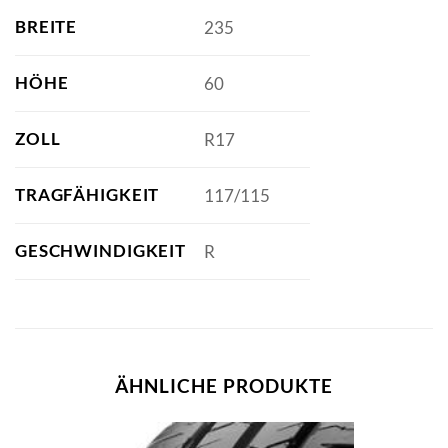
BREITE
235
HÖHE
60
ZOLL
R17
TRAGFÄHIGKEIT
117/115
GESCHWINDIGKEIT
R
ÄHNLICHE PRODUKTE