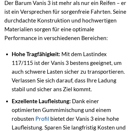
Der Barum Vanis 3 ist mehr als nur ein Reifen – er
ist ein Versprechen für sorgenfreie Fahrten. Seine
durchdachte Konstruktion und hochwertigen
Materialien sorgen für eine optimale
Performance in verschiedenen Bereichen:
Hohe Tragfähigkeit:
Mit dem Lastindex
117/115 ist der Vanis 3 bestens geeignet, um
auch schwere Lasten sicher zu transportieren.
Verlassen Sie sich darauf, dass Ihre Ladung
stabil und sicher ans Ziel kommt.
Exzellente Laufleistung:
Dank einer
optimierten Gummimischung und einem
robusten
Profil
bietet der Vanis 3 eine hohe
Laufleistung. Sparen Sie langfristig Kosten und