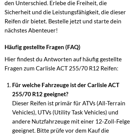
den Unterschied. Erlebe die Freiheit, die
Sicherheit und die Leistungsfähigkeit, die dieser
Reifen dir bietet. Bestelle jetzt und starte dein
nächstes Abenteuer!
Häufig gestellte Fragen (FAQ)
Hier findest du Antworten auf häufig gestellte
Fragen zum Carlisle ACT 255/70 R12 Reifen:
Für welche Fahrzeuge ist der Carlisle ACT
255/70 R12 geeignet?
Dieser Reifen ist primär für ATVs (All-Terrain
Vehicles), UTVs (Utility Task Vehicles) und
andere Nutzfahrzeuge mit einer 12-Zoll-Felge
geeignet. Bitte prüfe vor dem Kauf die