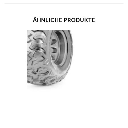
ÄHNLICHE PRODUKTE