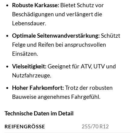
Robuste Karkasse:
Bietet Schutz vor
Beschädigungen und verlängert die
Lebensdauer.
Optimale Seitenwandverstärkung:
Schützt
Felge und Reifen bei anspruchsvollen
Einsätzen.
Vielseitigkeit:
Geeignet für ATV, UTV und
Nutzfahrzeuge.
Hoher Fahrkomfort:
Trotz der robusten
Bauweise angenehmes Fahrgefühl.
Technische Daten im Detail
REIFENGRÖSSE
255/70 R12