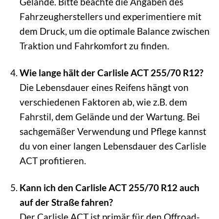
Gelände. Bitte beachte die Angaben des
Fahrzeugherstellers und experimentiere mit
dem Druck, um die optimale Balance zwischen
Traktion und Fahrkomfort zu finden.
Wie lange hält der Carlisle ACT 255/70 R12?
Die Lebensdauer eines Reifens hängt von
verschiedenen Faktoren ab, wie z.B. dem
Fahrstil, dem Gelände und der Wartung. Bei
sachgemäßer Verwendung und Pflege kannst
du von einer langen Lebensdauer des Carlisle
ACT profitieren.
Kann ich den Carlisle ACT 255/70 R12 auch
auf der Straße fahren?
Der Carlisle ACT ist primär für den Offroad-