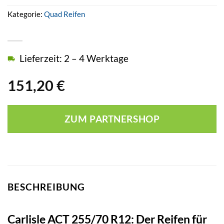
Kategorie:
Quad Reifen
Lieferzeit: 2 – 4 Werktage
151,20
€
ZUM PARTNERSHOP
BESCHREIBUNG
Carlisle ACT 255/70 R12: Der Reifen für