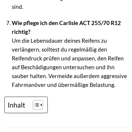
sind.
Wie pflege ich den Carlisle ACT 255/70 R12
richtig?
Um die Lebensdauer deines Reifens zu
verlängern, solltest du regelmäßig den
Reifendruck prüfen und anpassen, den Reifen
auf Beschädigungen untersuchen und ihn
sauber halten. Vermeide außerdem aggressive
Fahrmanöver und übermäßige Belastung.
Inhalt