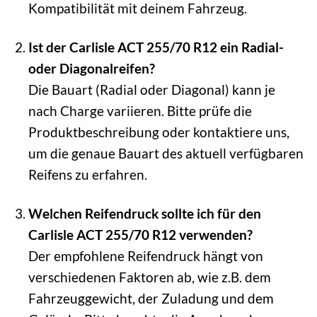
Kompatibilität mit deinem Fahrzeug.
Ist der Carlisle ACT 255/70 R12 ein Radial-
oder Diagonalreifen?
Die Bauart (Radial oder Diagonal) kann je
nach Charge variieren. Bitte prüfe die
Produktbeschreibung oder kontaktiere uns,
um die genaue Bauart des aktuell verfügbaren
Reifens zu erfahren.
Welchen Reifendruck sollte ich für den
Carlisle ACT 255/70 R12 verwenden?
Der empfohlene Reifendruck hängt von
verschiedenen Faktoren ab, wie z.B. dem
Fahrzeuggewicht, der Zuladung und dem