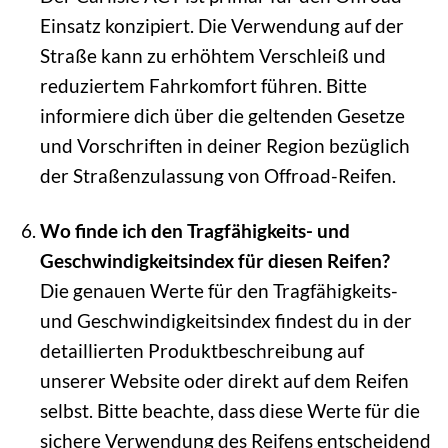
Einsatz konzipiert. Die Verwendung auf der
Straße kann zu erhöhtem Verschleiß und
reduziertem Fahrkomfort führen. Bitte
informiere dich über die geltenden Gesetze
und Vorschriften in deiner Region bezüglich
der Straßenzulassung von Offroad-Reifen.
Wo finde ich den Tragfähigkeits- und
Geschwindigkeitsindex für diesen Reifen?
Die genauen Werte für den Tragfähigkeits-
und Geschwindigkeitsindex findest du in der
detaillierten Produktbeschreibung auf
unserer Website oder direkt auf dem Reifen
selbst. Bitte beachte, dass diese Werte für die
sichere Verwendung des Reifens entscheidend