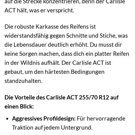
auf die Strecke konzentrieren, denn der Carlisle
ACT hält, was er verspricht.
Die robuste Karkasse des Reifens ist
widerstandsfähig gegen Schnitte und Stiche, was
die Lebensdauer deutlich erhöht. Du musst dir
keine Sorgen machen, dass dich ein platter Reifen
in der Wildnis aufhält. Der Carlisle ACT ist
gebaut, um den härtesten Bedingungen
standzuhalten.
Die Vorteile des Carlisle ACT 255/70 R12 auf
einen Blick:
Aggressives Profildesign:
Für hervorragende
Traktion auf jedem Untergrund.