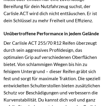
Bereifung für dein Nutzfahrzeug suchst, der
Carlisle ACT wird dich nicht enttäuschen. Er ist
dein Schlüssel zu mehr Freiheit und Effizienz.
Unübertroffene Performance in jedem Gelände
Der Carlisle ACT 255/70 R12 Reifen überzeugt
durch sein aggressives Profildesign, das
optimalen Grip auf verschiedenen Oberflächen
bietet. Von schlammigen Wegen bis hin zu
felsigem Untergrund – dieser Reifen gräbt sich
fest und sorgt für maximale Traktion. Die speziell
entwickelten Schulterstollen bieten zusätzlichen
Schutz vor Beschädigungen und verbessern die
Kurvenstabilität. Du kannst dich voll und ganz