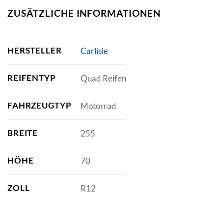
ZUSÄTZLICHE INFORMATIONEN
HERSTELLER
Carlisle
REIFENTYP
Quad Reifen
FAHRZEUGTYP
Motorrad
BREITE
255
HÖHE
70
ZOLL
R12