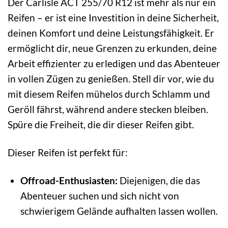
Der Carlisle ACT 255/70 R12 ist mehr als nur ein
Reifen – er ist eine Investition in deine Sicherheit,
deinen Komfort und deine Leistungsfähigkeit. Er
ermöglicht dir, neue Grenzen zu erkunden, deine
Arbeit effizienter zu erledigen und das Abenteuer
in vollen Zügen zu genießen. Stell dir vor, wie du
mit diesem Reifen mühelos durch Schlamm und
Geröll fährst, während andere stecken bleiben.
Spüre die Freiheit, die dir dieser Reifen gibt.
Dieser Reifen ist perfekt für:
Offroad-Enthusiasten:
Diejenigen, die das
Abenteuer suchen und sich nicht von
schwierigem Gelände aufhalten lassen wollen.