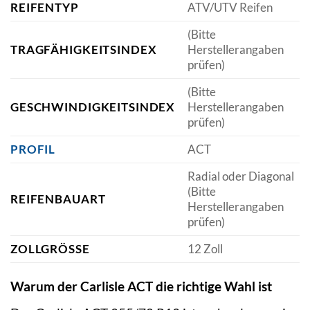
REIFENTYP
ATV/UTV Reifen
(Bitte
TRAGFÄHIGKEITSINDEX
Herstellerangaben
prüfen)
(Bitte
GESCHWINDIGKEITSINDEX
Herstellerangaben
prüfen)
PROFIL
ACT
Radial oder Diagonal
(Bitte
REIFENBAUART
Herstellerangaben
prüfen)
ZOLLGRÖSSE
12 Zoll
Warum der Carlisle ACT die richtige Wahl ist