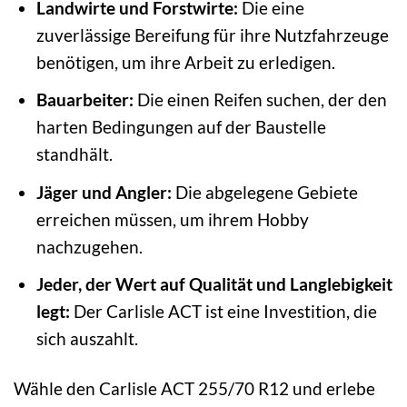
Landwirte und Forstwirte:
Die eine
zuverlässige Bereifung für ihre Nutzfahrzeuge
benötigen, um ihre Arbeit zu erledigen.
Bauarbeiter:
Die einen Reifen suchen, der den
harten Bedingungen auf der Baustelle
standhält.
Jäger und Angler:
Die abgelegene Gebiete
erreichen müssen, um ihrem Hobby
nachzugehen.
Jeder, der Wert auf Qualität und Langlebigkeit
legt:
Der Carlisle ACT ist eine Investition, die
sich auszahlt.
Wähle den Carlisle ACT 255/70 R12 und erlebe