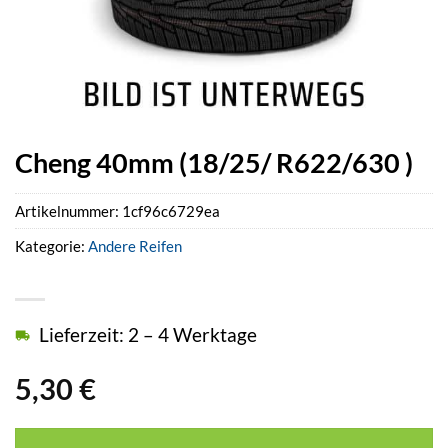
Cheng 40mm (18/25/ R622/630 )
Artikelnummer:
1cf96c6729ea
Kategorie:
Andere Reifen
Lieferzeit: 2 – 4 Werktage
5,30
€