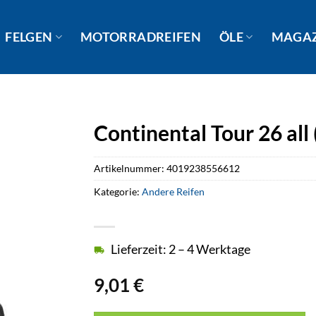
FELGEN
MOTORRADREIFEN
ÖLE
MAGA
Continental Tour 26 all
Artikelnummer:
4019238556612
Kategorie:
Andere Reifen
Lieferzeit: 2 – 4 Werktage
9,01
€