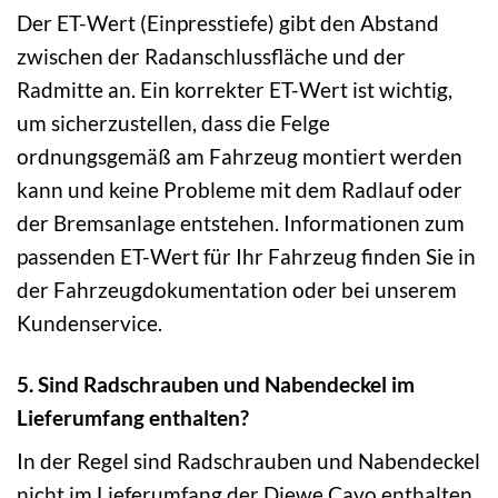
Der ET-Wert (Einpresstiefe) gibt den Abstand
zwischen der Radanschlussfläche und der
Radmitte an. Ein korrekter ET-Wert ist wichtig,
um sicherzustellen, dass die Felge
ordnungsgemäß am Fahrzeug montiert werden
kann und keine Probleme mit dem Radlauf oder
der Bremsanlage entstehen. Informationen zum
passenden ET-Wert für Ihr Fahrzeug finden Sie in
der Fahrzeugdokumentation oder bei unserem
Kundenservice.
5. Sind Radschrauben und Nabendeckel im
Lieferumfang enthalten?
In der Regel sind Radschrauben und Nabendeckel
nicht im Lieferumfang der Diewe Cavo enthalten.