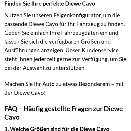
Finden Sie Ihre perfekte Diewe Cavo
Nutzen Sie unseren Felgenkonfigurator, um die
passende Diewe Cavo für Ihr Fahrzeug zu finden.
Geben Sie einfach Ihre Fahrzeugdaten ein und
lassen Sie sich die verfügbaren Größen und
Ausführungen anzeigen. Unser Kundenservice
steht Ihnen jederzeit gerne zur Verfügung, um Sie
bei der Auswahl zu unterstützen.
Machen Sie Ihr Auto zu etwas Besonderem – mit
der Diewe Cavo!
FAQ – Häufig gestellte Fragen zur Diewe
Cavo
1. Welche Größen sind für die Diewe Cavo