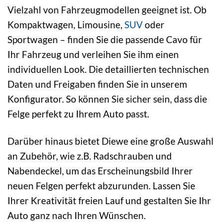
Vielzahl von Fahrzeugmodellen geeignet ist. Ob
Kompaktwagen, Limousine,
SUV
oder
Sportwagen – finden Sie die passende Cavo für
Ihr Fahrzeug und verleihen Sie ihm einen
individuellen Look. Die detaillierten technischen
Daten und Freigaben finden Sie in unserem
Konfigurator. So können Sie sicher sein, dass die
Felge perfekt zu Ihrem Auto passt.
Darüber hinaus bietet Diewe eine große Auswahl
an Zubehör, wie z.B. Radschrauben und
Nabendeckel, um das Erscheinungsbild Ihrer
neuen Felgen perfekt abzurunden. Lassen Sie
Ihrer Kreativität freien Lauf und gestalten Sie Ihr
Auto ganz nach Ihren Wünschen.