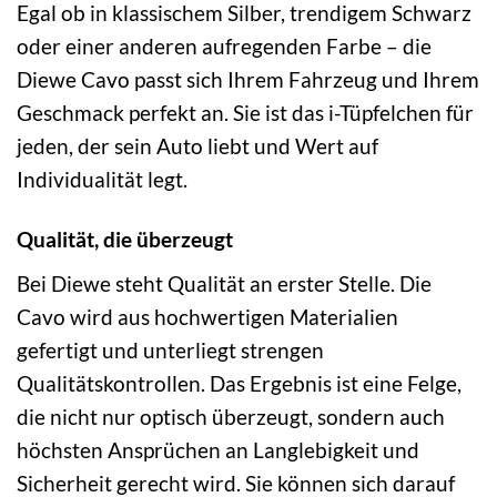
Egal ob in klassischem Silber, trendigem Schwarz
oder einer anderen aufregenden Farbe – die
Diewe Cavo passt sich Ihrem Fahrzeug und Ihrem
Geschmack perfekt an. Sie ist das i-Tüpfelchen für
jeden, der sein Auto liebt und Wert auf
Individualität legt.
Qualität, die überzeugt
Bei Diewe steht Qualität an erster Stelle. Die
Cavo wird aus hochwertigen Materialien
gefertigt und unterliegt strengen
Qualitätskontrollen. Das Ergebnis ist eine Felge,
die nicht nur optisch überzeugt, sondern auch
höchsten Ansprüchen an Langlebigkeit und
Sicherheit gerecht wird. Sie können sich darauf