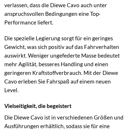
verlassen, dass die Diewe Cavo auch unter
anspruchsvollen Bedingungen eine Top-
Performance liefert.
Die spezielle Legierung sorgt für ein geringes
Gewicht, was sich positiv auf das Fahrverhalten
auswirkt. Weniger ungefederte Masse bedeutet
mehr Agilität, besseres Handling und einen
geringeren Kraftstoffverbrauch. Mit der Diewe
Cavo erleben Sie Fahrspaß auf einem neuen
Level.
Vielseitigkeit, die begeistert
Die Diewe Cavo ist in verschiedenen Größen und
Ausführungen erhältlich, sodass sie für eine