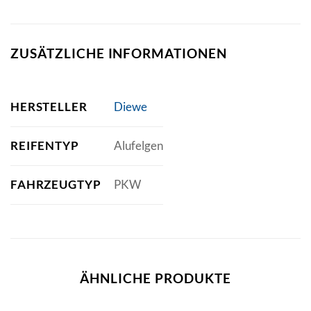
ZUSÄTZLICHE INFORMATIONEN
HERSTELLER
Diewe
REIFENTYP
Alufelgen
FAHRZEUGTYP
PKW
ÄHNLICHE PRODUKTE