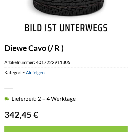
Diewe Cavo (/ R )
Artikelnummer:
4017222911805
Kategorie:
Alufelgen
Lieferzeit: 2 – 4 Werktage
342,45
€