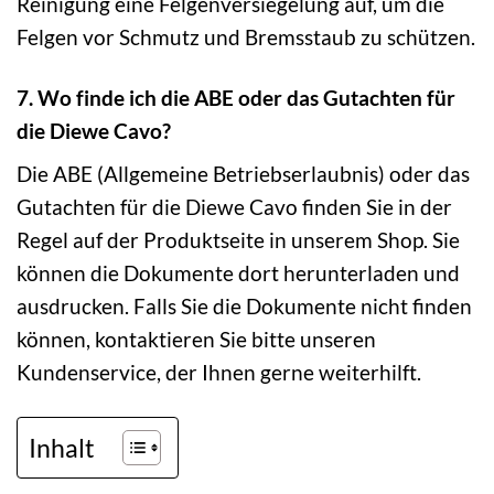
Reinigung eine Felgenversiegelung auf, um die
Felgen vor Schmutz und Bremsstaub zu schützen.
7. Wo finde ich die ABE oder das Gutachten für
die Diewe Cavo?
Die ABE (Allgemeine Betriebserlaubnis) oder das
Gutachten für die Diewe Cavo finden Sie in der
Regel auf der Produktseite in unserem Shop. Sie
können die Dokumente dort herunterladen und
ausdrucken. Falls Sie die Dokumente nicht finden
können, kontaktieren Sie bitte unseren
Kundenservice, der Ihnen gerne weiterhilft.
Inhalt