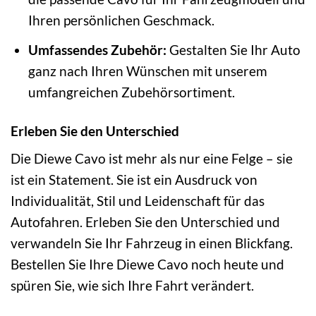
Ihren persönlichen Geschmack.
Umfassendes Zubehör:
Gestalten Sie Ihr Auto
ganz nach Ihren Wünschen mit unserem
umfangreichen Zubehörsortiment.
Erleben Sie den Unterschied
Die Diewe Cavo ist mehr als nur eine Felge – sie
ist ein Statement. Sie ist ein Ausdruck von
Individualität, Stil und Leidenschaft für das
Autofahren. Erleben Sie den Unterschied und
verwandeln Sie Ihr Fahrzeug in einen Blickfang.
Bestellen Sie Ihre Diewe Cavo noch heute und
spüren Sie, wie sich Ihre Fahrt verändert.