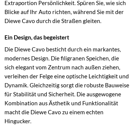
Extraportion Persönlichkeit. Spüren Sie, wie sich
Blicke auf Ihr Auto richten, während Sie mit der
Diewe Cavo durch die Straßen gleiten.
Ein Design, das begeistert
Die Diewe Cavo besticht durch ein markantes,
modernes Design. Die filigranen Speichen, die
sich elegant vom Zentrum nach außen ziehen,
verleihen der Felge eine optische Leichtigkeit und
Dynamik. Gleichzeitig sorgt die robuste Bauweise
für Stabilität und Sicherheit. Die ausgewogene
Kombination aus Ästhetik und Funktionalität
macht die Diewe Cavo zu einem echten
Hingucker.