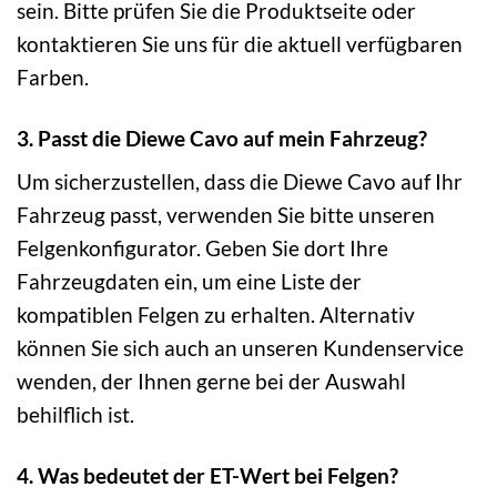
sein. Bitte prüfen Sie die Produktseite oder
kontaktieren Sie uns für die aktuell verfügbaren
Farben.
3. Passt die Diewe Cavo auf mein Fahrzeug?
Um sicherzustellen, dass die Diewe Cavo auf Ihr
Fahrzeug passt, verwenden Sie bitte unseren
Felgenkonfigurator. Geben Sie dort Ihre
Fahrzeugdaten ein, um eine Liste der
kompatiblen Felgen zu erhalten. Alternativ
können Sie sich auch an unseren Kundenservice
wenden, der Ihnen gerne bei der Auswahl
behilflich ist.
4. Was bedeutet der ET-Wert bei Felgen?