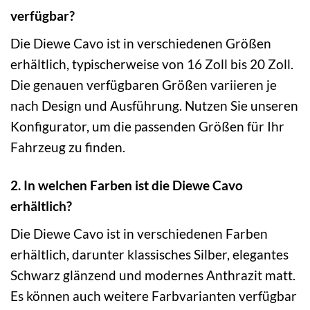
verfügbar?
Die Diewe Cavo ist in verschiedenen Größen
erhältlich, typischerweise von 16 Zoll bis 20 Zoll.
Die genauen verfügbaren Größen variieren je
nach Design und Ausführung. Nutzen Sie unseren
Konfigurator, um die passenden Größen für Ihr
Fahrzeug zu finden.
2. In welchen Farben ist die Diewe Cavo
erhältlich?
Die Diewe Cavo ist in verschiedenen Farben
erhältlich, darunter klassisches Silber, elegantes
Schwarz glänzend und modernes Anthrazit matt.
Es können auch weitere Farbvarianten verfügbar