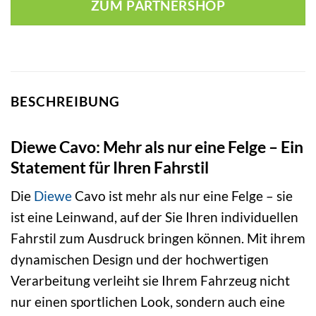
ZUM PARTNERSHOP
BESCHREIBUNG
Diewe Cavo: Mehr als nur eine Felge – Ein
Statement für Ihren Fahrstil
Die
Diewe
Cavo ist mehr als nur eine Felge – sie
ist eine Leinwand, auf der Sie Ihren individuellen
Fahrstil zum Ausdruck bringen können. Mit ihrem
dynamischen Design und der hochwertigen
Verarbeitung verleiht sie Ihrem Fahrzeug nicht
nur einen sportlichen Look, sondern auch eine