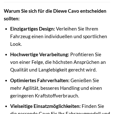
Warum Sie sich für die Diewe Cavo entscheiden
sollten:
Einzigartiges Design:
Verleihen Sie Ihrem
Fahrzeug einen individuellen und sportlichen
Look.
Hochwertige Verarbeitung:
Profitieren Sie
von einer Felge, die höchsten Ansprüchen an
Qualität und Langlebigkeit gerecht wird.
Optimiertes Fahrverhalten:
Genießen Sie
mehr Agilität, besseres Handling und einen
geringeren Kraftstoffverbrauch.
Vielseitige Einsatzmöglichkeiten:
Finden Sie
die passende Cavo für Ihr Fahrzeugmodell und