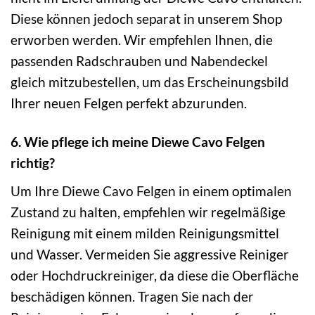
Diese können jedoch separat in unserem Shop
erworben werden. Wir empfehlen Ihnen, die
passenden Radschrauben und Nabendeckel
gleich mitzubestellen, um das Erscheinungsbild
Ihrer neuen Felgen perfekt abzurunden.
6. Wie pflege ich meine Diewe Cavo Felgen
richtig?
Um Ihre Diewe Cavo Felgen in einem optimalen
Zustand zu halten, empfehlen wir regelmäßige
Reinigung mit einem milden Reinigungsmittel
und Wasser. Vermeiden Sie aggressive Reiniger
oder Hochdruckreiniger, da diese die Oberfläche
beschädigen können. Tragen Sie nach der