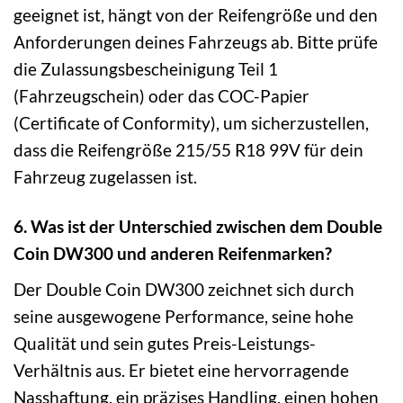
geeignet ist, hängt von der Reifengröße und den
Anforderungen deines Fahrzeugs ab. Bitte prüfe
die Zulassungsbescheinigung Teil 1
(Fahrzeugschein) oder das COC-Papier
(Certificate of Conformity), um sicherzustellen,
dass die Reifengröße 215/55 R18 99V für dein
Fahrzeug zugelassen ist.
6. Was ist der Unterschied zwischen dem Double
Coin DW300 und anderen Reifenmarken?
Der Double Coin DW300 zeichnet sich durch
seine ausgewogene Performance, seine hohe
Qualität und sein gutes Preis-Leistungs-
Verhältnis aus. Er bietet eine hervorragende
Nasshaftung, ein präzises Handling, einen hohen