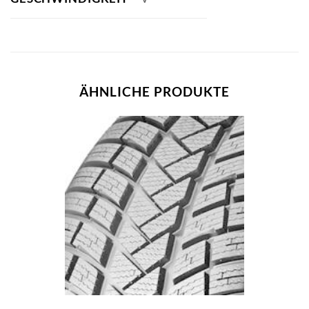
ÄHNLICHE PRODUKTE