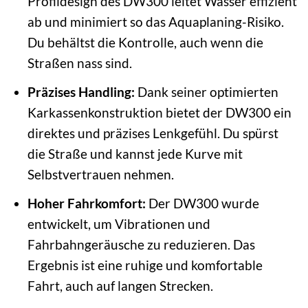
Profildesign des DW300 leitet Wasser effizient
ab und minimiert so das Aquaplaning-Risiko.
Du behältst die Kontrolle, auch wenn die
Straßen nass sind.
Präzises Handling:
Dank seiner optimierten
Karkassenkonstruktion bietet der DW300 ein
direktes und präzises Lenkgefühl. Du spürst
die Straße und kannst jede Kurve mit
Selbstvertrauen nehmen.
Hoher Fahrkomfort:
Der DW300 wurde
entwickelt, um Vibrationen und
Fahrbahngeräusche zu reduzieren. Das
Ergebnis ist eine ruhige und komfortable
Fahrt, auch auf langen Strecken.