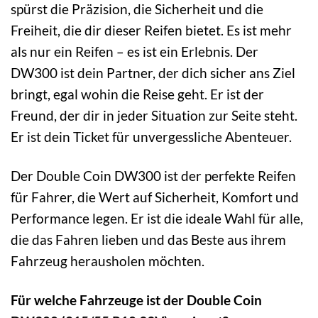
spürst die Präzision, die Sicherheit und die
Freiheit, die dir dieser Reifen bietet. Es ist mehr
als nur ein Reifen – es ist ein Erlebnis. Der
DW300 ist dein Partner, der dich sicher ans Ziel
bringt, egal wohin die Reise geht. Er ist der
Freund, der dir in jeder Situation zur Seite steht.
Er ist dein Ticket für unvergessliche Abenteuer.
Der Double Coin DW300 ist der perfekte Reifen
für Fahrer, die Wert auf Sicherheit, Komfort und
Performance legen. Er ist die ideale Wahl für alle,
die das Fahren lieben und das Beste aus ihrem
Fahrzeug herausholen möchten.
Für welche Fahrzeuge ist der Double Coin