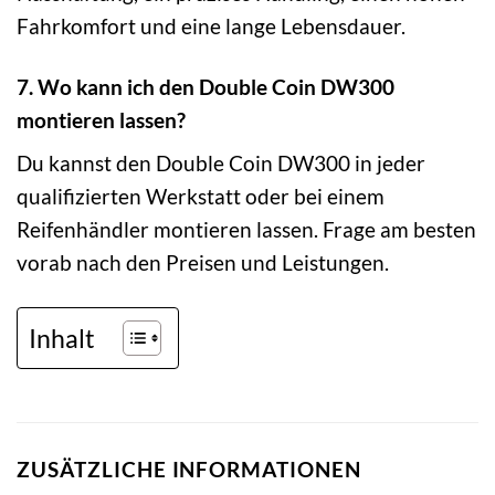
Fahrkomfort und eine lange Lebensdauer.
7. Wo kann ich den Double Coin DW300
montieren lassen?
Du kannst den Double Coin DW300 in jeder
qualifizierten Werkstatt oder bei einem
Reifenhändler montieren lassen. Frage am besten
vorab nach den Preisen und Leistungen.
Inhalt
ZUSÄTZLICHE INFORMATIONEN