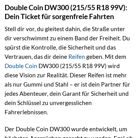
Double Coin DW300 (215/55 R18 99V):
Dein Ticket für sorgenfreie Fahrten
Stell dir vor, du gleitest dahin, die Straße unter
dir verschwimmt zu einem Band der Freiheit. Du
spürst die Kontrolle, die Sicherheit und das
Vertrauen, das dir deine
Reifen
geben. Mit dem
Double Coin
DW300 (215/55 R18 99V) wird
diese Vision zur Realität. Dieser Reifen ist mehr
als nur Gummi und Stahl – er ist dein Partner für
jedes Abenteuer, dein Garant für Sicherheit und
dein Schlüssel zu unvergesslichen
Fahrerlebnissen.
Der Double Coin DW300 wurde entwickelt, um