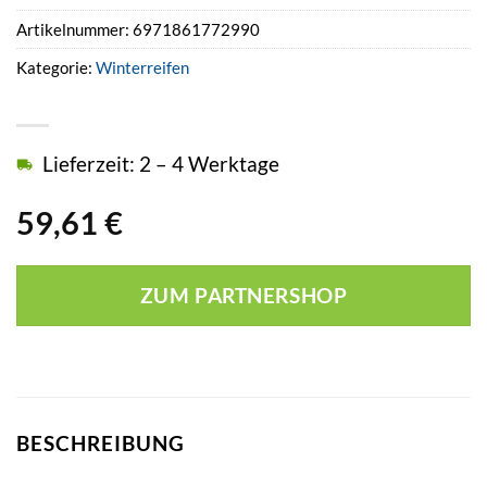
Artikelnummer:
6971861772990
Kategorie:
Winterreifen
Lieferzeit: 2 – 4 Werktage
59,61
€
ZUM PARTNERSHOP
BESCHREIBUNG