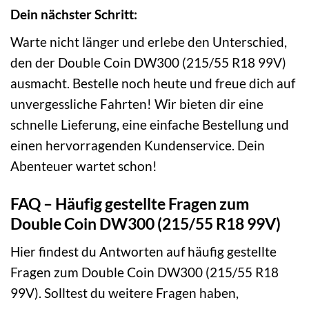
Dein nächster Schritt:
Warte nicht länger und erlebe den Unterschied,
den der Double Coin DW300 (215/55 R18 99V)
ausmacht. Bestelle noch heute und freue dich auf
unvergessliche Fahrten! Wir bieten dir eine
schnelle Lieferung, eine einfache Bestellung und
einen hervorragenden Kundenservice. Dein
Abenteuer wartet schon!
FAQ – Häufig gestellte Fragen zum
Double Coin DW300 (215/55 R18 99V)
Hier findest du Antworten auf häufig gestellte
Fragen zum Double Coin DW300 (215/55 R18
99V). Solltest du weitere Fragen haben,