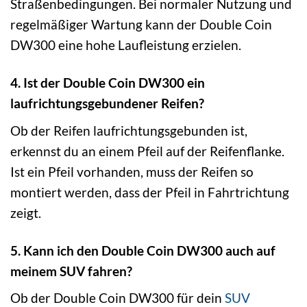
Straßenbedingungen. Bei normaler Nutzung und
regelmäßiger Wartung kann der Double Coin
DW300 eine hohe Laufleistung erzielen.
4. Ist der Double Coin DW300 ein
laufrichtungsgebundener Reifen?
Ob der Reifen laufrichtungsgebunden ist,
erkennst du an einem Pfeil auf der Reifenflanke.
Ist ein Pfeil vorhanden, muss der Reifen so
montiert werden, dass der Pfeil in Fahrtrichtung
zeigt.
5. Kann ich den Double Coin DW300 auch auf
meinem SUV fahren?
Ob der Double Coin DW300 für dein
SUV