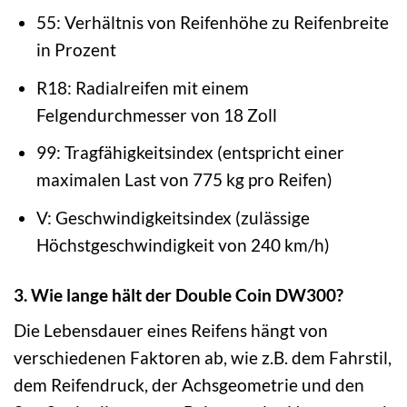
55: Verhältnis von Reifenhöhe zu Reifenbreite
in Prozent
R18: Radialreifen mit einem
Felgendurchmesser von 18 Zoll
99: Tragfähigkeitsindex (entspricht einer
maximalen Last von 775 kg pro Reifen)
V: Geschwindigkeitsindex (zulässige
Höchstgeschwindigkeit von 240 km/h)
3. Wie lange hält der Double Coin DW300?
Die Lebensdauer eines Reifens hängt von
verschiedenen Faktoren ab, wie z.B. dem Fahrstil,
dem Reifendruck, der Achsgeometrie und den