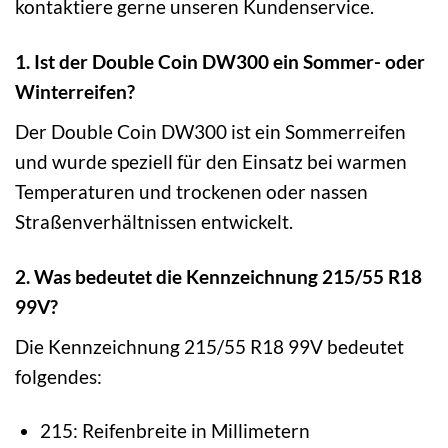
kontaktiere gerne unseren Kundenservice.
1. Ist der Double Coin DW300 ein Sommer- oder
Winterreifen?
Der Double Coin DW300 ist ein Sommerreifen
und wurde speziell für den Einsatz bei warmen
Temperaturen und trockenen oder nassen
Straßenverhältnissen entwickelt.
2. Was bedeutet die Kennzeichnung 215/55 R18
99V?
Die Kennzeichnung 215/55 R18 99V bedeutet
folgendes:
215: Reifenbreite in Millimetern