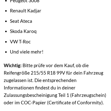
Peugeot 3008
Renault Kadjar
Seat Ateca
Skoda Karoq
VW T-Roc
Und viele mehr!
Wichtig:
Bitte prüfe vor dem Kauf, ob die
Reifengröße 215/55 R18 99V für dein Fahrzeug
zugelassen ist. Die entsprechenden
Informationen findest du in deiner
Zulassungsbescheinigung Teil 1 (Fahrzeugschein)
oder im COC-Papier (Certificate of Conformity).