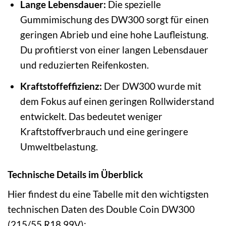
Lange Lebensdauer:
Die spezielle
Gummimischung des DW300 sorgt für einen
geringen Abrieb und eine hohe Laufleistung.
Du profitierst von einer langen Lebensdauer
und reduzierten Reifenkosten.
Kraftstoffeffizienz:
Der DW300 wurde mit
dem Fokus auf einen geringen Rollwiderstand
entwickelt. Das bedeutet weniger
Kraftstoffverbrauch und eine geringere
Umweltbelastung.
Technische Details im Überblick
Hier findest du eine Tabelle mit den wichtigsten
technischen Daten des Double Coin DW300
(215/55 R18 99V):