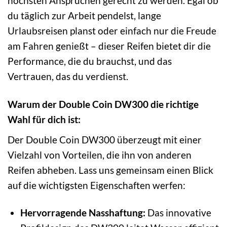
höchsten Ansprüchen gerecht zu werden. Egal ob
du täglich zur Arbeit pendelst, lange
Urlaubsreisen planst oder einfach nur die Freude
am Fahren genießt – dieser Reifen bietet dir die
Performance, die du brauchst, und das
Vertrauen, das du verdienst.
Warum der Double Coin DW300 die richtige
Wahl für dich ist:
Der Double Coin DW300 überzeugt mit einer
Vielzahl von Vorteilen, die ihn von anderen
Reifen abheben. Lass uns gemeinsam einen Blick
auf die wichtigsten Eigenschaften werfen:
Hervorragende Nasshaftung:
Das innovative