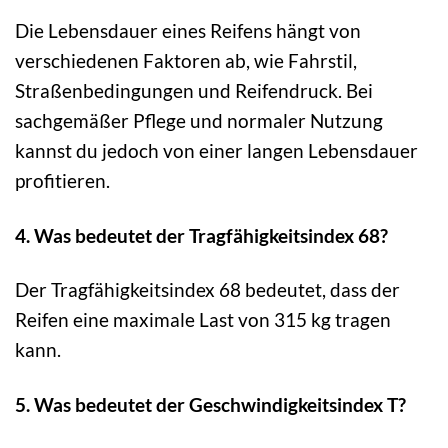
Die Lebensdauer eines Reifens hängt von
verschiedenen Faktoren ab, wie Fahrstil,
Straßenbedingungen und Reifendruck. Bei
sachgemäßer Pflege und normaler Nutzung
kannst du jedoch von einer langen Lebensdauer
profitieren.
4. Was bedeutet der Tragfähigkeitsindex 68?
Der Tragfähigkeitsindex 68 bedeutet, dass der
Reifen eine maximale Last von 315 kg tragen
kann.
5. Was bedeutet der Geschwindigkeitsindex T?