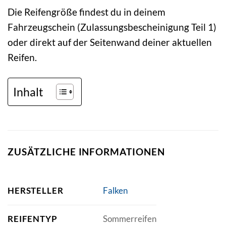
Die Reifengröße findest du in deinem
Fahrzeugschein (Zulassungsbescheinigung Teil 1)
oder direkt auf der Seitenwand deiner aktuellen
Reifen.
Inhalt
ZUSÄTZLICHE INFORMATIONEN
HERSTELLER
Falken
REIFENTYP
Sommerreifen