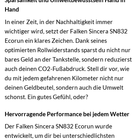
Hand
In einer Zeit, in der Nachhaltigkeit immer
wichtiger wird, setzt der Falken Sincera SN832
Ecorun ein klares Zeichen. Dank seines
optimierten Rollwiderstands sparst du nicht nur
bares Geld an der Tankstelle, sondern reduzierst
auch deinen CO2-Fußabdruck. Stell dir vor, wie
du mit jedem gefahrenen Kilometer nicht nur
deinen Geldbeutel, sondern auch die Umwelt
schonst. Ein gutes Gefühl, oder?
Hervorragende Performance bei jedem Wetter
Der Falken Sincera SN832 Ecorun wurde
entwickelt, um dir bei unterschiedlichsten