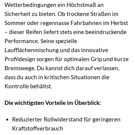
Wetterbedingungen ein Höchstmaß an
Sicherheit zu bieten. Ob trockene Straßen im
Sommer oder regennasse Fahrbahnen im Herbst
– dieser Reifen liefert stets eine beeindruckende
Performance. Seine spezielle
Laufflächenmischung und das innovative
Profildesign sorgen für optimalen Grip und kurze
Bremswege. Du kannst dich darauf verlassen,
dass du auch in kritischen Situationen die
Kontrolle behältst.
Die wichtigsten Vorteile im Überblick:
Reduzierter Rollwiderstand für geringeren
Kraftstoffverbrauch