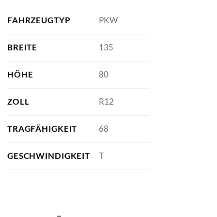
FAHRZEUGTYP
PKW
BREITE
135
HÖHE
80
ZOLL
R12
TRAGFÄHIGKEIT
68
GESCHWINDIGKEIT
T