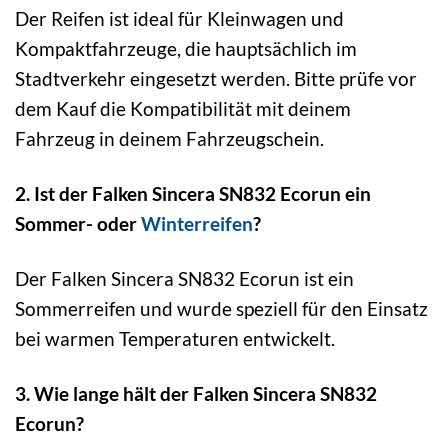
Der Reifen ist ideal für Kleinwagen und
Kompaktfahrzeuge, die hauptsächlich im
Stadtverkehr eingesetzt werden. Bitte prüfe vor
dem Kauf die Kompatibilität mit deinem
Fahrzeug in deinem Fahrzeugschein.
2. Ist der Falken Sincera SN832 Ecorun ein
Sommer- oder
Winterreifen
?
Der Falken Sincera SN832 Ecorun ist ein
Sommerreifen und wurde speziell für den Einsatz
bei warmen Temperaturen entwickelt.
3. Wie lange hält der Falken Sincera SN832
Ecorun?