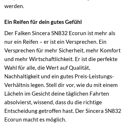
werden.
Ein Reifen für dein gutes Gefühl
Der Falken Sincera SN832 Ecorun ist mehr als
nur ein Reifen – er ist ein Versprechen. Ein
Versprechen für mehr Sicherheit, mehr Komfort
und mehr Wirtschaftlichkeit. Er ist die perfekte
Wahl für alle, die Wert auf Qualität,
Nachhaltigkeit und ein gutes Preis-Leistungs-
Verhältnis legen. Stell dir vor, wie du mit einem
Lächeln im Gesicht deine täglichen Fahrten
absolvierst, wissend, dass du die richtige
Entscheidung getroffen hast. Der Sincera SN832
Ecorun macht es möglich.