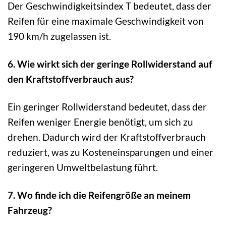
Der Geschwindigkeitsindex T bedeutet, dass der
Reifen für eine maximale Geschwindigkeit von
190 km/h zugelassen ist.
6. Wie wirkt sich der geringe Rollwiderstand auf
den Kraftstoffverbrauch aus?
Ein geringer Rollwiderstand bedeutet, dass der
Reifen weniger Energie benötigt, um sich zu
drehen. Dadurch wird der Kraftstoffverbrauch
reduziert, was zu Kosteneinsparungen und einer
geringeren Umweltbelastung führt.
7. Wo finde ich die Reifengröße an meinem
Fahrzeug?