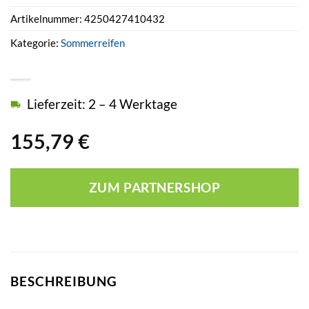
Artikelnummer:
4250427410432
Kategorie:
Sommerreifen
Lieferzeit: 2 – 4 Werktage
155,79
€
ZUM PARTNERSHOP
BESCHREIBUNG