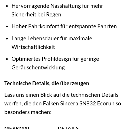
Hervorragende Nasshaftung für mehr
Sicherheit bei Regen
Hoher Fahrkomfort für entspannte Fahrten
Lange Lebensdauer für maximale
Wirtschaftlichkeit
Optimiertes Profildesign für geringe
Geräuschentwicklung
Technische Details, die überzeugen
Lass uns einen Blick auf die technischen Details
werfen, die den Falken Sincera SN832 Ecorun so
besonders machen:
MERKMAL
DETAILS