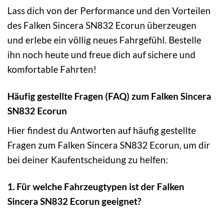
Lass dich von der Performance und den Vorteilen
des Falken Sincera SN832 Ecorun überzeugen
und erlebe ein völlig neues Fahrgefühl. Bestelle
ihn noch heute und freue dich auf sichere und
komfortable Fahrten!
Häufig gestellte Fragen (FAQ) zum Falken Sincera
SN832 Ecorun
Hier findest du Antworten auf häufig gestellte
Fragen zum Falken Sincera SN832 Ecorun, um dir
bei deiner Kaufentscheidung zu helfen:
1. Für welche Fahrzeugtypen ist der Falken
Sincera SN832 Ecorun geeignet?