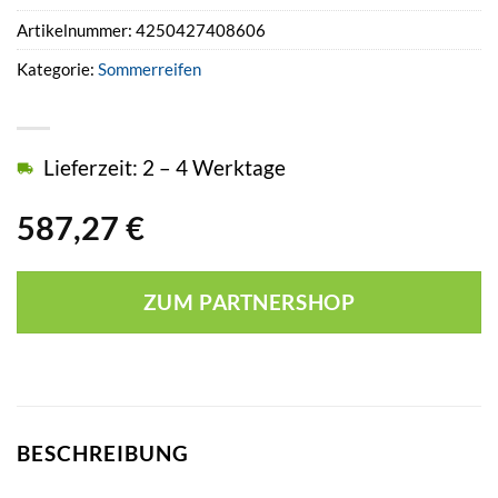
Artikelnummer:
4250427408606
Kategorie:
Sommerreifen
Lieferzeit: 2 – 4 Werktage
587,27
€
ZUM PARTNERSHOP
BESCHREIBUNG