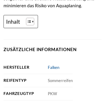
minimieren das Risiko von Aquaplaning.
Inhalt
ZUSÄTZLICHE INFORMATIONEN
HERSTELLER
Falken
REIFENTYP
Sommerreifen
FAHRZEUGTYP
PKW