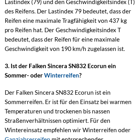
Lastindex (79) und den Geschwindigkeitsindex (T)
des Reifens. Der Lastindex 79 bedeutet, dass der
Reifen eine maximale Tragfähigkeit von 437 kg
pro Reifen hat. Der Geschwindigkeitsindex T
bedeutet, dass der Reifen für eine maximale
Geschwindigkeit von 190 km/h zugelassen ist.
3. Ist der Falken Sincera SN832 Ecorun ein
Sommer- oder
Winterreifen
?
Der Falken Sincera SN832 Ecorun ist ein
Sommerreifen. Er ist für den Einsatz bei warmen
Temperaturen und trockenen bis nassen
Straßenverhältnissen optimiert. Für den
Wintereinsatz empfehlen wir Winterreifen oder
Ganzjahresreifen
mit entsprechender