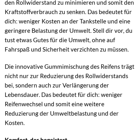
den Rollwiderstand zu minimieren und somit den
Kraftstoffverbrauch zu senken. Das bedeutet für
dich: weniger Kosten an der Tankstelle und eine
geringere Belastung der Umwelt. Stell dir vor, du
tust etwas Gutes für die Umwelt, ohne auf
Fahrspaß und Sicherheit verzichten zu müssen.
Die innovative Gummimischung des Reifens trägt
nicht nur zur Reduzierung des Rollwiderstands
bei, sondern auch zur Verlängerung der
Lebensdauer. Das bedeutet für dich: weniger
Reifenwechsel und somit eine weitere
Reduzierung der Umweltbelastung und der
Kosten.
Komfort, der begeistert