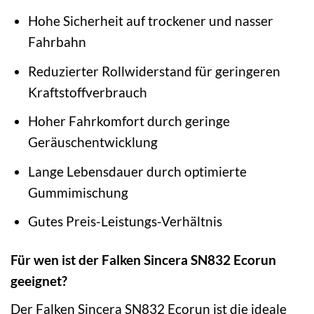
Hohe Sicherheit auf trockener und nasser
Fahrbahn
Reduzierter Rollwiderstand für geringeren
Kraftstoffverbrauch
Hoher Fahrkomfort durch geringe
Geräuschentwicklung
Lange Lebensdauer durch optimierte
Gummimischung
Gutes Preis-Leistungs-Verhältnis
Für wen ist der Falken Sincera SN832 Ecorun
geeignet?
Der Falken Sincera SN832 Ecorun ist die ideale