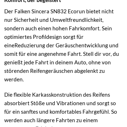
Der Falken Sincera SN832 Ecorun bietet nicht
nur Sicherheit und Umweltfreundlichkeit,
sondern auch einen hohen Fahrkomfort. Sein
optimiertes Profildesign sorgt für
eineReduzierung der Geräuschentwicklung und
somit für eine angenehme Fahrt. Stell dir vor, du
genießt jede Fahrt in deinem Auto, ohne von
störenden Reifengeräuschen abgelenkt zu
werden.
Die flexible Karkasskonstruktion des Reifens
absorbiert Stöße und Vibrationen und sorgt so
für ein sanftes und komfortables Fahrgefühl. So
werden auch längere Fahrten zu einem