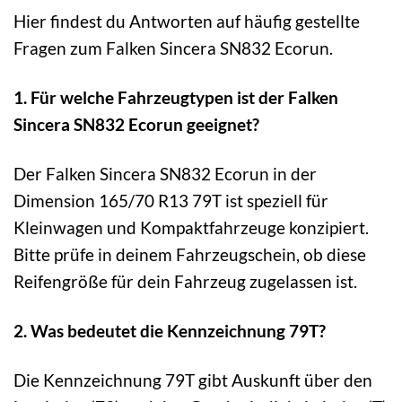
Hier findest du Antworten auf häufig gestellte
Fragen zum Falken Sincera SN832 Ecorun.
1. Für welche Fahrzeugtypen ist der Falken
Sincera SN832 Ecorun geeignet?
Der Falken Sincera SN832 Ecorun in der
Dimension 165/70 R13 79T ist speziell für
Kleinwagen und Kompaktfahrzeuge konzipiert.
Bitte prüfe in deinem Fahrzeugschein, ob diese
Reifengröße für dein Fahrzeug zugelassen ist.
2. Was bedeutet die Kennzeichnung 79T?
Die Kennzeichnung 79T gibt Auskunft über den