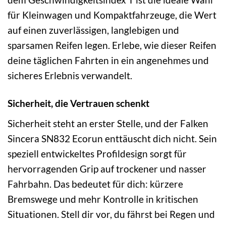
für Kleinwagen und Kompaktfahrzeuge, die Wert
auf einen zuverlässigen, langlebigen und
sparsamen Reifen legen. Erlebe, wie dieser Reifen
deine täglichen Fahrten in ein angenehmes und
sicheres Erlebnis verwandelt.
Sicherheit, die Vertrauen schenkt
Sicherheit steht an erster Stelle, und der Falken
Sincera SN832 Ecorun enttäuscht dich nicht. Sein
speziell entwickeltes Profildesign sorgt für
hervorragenden Grip auf trockener und nasser
Fahrbahn. Das bedeutet für dich: kürzere
Bremswege und mehr Kontrolle in kritischen
Situationen. Stell dir vor, du fährst bei Regen und