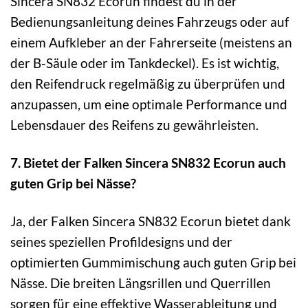
Sincera SN832 Ecorun findest du in der
Bedienungsanleitung deines Fahrzeugs oder auf
einem Aufkleber an der Fahrerseite (meistens an
der B-Säule oder im Tankdeckel). Es ist wichtig,
den Reifendruck regelmäßig zu überprüfen und
anzupassen, um eine optimale Performance und
Lebensdauer des Reifens zu gewährleisten.
7. Bietet der Falken Sincera SN832 Ecorun auch
guten Grip bei Nässe?
Ja, der Falken Sincera SN832 Ecorun bietet dank
seines speziellen Profildesigns und der
optimierten Gummimischung auch guten Grip bei
Nässe. Die breiten Längsrillen und Querrillen
sorgen für eine effektive Wasserableitung und