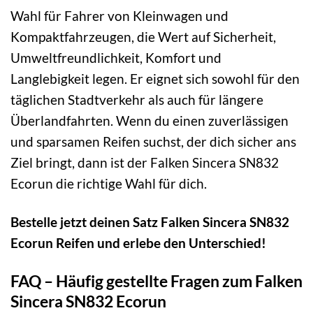
Wahl für Fahrer von Kleinwagen und
Kompaktfahrzeugen, die Wert auf Sicherheit,
Umweltfreundlichkeit, Komfort und
Langlebigkeit legen. Er eignet sich sowohl für den
täglichen Stadtverkehr als auch für längere
Überlandfahrten. Wenn du einen zuverlässigen
und sparsamen Reifen suchst, der dich sicher ans
Ziel bringt, dann ist der Falken Sincera SN832
Ecorun die richtige Wahl für dich.
Bestelle jetzt deinen Satz Falken Sincera SN832
Ecorun Reifen und erlebe den Unterschied!
FAQ – Häufig gestellte Fragen zum Falken
Sincera SN832 Ecorun