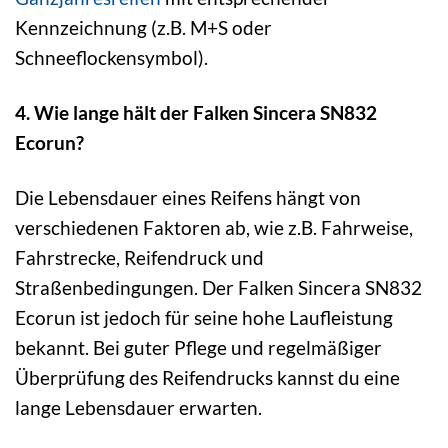
Kennzeichnung (z.B. M+S oder
Schneeflockensymbol).
4. Wie lange hält der Falken Sincera SN832
Ecorun?
Die Lebensdauer eines Reifens hängt von
verschiedenen Faktoren ab, wie z.B. Fahrweise,
Fahrstrecke, Reifendruck und
Straßenbedingungen. Der Falken Sincera SN832
Ecorun ist jedoch für seine hohe Laufleistung
bekannt. Bei guter Pflege und regelmäßiger
Überprüfung des Reifendrucks kannst du eine
lange Lebensdauer erwarten.