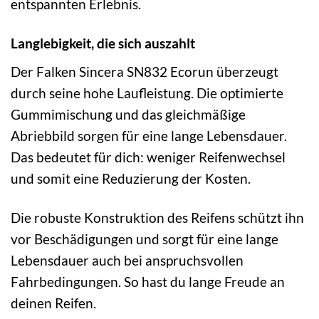
entspannten Erlebnis.
Langlebigkeit, die sich auszahlt
Der Falken Sincera SN832 Ecorun überzeugt
durch seine hohe Laufleistung. Die optimierte
Gummimischung und das gleichmäßige
Abriebbild sorgen für eine lange Lebensdauer.
Das bedeutet für dich: weniger Reifenwechsel
und somit eine Reduzierung der Kosten.
Die robuste Konstruktion des Reifens schützt ihn
vor Beschädigungen und sorgt für eine lange
Lebensdauer auch bei anspruchsvollen
Fahrbedingungen. So hast du lange Freude an
deinen Reifen.