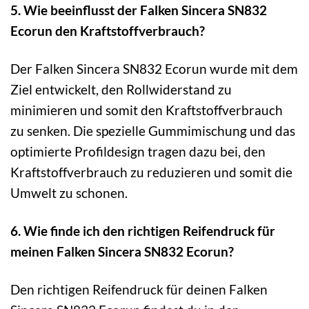
5. Wie beeinflusst der Falken Sincera SN832
Ecorun den Kraftstoffverbrauch?
Der Falken Sincera SN832 Ecorun wurde mit dem
Ziel entwickelt, den Rollwiderstand zu
minimieren und somit den Kraftstoffverbrauch
zu senken. Die spezielle Gummimischung und das
optimierte Profildesign tragen dazu bei, den
Kraftstoffverbrauch zu reduzieren und somit die
Umwelt zu schonen.
6. Wie finde ich den richtigen Reifendruck für
meinen Falken Sincera SN832 Ecorun?
Den richtigen Reifendruck für deinen Falken