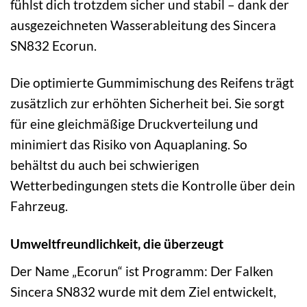
fühlst dich trotzdem sicher und stabil – dank der
ausgezeichneten Wasserableitung des Sincera
SN832 Ecorun.
Die optimierte Gummimischung des Reifens trägt
zusätzlich zur erhöhten Sicherheit bei. Sie sorgt
für eine gleichmäßige Druckverteilung und
minimiert das Risiko von Aquaplaning. So
behältst du auch bei schwierigen
Wetterbedingungen stets die Kontrolle über dein
Fahrzeug.
Umweltfreundlichkeit, die überzeugt
Der Name „Ecorun“ ist Programm: Der Falken
Sincera SN832 wurde mit dem Ziel entwickelt,