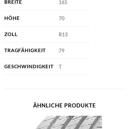
BREITE
165
HÖHE
70
ZOLL
R13
TRAGFÄHIGKEIT
79
GESCHWINDIGKEIT
T
ÄHNLICHE PRODUKTE