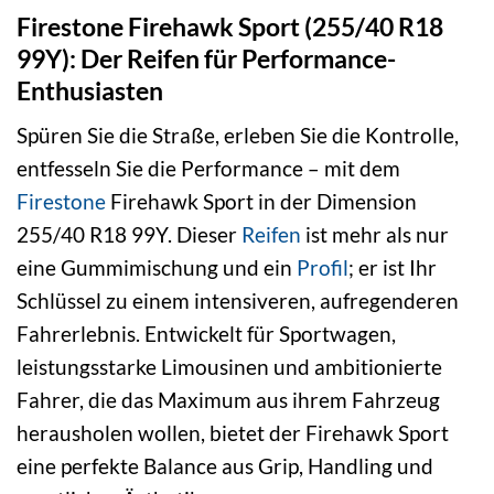
Firestone Firehawk Sport (255/40 R18
99Y): Der Reifen für Performance-
Enthusiasten
Spüren Sie die Straße, erleben Sie die Kontrolle,
entfesseln Sie die Performance – mit dem
Firestone
Firehawk Sport in der Dimension
255/40 R18 99Y. Dieser
Reifen
ist mehr als nur
eine Gummimischung und ein
Profil
; er ist Ihr
Schlüssel zu einem intensiveren, aufregenderen
Fahrerlebnis. Entwickelt für Sportwagen,
leistungsstarke Limousinen und ambitionierte
Fahrer, die das Maximum aus ihrem Fahrzeug
herausholen wollen, bietet der Firehawk Sport
eine perfekte Balance aus Grip, Handling und