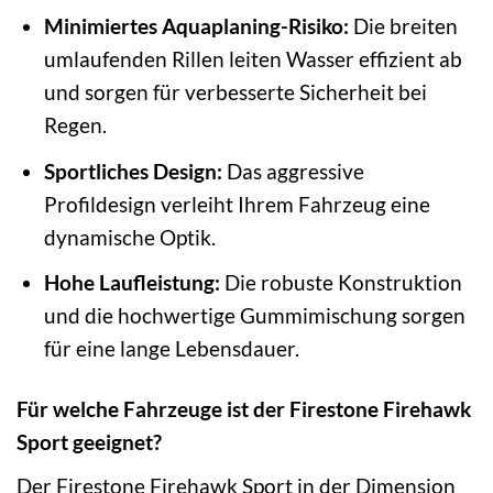
Minimiertes Aquaplaning-Risiko:
Die breiten
umlaufenden Rillen leiten Wasser effizient ab
und sorgen für verbesserte Sicherheit bei
Regen.
Sportliches Design:
Das aggressive
Profildesign verleiht Ihrem Fahrzeug eine
dynamische Optik.
Hohe Laufleistung:
Die robuste Konstruktion
und die hochwertige Gummimischung sorgen
für eine lange Lebensdauer.
Für welche Fahrzeuge ist der Firestone Firehawk
Sport geeignet?
Der Firestone Firehawk Sport in der Dimension