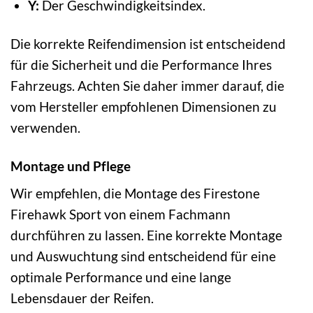
Y:
Der Geschwindigkeitsindex.
Die korrekte Reifendimension ist entscheidend
für die Sicherheit und die Performance Ihres
Fahrzeugs. Achten Sie daher immer darauf, die
vom Hersteller empfohlenen Dimensionen zu
verwenden.
Montage und Pflege
Wir empfehlen, die Montage des Firestone
Firehawk Sport von einem Fachmann
durchführen zu lassen. Eine korrekte Montage
und Auswuchtung sind entscheidend für eine
optimale Performance und eine lange
Lebensdauer der Reifen.