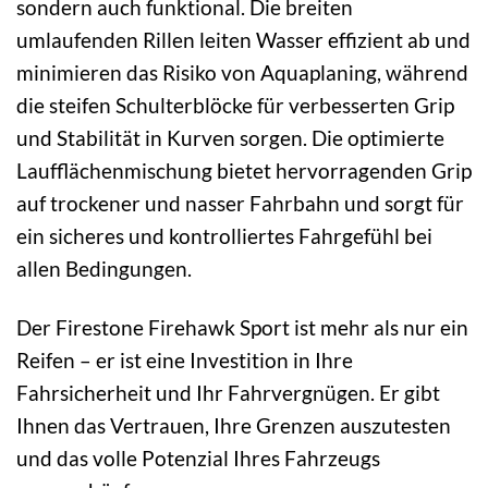
sondern auch funktional. Die breiten
umlaufenden Rillen leiten Wasser effizient ab und
minimieren das Risiko von Aquaplaning, während
die steifen Schulterblöcke für verbesserten Grip
und Stabilität in Kurven sorgen. Die optimierte
Laufflächenmischung bietet hervorragenden Grip
auf trockener und nasser Fahrbahn und sorgt für
ein sicheres und kontrolliertes Fahrgefühl bei
allen Bedingungen.
Der Firestone Firehawk Sport ist mehr als nur ein
Reifen – er ist eine Investition in Ihre
Fahrsicherheit und Ihr Fahrvergnügen. Er gibt
Ihnen das Vertrauen, Ihre Grenzen auszutesten
und das volle Potenzial Ihres Fahrzeugs