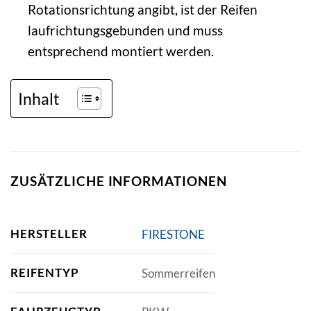
Rotationsrichtung angibt, ist der Reifen
laufrichtungsgebunden und muss
entsprechend montiert werden.
Inhalt
ZUSÄTZLICHE INFORMATIONEN
HERSTELLER
FIRESTONE
REIFENTYP
Sommerreifen