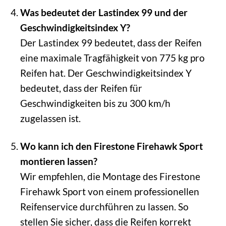
Was bedeutet der Lastindex 99 und der
Geschwindigkeitsindex Y?
Der Lastindex 99 bedeutet, dass der Reifen
eine maximale Tragfähigkeit von 775 kg pro
Reifen hat. Der Geschwindigkeitsindex Y
bedeutet, dass der Reifen für
Geschwindigkeiten bis zu 300 km/h
zugelassen ist.
Wo kann ich den Firestone Firehawk Sport
montieren lassen?
Wir empfehlen, die Montage des Firestone
Firehawk Sport von einem professionellen
Reifenservice durchführen zu lassen. So
stellen Sie sicher, dass die Reifen korrekt