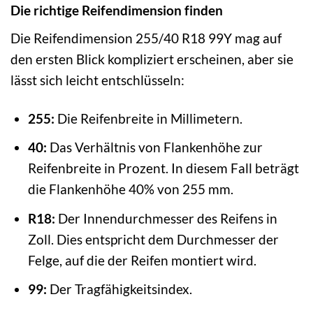
Die richtige Reifendimension finden
Die Reifendimension 255/40 R18 99Y mag auf
den ersten Blick kompliziert erscheinen, aber sie
lässt sich leicht entschlüsseln:
255:
Die Reifenbreite in Millimetern.
40:
Das Verhältnis von Flankenhöhe zur
Reifenbreite in Prozent. In diesem Fall beträgt
die Flankenhöhe 40% von 255 mm.
R18:
Der Innendurchmesser des Reifens in
Zoll. Dies entspricht dem Durchmesser der
Felge, auf die der Reifen montiert wird.
99:
Der Tragfähigkeitsindex.