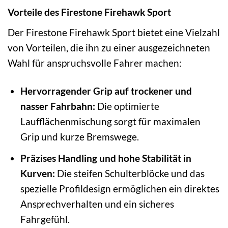
Vorteile des Firestone Firehawk Sport
Der Firestone Firehawk Sport bietet eine Vielzahl
von Vorteilen, die ihn zu einer ausgezeichneten
Wahl für anspruchsvolle Fahrer machen:
Hervorragender Grip auf trockener und
nasser Fahrbahn:
Die optimierte
Laufflächenmischung sorgt für maximalen
Grip und kurze Bremswege.
Präzises Handling und hohe Stabilität in
Kurven:
Die steifen Schulterblöcke und das
spezielle Profildesign ermöglichen ein direktes
Ansprechverhalten und ein sicheres
Fahrgefühl.