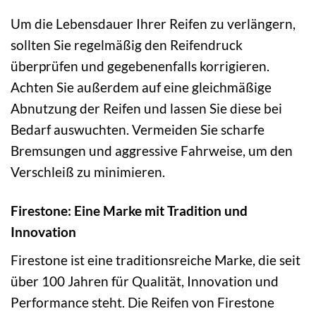
Um die Lebensdauer Ihrer Reifen zu verlängern,
sollten Sie regelmäßig den Reifendruck
überprüfen und gegebenenfalls korrigieren.
Achten Sie außerdem auf eine gleichmäßige
Abnutzung der Reifen und lassen Sie diese bei
Bedarf auswuchten. Vermeiden Sie scharfe
Bremsungen und aggressive Fahrweise, um den
Verschleiß zu minimieren.
Firestone: Eine Marke mit Tradition und
Innovation
Firestone ist eine traditionsreiche Marke, die seit
über 100 Jahren für Qualität, Innovation und
Performance steht. Die Reifen von Firestone