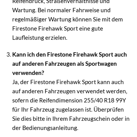
Reifendruck, Straßenverhältnisse und
Wartung. Bei normaler Fahrweise und
regelmäßiger Wartung können Sie mit dem
Firestone Firehawk Sport eine gute
Laufleistung erzielen.
Kann ich den Firestone Firehawk Sport auch
auf anderen Fahrzeugen als Sportwagen
verwenden?
Ja, der Firestone Firehawk Sport kann auch
auf anderen Fahrzeugen verwendet werden,
sofern die Reifendimension 255/40 R18 99Y
für Ihr Fahrzeug zugelassen ist. Überprüfen
Sie dies bitte in Ihrem Fahrzeugschein oder in
der Bedienungsanleitung.