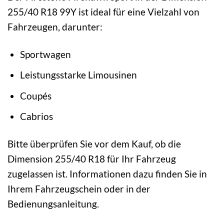
255/40 R18 99Y ist ideal für eine Vielzahl von
Fahrzeugen, darunter:
Sportwagen
Leistungsstarke Limousinen
Coupés
Cabrios
Bitte überprüfen Sie vor dem Kauf, ob die
Dimension 255/40 R18 für Ihr Fahrzeug
zugelassen ist. Informationen dazu finden Sie in
Ihrem Fahrzeugschein oder in der
Bedienungsanleitung.