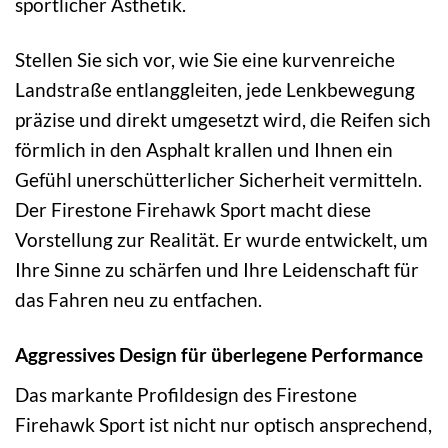
sportlicher Ästhetik.
Stellen Sie sich vor, wie Sie eine kurvenreiche
Landstraße entlanggleiten, jede Lenkbewegung
präzise und direkt umgesetzt wird, die Reifen sich
förmlich in den Asphalt krallen und Ihnen ein
Gefühl unerschütterlicher Sicherheit vermitteln.
Der Firestone Firehawk Sport macht diese
Vorstellung zur Realität. Er wurde entwickelt, um
Ihre Sinne zu schärfen und Ihre Leidenschaft für
das Fahren neu zu entfachen.
Aggressives Design für überlegene Performance
Das markante Profildesign des Firestone
Firehawk Sport ist nicht nur optisch ansprechend,