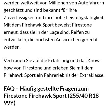
werden weltweit von Millionen von Autofahrern
geschätzt und sind bekannt für ihre
Zuverlässigkeit und ihre hohe Leistungsfähigkeit.
Mit dem Firehawk Sport beweist Firestone
erneut, dass sie in der Lage sind, Reifen zu
entwickeln, die höchsten Ansprüchen gerecht
werden.
Vertrauen Sie auf die Erfahrung und das Know-
how von Firestone und erleben Sie mit dem
Firehawk Sport ein Fahrerlebnis der Extraklasse.
FAQ – Häufig gestellte Fragen zum
Firestone Firehawk Sport (255/40 R18
99Y)