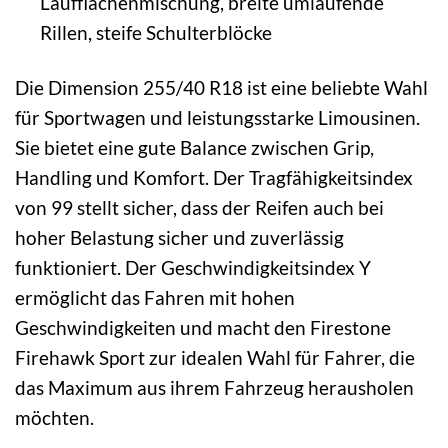
Laufflächenmischung, breite umlaufende
Rillen, steife Schulterblöcke
Die Dimension 255/40 R18 ist eine beliebte Wahl
für Sportwagen und leistungsstarke Limousinen.
Sie bietet eine gute Balance zwischen Grip,
Handling und Komfort. Der Tragfähigkeitsindex
von 99 stellt sicher, dass der Reifen auch bei
hoher Belastung sicher und zuverlässig
funktioniert. Der Geschwindigkeitsindex Y
ermöglicht das Fahren mit hohen
Geschwindigkeiten und macht den Firestone
Firehawk Sport zur idealen Wahl für Fahrer, die
das Maximum aus ihrem Fahrzeug herausholen
möchten.