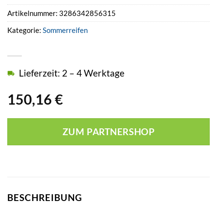
Artikelnummer:
3286342856315
Kategorie:
Sommerreifen
Lieferzeit: 2 – 4 Werktage
150,16
€
ZUM PARTNERSHOP
BESCHREIBUNG