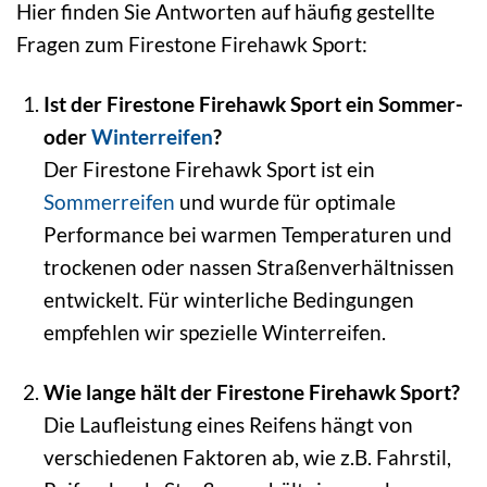
Hier finden Sie Antworten auf häufig gestellte
Fragen zum Firestone Firehawk Sport:
Ist der Firestone Firehawk Sport ein Sommer-
oder
Winterreifen
?
Der Firestone Firehawk Sport ist ein
Sommerreifen
und wurde für optimale
Performance bei warmen Temperaturen und
trockenen oder nassen Straßenverhältnissen
entwickelt. Für winterliche Bedingungen
empfehlen wir spezielle Winterreifen.
Wie lange hält der Firestone Firehawk Sport?
Die Laufleistung eines Reifens hängt von
verschiedenen Faktoren ab, wie z.B. Fahrstil,