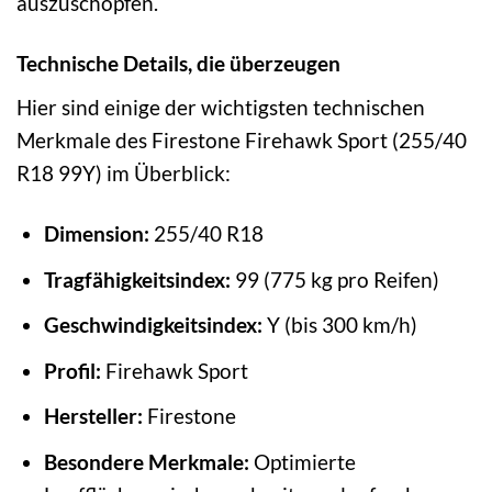
auszuschöpfen.
Technische Details, die überzeugen
Hier sind einige der wichtigsten technischen
Merkmale des Firestone Firehawk Sport (255/40
R18 99Y) im Überblick:
Dimension:
255/40 R18
Tragfähigkeitsindex:
99 (775 kg pro Reifen)
Geschwindigkeitsindex:
Y (bis 300 km/h)
Profil:
Firehawk Sport
Hersteller:
Firestone
Besondere Merkmale:
Optimierte