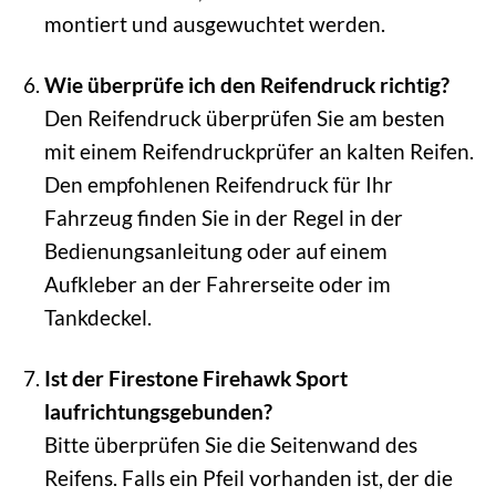
montiert und ausgewuchtet werden.
Wie überprüfe ich den Reifendruck richtig?
Den Reifendruck überprüfen Sie am besten
mit einem Reifendruckprüfer an kalten Reifen.
Den empfohlenen Reifendruck für Ihr
Fahrzeug finden Sie in der Regel in der
Bedienungsanleitung oder auf einem
Aufkleber an der Fahrerseite oder im
Tankdeckel.
Ist der Firestone Firehawk Sport
laufrichtungsgebunden?
Bitte überprüfen Sie die Seitenwand des
Reifens. Falls ein Pfeil vorhanden ist, der die