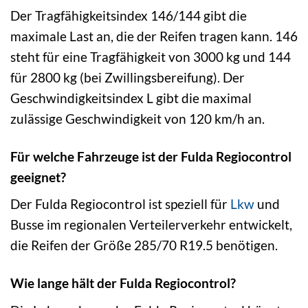
Der Tragfähigkeitsindex 146/144 gibt die
maximale Last an, die der Reifen tragen kann. 146
steht für eine Tragfähigkeit von 3000 kg und 144
für 2800 kg (bei Zwillingsbereifung). Der
Geschwindigkeitsindex L gibt die maximal
zulässige Geschwindigkeit von 120 km/h an.
Für welche Fahrzeuge ist der Fulda Regiocontrol
geeignet?
Der Fulda Regiocontrol ist speziell für
Lkw
und
Busse im regionalen Verteilerverkehr entwickelt,
die Reifen der Größe 285/70 R19.5 benötigen.
Wie lange hält der Fulda Regiocontrol?