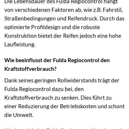
Die Lebensdauer des Fulda Regiocontrol hängt
von verschiedenen Faktoren ab, wie z.B. Fahrstil,
Straßenbedingungen und Reifendruck. Durch das
optimierte Profildesign und die robuste
Konstruktion bietet der Reifen jedoch eine hohe
Laufleistung.
Wie beeinflusst der Fulda Regiocontrol den
Kraftstoffverbrauch?
Dank seines geringen Rollwiderstands trägt der
Fulda Regiocontrol dazu bei, den
Kraftstoffverbrauch zu senken. Dies führt zu
einer Reduzierung der Betriebskosten und schont
die Umwelt.