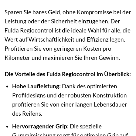
Sparen Sie bares Geld, ohne Kompromisse bei der
Leistung oder der Sicherheit einzugehen. Der
Fulda Regiocontrol ist die ideale Wahl für alle, die
Wert auf Wirtschaftlichkeit und Effizienz legen.
Profitieren Sie von geringeren Kosten pro
Kilometer und maximieren Sie Ihren Gewinn.
Die Vorteile des Fulda Regiocontrol im Überblick:
Hohe Laufleistung:
Dank des optimierten
Profildesigns und der robusten Konstruktion
profitieren Sie von einer langen Lebensdauer
des Reifens.
Hervorragender Grip:
Die spezielle
Gummimischung sorgt für optimalen Grip auf