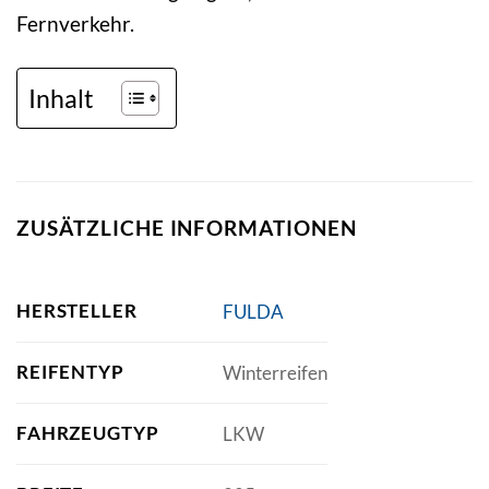
Fernverkehr.
Inhalt
ZUSÄTZLICHE INFORMATIONEN
HERSTELLER
FULDA
REIFENTYP
Winterreifen
FAHRZEUGTYP
LKW