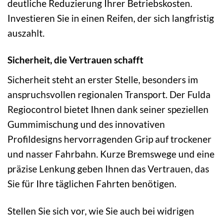
deutliche Reduzierung Ihrer Betriebskosten.
Investieren Sie in einen Reifen, der sich langfristig
auszahlt.
Sicherheit, die Vertrauen schafft
Sicherheit steht an erster Stelle, besonders im
anspruchsvollen regionalen Transport. Der Fulda
Regiocontrol bietet Ihnen dank seiner speziellen
Gummimischung und des innovativen
Profildesigns hervorragenden Grip auf trockener
und nasser Fahrbahn. Kurze Bremswege und eine
präzise Lenkung geben Ihnen das Vertrauen, das
Sie für Ihre täglichen Fahrten benötigen.
Stellen Sie sich vor, wie Sie auch bei widrigen