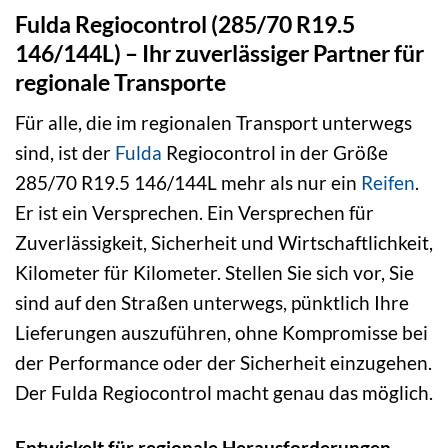
Fulda Regiocontrol (285/70 R19.5
146/144L) – Ihr zuverlässiger Partner für
regionale Transporte
Für alle, die im regionalen Transport unterwegs
sind, ist der
Fulda
Regiocontrol in der Größe
285/70 R19.5 146/144L mehr als nur ein
Reifen
.
Er ist ein Versprechen. Ein Versprechen für
Zuverlässigkeit, Sicherheit und Wirtschaftlichkeit,
Kilometer für Kilometer. Stellen Sie sich vor, Sie
sind auf den Straßen unterwegs, pünktlich Ihre
Lieferungen auszuführen, ohne Kompromisse bei
der Performance oder der Sicherheit einzugehen.
Der Fulda Regiocontrol macht genau das möglich.
Entwickelt für regionale Herausforderungen