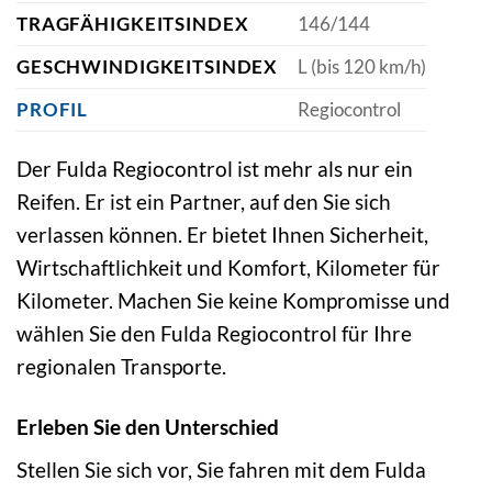
TRAGFÄHIGKEITSINDEX
146/144
GESCHWINDIGKEITSINDEX
L (bis 120 km/h)
PROFIL
Regiocontrol
Der Fulda Regiocontrol ist mehr als nur ein
Reifen. Er ist ein Partner, auf den Sie sich
verlassen können. Er bietet Ihnen Sicherheit,
Wirtschaftlichkeit und Komfort, Kilometer für
Kilometer. Machen Sie keine Kompromisse und
wählen Sie den Fulda Regiocontrol für Ihre
regionalen Transporte.
Erleben Sie den Unterschied
Stellen Sie sich vor, Sie fahren mit dem Fulda