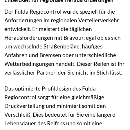
Der Fulda Regiocontrol wurde speziell für die
Anforderungen im regionalen Verteilerverkehr
entwickelt. Er meistert die täglichen
Herausforderungen mit Bravour, egal ob es sich
um wechselnde Straßenbeläge, häufiges
Anfahren und Bremsen oder unterschiedliche
Wetterbedingungen handelt. Dieser Reifen ist Ihr
verlässlicher Partner, der Sie nicht im Stich lässt.
Das optimierte Profildesign des Fulda
Regiocontrol sorgt für eine gleichmäßige
Druckverteilung und minimiert somit den
Verschleiß. Dies bedeutet für Sie eine längere
Lebensdauer des Reifens und somit eine