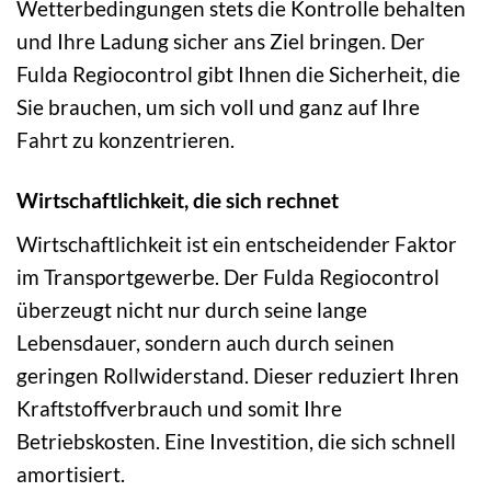
Wetterbedingungen stets die Kontrolle behalten
und Ihre Ladung sicher ans Ziel bringen. Der
Fulda Regiocontrol gibt Ihnen die Sicherheit, die
Sie brauchen, um sich voll und ganz auf Ihre
Fahrt zu konzentrieren.
Wirtschaftlichkeit, die sich rechnet
Wirtschaftlichkeit ist ein entscheidender Faktor
im Transportgewerbe. Der Fulda Regiocontrol
überzeugt nicht nur durch seine lange
Lebensdauer, sondern auch durch seinen
geringen Rollwiderstand. Dieser reduziert Ihren
Kraftstoffverbrauch und somit Ihre
Betriebskosten. Eine Investition, die sich schnell
amortisiert.