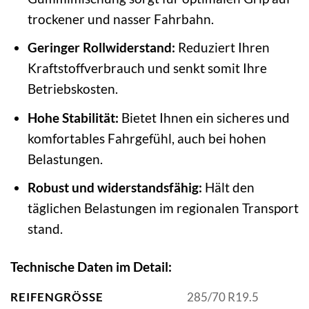
trockener und nasser Fahrbahn.
Geringer Rollwiderstand:
Reduziert Ihren
Kraftstoffverbrauch und senkt somit Ihre
Betriebskosten.
Hohe Stabilität:
Bietet Ihnen ein sicheres und
komfortables Fahrgefühl, auch bei hohen
Belastungen.
Robust und widerstandsfähig:
Hält den
täglichen Belastungen im regionalen Transport
stand.
Technische Daten im Detail:
REIFENGRÖSSE
285/70 R19.5