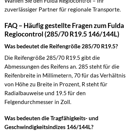
Wählen Sie den Fulda Regiocontrol – Ihr
zuverlässiger Partner für regionale Transporte.
FAQ – Häufig gestellte Fragen zum Fulda
Regiocontrol (285/70 R19.5 146/144L)
Was bedeutet die Reifengröße 285/70 R19.5?
Die Reifengröße 285/70 R19.5 gibt die
Abmessungen des Reifens an. 285 steht für die
Reifenbreite in Millimetern, 70 für das Verhältnis
von Höhe zu Breite in Prozent, R steht für
Radialbauweise und 19.5 für den
Felgendurchmesser in Zoll.
Was bedeuten die Tragfähigkeits- und
Geschwindigkeitsindizes 146/144L?