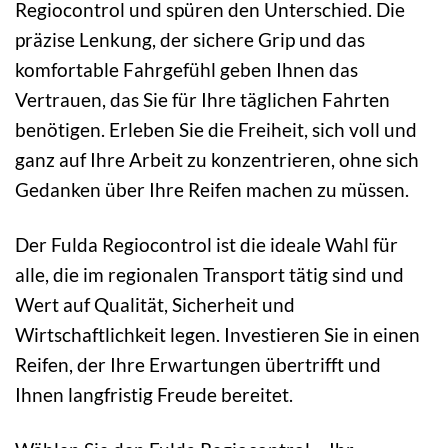
Regiocontrol und spüren den Unterschied. Die
präzise Lenkung, der sichere Grip und das
komfortable Fahrgefühl geben Ihnen das
Vertrauen, das Sie für Ihre täglichen Fahrten
benötigen. Erleben Sie die Freiheit, sich voll und
ganz auf Ihre Arbeit zu konzentrieren, ohne sich
Gedanken über Ihre Reifen machen zu müssen.
Der Fulda Regiocontrol ist die ideale Wahl für
alle, die im regionalen Transport tätig sind und
Wert auf Qualität, Sicherheit und
Wirtschaftlichkeit legen. Investieren Sie in einen
Reifen, der Ihre Erwartungen übertrifft und
Ihnen langfristig Freude bereitet.