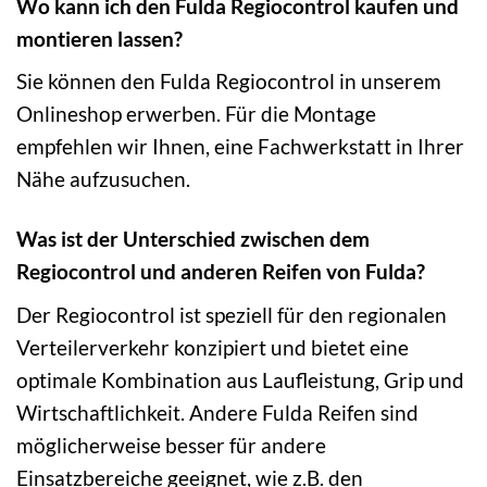
Wo kann ich den Fulda Regiocontrol kaufen und
montieren lassen?
Sie können den Fulda Regiocontrol in unserem
Onlineshop erwerben. Für die Montage
empfehlen wir Ihnen, eine Fachwerkstatt in Ihrer
Nähe aufzusuchen.
Was ist der Unterschied zwischen dem
Regiocontrol und anderen Reifen von Fulda?
Der Regiocontrol ist speziell für den regionalen
Verteilerverkehr konzipiert und bietet eine
optimale Kombination aus Laufleistung, Grip und
Wirtschaftlichkeit. Andere Fulda Reifen sind
möglicherweise besser für andere
Einsatzbereiche geeignet, wie z.B. den