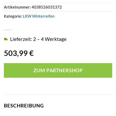
Artikelnummer:
4038526031372
Kategorie:
LKW Winterreifen
Lieferzeit: 2 – 4 Werktage
503,99
€
ZUM PARTNERSHOP
BESCHREIBUNG