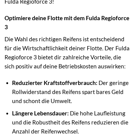
Fulda Regioforce 3!
Optimiere deine Flotte mit dem Fulda Regioforce
3
Die Wahl des richtigen Reifens ist entscheidend
für die Wirtschaftlichkeit deiner Flotte. Der Fulda
Regioforce 3 bietet dir zahlreiche Vorteile, die
sich positiv auf deine Betriebskosten auswirken:
Reduzierter Kraftstoffverbrauch:
Der geringe
Rollwiderstand des Reifens spart bares Geld
und schont die Umwelt.
Längere Lebensdauer:
Die hohe Laufleistung
und die Robustheit des Reifens reduzieren die
Anzahl der Reifenwechsel.