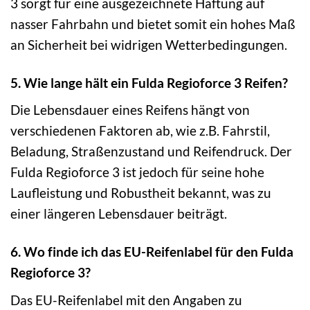
3 sorgt für eine ausgezeichnete Haftung auf
nasser Fahrbahn und bietet somit ein hohes Maß
an Sicherheit bei widrigen Wetterbedingungen.
5. Wie lange hält ein Fulda Regioforce 3 Reifen?
Die Lebensdauer eines Reifens hängt von
verschiedenen Faktoren ab, wie z.B. Fahrstil,
Beladung, Straßenzustand und Reifendruck. Der
Fulda Regioforce 3 ist jedoch für seine hohe
Laufleistung und Robustheit bekannt, was zu
einer längeren Lebensdauer beiträgt.
6. Wo finde ich das EU-Reifenlabel für den Fulda
Regioforce 3?
Das EU-Reifenlabel mit den Angaben zu