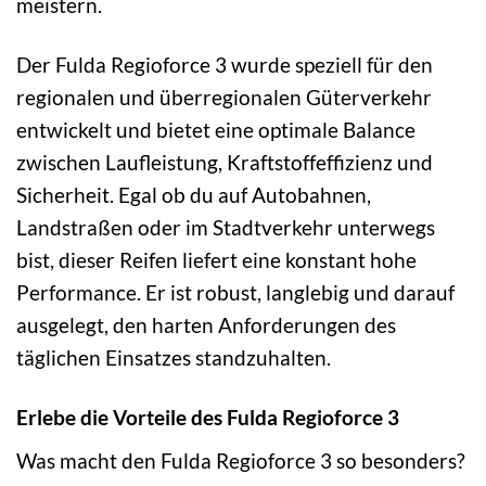
meistern.
Der Fulda Regioforce 3 wurde speziell für den
regionalen und überregionalen Güterverkehr
entwickelt und bietet eine optimale Balance
zwischen Laufleistung, Kraftstoffeffizienz und
Sicherheit. Egal ob du auf Autobahnen,
Landstraßen oder im Stadtverkehr unterwegs
bist, dieser Reifen liefert eine konstant hohe
Performance. Er ist robust, langlebig und darauf
ausgelegt, den harten Anforderungen des
täglichen Einsatzes standzuhalten.
Erlebe die Vorteile des Fulda Regioforce 3
Was macht den Fulda Regioforce 3 so besonders?