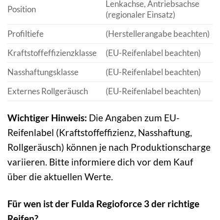
Lenkachse, Antriebsachse
Position
(regionaler Einsatz)
Profiltiefe
(Herstellerangabe beachten)
Kraftstoffeffizienzklasse
(EU-Reifenlabel beachten)
Nasshaftungsklasse
(EU-Reifenlabel beachten)
Externes Rollgeräusch
(EU-Reifenlabel beachten)
Wichtiger Hinweis:
Die Angaben zum EU-
Reifenlabel (Kraftstoffeffizienz, Nasshaftung,
Rollgeräusch) können je nach Produktionscharge
variieren. Bitte informiere dich vor dem Kauf
über die aktuellen Werte.
Für wen ist der Fulda Regioforce 3 der richtige
Reifen?