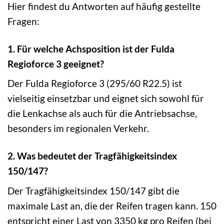
Hier findest du Antworten auf häufig gestellte
Fragen:
1. Für welche Achsposition ist der Fulda
Regioforce 3 geeignet?
Der Fulda Regioforce 3 (295/60 R22.5) ist
vielseitig einsetzbar und eignet sich sowohl für
die Lenkachse als auch für die Antriebsachse,
besonders im regionalen Verkehr.
2. Was bedeutet der Tragfähigkeitsindex
150/147?
Der Tragfähigkeitsindex 150/147 gibt die
maximale Last an, die der Reifen tragen kann. 150
entspricht einer Last von 3350 kg pro Reifen (bei