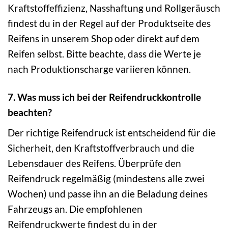
Kraftstoffeffizienz, Nasshaftung und Rollgeräusch
findest du in der Regel auf der Produktseite des
Reifens in unserem Shop oder direkt auf dem
Reifen selbst. Bitte beachte, dass die Werte je
nach Produktionscharge variieren können.
7. Was muss ich bei der Reifendruckkontrolle
beachten?
Der richtige Reifendruck ist entscheidend für die
Sicherheit, den Kraftstoffverbrauch und die
Lebensdauer des Reifens. Überprüfe den
Reifendruck regelmäßig (mindestens alle zwei
Wochen) und passe ihn an die Beladung deines
Fahrzeugs an. Die empfohlenen
Reifendruckwerte findest du in der