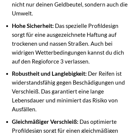
nicht nur deinen Geldbeutel, sondern auch die
Umwelt.
Hohe Sicherheit:
Das spezielle Profildesign
sorgt für eine ausgezeichnete Haftung auf
trockenen und nassen Straßen. Auch bei
widrigen Wetterbedingungen kannst du dich
auf den Regioforce 3 verlassen.
Robustheit und Langlebigkeit:
Der Reifen ist
widerstandsfähig gegen Beschädigungen und
Verschleiß. Das garantiert eine lange
Lebensdauer und minimiert das Risiko von
Ausfällen.
Gleichmäßiger Verschleiß:
Das optimierte
Profildesign sorgt für einen gleichmäßigen