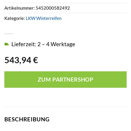
Artikelnummer:
5452000582492
Kategorie:
LKW Winterreifen
Lieferzeit: 2 – 4 Werktage
543,94
€
ZUM PARTNERSHOP
BESCHREIBUNG