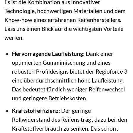
Es ist die Kombination aus innovativer
Technologie, hochwertigen Materialien und dem
Know-how eines erfahrenen Reifenherstellers.
Lass uns einen Blick auf die wichtigsten Vorteile
werfen:
Hervorragende Laufleistung:
Dank einer
optimierten Gummimischung und eines
robusten Profildesigns bietet der Regioforce 3
eine überdurchschnittlich hohe Laufleistung.
Das bedeutet für dich weniger Reifenwechsel
und geringere Betriebskosten.
Kraftstoffeffizienz:
Der geringe
Rollwiderstand des Reifens trägt dazu bei, den
Kraftstoffverbrauch zu senken. Das schont