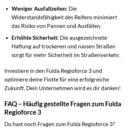
Weniger Ausfallzeiten:
Die
Widerstandsfähigkeit des Reifens minimiert
das Risiko von Pannen und Ausfällen.
Erhöhte Sicherheit:
Die ausgezeichnete
Haftung auf trockenen und nassen Straßen
sorgt für mehr Sicherheit im Straßenverkehr.
Investiere in den Fulda Regioforce 3 und
optimiere deine Flotte für eine erfolgreiche
Zukunft. Dein Unternehmen wird es dir danken!
FAQ – Häufig gestellte Fragen zum Fulda
Regioforce 3
Du hast noch Fragen zum Fulda Regioforce 3?