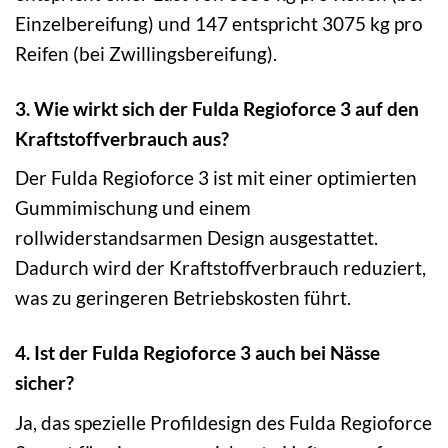
Einzelbereifung) und 147 entspricht 3075 kg pro
Reifen (bei Zwillingsbereifung).
3. Wie wirkt sich der Fulda Regioforce 3 auf den
Kraftstoffverbrauch aus?
Der Fulda Regioforce 3 ist mit einer optimierten
Gummimischung und einem
rollwiderstandsarmen Design ausgestattet.
Dadurch wird der Kraftstoffverbrauch reduziert,
was zu geringeren Betriebskosten führt.
4. Ist der Fulda Regioforce 3 auch bei Nässe
sicher?
Ja, das spezielle Profildesign des Fulda Regioforce