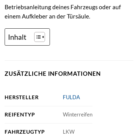
Betriebsanleitung deines Fahrzeugs oder auf
einem Aufkleber an der Türsäule.
Inhalt
ZUSÄTZLICHE INFORMATIONEN
HERSTELLER
FULDA
REIFENTYP
Winterreifen
FAHRZEUGTYP
LKW