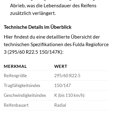
Abrieb, was die Lebensdauer des Reifens
zusätzlich verlängert.
Technische Details im Überblick
Hier findest du eine detaillierte Übersicht der
technischen Spezifikationen des Fulda Regioforce
3 (295/60 R22.5 150/147K):
MERKMAL
WERT
Reifengröße
295/60 R22.5
Tragfähigkeitsindex
150/147
Geschwindigkeitsindex
K (bis 110 km/h)
Reifenbauart
Radial