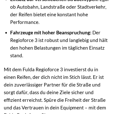
ob Autobahn, Landstraße oder Stadtverkehr,
der Reifen bietet eine konstant hohe
Performance.
Fahrzeuge mit hoher Beanspruchung:
Der
Regioforce 3 ist robust und langlebig und hält
den hohen Belastungen im täglichen Einsatz
stand.
Mit dem Fulda Regioforce 3 investierst du in
einen Reifen, der dich nicht im Stich lässt. Er ist
dein zuverlässiger Partner für die Straße und
sorgt dafür, dass du deine Ziele sicher und
effizient erreichst. Spüre die Freiheit der Straße
und das Vertrauen in dein Equipment – mit dem