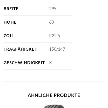
BREITE
295
HÖHE
60
ZOLL
R22.5
TRAGFÄHIGKEIT
150/147
GESCHWINDIGKEIT
K
ÄHNLICHE PRODUKTE