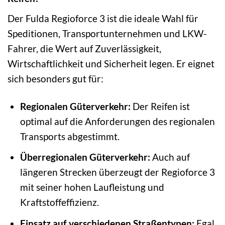
Der Fulda Regioforce 3 ist die ideale Wahl für
Speditionen, Transportunternehmen und LKW-
Fahrer, die Wert auf Zuverlässigkeit,
Wirtschaftlichkeit und Sicherheit legen. Er eignet
sich besonders gut für:
Regionalen Güterverkehr:
Der Reifen ist
optimal auf die Anforderungen des regionalen
Transports abgestimmt.
Überregionalen Güterverkehr:
Auch auf
längeren Strecken überzeugt der Regioforce 3
mit seiner hohen Laufleistung und
Kraftstoffeffizienz.
Einsatz auf verschiedenen Straßentypen:
Egal