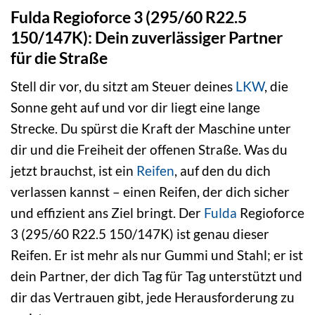
Fulda Regioforce 3 (295/60 R22.5
150/147K): Dein zuverlässiger Partner
für die Straße
Stell dir vor, du sitzt am Steuer deines
LKW
, die
Sonne geht auf und vor dir liegt eine lange
Strecke. Du spürst die Kraft der Maschine unter
dir und die Freiheit der offenen Straße. Was du
jetzt brauchst, ist ein
Reifen
, auf den du dich
verlassen kannst – einen Reifen, der dich sicher
und effizient ans Ziel bringt. Der
Fulda
Regioforce
3 (295/60 R22.5 150/147K) ist genau dieser
Reifen. Er ist mehr als nur Gummi und Stahl; er ist
dein Partner, der dich Tag für Tag unterstützt und
dir das Vertrauen gibt, jede Herausforderung zu