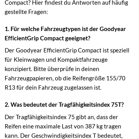
Compact? Hier findest du Antworten auf häufig
gestellte Fragen:
1. Für welche Fahrzeugtypen ist der Goodyear
EfficientGrip Compact geeignet?
Der Goodyear EfficientGrip Compact ist speziell
für Kleinwagen und Kompaktfahrzeuge
konzipiert. Bitte überprüfe in deinen
Fahrzeugpapieren, ob die Reifengröße 155/70
R13 für dein Fahrzeug zugelassen ist.
2. Was bedeutet der Tragfähigkeitsindex 75T?
Der Tragfähigkeitsindex 75 gibt an, dass der
Reifen eine maximale Last von 387 kg tragen
kann. Der Geschwindigkeitsindex T bedeutet,