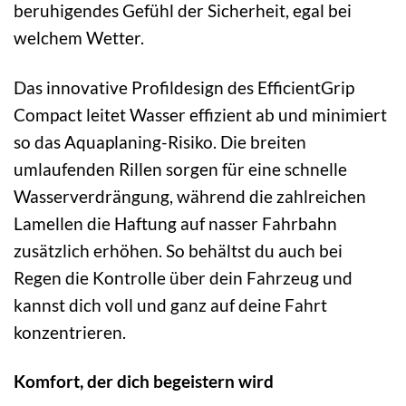
beruhigendes Gefühl der Sicherheit, egal bei
welchem Wetter.
Das innovative Profildesign des EfficientGrip
Compact leitet Wasser effizient ab und minimiert
so das Aquaplaning-Risiko. Die breiten
umlaufenden Rillen sorgen für eine schnelle
Wasserverdrängung, während die zahlreichen
Lamellen die Haftung auf nasser Fahrbahn
zusätzlich erhöhen. So behältst du auch bei
Regen die Kontrolle über dein Fahrzeug und
kannst dich voll und ganz auf deine Fahrt
konzentrieren.
Komfort, der dich begeistern wird