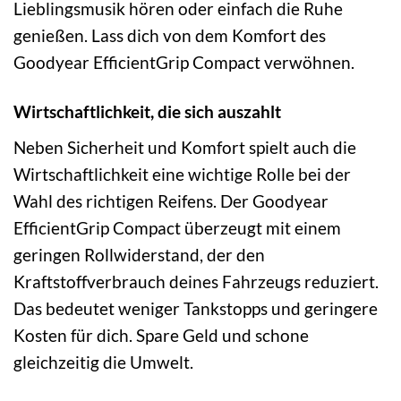
Lieblingsmusik hören oder einfach die Ruhe
genießen. Lass dich von dem Komfort des
Goodyear EfficientGrip Compact verwöhnen.
Wirtschaftlichkeit, die sich auszahlt
Neben Sicherheit und Komfort spielt auch die
Wirtschaftlichkeit eine wichtige Rolle bei der
Wahl des richtigen Reifens. Der Goodyear
EfficientGrip Compact überzeugt mit einem
geringen Rollwiderstand, der den
Kraftstoffverbrauch deines Fahrzeugs reduziert.
Das bedeutet weniger Tankstopps und geringere
Kosten für dich. Spare Geld und schone
gleichzeitig die Umwelt.