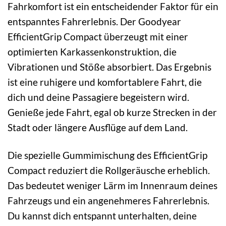
Fahrkomfort ist ein entscheidender Faktor für ein
entspanntes Fahrerlebnis. Der Goodyear
EfficientGrip Compact überzeugt mit einer
optimierten Karkassenkonstruktion, die
Vibrationen und Stöße absorbiert. Das Ergebnis
ist eine ruhigere und komfortablere Fahrt, die
dich und deine Passagiere begeistern wird.
Genieße jede Fahrt, egal ob kurze Strecken in der
Stadt oder längere Ausflüge auf dem Land.
Die spezielle Gummimischung des EfficientGrip
Compact reduziert die Rollgeräusche erheblich.
Das bedeutet weniger Lärm im Innenraum deines
Fahrzeugs und ein angenehmeres Fahrerlebnis.
Du kannst dich entspannt unterhalten, deine