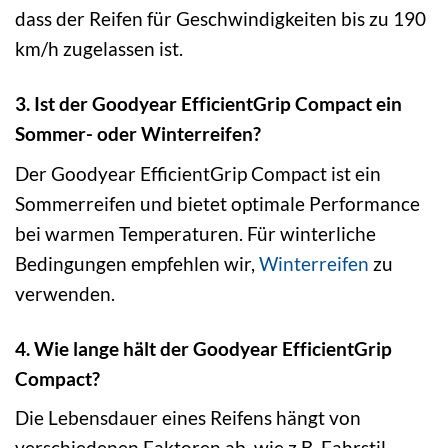
dass der Reifen für Geschwindigkeiten bis zu 190
km/h zugelassen ist.
3. Ist der Goodyear EfficientGrip Compact ein
Sommer- oder Winterreifen?
Der Goodyear EfficientGrip Compact ist ein
Sommerreifen und bietet optimale Performance
bei warmen Temperaturen. Für winterliche
Bedingungen empfehlen wir,
Winterreifen
zu
verwenden.
4. Wie lange hält der Goodyear EfficientGrip
Compact?
Die Lebensdauer eines Reifens hängt von
verschiedenen Faktoren ab, wie z.B. Fahrstil,