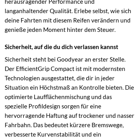
herausragender Performance und
langanhaltender Qualität. Erlebe selbst, wie sich
deine Fahrten mit diesem Reifen verändern und
genieße jeden Moment hinter dem Steuer.
Sicherheit, auf die du dich verlassen kannst
Sicherheit steht bei Goodyear an erster Stelle.
Der EfficientGrip Compact ist mit modernsten
Technologien ausgestattet, die dir in jeder
Situation ein Höchstmaß an Kontrolle bieten. Die
optimierte Laufflächenmischung und das
spezielle Profildesign sorgen für eine
hervorragende Haftung auf trockener und nasser
Fahrbahn. Das bedeutet kürzere Bremswege,
verbesserte Kurvenstabilität und ein