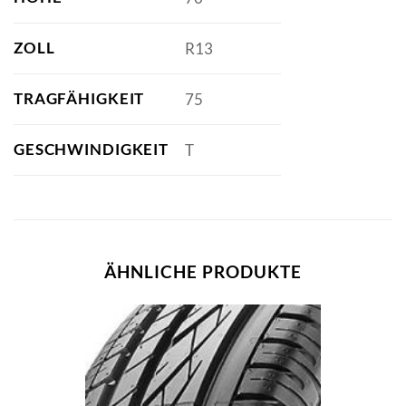
ZOLL
R13
TRAGFÄHIGKEIT
75
GESCHWINDIGKEIT
T
ÄHNLICHE PRODUKTE