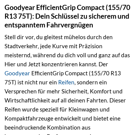
Goodyear EfficientGrip Compact (155/70
R13 75T): Dein Schlüssel zu sicherem und
entspanntem Fahrvergnügen
Stell dir vor, du gleitest mühelos durch den
Stadtverkehr, jede Kurve mit Präzision
meisternd, während du dich voll und ganz auf das
Hier und Jetzt konzentrieren kannst. Der
Goodyear
EfficientGrip Compact (155/70 R13
75T) ist nicht nur ein
Reifen
, sondern ein
Versprechen für mehr Sicherheit, Komfort und
Wirtschaftlichkeit auf all deinen Fahrten. Dieser
Reifen wurde speziell für Kleinwagen und
Kompaktfahrzeuge entwickelt und bietet eine
beeindruckende Kombination aus