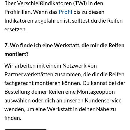
über Verschleißindikatoren (TWI) in den
Profilrillen. Wenn das
Profil
bis zu diesen
Indikatoren abgefahren ist, solltest du die Reifen
ersetzen.
7. Wo finde ich eine Werkstatt, die mir die Reifen
montiert?
Wir arbeiten mit einem Netzwerk von
Partnerwerkstätten zusammen, die dir die Reifen
fachgerecht montieren können. Du kannst bei der
Bestellung deiner Reifen eine Montageoption
auswählen oder dich an unseren Kundenservice
wenden, um eine Werkstatt in deiner Nähe zu
finden.