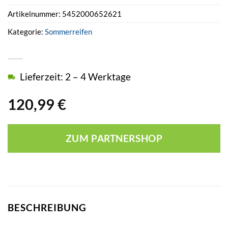
Artikelnummer:
5452000652621
Kategorie:
Sommerreifen
Lieferzeit: 2 – 4 Werktage
120,99
€
ZUM PARTNERSHOP
BESCHREIBUNG