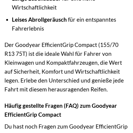
Wirtschaftlichkeit
Leises Abrollgeräusch
für ein entspanntes
Fahrerlebnis
Der Goodyear EfficientGrip Compact (155/70
R13 75T) ist die ideale Wahl für Fahrer von
Kleinwagen und Kompaktfahrzeugen, die Wert
auf Sicherheit, Komfort und Wirtschaftlichkeit
legen. Erlebe den Unterschied und genieße jede
Fahrt mit diesem herausragenden Reifen.
Häufig gestellte Fragen (FAQ) zum Goodyear
EfficientGrip Compact
Du hast noch Fragen zum Goodyear EfficientGrip