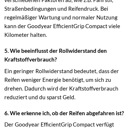
Straßenbedingungen und Reifendruck. Bei
regelmäßiger Wartung und normaler Nutzung
kann der Goodyear EfficientGrip Compact viele
Kilometer halten.
5. Wie beeinflusst der Rollwiderstand den
Kraftstoffverbrauch?
Ein geringer Rollwiderstand bedeutet, dass der
Reifen weniger Energie benötigt, um sich zu
drehen. Dadurch wird der Kraftstoffverbrauch
reduziert und du sparst Geld.
6. Wie erkenne ich, ob der Reifen abgefahren ist?
Der Goodyear EfficientGrip Compact verfügt