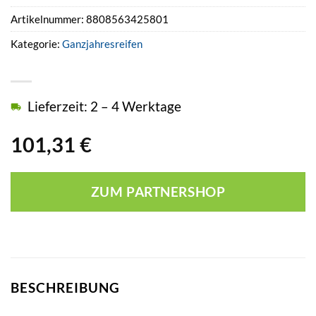
Artikelnummer:
8808563425801
Kategorie:
Ganzjahresreifen
Lieferzeit: 2 – 4 Werktage
101,31
€
ZUM PARTNERSHOP
BESCHREIBUNG