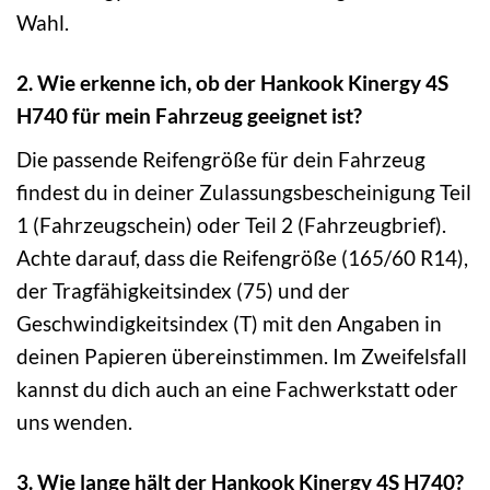
Wahl.
2. Wie erkenne ich, ob der Hankook Kinergy 4S
H740 für mein Fahrzeug geeignet ist?
Die passende Reifengröße für dein Fahrzeug
findest du in deiner Zulassungsbescheinigung Teil
1 (Fahrzeugschein) oder Teil 2 (Fahrzeugbrief).
Achte darauf, dass die Reifengröße (165/60 R14),
der Tragfähigkeitsindex (75) und der
Geschwindigkeitsindex (T) mit den Angaben in
deinen Papieren übereinstimmen. Im Zweifelsfall
kannst du dich auch an eine Fachwerkstatt oder
uns wenden.
3. Wie lange hält der Hankook Kinergy 4S H740?