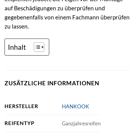
auf Beschädigungen zu überprüfen und
gegebenenfalls von einem Fachmann überprüfen
zu lassen.
Inhalt
ZUSÄTZLICHE INFORMATIONEN
HERSTELLER
HANKOOK
REIFENTYP
Ganzjahresreifen