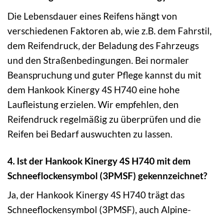
Die Lebensdauer eines Reifens hängt von
verschiedenen Faktoren ab, wie z.B. dem Fahrstil,
dem Reifendruck, der Beladung des Fahrzeugs
und den Straßenbedingungen. Bei normaler
Beanspruchung und guter Pflege kannst du mit
dem Hankook Kinergy 4S H740 eine hohe
Laufleistung erzielen. Wir empfehlen, den
Reifendruck regelmäßig zu überprüfen und die
Reifen bei Bedarf auswuchten zu lassen.
4. Ist der Hankook Kinergy 4S H740 mit dem
Schneeflockensymbol (3PMSF) gekennzeichnet?
Ja, der Hankook Kinergy 4S H740 trägt das
Schneeflockensymbol (3PMSF), auch Alpine-