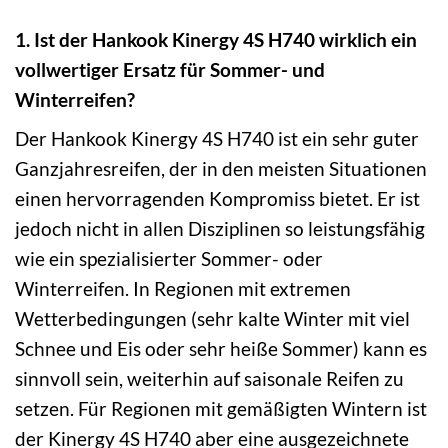
1. Ist der Hankook Kinergy 4S H740 wirklich ein
vollwertiger Ersatz für Sommer- und
Winterreifen?
Der Hankook Kinergy 4S H740 ist ein sehr guter
Ganzjahresreifen, der in den meisten Situationen
einen hervorragenden Kompromiss bietet. Er ist
jedoch nicht in allen Disziplinen so leistungsfähig
wie ein spezialisierter Sommer- oder
Winterreifen. In Regionen mit extremen
Wetterbedingungen (sehr kalte Winter mit viel
Schnee und Eis oder sehr heiße Sommer) kann es
sinnvoll sein, weiterhin auf saisonale Reifen zu
setzen. Für Regionen mit gemäßigten Wintern ist
der Kinergy 4S H740 aber eine ausgezeichnete