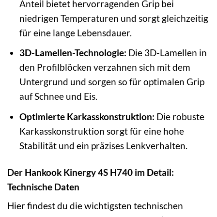
Anteil bietet hervorragenden Grip bei
niedrigen Temperaturen und sorgt gleichzeitig
für eine lange Lebensdauer.
3D-Lamellen-Technologie:
Die 3D-Lamellen in
den Profilblöcken verzahnen sich mit dem
Untergrund und sorgen so für optimalen Grip
auf Schnee und Eis.
Optimierte Karkasskonstruktion:
Die robuste
Karkasskonstruktion sorgt für eine hohe
Stabilität und ein präzises Lenkverhalten.
Der Hankook Kinergy 4S H740 im Detail:
Technische Daten
Hier findest du die wichtigsten technischen