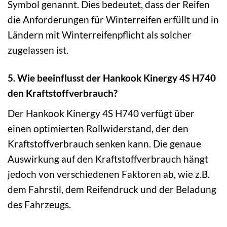
Symbol genannt. Dies bedeutet, dass der Reifen
die Anforderungen für Winterreifen erfüllt und in
Ländern mit Winterreifenpflicht als solcher
zugelassen ist.
5. Wie beeinflusst der Hankook Kinergy 4S H740
den Kraftstoffverbrauch?
Der Hankook Kinergy 4S H740 verfügt über
einen optimierten Rollwiderstand, der den
Kraftstoffverbrauch senken kann. Die genaue
Auswirkung auf den Kraftstoffverbrauch hängt
jedoch von verschiedenen Faktoren ab, wie z.B.
dem Fahrstil, dem Reifendruck und der Beladung
des Fahrzeugs.