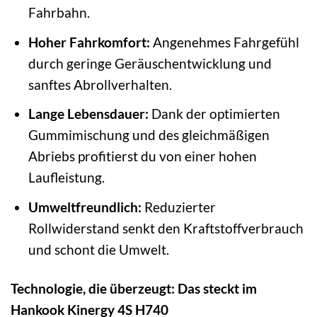
Fahrbahn.
Hoher Fahrkomfort:
Angenehmes Fahrgefühl
durch geringe Geräuschentwicklung und
sanftes Abrollverhalten.
Lange Lebensdauer:
Dank der optimierten
Gummimischung und des gleichmäßigen
Abriebs profitierst du von einer hohen
Laufleistung.
Umweltfreundlich:
Reduzierter
Rollwiderstand senkt den Kraftstoffverbrauch
und schont die Umwelt.
Technologie, die überzeugt: Das steckt im
Hankook Kinergy 4S H740