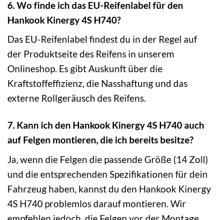
6. Wo finde ich das EU-Reifenlabel für den
Hankook Kinergy 4S H740?
Das EU-Reifenlabel findest du in der Regel auf
der Produktseite des Reifens in unserem
Onlineshop. Es gibt Auskunft über die
Kraftstoffeffizienz, die Nasshaftung und das
externe Rollgeräusch des Reifens.
7. Kann ich den Hankook Kinergy 4S H740 auch
auf Felgen montieren, die ich bereits besitze?
Ja, wenn die Felgen die passende Größe (14 Zoll)
und die entsprechenden Spezifikationen für dein
Fahrzeug haben, kannst du den Hankook Kinergy
4S H740 problemlos darauf montieren. Wir
empfehlen jedoch, die Felgen vor der Montage