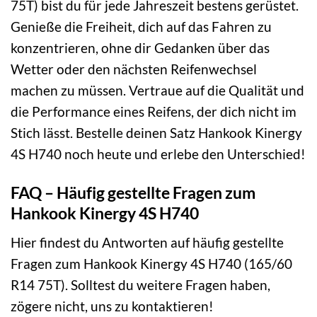
75T) bist du für jede Jahreszeit bestens gerüstet.
Genieße die Freiheit, dich auf das Fahren zu
konzentrieren, ohne dir Gedanken über das
Wetter oder den nächsten Reifenwechsel
machen zu müssen. Vertraue auf die Qualität und
die Performance eines Reifens, der dich nicht im
Stich lässt. Bestelle deinen Satz Hankook Kinergy
4S H740 noch heute und erlebe den Unterschied!
FAQ – Häufig gestellte Fragen zum
Hankook Kinergy 4S H740
Hier findest du Antworten auf häufig gestellte
Fragen zum Hankook Kinergy 4S H740 (165/60
R14 75T). Solltest du weitere Fragen haben,
zögere nicht, uns zu kontaktieren!