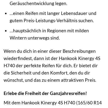
Geräuschentwicklung legen.
…einen Reifen mit langer Lebensdauer und
gutem Preis-Leistungs-Verhältnis suchen.
…hauptsächlich in Regionen mit milden
Wintern unterwegs sind.
Wenn du dich in einer dieser Beschreibungen
wiederfindest, dann ist der Hankook Kinergy 4S
H740 der perfekte Reifen für dich. Er bietet dir
die Sicherheit und den Komfort, den du dir
wünschst, und das zu einem attraktiven Preis.
Erlebe die Freiheit der Ganzjahresreifen!
Mit dem Hankook Kinergy 4S H740 (165/60 R14