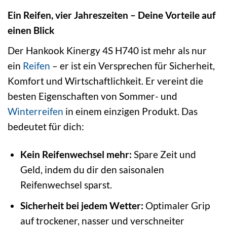
Ein Reifen, vier Jahreszeiten – Deine Vorteile auf
einen Blick
Der Hankook Kinergy 4S H740 ist mehr als nur
ein
Reifen
– er ist ein Versprechen für Sicherheit,
Komfort und Wirtschaftlichkeit. Er vereint die
besten Eigenschaften von Sommer- und
Winterreifen
in einem einzigen Produkt. Das
bedeutet für dich:
Kein Reifenwechsel mehr:
Spare Zeit und
Geld, indem du dir den saisonalen
Reifenwechsel sparst.
Sicherheit bei jedem Wetter:
Optimaler Grip
auf trockener, nasser und verschneiter