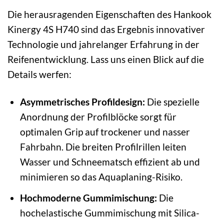
Die herausragenden Eigenschaften des Hankook
Kinergy 4S H740 sind das Ergebnis innovativer
Technologie und jahrelanger Erfahrung in der
Reifenentwicklung. Lass uns einen Blick auf die
Details werfen:
Asymmetrisches Profildesign:
Die spezielle
Anordnung der Profilblöcke sorgt für
optimalen Grip auf trockener und nasser
Fahrbahn. Die breiten Profilrillen leiten
Wasser und Schneematsch effizient ab und
minimieren so das Aquaplaning-Risiko.
Hochmoderne Gummimischung:
Die
hochelastische Gummimischung mit Silica-