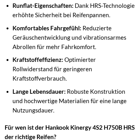
Runflat-Eigenschaften:
Dank HRS-Technologie
erhöhte Sicherheit bei Reifenpannen.
Komfortables Fahrgefühl:
Reduzierte
Geräuschentwicklung und vibrationsarmes
Abrollen für mehr Fahrkomfort.
Kraftstoffeffizienz:
Optimierter
Rollwiderstand für geringeren
Kraftstoffverbrauch.
Lange Lebensdauer:
Robuste Konstruktion
und hochwertige Materialien für eine lange
Nutzungsdauer.
Für wen ist der Hankook Kinergy 4S2 H750B HRS
der richtige Reifen?