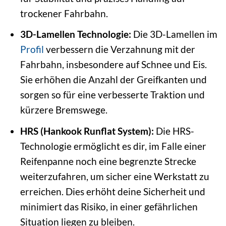
trockener Fahrbahn.
3D-Lamellen Technologie:
Die 3D-Lamellen im
Profil
verbessern die Verzahnung mit der
Fahrbahn, insbesondere auf Schnee und Eis.
Sie erhöhen die Anzahl der Greifkanten und
sorgen so für eine verbesserte Traktion und
kürzere Bremswege.
HRS (Hankook Runflat System):
Die HRS-
Technologie ermöglicht es dir, im Falle einer
Reifenpanne noch eine begrenzte Strecke
weiterzufahren, um sicher eine Werkstatt zu
erreichen. Dies erhöht deine Sicherheit und
minimiert das Risiko, in einer gefährlichen
Situation liegen zu bleiben.