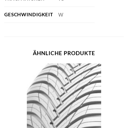
GESCHWINDIGKEIT
W
ÄHNLICHE PRODUKTE