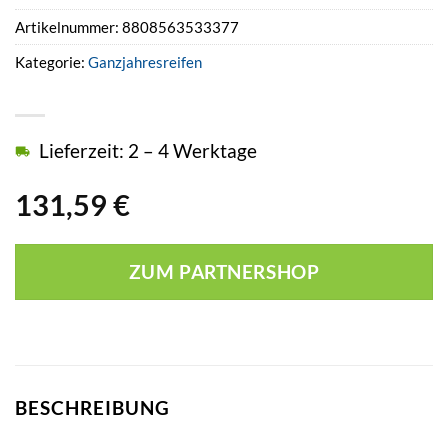
Artikelnummer:
8808563533377
Kategorie:
Ganzjahresreifen
Lieferzeit: 2 – 4 Werktage
131,59
€
ZUM PARTNERSHOP
BESCHREIBUNG