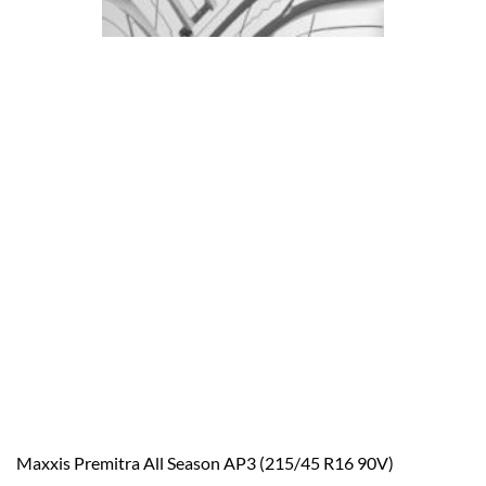
Maxxis Premitra All Season AP3 (215/45 R16 90V)