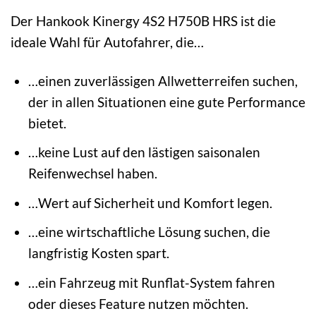
Der Hankook Kinergy 4S2 H750B HRS ist die
ideale Wahl für Autofahrer, die…
…einen zuverlässigen Allwetterreifen suchen,
der in allen Situationen eine gute Performance
bietet.
…keine Lust auf den lästigen saisonalen
Reifenwechsel haben.
…Wert auf Sicherheit und Komfort legen.
…eine wirtschaftliche Lösung suchen, die
langfristig Kosten spart.
…ein Fahrzeug mit Runflat-System fahren
oder dieses Feature nutzen möchten.