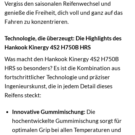
Vergiss den saisonalen Reifenwechsel und
genieße die Freiheit, dich voll und ganz auf das
Fahren zu konzentrieren.
Technologie, die überzeugt: Die Highlights des
Hankook Kinergy 4S2 H750B HRS
Was macht den Hankook Kinergy 4S2 H750B
HRS so besonders? Es ist die Kombination aus
fortschrittlicher Technologie und präziser
Ingenieurskunst, die in jedem Detail dieses
Reifens steckt:
Innovative Gummimischung:
Die
hochentwickelte Gummimischung sorgt für
optimalen Grip bei allen Temperaturen und