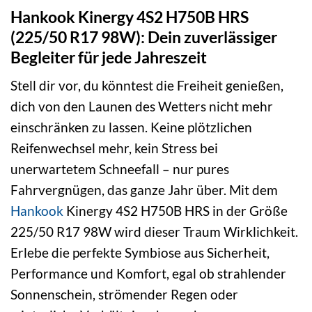
Hankook Kinergy 4S2 H750B HRS
(225/50 R17 98W): Dein zuverlässiger
Begleiter für jede Jahreszeit
Stell dir vor, du könntest die Freiheit genießen,
dich von den Launen des Wetters nicht mehr
einschränken zu lassen. Keine plötzlichen
Reifenwechsel mehr, kein Stress bei
unerwartetem Schneefall – nur pures
Fahrvergnügen, das ganze Jahr über. Mit dem
Hankook
Kinergy 4S2 H750B HRS in der Größe
225/50 R17 98W wird dieser Traum Wirklichkeit.
Erlebe die perfekte Symbiose aus Sicherheit,
Performance und Komfort, egal ob strahlender
Sonnenschein, strömender Regen oder