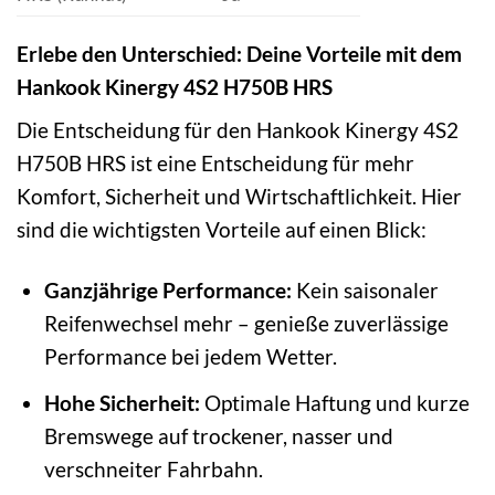
Erlebe den Unterschied: Deine Vorteile mit dem
Hankook Kinergy 4S2 H750B HRS
Die Entscheidung für den Hankook Kinergy 4S2
H750B HRS ist eine Entscheidung für mehr
Komfort, Sicherheit und Wirtschaftlichkeit. Hier
sind die wichtigsten Vorteile auf einen Blick:
Ganzjährige Performance:
Kein saisonaler
Reifenwechsel mehr – genieße zuverlässige
Performance bei jedem Wetter.
Hohe Sicherheit:
Optimale Haftung und kurze
Bremswege auf trockener, nasser und
verschneiter Fahrbahn.