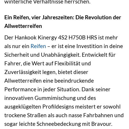
winterliche Verhältnisse herrschen.
Ein Reifen, vier Jahreszeiten: Die Revolution der
Allwetterreifen
Der Hankook Kinergy 4S2 H750B HRS ist mehr
als nur ein
Reifen
– er ist eine Investition in deine
Sicherheit und Unabhängigkeit. Entwickelt für
Fahrer, die Wert auf Flexibilität und
Zuverlässigkeit legen, bietet dieser
Allwetterreifen eine beeindruckende
Performance in jeder Situation. Dank seiner
innovativen Gummimischung und des
ausgeklügelten Profildesigns meistert er sowohl
trockene Straßen als auch nasse Fahrbahnen und
sogar leichte Schneebedeckung mit Bravour.