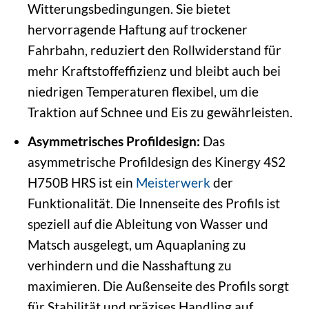
Witterungsbedingungen. Sie bietet
hervorragende Haftung auf trockener
Fahrbahn, reduziert den Rollwiderstand für
mehr Kraftstoffeffizienz und bleibt auch bei
niedrigen Temperaturen flexibel, um die
Traktion auf Schnee und Eis zu gewährleisten.
Asymmetrisches Profildesign:
Das
asymmetrische Profildesign des Kinergy 4S2
H750B HRS ist ein
Meisterwerk
der
Funktionalität. Die Innenseite des Profils ist
speziell auf die Ableitung von Wasser und
Matsch ausgelegt, um Aquaplaning zu
verhindern und die Nasshaftung zu
maximieren. Die Außenseite des Profils sorgt
für Stabilität und präzises Handling auf