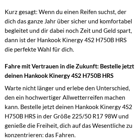
Kurz gesagt: Wenn du einen Reifen suchst, der
dich das ganze Jahr über sicher und komfortabel
begleitet und dir dabei noch Zeit und Geld spart,
dann ist der Hankook Kinergy 4S2 H750B HRS
die perfekte Wahl für dich.
Fahre mit Vertrauen in die Zukunft: Bestelle jetzt
deinen Hankook Kinergy 4S2 H750B HRS
Warte nicht länger und erlebe den Unterschied,
den ein hochwertiger Allwetterreifen machen
kann. Bestelle jetzt deinen Hankook Kinergy 4S2
H750B HRS in der Größe 225/50 R17 98W und
genieße die Freiheit, dich auf das Wesentliche zu
konzentrieren: das Fahren.