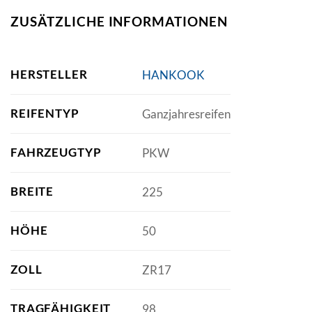
ZUSÄTZLICHE INFORMATIONEN
HERSTELLER
HANKOOK
REIFENTYP
Ganzjahresreifen
FAHRZEUGTYP
PKW
BREITE
225
HÖHE
50
ZOLL
ZR17
TRAGFÄHIGKEIT
98