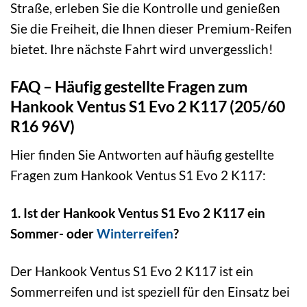
Straße, erleben Sie die Kontrolle und genießen
Sie die Freiheit, die Ihnen dieser Premium-Reifen
bietet. Ihre nächste Fahrt wird unvergesslich!
FAQ – Häufig gestellte Fragen zum
Hankook Ventus S1 Evo 2 K117 (205/60
R16 96V)
Hier finden Sie Antworten auf häufig gestellte
Fragen zum Hankook Ventus S1 Evo 2 K117:
1. Ist der Hankook Ventus S1 Evo 2 K117 ein
Sommer- oder
Winterreifen
?
Der Hankook Ventus S1 Evo 2 K117 ist ein
Sommerreifen und ist speziell für den Einsatz bei