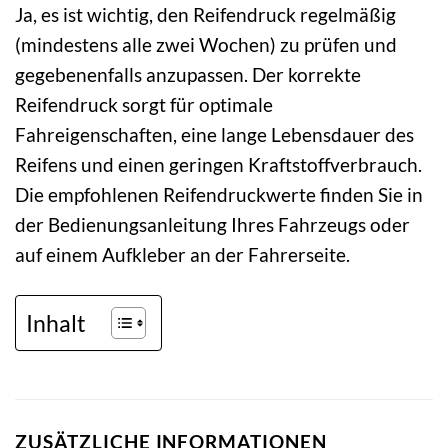
Ja, es ist wichtig, den Reifendruck regelmäßig
(mindestens alle zwei Wochen) zu prüfen und
gegebenenfalls anzupassen. Der korrekte
Reifendruck sorgt für optimale
Fahreigenschaften, eine lange Lebensdauer des
Reifens und einen geringen Kraftstoffverbrauch.
Die empfohlenen Reifendruckwerte finden Sie in
der Bedienungsanleitung Ihres Fahrzeugs oder
auf einem Aufkleber an der Fahrerseite.
Inhalt
ZUSÄTZLICHE INFORMATIONEN