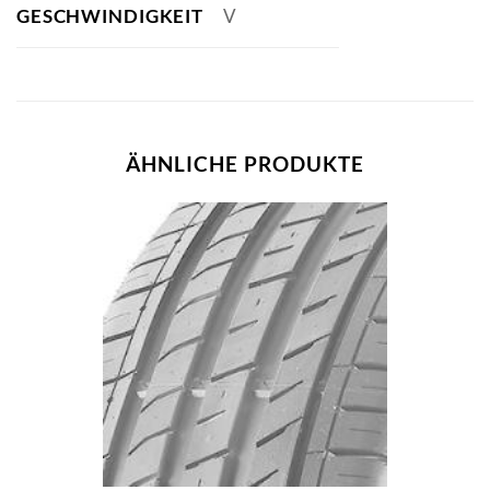
GESCHWINDIGKEIT
V
ÄHNLICHE PRODUKTE