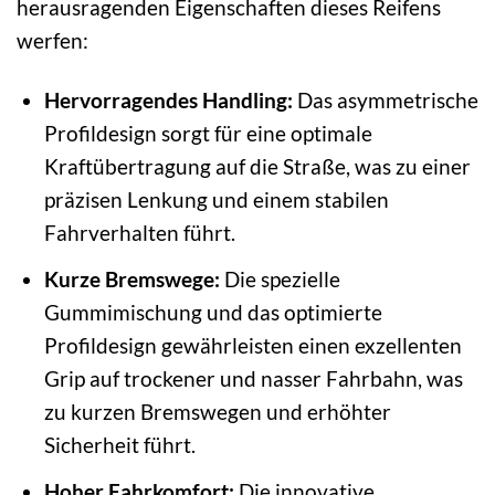
herausragenden Eigenschaften dieses Reifens
werfen:
Hervorragendes Handling:
Das asymmetrische
Profildesign sorgt für eine optimale
Kraftübertragung auf die Straße, was zu einer
präzisen Lenkung und einem stabilen
Fahrverhalten führt.
Kurze Bremswege:
Die spezielle
Gummimischung und das optimierte
Profildesign gewährleisten einen exzellenten
Grip auf trockener und nasser Fahrbahn, was
zu kurzen Bremswegen und erhöhter
Sicherheit führt.
Hoher Fahrkomfort:
Die innovative