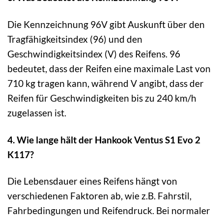
Die Kennzeichnung 96V gibt Auskunft über den
Tragfähigkeitsindex (96) und den
Geschwindigkeitsindex (V) des Reifens. 96
bedeutet, dass der Reifen eine maximale Last von
710 kg tragen kann, während V angibt, dass der
Reifen für Geschwindigkeiten bis zu 240 km/h
zugelassen ist.
4. Wie lange hält der Hankook Ventus S1 Evo 2
K117?
Die Lebensdauer eines Reifens hängt von
verschiedenen Faktoren ab, wie z.B. Fahrstil,
Fahrbedingungen und Reifendruck. Bei normaler