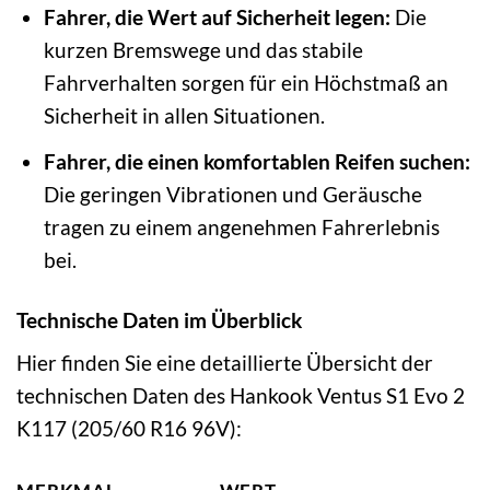
Fahrer, die Wert auf Sicherheit legen:
Die
kurzen Bremswege und das stabile
Fahrverhalten sorgen für ein Höchstmaß an
Sicherheit in allen Situationen.
Fahrer, die einen komfortablen Reifen suchen:
Die geringen Vibrationen und Geräusche
tragen zu einem angenehmen Fahrerlebnis
bei.
Technische Daten im Überblick
Hier finden Sie eine detaillierte Übersicht der
technischen Daten des Hankook Ventus S1 Evo 2
K117 (205/60 R16 96V):