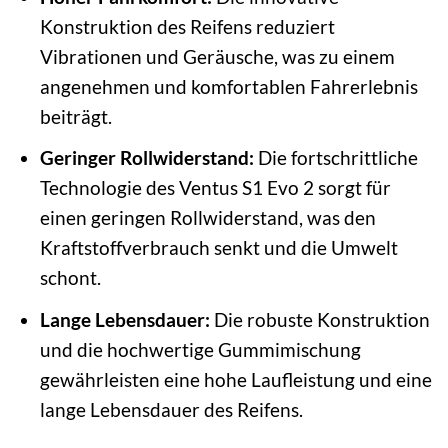
Konstruktion des Reifens reduziert
Vibrationen und Geräusche, was zu einem
angenehmen und komfortablen Fahrerlebnis
beiträgt.
Geringer Rollwiderstand:
Die fortschrittliche
Technologie des Ventus S1 Evo 2 sorgt für
einen geringen Rollwiderstand, was den
Kraftstoffverbrauch senkt und die Umwelt
schont.
Lange Lebensdauer:
Die robuste Konstruktion
und die hochwertige Gummimischung
gewährleisten eine hohe Laufleistung und eine
lange Lebensdauer des Reifens.