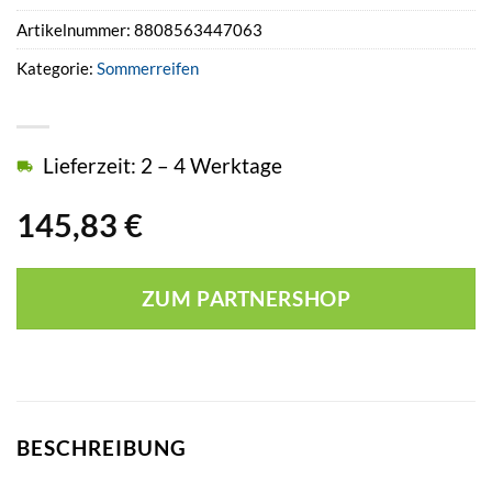
Artikelnummer:
8808563447063
Kategorie:
Sommerreifen
Lieferzeit: 2 – 4 Werktage
145,83
€
ZUM PARTNERSHOP
BESCHREIBUNG