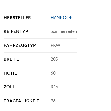
HERSTELLER
HANKOOK
REIFENTYP
Sommerreifen
FAHRZEUGTYP
PKW
BREITE
205
HÖHE
60
ZOLL
R16
TRAGFÄHIGKEIT
96