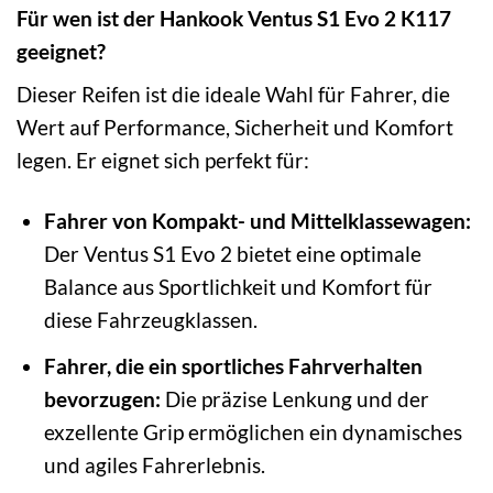
Für wen ist der Hankook Ventus S1 Evo 2 K117
geeignet?
Dieser Reifen ist die ideale Wahl für Fahrer, die
Wert auf Performance, Sicherheit und Komfort
legen. Er eignet sich perfekt für:
Fahrer von Kompakt- und Mittelklassewagen:
Der Ventus S1 Evo 2 bietet eine optimale
Balance aus Sportlichkeit und Komfort für
diese Fahrzeugklassen.
Fahrer, die ein sportliches Fahrverhalten
bevorzugen:
Die präzise Lenkung und der
exzellente Grip ermöglichen ein dynamisches
und agiles Fahrerlebnis.