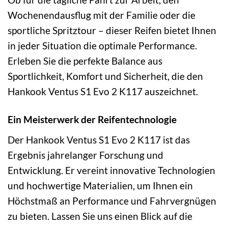
Wochenendausflug mit der Familie oder die
sportliche Spritztour – dieser Reifen bietet Ihnen
in jeder Situation die optimale Performance.
Erleben Sie die perfekte Balance aus
Sportlichkeit, Komfort und Sicherheit, die den
Hankook Ventus S1 Evo 2 K117 auszeichnet.
Ein Meisterwerk der Reifentechnologie
Der Hankook Ventus S1 Evo 2 K117 ist das
Ergebnis jahrelanger Forschung und
Entwicklung. Er vereint innovative Technologien
und hochwertige Materialien, um Ihnen ein
Höchstmaß an Performance und Fahrvergnügen
zu bieten. Lassen Sie uns einen Blick auf die