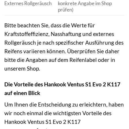
Externes Rollgeräusch
konkrete Angabe im Shop
prüfen)
Bitte beachten Sie, dass die Werte für
Kraftstoffeffizienz, Nasshaftung und externes
Rollgeräusch je nach spezifischer Ausführung des
Reifens variieren können. Überprüfen Sie daher
bitte die Angaben auf dem Reifenlabel oder in
unserem Shop.
Die Vorteile des Hankook Ventus S1 Evo 2 K117
auf einen Blick
Um Ihnen die Entscheidung zu erleichtern, haben
wir noch einmal die wichtigsten Vorteile des
Hankook Ventus S1 Evo 2 K117