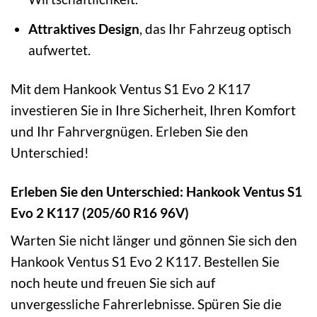
Attraktives Design
, das Ihr Fahrzeug optisch
aufwertet.
Mit dem Hankook Ventus S1 Evo 2 K117
investieren Sie in Ihre Sicherheit, Ihren Komfort
und Ihr Fahrvergnügen. Erleben Sie den
Unterschied!
Erleben Sie den Unterschied: Hankook Ventus S1
Evo 2 K117 (205/60 R16 96V)
Warten Sie nicht länger und gönnen Sie sich den
Hankook Ventus S1 Evo 2 K117. Bestellen Sie
noch heute und freuen Sie sich auf
unvergessliche Fahrerlebnisse. Spüren Sie die