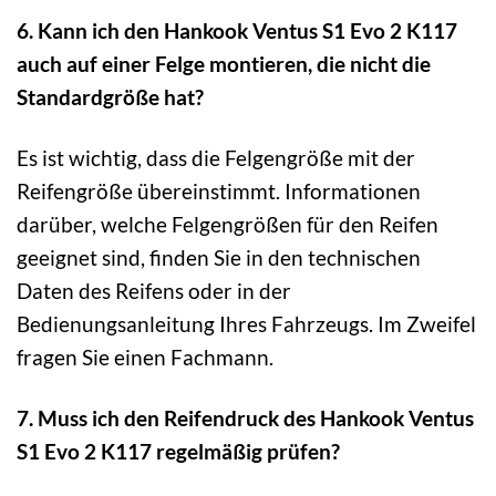
6. Kann ich den Hankook Ventus S1 Evo 2 K117
auch auf einer Felge montieren, die nicht die
Standardgröße hat?
Es ist wichtig, dass die Felgengröße mit der
Reifengröße übereinstimmt. Informationen
darüber, welche Felgengrößen für den Reifen
geeignet sind, finden Sie in den technischen
Daten des Reifens oder in der
Bedienungsanleitung Ihres Fahrzeugs. Im Zweifel
fragen Sie einen Fachmann.
7. Muss ich den Reifendruck des Hankook Ventus
S1 Evo 2 K117 regelmäßig prüfen?