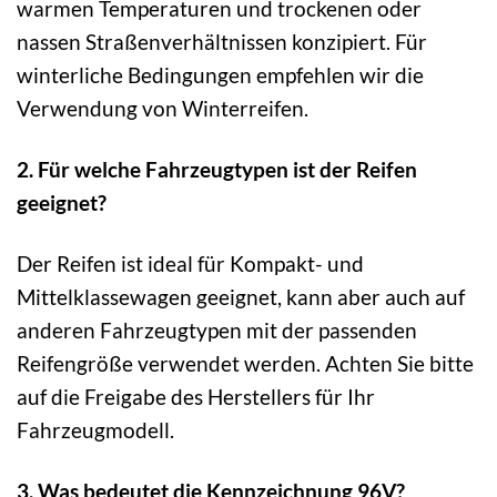
warmen Temperaturen und trockenen oder
nassen Straßenverhältnissen konzipiert. Für
winterliche Bedingungen empfehlen wir die
Verwendung von Winterreifen.
2. Für welche Fahrzeugtypen ist der Reifen
geeignet?
Der Reifen ist ideal für Kompakt- und
Mittelklassewagen geeignet, kann aber auch auf
anderen Fahrzeugtypen mit der passenden
Reifengröße verwendet werden. Achten Sie bitte
auf die Freigabe des Herstellers für Ihr
Fahrzeugmodell.
3. Was bedeutet die Kennzeichnung 96V?