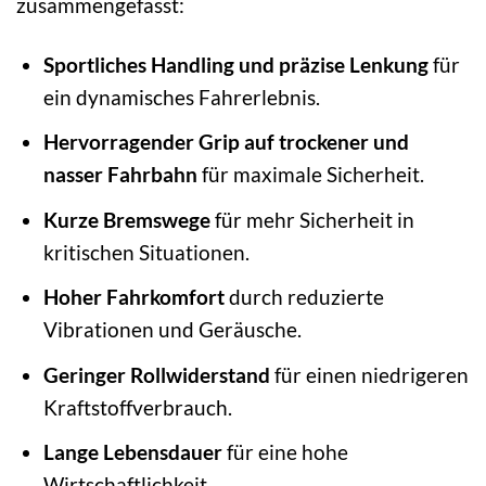
zusammengefasst:
Sportliches Handling und präzise Lenkung
für
ein dynamisches Fahrerlebnis.
Hervorragender Grip auf trockener und
nasser Fahrbahn
für maximale Sicherheit.
Kurze Bremswege
für mehr Sicherheit in
kritischen Situationen.
Hoher Fahrkomfort
durch reduzierte
Vibrationen und Geräusche.
Geringer Rollwiderstand
für einen niedrigeren
Kraftstoffverbrauch.
Lange Lebensdauer
für eine hohe
Wirtschaftlichkeit.