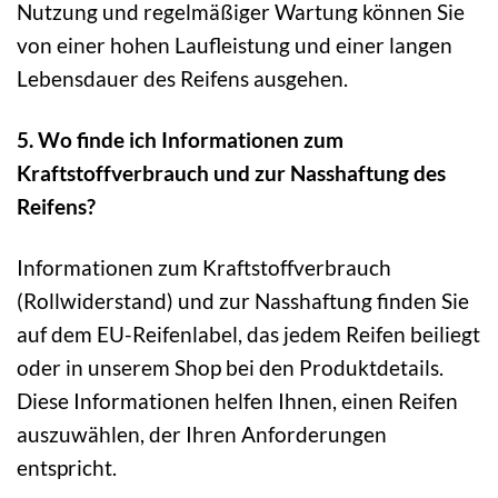
Nutzung und regelmäßiger Wartung können Sie
von einer hohen Laufleistung und einer langen
Lebensdauer des Reifens ausgehen.
5. Wo finde ich Informationen zum
Kraftstoffverbrauch und zur Nasshaftung des
Reifens?
Informationen zum Kraftstoffverbrauch
(Rollwiderstand) und zur Nasshaftung finden Sie
auf dem EU-Reifenlabel, das jedem Reifen beiliegt
oder in unserem Shop bei den Produktdetails.
Diese Informationen helfen Ihnen, einen Reifen
auszuwählen, der Ihren Anforderungen
entspricht.