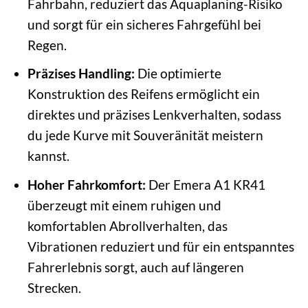
Fahrbahn, reduziert das Aquaplaning-Risiko
und sorgt für ein sicheres Fahrgefühl bei
Regen.
Präzises Handling:
Die optimierte
Konstruktion des Reifens ermöglicht ein
direktes und präzises Lenkverhalten, sodass
du jede Kurve mit Souveränität meistern
kannst.
Hoher Fahrkomfort:
Der Emera A1 KR41
überzeugt mit einem ruhigen und
komfortablen Abrollverhalten, das
Vibrationen reduziert und für ein entspanntes
Fahrerlebnis sorgt, auch auf längeren
Strecken.