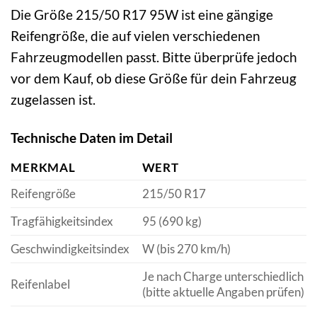
Die Größe 215/50 R17 95W ist eine gängige
Reifengröße, die auf vielen verschiedenen
Fahrzeugmodellen passt. Bitte überprüfe jedoch
vor dem Kauf, ob diese Größe für dein Fahrzeug
zugelassen ist.
Technische Daten im Detail
MERKMAL
WERT
Reifengröße
215/50 R17
Tragfähigkeitsindex
95 (690 kg)
Geschwindigkeitsindex
W (bis 270 km/h)
Je nach Charge unterschiedlich
Reifenlabel
(bitte aktuelle Angaben prüfen)