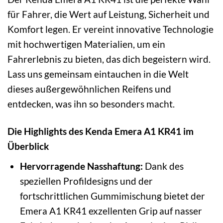
für Fahrer, die Wert auf Leistung, Sicherheit und
Komfort legen. Er vereint innovative Technologie
mit hochwertigen Materialien, um ein
Fahrerlebnis zu bieten, das dich begeistern wird.
Lass uns gemeinsam eintauchen in die Welt
dieses außergewöhnlichen Reifens und
entdecken, was ihn so besonders macht.
Die Highlights des Kenda Emera A1 KR41 im
Überblick
Hervorragende Nasshaftung:
Dank des
speziellen Profildesigns und der
fortschrittlichen Gummimischung bietet der
Emera A1 KR41 exzellenten Grip auf nasser