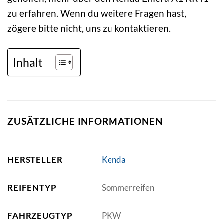
zu erfahren. Wenn du weitere Fragen hast,
zögere bitte nicht, uns zu kontaktieren.
Inhalt
ZUSÄTZLICHE INFORMATIONEN
HERSTELLER
Kenda
REIFENTYP
Sommerreifen
FAHRZEUGTYP
PKW