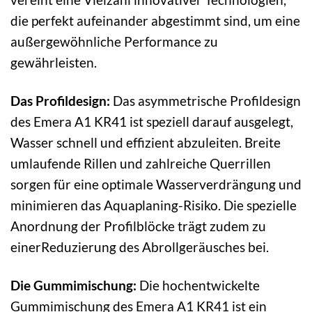
die perfekt aufeinander abgestimmt sind, um eine
außergewöhnliche Performance zu
gewährleisten.
Das Profildesign:
Das asymmetrische Profildesign
des Emera A1 KR41 ist speziell darauf ausgelegt,
Wasser schnell und effizient abzuleiten. Breite
umlaufende Rillen und zahlreiche Querrillen
sorgen für eine optimale Wasserverdrängung und
minimieren das Aquaplaning-Risiko. Die spezielle
Anordnung der Profilblöcke trägt zudem zu
einerReduzierung des Abrollgeräusches bei.
Die Gummimischung:
Die hochentwickelte
Gummimischung des Emera A1 KR41 ist ein