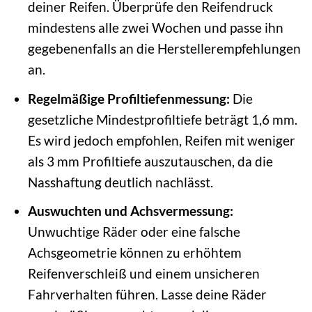
deiner Reifen. Überprüfe den Reifendruck
mindestens alle zwei Wochen und passe ihn
gegebenenfalls an die Herstellerempfehlungen
an.
Regelmäßige Profiltiefenmessung:
Die
gesetzliche Mindestprofiltiefe beträgt 1,6 mm.
Es wird jedoch empfohlen, Reifen mit weniger
als 3 mm Profiltiefe auszutauschen, da die
Nasshaftung deutlich nachlässt.
Auswuchten und Achsvermessung:
Unwuchtige Räder oder eine falsche
Achsgeometrie können zu erhöhtem
Reifenverschleiß und einem unsicheren
Fahrverhalten führen. Lasse deine Räder