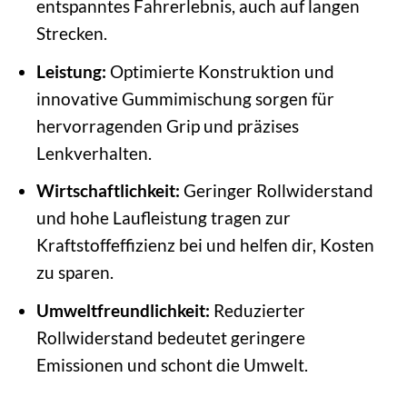
entspanntes Fahrerlebnis, auch auf langen
Strecken.
Leistung:
Optimierte Konstruktion und
innovative Gummimischung sorgen für
hervorragenden Grip und präzises
Lenkverhalten.
Wirtschaftlichkeit:
Geringer Rollwiderstand
und hohe Laufleistung tragen zur
Kraftstoffeffizienz bei und helfen dir, Kosten
zu sparen.
Umweltfreundlichkeit:
Reduzierter
Rollwiderstand bedeutet geringere
Emissionen und schont die Umwelt.