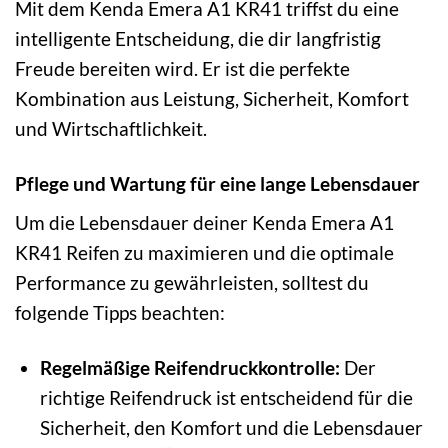
Mit dem Kenda Emera A1 KR41 triffst du eine
intelligente Entscheidung, die dir langfristig
Freude bereiten wird. Er ist die perfekte
Kombination aus Leistung, Sicherheit, Komfort
und Wirtschaftlichkeit.
Pflege und Wartung für eine lange Lebensdauer
Um die Lebensdauer deiner Kenda Emera A1
KR41 Reifen zu maximieren und die optimale
Performance zu gewährleisten, solltest du
folgende Tipps beachten:
Regelmäßige Reifendruckkontrolle:
Der
richtige Reifendruck ist entscheidend für die
Sicherheit, den Komfort und die Lebensdauer