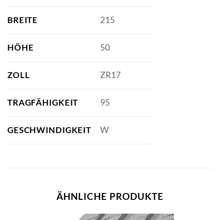
BREITE
215
HÖHE
50
ZOLL
ZR17
TRAGFÄHIGKEIT
95
GESCHWINDIGKEIT
W
ÄHNLICHE PRODUKTE