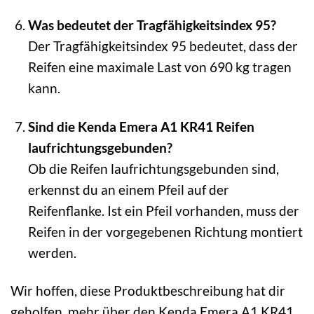
Was bedeutet der Tragfähigkeitsindex 95?
Der Tragfähigkeitsindex 95 bedeutet, dass der
Reifen eine maximale Last von 690 kg tragen
kann.
Sind die Kenda Emera A1 KR41 Reifen
laufrichtungsgebunden?
Ob die Reifen laufrichtungsgebunden sind,
erkennst du an einem Pfeil auf der
Reifenflanke. Ist ein Pfeil vorhanden, muss der
Reifen in der vorgegebenen Richtung montiert
werden.
Wir hoffen, diese Produktbeschreibung hat dir
geholfen, mehr über den Kenda Emera A1 KR41