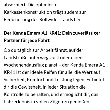
absorbiert. Die optimierte
Karkassenkonstruktion trägt zudem zur
Reduzierung des Rollwiderstands bei.
Der Kenda Emera A1 KR41: Dein zuverlässiger
Partner für jede Fahrt
Ob du täglich zur Arbeit fährst, auf der
Landstraße unterwegs bist oder einen
Wochenendausflug planst – der Kenda Emera A1
KR41 ist der ideale Reifen für alle, die Wert auf
Sicherheit, Komfort und Leistung legen. Er bietet
dir die Gewissheit, in jeder Situation die
Kontrolle zu behalten, und ermöglicht dir, das
Fahrerlebnis in vollen Zügen zu genießen.