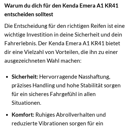
Warum du dich für den Kenda Emera A1 KR41
entscheiden solltest
Die Entscheidung für den richtigen Reifen ist eine
wichtige Investition in deine Sicherheit und dein
Fahrerlebnis. Der Kenda Emera A1 KR41 bietet
dir eine Vielzahl von Vorteilen, die ihn zu einer
ausgezeichneten Wahl machen:
Sicherheit:
Hervorragende Nasshaftung,
präzises Handling und hohe Stabilität sorgen
für ein sicheres Fahrgefühl in allen
Situationen.
Komfort:
Ruhiges Abrollverhalten und
reduzierte Vibrationen sorgen für ein