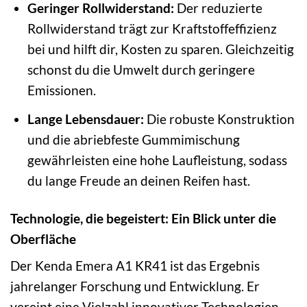
Geringer Rollwiderstand:
Der reduzierte
Rollwiderstand trägt zur Kraftstoffeffizienz
bei und hilft dir, Kosten zu sparen. Gleichzeitig
schonst du die Umwelt durch geringere
Emissionen.
Lange Lebensdauer:
Die robuste Konstruktion
und die abriebfeste Gummimischung
gewährleisten eine hohe Laufleistung, sodass
du lange Freude an deinen Reifen hast.
Technologie, die begeistert: Ein Blick unter die
Oberfläche
Der Kenda Emera A1 KR41 ist das Ergebnis
jahrelanger Forschung und Entwicklung. Er
vereint eine Vielzahl innovativer Technologien,