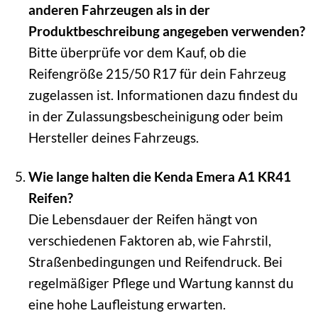
anderen Fahrzeugen als in der
Produktbeschreibung angegeben verwenden?
Bitte überprüfe vor dem Kauf, ob die
Reifengröße 215/50 R17 für dein Fahrzeug
zugelassen ist. Informationen dazu findest du
in der Zulassungsbescheinigung oder beim
Hersteller deines Fahrzeugs.
Wie lange halten die Kenda Emera A1 KR41
Reifen?
Die Lebensdauer der Reifen hängt von
verschiedenen Faktoren ab, wie Fahrstil,
Straßenbedingungen und Reifendruck. Bei
regelmäßiger Pflege und Wartung kannst du
eine hohe Laufleistung erwarten.