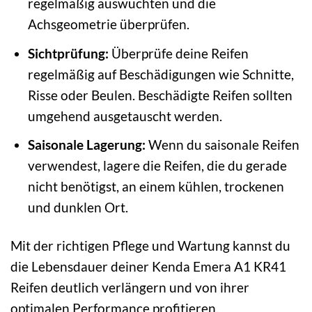
regelmäßig auswuchten und die
Achsgeometrie überprüfen.
Sichtprüfung:
Überprüfe deine Reifen
regelmäßig auf Beschädigungen wie Schnitte,
Risse oder Beulen. Beschädigte Reifen sollten
umgehend ausgetauscht werden.
Saisonale Lagerung:
Wenn du saisonale Reifen
verwendest, lagere die Reifen, die du gerade
nicht benötigst, an einem kühlen, trockenen
und dunklen Ort.
Mit der richtigen Pflege und Wartung kannst du
die Lebensdauer deiner Kenda Emera A1 KR41
Reifen deutlich verlängern und von ihrer
optimalen Performance profitieren.