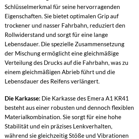
Schlüsselmerkmal für seine hervorragenden
Eigenschaften. Sie bietet optimalen Grip auf
trockener und nasser Fahrbahn, reduziert den
Rollwiderstand und sorgt für eine lange
Lebensdauer. Die spezielle Zusammensetzung
der Mischung ermöglicht eine gleichmäßige
Verteilung des Drucks auf die Fahrbahn, was zu
einem gleichmäßigen Abrieb führt und die
Lebensdauer des Reifens verlängert.
Die Karkasse:
Die Karkasse des Emera A1 KR41
besteht aus einer robusten und dennoch flexiblen
Materialkombination. Sie sorgt für eine hohe
Stabilität und ein präzises Lenkverhalten,
während sie gleichzeitig Stöße und Vibrationen