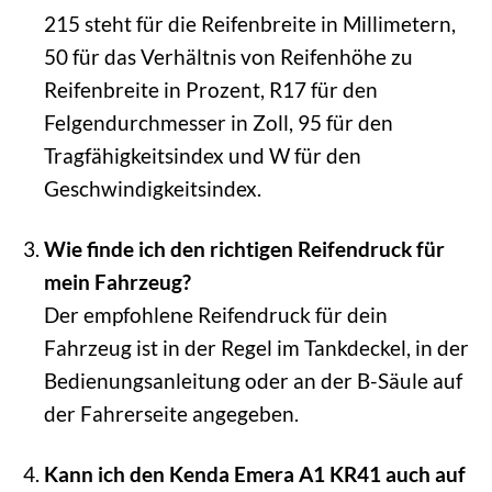
215 steht für die Reifenbreite in Millimetern,
50 für das Verhältnis von Reifenhöhe zu
Reifenbreite in Prozent, R17 für den
Felgendurchmesser in Zoll, 95 für den
Tragfähigkeitsindex und W für den
Geschwindigkeitsindex.
Wie finde ich den richtigen Reifendruck für
mein Fahrzeug?
Der empfohlene Reifendruck für dein
Fahrzeug ist in der Regel im Tankdeckel, in der
Bedienungsanleitung oder an der B-Säule auf
der Fahrerseite angegeben.
Kann ich den Kenda Emera A1 KR41 auch auf