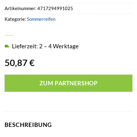
Artikelnummer:
4717294991025
Kategorie:
Sommerreifen
Lieferzeit: 2 – 4 Werktage
50,87
€
ZUM PARTNERSHOP
BESCHREIBUNG