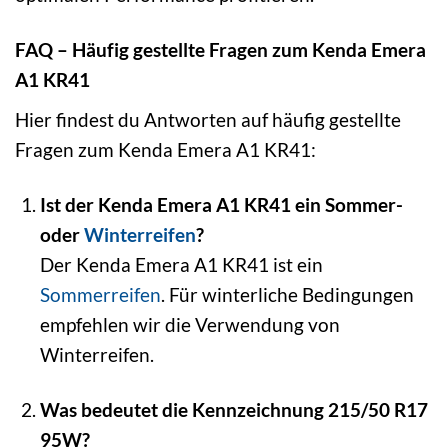
FAQ – Häufig gestellte Fragen zum Kenda Emera
A1 KR41
Hier findest du Antworten auf häufig gestellte
Fragen zum Kenda Emera A1 KR41:
Ist der Kenda Emera A1 KR41 ein Sommer-
oder
Winterreifen
?
Der Kenda Emera A1 KR41 ist ein
Sommerreifen
. Für winterliche Bedingungen
empfehlen wir die Verwendung von
Winterreifen.
Was bedeutet die Kennzeichnung 215/50 R17
95W?