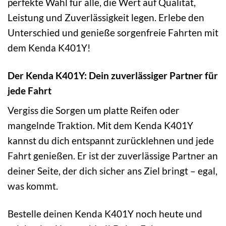
perfekte Wahl für alle, die Wert auf Qualität,
Leistung und Zuverlässigkeit legen. Erlebe den
Unterschied und genieße sorgenfreie Fahrten mit
dem Kenda K401Y!
Der Kenda K401Y: Dein zuverlässiger Partner für
jede Fahrt
Vergiss die Sorgen um platte Reifen oder
mangelnde Traktion. Mit dem Kenda K401Y
kannst du dich entspannt zurücklehnen und jede
Fahrt genießen. Er ist der zuverlässige Partner an
deiner Seite, der dich sicher ans Ziel bringt – egal,
was kommt.
Bestelle deinen Kenda K401Y noch heute und