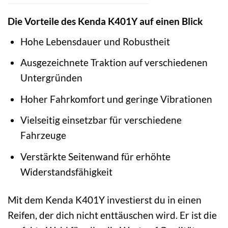
Die Vorteile des Kenda K401Y auf einen Blick
Hohe Lebensdauer und Robustheit
Ausgezeichnete Traktion auf verschiedenen
Untergründen
Hoher Fahrkomfort und geringe Vibrationen
Vielseitig einsetzbar für verschiedene
Fahrzeuge
Verstärkte Seitenwand für erhöhte
Widerstandsfähigkeit
Mit dem Kenda K401Y investierst du in einen
Reifen, der dich nicht enttäuschen wird. Er ist die