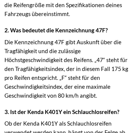
die Reifengröße mit den Spezifikationen deines
Fahrzeugs übereinstimmt.
2. Was bedeutet die Kennzeichnung 47F?
Die Kennzeichnung 47F gibt Auskunft über die
Tragfähigkeit und die zulässige
Höchstgeschwindigkeit des Reifens. „47“ steht für
den Tragfähigkeitsindex, der in diesem Fall 175 kg
pro Reifen entspricht. „F“ steht für den
Geschwindigkeitsindex, der eine maximale
Geschwindigkeit von 80 km/h angibt.
3. Ist der Kenda K401Y ein Schlauchlosreifen?
Ob der Kenda K401Y als Schlauchlosreifen
verwendet werden kann, hängt von der Felge ab.