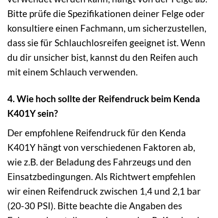
Bitte prüfe die Spezifikationen deiner Felge oder
konsultiere einen Fachmann, um sicherzustellen,
dass sie für Schlauchlosreifen geeignet ist. Wenn
du dir unsicher bist, kannst du den Reifen auch
mit einem Schlauch verwenden.
4. Wie hoch sollte der Reifendruck beim Kenda
K401Y sein?
Der empfohlene Reifendruck für den Kenda
K401Y hängt von verschiedenen Faktoren ab,
wie z.B. der Beladung des Fahrzeugs und den
Einsatzbedingungen. Als Richtwert empfehlen
wir einen Reifendruck zwischen 1,4 und 2,1 bar
(20-30 PSI). Bitte beachte die Angaben des