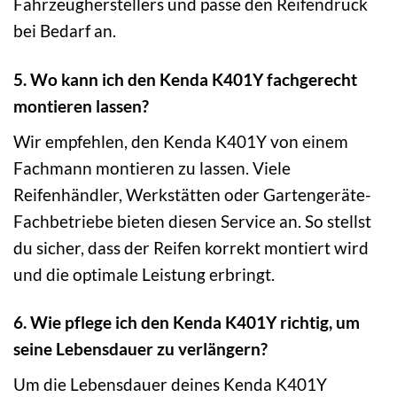
Fahrzeugherstellers und passe den Reifendruck
bei Bedarf an.
5. Wo kann ich den Kenda K401Y fachgerecht
montieren lassen?
Wir empfehlen, den Kenda K401Y von einem
Fachmann montieren zu lassen. Viele
Reifenhändler, Werkstätten oder Gartengeräte-
Fachbetriebe bieten diesen Service an. So stellst
du sicher, dass der Reifen korrekt montiert wird
und die optimale Leistung erbringt.
6. Wie pflege ich den Kenda K401Y richtig, um
seine Lebensdauer zu verlängern?
Um die Lebensdauer deines Kenda K401Y