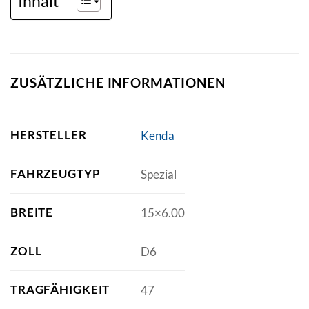
Inhalt
ZUSÄTZLICHE INFORMATIONEN
HERSTELLER
Kenda
FAHRZEUGTYP
Spezial
BREITE
15×6.00
ZOLL
D6
TRAGFÄHIGKEIT
47