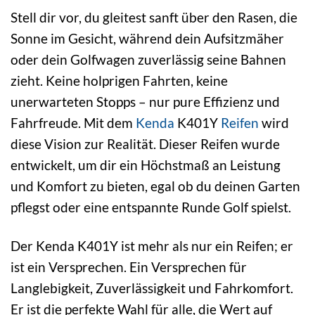
Stell dir vor, du gleitest sanft über den Rasen, die
Sonne im Gesicht, während dein Aufsitzmäher
oder dein Golfwagen zuverlässig seine Bahnen
zieht. Keine holprigen Fahrten, keine
unerwarteten Stopps – nur pure Effizienz und
Fahrfreude. Mit dem
Kenda
K401Y
Reifen
wird
diese Vision zur Realität. Dieser Reifen wurde
entwickelt, um dir ein Höchstmaß an Leistung
und Komfort zu bieten, egal ob du deinen Garten
pflegst oder eine entspannte Runde Golf spielst.
Der Kenda K401Y ist mehr als nur ein Reifen; er
ist ein Versprechen. Ein Versprechen für
Langlebigkeit, Zuverlässigkeit und Fahrkomfort.
Er ist die perfekte Wahl für alle, die Wert auf