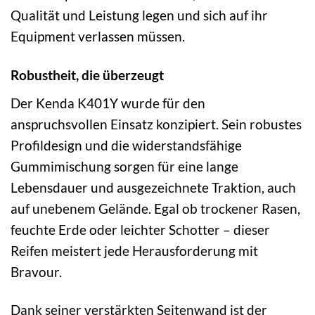
Qualität und Leistung legen und sich auf ihr
Equipment verlassen müssen.
Robustheit, die überzeugt
Der Kenda K401Y wurde für den
anspruchsvollen Einsatz konzipiert. Sein robustes
Profildesign und die widerstandsfähige
Gummimischung sorgen für eine lange
Lebensdauer und ausgezeichnete Traktion, auch
auf unebenem Gelände. Egal ob trockener Rasen,
feuchte Erde oder leichter Schotter – dieser
Reifen meistert jede Herausforderung mit
Bravour.
Dank seiner verstärkten Seitenwand ist der