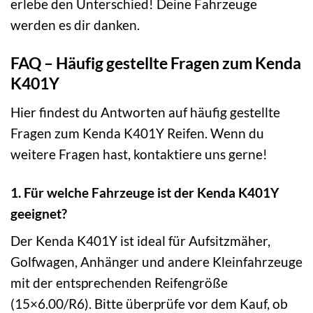
erlebe den Unterschied! Deine Fahrzeuge
werden es dir danken.
FAQ – Häufig gestellte Fragen zum Kenda
K401Y
Hier findest du Antworten auf häufig gestellte
Fragen zum Kenda K401Y Reifen. Wenn du
weitere Fragen hast, kontaktiere uns gerne!
1. Für welche Fahrzeuge ist der Kenda K401Y
geeignet?
Der Kenda K401Y ist ideal für Aufsitzmäher,
Golfwagen, Anhänger und andere Kleinfahrzeuge
mit der entsprechenden Reifengröße
(15×6.00/R6). Bitte überprüfe vor dem Kauf, ob