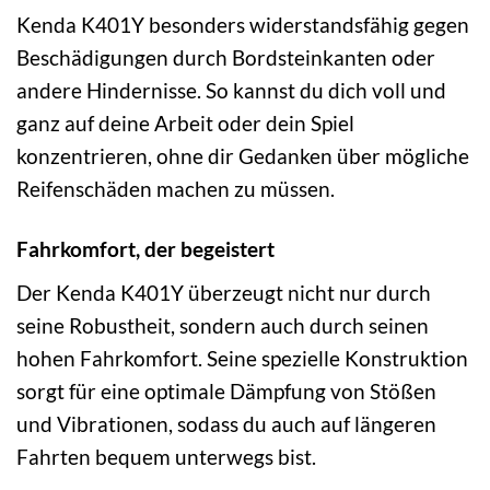
Kenda K401Y besonders widerstandsfähig gegen
Beschädigungen durch Bordsteinkanten oder
andere Hindernisse. So kannst du dich voll und
ganz auf deine Arbeit oder dein Spiel
konzentrieren, ohne dir Gedanken über mögliche
Reifenschäden machen zu müssen.
Fahrkomfort, der begeistert
Der Kenda K401Y überzeugt nicht nur durch
seine Robustheit, sondern auch durch seinen
hohen Fahrkomfort. Seine spezielle Konstruktion
sorgt für eine optimale Dämpfung von Stößen
und Vibrationen, sodass du auch auf längeren
Fahrten bequem unterwegs bist.