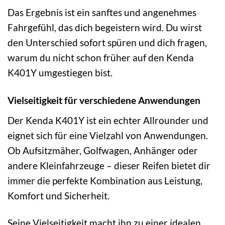
Das Ergebnis ist ein sanftes und angenehmes
Fahrgefühl, das dich begeistern wird. Du wirst
den Unterschied sofort spüren und dich fragen,
warum du nicht schon früher auf den Kenda
K401Y umgestiegen bist.
Vielseitigkeit für verschiedene Anwendungen
Der Kenda K401Y ist ein echter Allrounder und
eignet sich für eine Vielzahl von Anwendungen.
Ob Aufsitzmäher, Golfwagen, Anhänger oder
andere Kleinfahrzeuge – dieser Reifen bietet dir
immer die perfekte Kombination aus Leistung,
Komfort und Sicherheit.
Seine Vielseitigkeit macht ihn zu einer idealen