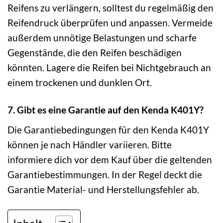
Reifens zu verlängern, solltest du regelmäßig den
Reifendruck überprüfen und anpassen. Vermeide
außerdem unnötige Belastungen und scharfe
Gegenstände, die den Reifen beschädigen
könnten. Lagere die Reifen bei Nichtgebrauch an
einem trockenen und dunklen Ort.
7. Gibt es eine Garantie auf den Kenda K401Y?
Die Garantiebedingungen für den Kenda K401Y
können je nach Händler variieren. Bitte
informiere dich vor dem Kauf über die geltenden
Garantiebestimmungen. In der Regel deckt die
Garantie Material- und Herstellungsfehler ab.