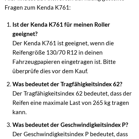
Fragen zum Kenda K761:
Ist der Kenda K761 für meinen Roller
geeignet?
Der Kenda K761 ist geeignet, wenn die
Reifengröße 130/70 R12 in deinen
Fahrzeugpapieren eingetragen ist. Bitte
überprüfe dies vor dem Kauf.
Was bedeutet der Tragfähigkeitsindex 62?
Der Tragfähigkeitsindex 62 bedeutet, dass der
Reifen eine maximale Last von 265 kg tragen
kann.
Was bedeutet der Geschwindigkeitsindex P?
Der Geschwindigkeitsindex P bedeutet, dass