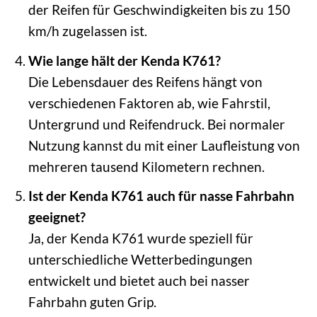
der Reifen für Geschwindigkeiten bis zu 150
km/h zugelassen ist.
Wie lange hält der Kenda K761?
Die Lebensdauer des Reifens hängt von
verschiedenen Faktoren ab, wie Fahrstil,
Untergrund und Reifendruck. Bei normaler
Nutzung kannst du mit einer Laufleistung von
mehreren tausend Kilometern rechnen.
Ist der Kenda K761 auch für nasse Fahrbahn
geeignet?
Ja, der Kenda K761 wurde speziell für
unterschiedliche Wetterbedingungen
entwickelt und bietet auch bei nasser
Fahrbahn guten Grip.