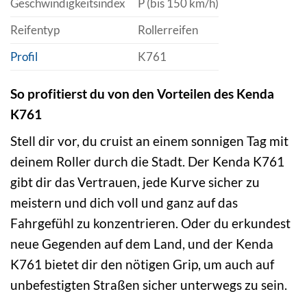
Geschwindigkeitsindex
P (bis 150 km/h)
Reifentyp
Rollerreifen
Profil
K761
So profitierst du von den Vorteilen des Kenda
K761
Stell dir vor, du cruist an einem sonnigen Tag mit
deinem Roller durch die Stadt. Der Kenda K761
gibt dir das Vertrauen, jede Kurve sicher zu
meistern und dich voll und ganz auf das
Fahrgefühl zu konzentrieren. Oder du erkundest
neue Gegenden auf dem Land, und der Kenda
K761 bietet dir den nötigen Grip, um auch auf
unbefestigten Straßen sicher unterwegs zu sein.