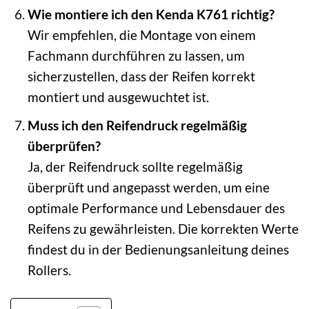
Wie montiere ich den Kenda K761 richtig?
Wir empfehlen, die Montage von einem
Fachmann durchführen zu lassen, um
sicherzustellen, dass der Reifen korrekt
montiert und ausgewuchtet ist.
Muss ich den Reifendruck regelmäßig
überprüfen?
Ja, der Reifendruck sollte regelmäßig
überprüft und angepasst werden, um eine
optimale Performance und Lebensdauer des
Reifens zu gewährleisten. Die korrekten Werte
findest du in der Bedienungsanleitung deines
Rollers.