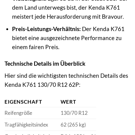
dem Land unterwegs bist, der Kenda K761
meistert jede Herausforderung mit Bravour.
Preis-Leistungs-Verhältnis:
Der Kenda K761
bietet eine ausgezeichnete Performance zu
einem fairen Preis.
Technische Details im Überblick
Hier sind die wichtigsten technischen Details des
Kenda K761 130/70 R12 62P:
EIGENSCHAFT
WERT
Reifengröße
130/70 R12
Tragfähigkeitsindex
62 (265 kg)