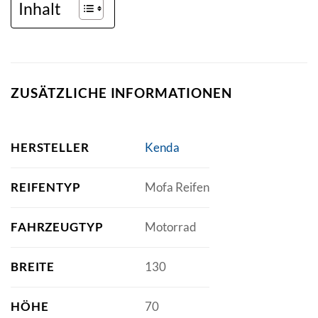
Inhalt
ZUSÄTZLICHE INFORMATIONEN
HERSTELLER
Kenda
REIFENTYP
Mofa Reifen
FAHRZEUGTYP
Motorrad
BREITE
130
HÖHE
70