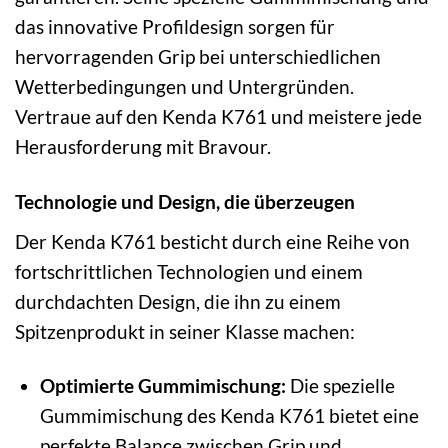
das innovative Profildesign sorgen für
hervorragenden Grip bei unterschiedlichen
Wetterbedingungen und Untergründen.
Vertraue auf den Kenda K761 und meistere jede
Herausforderung mit Bravour.
Technologie und Design, die überzeugen
Der Kenda K761 besticht durch eine Reihe von
fortschrittlichen Technologien und einem
durchdachten Design, die ihn zu einem
Spitzenprodukt in seiner Klasse machen:
Optimierte Gummimischung:
Die spezielle
Gummimischung des Kenda K761 bietet eine
perfekte Balance zwischen Grip und