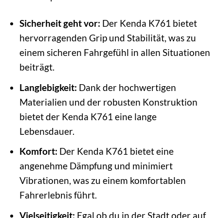
Sicherheit geht vor:
Der Kenda K761 bietet
hervorragenden Grip und Stabilität, was zu
einem sicheren Fahrgefühl in allen Situationen
beiträgt.
Langlebigkeit:
Dank der hochwertigen
Materialien und der robusten Konstruktion
bietet der Kenda K761 eine lange
Lebensdauer.
Komfort:
Der Kenda K761 bietet eine
angenehme Dämpfung und minimiert
Vibrationen, was zu einem komfortablen
Fahrerlebnis führt.
Vielseitigkeit:
Egal ob du in der Stadt oder auf