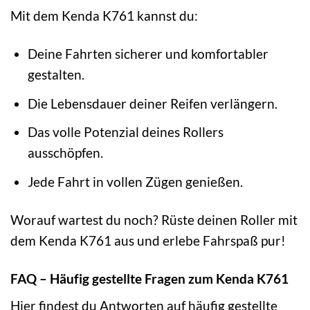
Mit dem Kenda K761 kannst du:
Deine Fahrten sicherer und komfortabler
gestalten.
Die Lebensdauer deiner Reifen verlängern.
Das volle Potenzial deines Rollers
ausschöpfen.
Jede Fahrt in vollen Zügen genießen.
Worauf wartest du noch? Rüste deinen Roller mit
dem Kenda K761 aus und erlebe Fahrspaß pur!
FAQ – Häufig gestellte Fragen zum Kenda K761
Hier findest du Antworten auf häufig gestellte