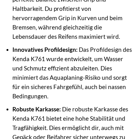
Haltbarkeit. Du profitierst von
hervorragendem Grip in Kurven und beim
Bremsen, während gleichzeitig die
Lebensdauer des Reifens maximiert wird.
Innovatives Profildesign:
Das Profildesign des
Kenda K761 wurde entwickelt, um Wasser
und Schmutz effizient abzuleiten. Dies
minimiert das Aquaplaning-Risiko und sorgt
für ein sicheres Fahrgefühl, auch bei nassen
Bedingungen.
Robuste Karkasse:
Die robuste Karkasse des
Kenda K761 bietet eine hohe Stabilität und
Tragfähigkeit. Dies ermöglicht dir, auch mit
Gepäck oder Beifahrer sicher unterwegs zu