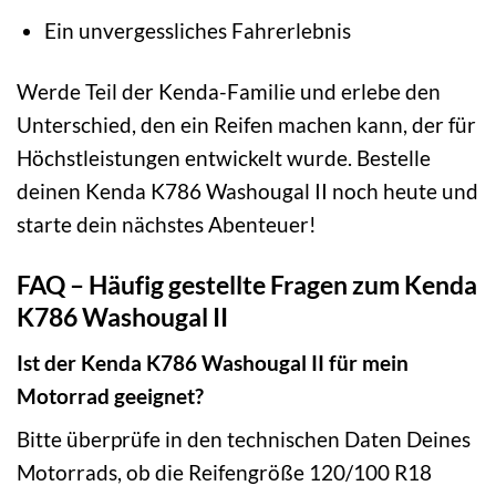
Ein unvergessliches Fahrerlebnis
Werde Teil der Kenda-Familie und erlebe den
Unterschied, den ein Reifen machen kann, der für
Höchstleistungen entwickelt wurde. Bestelle
deinen Kenda K786 Washougal II noch heute und
starte dein nächstes Abenteuer!
FAQ – Häufig gestellte Fragen zum Kenda
K786 Washougal II
Ist der Kenda K786 Washougal II für mein
Motorrad geeignet?
Bitte überprüfe in den technischen Daten Deines
Motorrads, ob die Reifengröße 120/100 R18