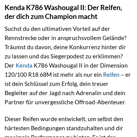
Kenda K786 Washougal II: Der Reifen,
der dich zum Champion macht
Suchst du den ultimativen Vorteil auf der
Rennstrecke oder in anspruchsvollem Gelände?
Träumst du davon, deine Konkurrenz hinter dir
zu lassen und das Siegerpodest zu erklimmen?
Der
Kenda
K786 Washougal II in der Dimension
120/100 R18 68M ist mehr als nur ein
Reifen
– er
ist dein Schlüssel zum Erfolg, dein treuer
Begleiter auf der Jagd nach Adrenalin und dein
Partner für unvergessliche Offroad-Abenteuer.
Dieser Reifen wurde entwickelt, um selbst den
härtesten Bedingungen standzuhalten und dir