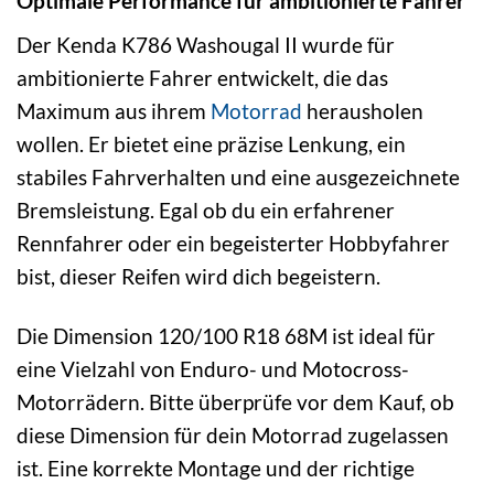
Optimale Performance für ambitionierte Fahrer
Der Kenda K786 Washougal II wurde für
ambitionierte Fahrer entwickelt, die das
Maximum aus ihrem
Motorrad
herausholen
wollen. Er bietet eine präzise Lenkung, ein
stabiles Fahrverhalten und eine ausgezeichnete
Bremsleistung. Egal ob du ein erfahrener
Rennfahrer oder ein begeisterter Hobbyfahrer
bist, dieser Reifen wird dich begeistern.
Die Dimension 120/100 R18 68M ist ideal für
eine Vielzahl von Enduro- und Motocross-
Motorrädern. Bitte überprüfe vor dem Kauf, ob
diese Dimension für dein Motorrad zugelassen
ist. Eine korrekte Montage und der richtige