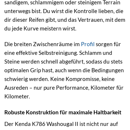
sandigem, schlammigem oder steinigem Terrain
unterwegs bist. Du wirst die Kontrolle lieben, die
dir dieser Reifen gibt, und das Vertrauen, mit dem
du jede Kurve meistern wirst.
Die breiten Zwischenräume im
Profil
sorgen für
eine effektive Selbstreinigung. Schlamm und
Steine werden schnell abgeführt, sodass du stets
optimalen Grip hast, auch wenn die Bedingungen
schwierig werden. Keine Kompromisse, keine
Ausreden – nur pure Performance, Kilometer für
Kilometer.
Robuste Konstruktion für maximale Haltbarkeit
Der Kenda K786 Washougal II ist nicht nur auf