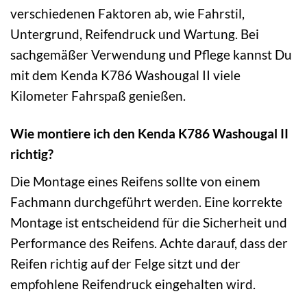
verschiedenen Faktoren ab, wie Fahrstil,
Untergrund, Reifendruck und Wartung. Bei
sachgemäßer Verwendung und Pflege kannst Du
mit dem Kenda K786 Washougal II viele
Kilometer Fahrspaß genießen.
Wie montiere ich den Kenda K786 Washougal II
richtig?
Die Montage eines Reifens sollte von einem
Fachmann durchgeführt werden. Eine korrekte
Montage ist entscheidend für die Sicherheit und
Performance des Reifens. Achte darauf, dass der
Reifen richtig auf der Felge sitzt und der
empfohlene Reifendruck eingehalten wird.