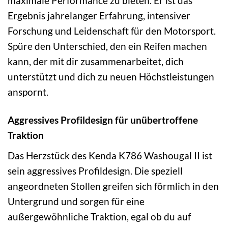
maximale Performance zu bieten. Er ist das
Ergebnis jahrelanger Erfahrung, intensiver
Forschung und Leidenschaft für den Motorsport.
Spüre den Unterschied, den ein Reifen machen
kann, der mit dir zusammenarbeitet, dich
unterstützt und dich zu neuen Höchstleistungen
anspornt.
Aggressives Profildesign für unübertroffene
Traktion
Das Herzstück des Kenda K786 Washougal II ist
sein aggressives Profildesign. Die speziell
angeordneten Stollen greifen sich förmlich in den
Untergrund und sorgen für eine
außergewöhnliche Traktion, egal ob du auf