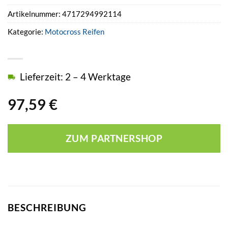
Artikelnummer:
4717294992114
Kategorie:
Motocross Reifen
Lieferzeit: 2 – 4 Werktage
97,59
€
ZUM PARTNERSHOP
BESCHREIBUNG