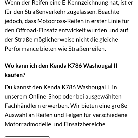
Wenn der Reifen eine E-Kennzeichnung hat, ist er
für den Straßenverkehr zugelassen. Beachte
jedoch, dass Motocross-Reifen in erster Linie für
den Offroad-Einsatz entwickelt wurden und auf
der Straße möglicherweise nicht die gleiche
Performance bieten wie Straßenreifen.
Wo kann ich den Kenda K786 Washougal II
kaufen?
Du kannst den Kenda K786 Washougal II in
unserem Online-Shop oder bei ausgewählten
Fachhändlern erwerben. Wir bieten eine große
Auswahl an Reifen und Felgen für verschiedene
Motorradmodelle und Einsatzbereiche.