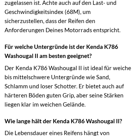
zugelassen ist. Achte auch auf den Last- und
Geschwindigkeitsindex (68M), um
sicherzustellen, dass der Reifen den
Anforderungen Deines Motorrads entspricht.
Für welche Untergründe ist der Kenda K786
Washougal II am besten geeignet?
Der Kenda K786 Washougal II ist ideal für weiche
bis mittelschwere Untergründe wie Sand,
Schlamm und loser Schotter. Er bietet auch auf
härteren Böden guten Grip, aber seine Stärken
liegen klar im weichen Gelände.
Wie lange hält der Kenda K786 Washougal II?
Die Lebensdauer eines Reifens hängt von