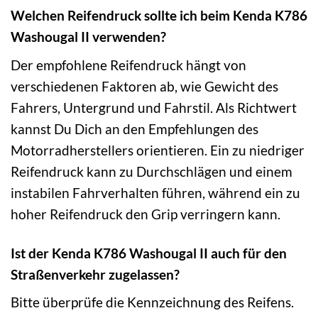
Welchen Reifendruck sollte ich beim Kenda K786
Washougal II verwenden?
Der empfohlene Reifendruck hängt von
verschiedenen Faktoren ab, wie Gewicht des
Fahrers, Untergrund und Fahrstil. Als Richtwert
kannst Du Dich an den Empfehlungen des
Motorradherstellers orientieren. Ein zu niedriger
Reifendruck kann zu Durchschlägen und einem
instabilen Fahrverhalten führen, während ein zu
hoher Reifendruck den Grip verringern kann.
Ist der Kenda K786 Washougal II auch für den
Straßenverkehr zugelassen?
Bitte überprüfe die Kennzeichnung des Reifens.