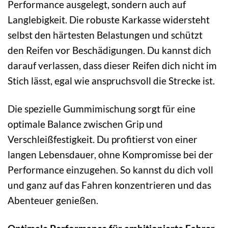
Performance ausgelegt, sondern auch auf
Langlebigkeit. Die robuste Karkasse widersteht
selbst den härtesten Belastungen und schützt
den Reifen vor Beschädigungen. Du kannst dich
darauf verlassen, dass dieser Reifen dich nicht im
Stich lässt, egal wie anspruchsvoll die Strecke ist.
Die spezielle Gummimischung sorgt für eine
optimale Balance zwischen Grip und
Verschleißfestigkeit. Du profitierst von einer
langen Lebensdauer, ohne Kompromisse bei der
Performance einzugehen. So kannst du dich voll
und ganz auf das Fahren konzentrieren und das
Abenteuer genießen.