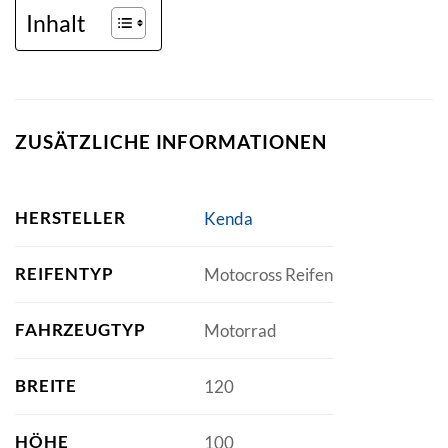
Inhalt
ZUSÄTZLICHE INFORMATIONEN
HERSTELLER
Kenda
REIFENTYP
Motocross Reifen
FAHRZEUGTYP
Motorrad
BREITE
120
HÖHE
100