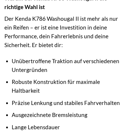
richtige Wahl ist
Der Kenda K786 Washougal II ist mehr als nur
ein Reifen – er ist eine Investition in deine
Performance, dein Fahrerlebnis und deine
Sicherheit. Er bietet dir:
Unübertroffene Traktion auf verschiedenen
Untergründen
Robuste Konstruktion für maximale
Haltbarkeit
Präzise Lenkung und stabiles Fahrverhalten
Ausgezeichnete Bremsleistung
Lange Lebensdauer