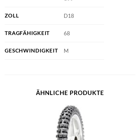
ZOLL
D18
TRAGFÄHIGKEIT
68
GESCHWINDIGKEIT
M
ÄHNLICHE PRODUKTE