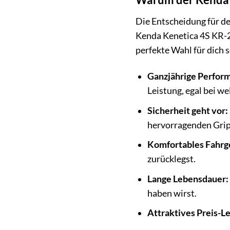
Die Entscheidung für de
Kenda Kenetica 4S KR-2
perfekte Wahl für dich 
Ganzjährige Perfor
Leistung, egal bei 
Sicherheit geht vor:
hervorragenden Grip 
Komfortables Fahrg
zurücklegst.
Lange Lebensdauer:
haben wirst.
Attraktives Preis-Le