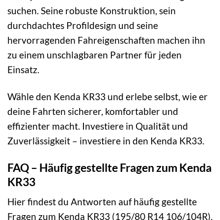
suchen. Seine robuste Konstruktion, sein
durchdachtes Profildesign und seine
hervorragenden Fahreigenschaften machen ihn
zu einem unschlagbaren Partner für jeden
Einsatz.
Wähle den Kenda KR33 und erlebe selbst, wie er
deine Fahrten sicherer, komfortabler und
effizienter macht. Investiere in Qualität und
Zuverlässigkeit – investiere in den Kenda KR33.
FAQ – Häufig gestellte Fragen zum Kenda
KR33
Hier findest du Antworten auf häufig gestellte
Fragen zum Kenda KR33 (195/80 R14 106/104R).