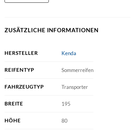
ZUSÄTZLICHE INFORMATIONEN
HERSTELLER
Kenda
REIFENTYP
Sommerreifen
FAHRZEUGTYP
Transporter
BREITE
195
HÖHE
80