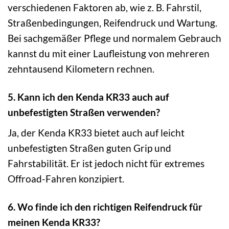
verschiedenen Faktoren ab, wie z. B. Fahrstil,
Straßenbedingungen, Reifendruck und Wartung.
Bei sachgemäßer Pflege und normalem Gebrauch
kannst du mit einer Laufleistung von mehreren
zehntausend Kilometern rechnen.
5. Kann ich den Kenda KR33 auch auf
unbefestigten Straßen verwenden?
Ja, der Kenda KR33 bietet auch auf leicht
unbefestigten Straßen guten Grip und
Fahrstabilität. Er ist jedoch nicht für extremes
Offroad-Fahren konzipiert.
6. Wo finde ich den richtigen Reifendruck für
meinen Kenda KR33?