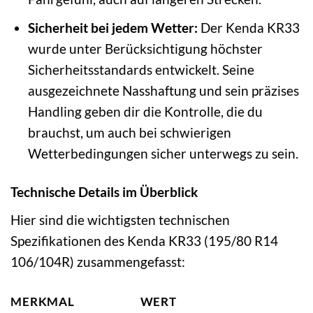
Sicherheit bei jedem Wetter:
Der Kenda KR33
wurde unter Berücksichtigung höchster
Sicherheitsstandards entwickelt. Seine
ausgezeichnete Nasshaftung und sein präzises
Handling geben dir die Kontrolle, die du
brauchst, um auch bei schwierigen
Wetterbedingungen sicher unterwegs zu sein.
Technische Details im Überblick
Hier sind die wichtigsten technischen
Spezifikationen des Kenda KR33 (195/80 R14
106/104R) zusammengefasst:
MERKMAL
WERT