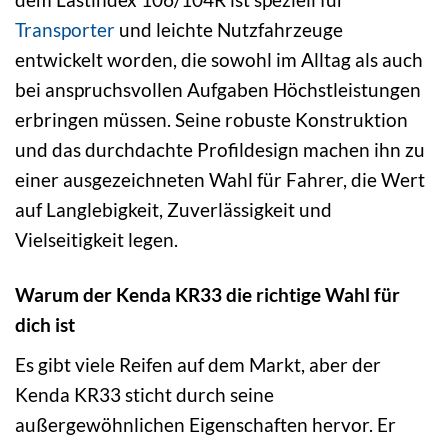
Transporter
und leichte Nutzfahrzeuge
entwickelt worden, die sowohl im Alltag als auch
bei anspruchsvollen Aufgaben Höchstleistungen
erbringen müssen. Seine robuste Konstruktion
und das durchdachte Profildesign machen ihn zu
einer ausgezeichneten Wahl für Fahrer, die Wert
auf Langlebigkeit, Zuverlässigkeit und
Vielseitigkeit legen.
Warum der Kenda KR33 die richtige Wahl für
dich ist
Es gibt viele Reifen auf dem Markt, aber der
Kenda KR33 sticht durch seine
außergewöhnlichen Eigenschaften hervor. Er