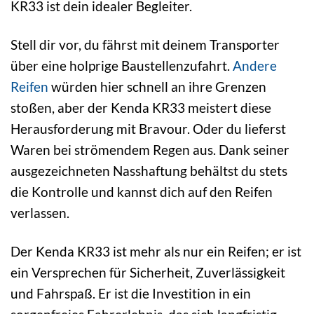
KR33 ist dein idealer Begleiter.
Stell dir vor, du fährst mit deinem Transporter
über eine holprige Baustellenzufahrt.
Andere
Reifen
würden hier schnell an ihre Grenzen
stoßen, aber der Kenda KR33 meistert diese
Herausforderung mit Bravour. Oder du lieferst
Waren bei strömendem Regen aus. Dank seiner
ausgezeichneten Nasshaftung behältst du stets
die Kontrolle und kannst dich auf den Reifen
verlassen.
Der Kenda KR33 ist mehr als nur ein Reifen; er ist
ein Versprechen für Sicherheit, Zuverlässigkeit
und Fahrspaß. Er ist die Investition in ein