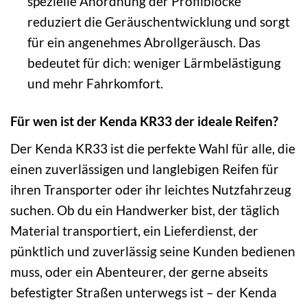
spezielle Anordnung der Profilblöcke
reduziert die Geräuschentwicklung und sorgt
für ein angenehmes Abrollgeräusch. Das
bedeutet für dich: weniger Lärmbelästigung
und mehr Fahrkomfort.
Für wen ist der Kenda KR33 der ideale Reifen?
Der Kenda KR33 ist die perfekte Wahl für alle, die
einen zuverlässigen und langlebigen Reifen für
ihren Transporter oder ihr leichtes Nutzfahrzeug
suchen. Ob du ein Handwerker bist, der täglich
Material transportiert, ein Lieferdienst, der
pünktlich und zuverlässig seine Kunden bedienen
muss, oder ein Abenteurer, der gerne abseits
befestigter Straßen unterwegs ist – der Kenda