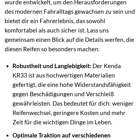
wurde entwickelt, um den Herausforderungen
des modernen Fahralltags gewachsen zu sein und
bietet dir ein Fahrerlebnis, das sowohl
komfortabel als auch sicher ist. Lass uns
gemeinsam einen Blick auf die Details werfen, die
diesen Reifen so besonders machen:
Robustheit und Langlebigkeit:
Der Kenda
KR33 ist aus hochwertigen Materialien
gefertigt, die eine hohe Widerstandsfähigkeit
gegen Beschädigungen und Verschleiß
gewährleisten. Das bedeutet für dich: weniger
Reifenwechsel, geringere Kosten und mehr
Zeit für die wichtigen Dinge im Leben.
Optimale Traktion auf verschiedenen