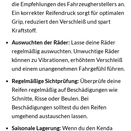
die Empfehlungen des Fahrzeugherstellers an.
Ein korrekter Reifendruck sorgt für optimalen
Grip, reduziert den Verschleiß und spart
Kraftstoff.
Auswuchten der Räder:
Lasse deine Räder
regelmäßig auswuchten. Unwuchtige Räder
können zu Vibrationen, erhöhtem Verschleiß
und einem unangenehmen Fahrgefühl führen.
Regelmäßige Sichtprüfung:
Überprüfe deine
Reifen regelmäßig auf Beschädigungen wie
Schnitte, Risse oder Beulen. Bei
Beschädigungen solltest du den Reifen
umgehend austauschen lassen.
Saisonale Lagerung:
Wenn du den Kenda