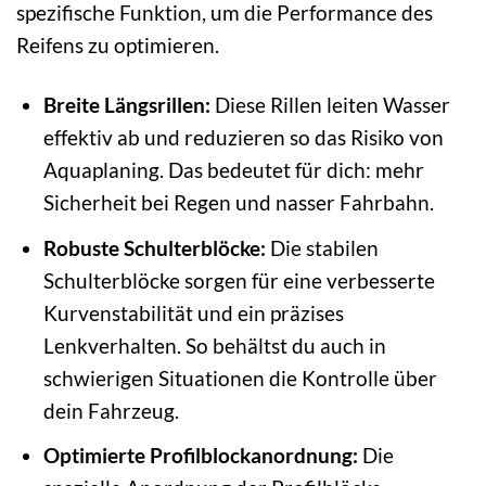
spezifische Funktion, um die Performance des
Reifens zu optimieren.
Breite Längsrillen:
Diese Rillen leiten Wasser
effektiv ab und reduzieren so das Risiko von
Aquaplaning. Das bedeutet für dich: mehr
Sicherheit bei Regen und nasser Fahrbahn.
Robuste Schulterblöcke:
Die stabilen
Schulterblöcke sorgen für eine verbesserte
Kurvenstabilität und ein präzises
Lenkverhalten. So behältst du auch in
schwierigen Situationen die Kontrolle über
dein Fahrzeug.
Optimierte Profilblockanordnung:
Die