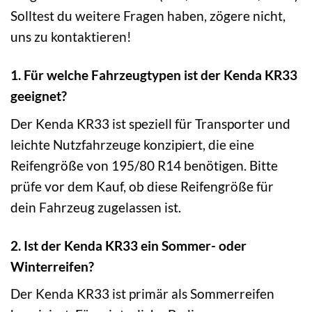
Solltest du weitere Fragen haben, zögere nicht,
uns zu kontaktieren!
1. Für welche Fahrzeugtypen ist der Kenda KR33
geeignet?
Der Kenda KR33 ist speziell für Transporter und
leichte Nutzfahrzeuge konzipiert, die eine
Reifengröße von 195/80 R14 benötigen. Bitte
prüfe vor dem Kauf, ob diese Reifengröße für
dein Fahrzeug zugelassen ist.
2. Ist der Kenda KR33 ein Sommer- oder
Winterreifen?
Der Kenda KR33 ist primär als Sommerreifen