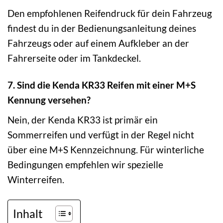
Den empfohlenen Reifendruck für dein Fahrzeug
findest du in der Bedienungsanleitung deines
Fahrzeugs oder auf einem Aufkleber an der
Fahrerseite oder im Tankdeckel.
7. Sind die Kenda KR33 Reifen mit einer M+S
Kennung versehen?
Nein, der Kenda KR33 ist primär ein
Sommerreifen und verfügt in der Regel nicht
über eine M+S Kennzeichnung. Für winterliche
Bedingungen empfehlen wir spezielle
Winterreifen.
Inhalt