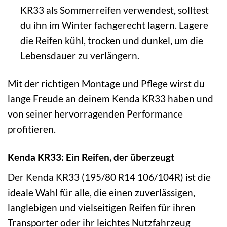
KR33 als Sommerreifen verwendest, solltest
du ihn im Winter fachgerecht lagern. Lagere
die Reifen kühl, trocken und dunkel, um die
Lebensdauer zu verlängern.
Mit der richtigen Montage und Pflege wirst du
lange Freude an deinem Kenda KR33 haben und
von seiner hervorragenden Performance
profitieren.
Kenda KR33: Ein Reifen, der überzeugt
Der Kenda KR33 (195/80 R14 106/104R) ist die
ideale Wahl für alle, die einen zuverlässigen,
langlebigen und vielseitigen Reifen für ihren
Transporter oder ihr leichtes Nutzfahrzeug