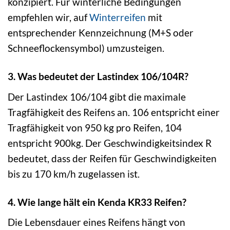
konzipiert. Für winterliche Bedingungen
empfehlen wir, auf
Winterreifen
mit
entsprechender Kennzeichnung (M+S oder
Schneeflockensymbol) umzusteigen.
3. Was bedeutet der Lastindex 106/104R?
Der Lastindex 106/104 gibt die maximale
Tragfähigkeit des Reifens an. 106 entspricht einer
Tragfähigkeit von 950 kg pro Reifen, 104
entspricht 900kg. Der Geschwindigkeitsindex R
bedeutet, dass der Reifen für Geschwindigkeiten
bis zu 170 km/h zugelassen ist.
4. Wie lange hält ein Kenda KR33 Reifen?
Die Lebensdauer eines Reifens hängt von