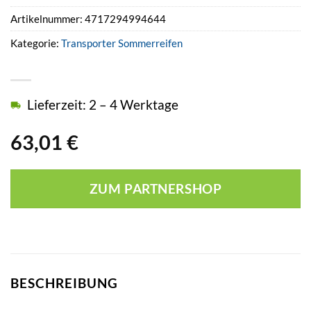
Artikelnummer:
4717294994644
Kategorie:
Transporter Sommerreifen
Lieferzeit: 2 – 4 Werktage
63,01
€
ZUM PARTNERSHOP
BESCHREIBUNG