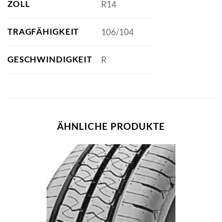
ZOLL
R14
TRAGFÄHIGKEIT
106/104
GESCHWINDIGKEIT
R
ÄHNLICHE PRODUKTE