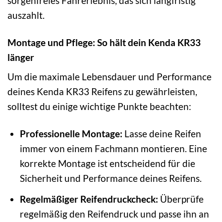
sorgenfreies Fahrerlebnis, das sich langfristig
auszahlt.
Montage und Pflege: So hält dein Kenda KR33
länger
Um die maximale Lebensdauer und Performance
deines Kenda KR33 Reifens zu gewährleisten,
solltest du einige wichtige Punkte beachten:
Professionelle Montage:
Lasse deine Reifen
immer von einem Fachmann montieren. Eine
korrekte Montage ist entscheidend für die
Sicherheit und Performance deines Reifens.
Regelmäßiger Reifendruckcheck:
Überprüfe
regelmäßig den Reifendruck und passe ihn an