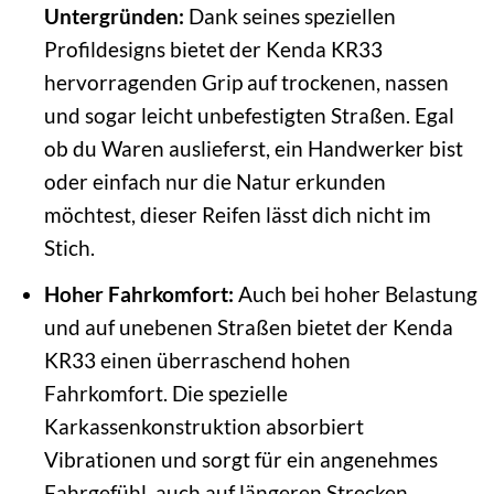
Untergründen:
Dank seines speziellen
Profildesigns bietet der Kenda KR33
hervorragenden Grip auf trockenen, nassen
und sogar leicht unbefestigten Straßen. Egal
ob du Waren auslieferst, ein Handwerker bist
oder einfach nur die Natur erkunden
möchtest, dieser Reifen lässt dich nicht im
Stich.
Hoher Fahrkomfort:
Auch bei hoher Belastung
und auf unebenen Straßen bietet der Kenda
KR33 einen überraschend hohen
Fahrkomfort. Die spezielle
Karkassenkonstruktion absorbiert
Vibrationen und sorgt für ein angenehmes
Fahrgefühl, auch auf längeren Strecken.