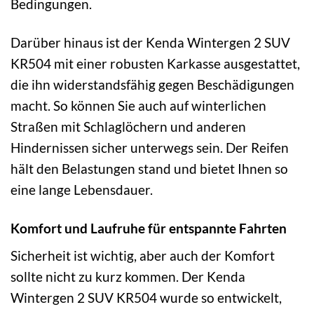
Bedingungen.
Darüber hinaus ist der Kenda Wintergen 2 SUV
KR504 mit einer robusten Karkasse ausgestattet,
die ihn widerstandsfähig gegen Beschädigungen
macht. So können Sie auch auf winterlichen
Straßen mit Schlaglöchern und anderen
Hindernissen sicher unterwegs sein. Der Reifen
hält den Belastungen stand und bietet Ihnen so
eine lange Lebensdauer.
Komfort und Laufruhe für entspannte Fahrten
Sicherheit ist wichtig, aber auch der Komfort
sollte nicht zu kurz kommen. Der Kenda
Wintergen 2 SUV KR504 wurde so entwickelt,