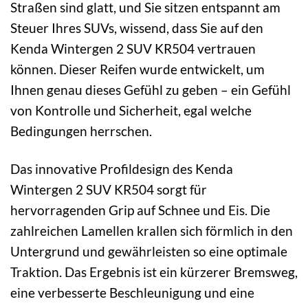
Straßen sind glatt, und Sie sitzen entspannt am
Steuer Ihres SUVs, wissend, dass Sie auf den
Kenda Wintergen 2 SUV KR504 vertrauen
können. Dieser Reifen wurde entwickelt, um
Ihnen genau dieses Gefühl zu geben – ein Gefühl
von Kontrolle und Sicherheit, egal welche
Bedingungen herrschen.
Das innovative Profildesign des Kenda
Wintergen 2 SUV KR504 sorgt für
hervorragenden Grip auf Schnee und Eis. Die
zahlreichen Lamellen krallen sich förmlich in den
Untergrund und gewährleisten so eine optimale
Traktion. Das Ergebnis ist ein kürzerer Bremsweg,
eine verbesserte Beschleunigung und eine