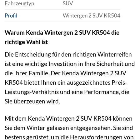
Fahrzeugtyp
SUV
Profil
Wintergen 2 SUV KR504
Warum Kenda Wintergen 2 SUV KR504 die
richtige Wahl ist
Die Entscheidung für den richtigen Winterreifen
ist eine wichtige Investition in Ihre Sicherheit und
die Ihrer Familie. Der Kenda Wintergen 2 SUV
KR504 bietet Ihnen ein ausgezeichnetes Preis-
Leistungs-Verhältnis und eine Performance, die
Sie überzeugen wird.
Mit dem Kenda Wintergen 2 SUV KR504 können
Sie dem Winter gelassen entgegensehen. Sie sind
bestens gerüstet, um die Herausforderungen von