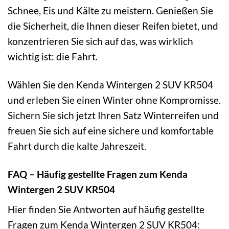
Schnee, Eis und Kälte zu meistern. Genießen Sie
die Sicherheit, die Ihnen dieser Reifen bietet, und
konzentrieren Sie sich auf das, was wirklich
wichtig ist: die Fahrt.
Wählen Sie den Kenda Wintergen 2 SUV KR504
und erleben Sie einen Winter ohne Kompromisse.
Sichern Sie sich jetzt Ihren Satz Winterreifen und
freuen Sie sich auf eine sichere und komfortable
Fahrt durch die kalte Jahreszeit.
FAQ – Häufig gestellte Fragen zum Kenda
Wintergen 2 SUV KR504
Hier finden Sie Antworten auf häufig gestellte
Fragen zum Kenda Wintergen 2 SUV KR504: