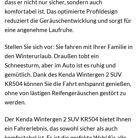
dass er nicht nur sicher, sondern auch
komfortabel ist. Das optimierte Profildesign
reduziert die Geräuschentwicklung und sorgt für
eine angenehme Laufruhe.
Stellen Sie sich vor: Sie fahren mit Ihrer Familie in
den Winterurlaub. Draußen tobt ein
Schneesturm, aber im Auto ist es ruhig und
gemütlich. Dank des Kenda Wintergen 2 SUV
KR504 können Sie die Fahrt entspannt genießen,
ohne von lästigen Reifengeräuschen gestört zu
werden.
Der Kenda Wintergen 2 SUV KR504 bietet Ihnen
ein Fahrerlebnis, das sowohl sicher als auch
komfortabel ist. Er ist die perfekte Wahl für alle,