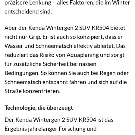
präzisere Lenkung – alles Faktoren, die im Winter
entscheidend sind.
Aber der Kenda Wintergen 2 SUV KR504 bietet
nicht nur Grip. Er ist auch so konzipiert, dass er
Wasser und Schneematsch effektiv ableitet. Das
reduziert das Risiko von Aquaplaning und sorgt
für zusätzliche Sicherheit bei nassen
Bedingungen. So können Sie auch bei Regen oder
Schneematsch entspannt fahren und sich auf die
Straße konzentrieren.
Technologie, die überzeugt
Der Kenda Wintergen 2 SUV KR504 ist das
Ergebnis jahrelanger Forschung und