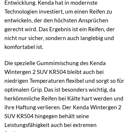
Entwicklung. Kenda hat in modernste
Technologien investiert, um einen Reifen zu
entwickeln, der den höchsten Ansprüchen
gerecht wird. Das Ergebnis ist ein Reifen, der
nicht nur sicher, sondern auch langlebig und
komfortabel ist.
Die spezielle Gummimischung des Kenda
Wintergen 2 SUV KR504 bleibt auch bei
niedrigen Temperaturen flexibel und sorgt so für
optimalen Grip. Das ist besonders wichtig, da
herkömmliche Reifen bei Kälte hart werden und
ihre Haftung verlieren. Der Kenda Wintergen 2
SUV KR504 hingegen behält seine
Leistungsfähigkeit auch bei extremen