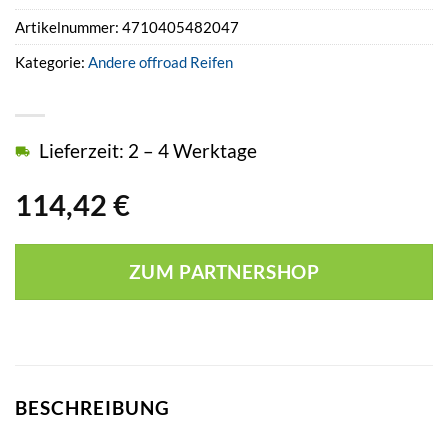
Artikelnummer:
4710405482047
Kategorie:
Andere offroad Reifen
Lieferzeit: 2 – 4 Werktage
114,42
€
ZUM PARTNERSHOP
BESCHREIBUNG