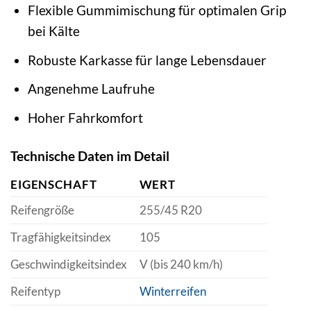
Flexible Gummimischung für optimalen Grip
bei Kälte
Robuste Karkasse für lange Lebensdauer
Angenehme Laufruhe
Hoher Fahrkomfort
Technische Daten im Detail
EIGENSCHAFT
WERT
Reifengröße
255/45 R20
Tragfähigkeitsindex
105
Geschwindigkeitsindex
V (bis 240 km/h)
Reifentyp
Winterreifen