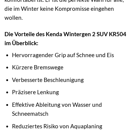
die im Winter keine Kompromisse eingehen
wollen.
Die Vorteile des Kenda Wintergen 2 SUV KR504
im Überblick:
Hervorragender Grip auf Schnee und Eis
Kürzere Bremswege
Verbesserte Beschleunigung
Präzisere Lenkung
Effektive Ableitung von Wasser und
Schneematsch
Reduziertes Risiko von Aquaplaning