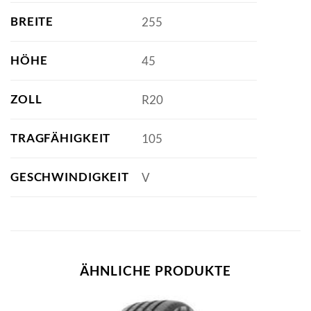
BREITE
255
HÖHE
45
ZOLL
R20
TRAGFÄHIGKEIT
105
GESCHWINDIGKEIT
V
ÄHNLICHE PRODUKTE