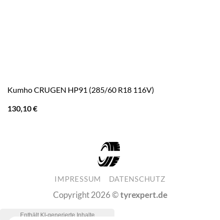
Kumho CRUGEN HP91 (285/60 R18 116V)
130,10
€
IMPRESSUM
DATENSCHUTZ
Copyright 2026 ©
tyrexpert.de