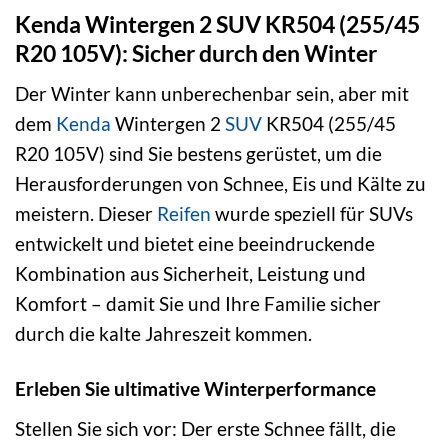
Kenda Wintergen 2 SUV KR504 (255/45
R20 105V): Sicher durch den Winter
Der Winter kann unberechenbar sein, aber mit
dem
Kenda
Wintergen 2
SUV
KR504 (255/45
R20 105V) sind Sie bestens gerüstet, um die
Herausforderungen von Schnee, Eis und Kälte zu
meistern. Dieser
Reifen
wurde speziell für SUVs
entwickelt und bietet eine beeindruckende
Kombination aus Sicherheit, Leistung und
Komfort – damit Sie und Ihre Familie sicher
durch die kalte Jahreszeit kommen.
Erleben Sie ultimative Winterperformance
Stellen Sie sich vor: Der erste Schnee fällt, die