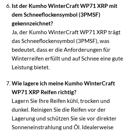
Ist der Kumho WinterCraft WP71 XRP mit
dem Schneeflockensymbol (3PMSF)
gekennzeichnet?
Ja, der Kumho WinterCraft WP71 XRP trägt
das Schneeflockensymbol (3PMSF), was
bedeutet, dass er die Anforderungen für
Winterreifen erfüllt und auf Schnee eine gute
Leistung bietet.
Wie lagere ich meine Kumho WinterCraft
WP71 XRP Reifen richtig?
Lagern Sie Ihre Reifen kühl, trocken und
dunkel. Reinigen Sie die Reifen vor der
Lagerung und schützen Sie sie vor direkter
Sonneneinstrahlung und Öl. Idealerweise