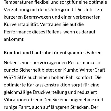
Temperaturen flexibel und sorgt für eine optimale
Verzahnung mit dem Untergrund. Dies führt zu
kürzeren Bremswegen und einer verbesserten
Kurvenstabilität. Vertrauen Sie auf die
Performance dieses Reifens, wenn es darauf
ankommt.
Komfort und Laufruhe für entspanntes Fahren
Neben seiner hervorragenden Performance in
puncto Sicherheit bietet der Kumho WinterCraft
WS71 SUV auch einen hohen Fahrkomfort. Die
optimierte Karkasskonstruktion sorgt für eine
gleichmäßige Druckverteilung und reduziert
Vibrationen. Genießen Sie eine angenehme und
ruhige Fahrt, auch auf längeren Strecken. Der