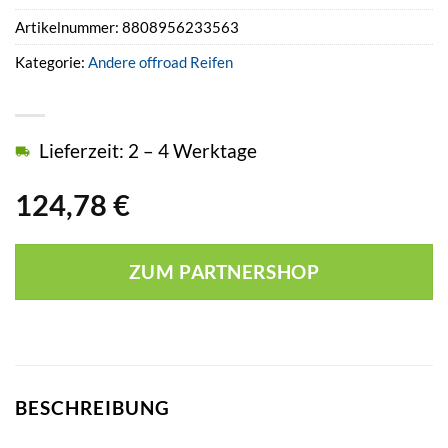
Artikelnummer:
8808956233563
Kategorie:
Andere offroad Reifen
Lieferzeit: 2 – 4 Werktage
124,78
€
ZUM PARTNERSHOP
BESCHREIBUNG