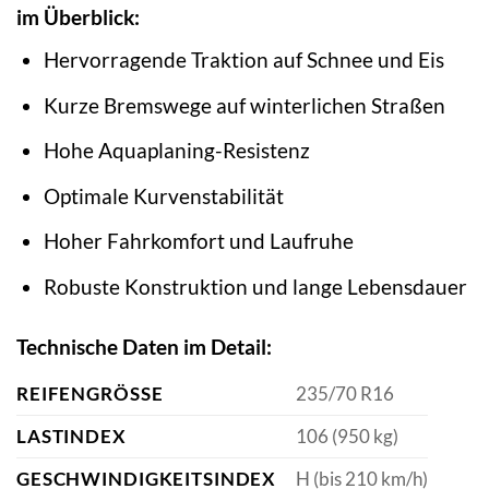
im Überblick:
Hervorragende Traktion auf Schnee und Eis
Kurze Bremswege auf winterlichen Straßen
Hohe Aquaplaning-Resistenz
Optimale Kurvenstabilität
Hoher Fahrkomfort und Laufruhe
Robuste Konstruktion und lange Lebensdauer
Technische Daten im Detail:
REIFENGRÖSSE
235/70 R16
LASTINDEX
106 (950 kg)
GESCHWINDIGKEITSINDEX
H (bis 210 km/h)