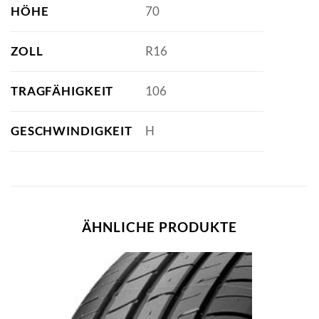
HÖHE
70
ZOLL
R16
TRAGFÄHIGKEIT
106
GESCHWINDIGKEIT
H
ÄHNLICHE PRODUKTE