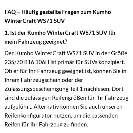
FAQ – Häufig gestellte Fragen zum Kumho
WinterCraft WS71 SUV
1. Ist der Kumho WinterCraft WS71 SUV für
mein Fahrzeug geeignet?
Der Kumho WinterCraft WS71 SUV in der Größe
235/70 R16 106H ist primär für SUVs konzipiert.
Ob er für Ihr Fahrzeug geeignet ist, können Sie in
Ihrem Fahrzeugschein oder der
Zulassungsbescheinigung Teil 1 nachlesen. Dort
sind die zulässigen Reifengrößen für Ihr Fahrzeug
aufgeführt. Alternativ können Sie auch unseren
Reifenkonfigurator nutzen, um die passenden
Reifen für Ihr Fahrzeug zu finden.