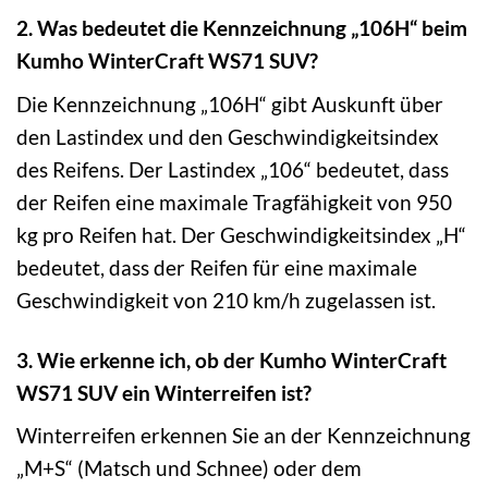
2. Was bedeutet die Kennzeichnung „106H“ beim
Kumho WinterCraft WS71 SUV?
Die Kennzeichnung „106H“ gibt Auskunft über
den Lastindex und den Geschwindigkeitsindex
des Reifens. Der Lastindex „106“ bedeutet, dass
der Reifen eine maximale Tragfähigkeit von 950
kg pro Reifen hat. Der Geschwindigkeitsindex „H“
bedeutet, dass der Reifen für eine maximale
Geschwindigkeit von 210 km/h zugelassen ist.
3. Wie erkenne ich, ob der Kumho WinterCraft
WS71 SUV ein Winterreifen ist?
Winterreifen erkennen Sie an der Kennzeichnung
„M+S“ (Matsch und Schnee) oder dem