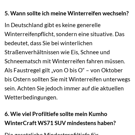
5. Wann sollte ich meine Winterreifen wechseln?
In Deutschland gibt es keine generelle
Winterreifenpflicht, sondern eine situative. Das
bedeutet, dass Sie bei winterlichen
Straßenverhältnissen wie Eis, Schnee und
Schneematsch mit Winterreifen fahren müssen.
Als Faustregel gilt „von O bis O“ – von Oktober
bis Ostern sollten Sie mit Winterreifen unterwegs
sein. Achten Sie jedoch immer auf die aktuellen
Wetterbedingungen.
6. Wie viel Profiltiefe sollte mein Kumho
WinterCraft WS71 SUV mindestens haben?
Die gesetzliche Mindestprofiltiefe für