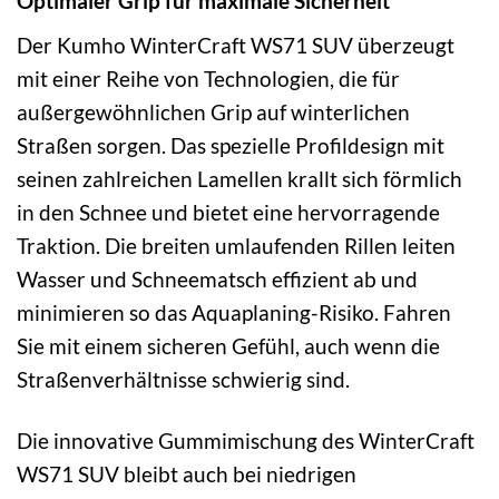
Optimaler Grip für maximale Sicherheit
Der Kumho WinterCraft WS71 SUV überzeugt
mit einer Reihe von Technologien, die für
außergewöhnlichen Grip auf winterlichen
Straßen sorgen. Das spezielle Profildesign mit
seinen zahlreichen Lamellen krallt sich förmlich
in den Schnee und bietet eine hervorragende
Traktion. Die breiten umlaufenden Rillen leiten
Wasser und Schneematsch effizient ab und
minimieren so das Aquaplaning-Risiko. Fahren
Sie mit einem sicheren Gefühl, auch wenn die
Straßenverhältnisse schwierig sind.
Die innovative Gummimischung des WinterCraft
WS71 SUV bleibt auch bei niedrigen