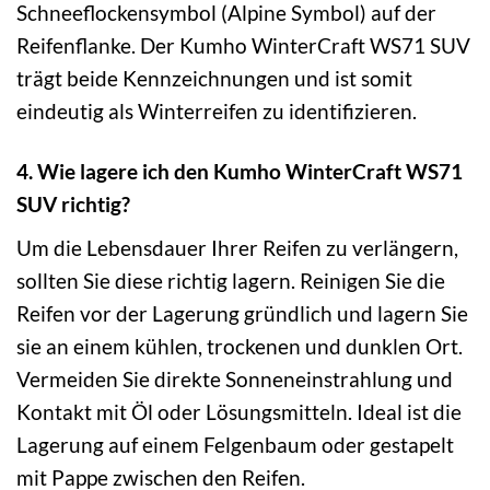
Schneeflockensymbol (Alpine Symbol) auf der
Reifenflanke. Der Kumho WinterCraft WS71 SUV
trägt beide Kennzeichnungen und ist somit
eindeutig als Winterreifen zu identifizieren.
4. Wie lagere ich den Kumho WinterCraft WS71
SUV richtig?
Um die Lebensdauer Ihrer Reifen zu verlängern,
sollten Sie diese richtig lagern. Reinigen Sie die
Reifen vor der Lagerung gründlich und lagern Sie
sie an einem kühlen, trockenen und dunklen Ort.
Vermeiden Sie direkte Sonneneinstrahlung und
Kontakt mit Öl oder Lösungsmitteln. Ideal ist die
Lagerung auf einem Felgenbaum oder gestapelt
mit Pappe zwischen den Reifen.