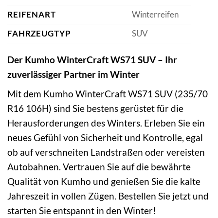
REIFENART
Winterreifen
FAHRZEUGTYP
SUV
Der Kumho WinterCraft WS71 SUV – Ihr
zuverlässiger Partner im Winter
Mit dem Kumho WinterCraft WS71 SUV (235/70
R16 106H) sind Sie bestens gerüstet für die
Herausforderungen des Winters. Erleben Sie ein
neues Gefühl von Sicherheit und Kontrolle, egal
ob auf verschneiten Landstraßen oder vereisten
Autobahnen. Vertrauen Sie auf die bewährte
Qualität von Kumho und genießen Sie die kalte
Jahreszeit in vollen Zügen. Bestellen Sie jetzt und
starten Sie entspannt in den Winter!