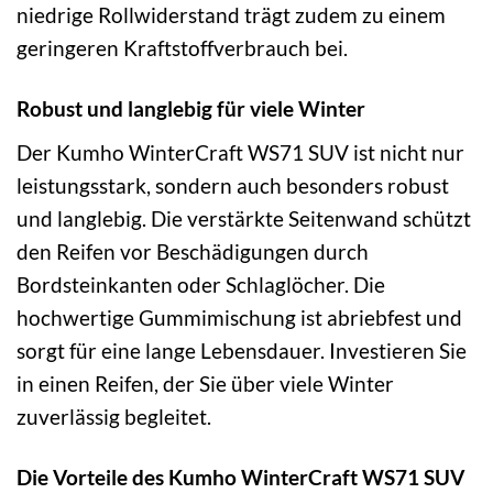
niedrige Rollwiderstand trägt zudem zu einem
geringeren Kraftstoffverbrauch bei.
Robust und langlebig für viele Winter
Der Kumho WinterCraft WS71 SUV ist nicht nur
leistungsstark, sondern auch besonders robust
und langlebig. Die verstärkte Seitenwand schützt
den Reifen vor Beschädigungen durch
Bordsteinkanten oder Schlaglöcher. Die
hochwertige Gummimischung ist abriebfest und
sorgt für eine lange Lebensdauer. Investieren Sie
in einen Reifen, der Sie über viele Winter
zuverlässig begleitet.
Die Vorteile des Kumho WinterCraft WS71 SUV