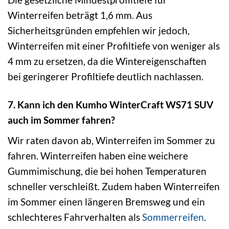
Winterreifen beträgt 1,6 mm. Aus
Sicherheitsgründen empfehlen wir jedoch,
Winterreifen mit einer Profiltiefe von weniger als
4 mm zu ersetzen, da die Wintereigenschaften
bei geringerer Profiltiefe deutlich nachlassen.
7. Kann ich den Kumho WinterCraft WS71 SUV
auch im Sommer fahren?
Wir raten davon ab, Winterreifen im Sommer zu
fahren. Winterreifen haben eine weichere
Gummimischung, die bei hohen Temperaturen
schneller verschleißt. Zudem haben Winterreifen
im Sommer einen längeren Bremsweg und ein
schlechteres Fahrverhalten als
Sommerreifen
.