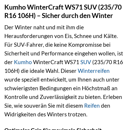
Kumho WinterCraft WS71 SUV (235/70
R16 106H) – Sicher durch den Winter
Der Winter naht und mit ihm die
Herausforderungen von Eis, Schnee und Kälte.
Für SUV-Fahrer, die keine Kompromisse bei
Sicherheit und Performance eingehen wollen, ist
der
Kumho
WinterCraft WS71
SUV
(235/70 R16
106H) die ideale Wahl. Dieser
Winterreifen
wurde speziell entwickelt, um Ihnen auch unter
schwierigsten Bedingungen ein Höchstmaß an
Kontrolle und Zuverlässigkeit zu bieten. Erleben
Sie, wie souverän Sie mit diesem
Reifen
den
Widrigkeiten des Winters trotzen.