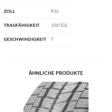
ZOLL
R16
TRAGFÄHIGKEIT
104/102
GESCHWINDIGKEIT
T
ÄHNLICHE PRODUKTE