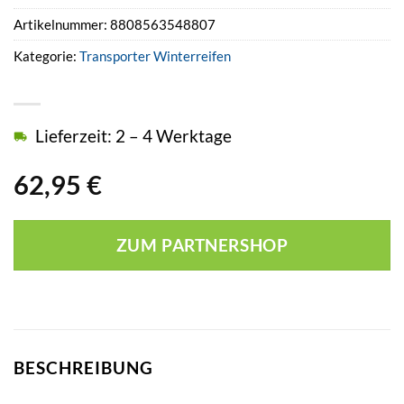
Artikelnummer:
8808563548807
Kategorie:
Transporter Winterreifen
Lieferzeit: 2 – 4 Werktage
62,95
€
ZUM PARTNERSHOP
BESCHREIBUNG