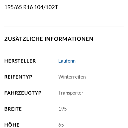
195/65 R16 104/102T
ZUSÄTZLICHE INFORMATIONEN
HERSTELLER
Laufenn
REIFENTYP
Winterreifen
FAHRZEUGTYP
Transporter
BREITE
195
HÖHE
65