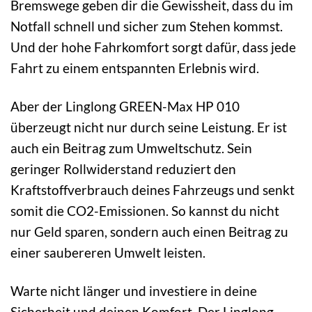
Bremswege geben dir die Gewissheit, dass du im
Notfall schnell und sicher zum Stehen kommst.
Und der hohe Fahrkomfort sorgt dafür, dass jede
Fahrt zu einem entspannten Erlebnis wird.
Aber der Linglong GREEN-Max HP 010
überzeugt nicht nur durch seine Leistung. Er ist
auch ein Beitrag zum Umweltschutz. Sein
geringer Rollwiderstand reduziert den
Kraftstoffverbrauch deines Fahrzeugs und senkt
somit die CO2-Emissionen. So kannst du nicht
nur Geld sparen, sondern auch einen Beitrag zu
einer saubereren Umwelt leisten.
Warte nicht länger und investiere in deine
Sicherheit und deinen Komfort. Der Linglong