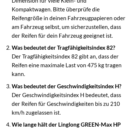
Dimension für viele Klein- und
Kompaktwagen. Bitte überprüfe die
Reifengröße in deinen Fahrzeugpapieren oder
am Fahrzeug selbst, um sicherzustellen, dass
der Reifen für dein Fahrzeug geeignet ist.
Was bedeutet der Tragfähigkeitsindex 82?
Der Tragfähigkeitsindex 82 gibt an, dass der
Reifen eine maximale Last von 475 kg tragen
kann.
Was bedeutet der Geschwindigkeitsindex H?
Der Geschwindigkeitsindex H bedeutet, dass
der Reifen für Geschwindigkeiten bis zu 210
km/h zugelassen ist.
Wie lange hält der Linglong GREEN-Max HP