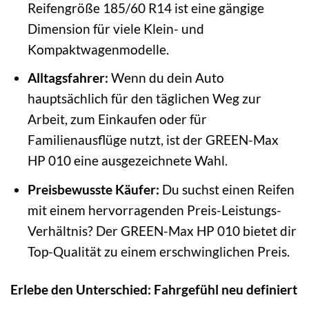
Reifengröße 185/60 R14 ist eine gängige
Dimension für viele Klein- und
Kompaktwagenmodelle.
Alltagsfahrer:
Wenn du dein Auto
hauptsächlich für den täglichen Weg zur
Arbeit, zum Einkaufen oder für
Familienausflüge nutzt, ist der GREEN-Max
HP 010 eine ausgezeichnete Wahl.
Preisbewusste Käufer:
Du suchst einen Reifen
mit einem hervorragenden Preis-Leistungs-
Verhältnis? Der GREEN-Max HP 010 bietet dir
Top-Qualität zu einem erschwinglichen Preis.
Erlebe den Unterschied: Fahrgefühl neu definiert