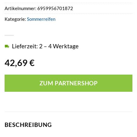
Artikelnummer:
6959956701872
Kategorie:
Sommerreifen
Lieferzeit: 2 – 4 Werktage
42,69
€
ZUM PARTNERSHOP
BESCHREIBUNG