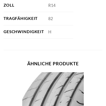
ZOLL
R14
TRAGFÄHIGKEIT
82
GESCHWINDIGKEIT
H
ÄHNLICHE PRODUKTE