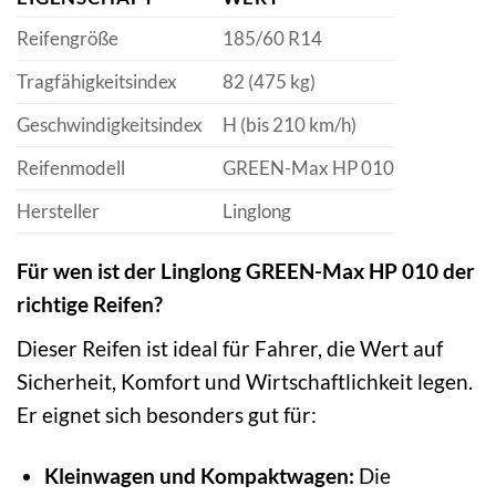
Reifengröße
185/60 R14
Tragfähigkeitsindex
82 (475 kg)
Geschwindigkeitsindex
H (bis 210 km/h)
Reifenmodell
GREEN-Max HP 010
Hersteller
Linglong
Für wen ist der Linglong GREEN-Max HP 010 der
richtige Reifen?
Dieser Reifen ist ideal für Fahrer, die Wert auf
Sicherheit, Komfort und Wirtschaftlichkeit legen.
Er eignet sich besonders gut für:
Kleinwagen und Kompaktwagen:
Die