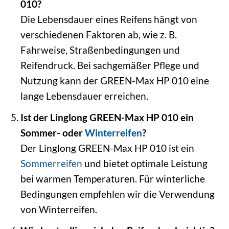
010?
Die Lebensdauer eines Reifens hängt von
verschiedenen Faktoren ab, wie z. B.
Fahrweise, Straßenbedingungen und
Reifendruck. Bei sachgemäßer Pflege und
Nutzung kann der GREEN-Max HP 010 eine
lange Lebensdauer erreichen.
Ist der Linglong GREEN-Max HP 010 ein
Sommer- oder
Winterreifen
?
Der Linglong GREEN-Max HP 010 ist ein
Sommerreifen
und bietet optimale Leistung
bei warmen Temperaturen. Für winterliche
Bedingungen empfehlen wir die Verwendung
von Winterreifen.