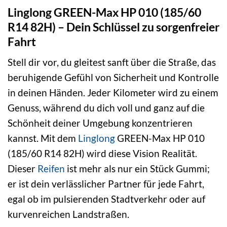
Linglong GREEN-Max HP 010 (185/60
R14 82H) – Dein Schlüssel zu sorgenfreier
Fahrt
Stell dir vor, du gleitest sanft über die Straße, das
beruhigende Gefühl von Sicherheit und Kontrolle
in deinen Händen. Jeder Kilometer wird zu einem
Genuss, während du dich voll und ganz auf die
Schönheit deiner Umgebung konzentrieren
kannst. Mit dem
Linglong
GREEN-Max HP 010
(185/60 R14 82H) wird diese Vision Realität.
Dieser
Reifen
ist mehr als nur ein Stück Gummi;
er ist dein verlässlicher Partner für jede Fahrt,
egal ob im pulsierenden Stadtverkehr oder auf
kurvenreichen Landstraßen.