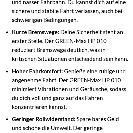
und nasser Fahrbahn. Du kannst dich auf eine
sichere und stabile Fahrt verlassen, auch bei
schwierigen Bedingungen.
Kurze Bremswege:
Deine Sicherheit steht an
erster Stelle. Der GREEN-Max HP 010
reduziert Bremswege deutlich, was in
kritischen Situationen entscheidend sein kann.
Hoher Fahrkomfort:
Genieße eine ruhige und
angenehme Fahrt. Der GREEN-Max HP 010
minimiert Vibrationen und Geräusche, sodass
du dich voll und ganz auf das Fahren
konzentrieren kannst.
Geringer Rollwiderstand:
Spare bares Geld
und schone die Umwelt. Der geringe