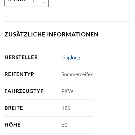
ZUSÄTZLICHE INFORMATIONEN
HERSTELLER
Linglong
REIFENTYP
Sommerreifen
FAHRZEUGTYP
PKW
BREITE
185
HÖHE
60