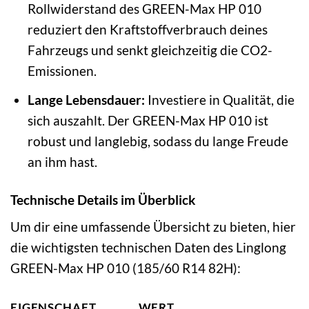
Rollwiderstand des GREEN-Max HP 010
reduziert den Kraftstoffverbrauch deines
Fahrzeugs und senkt gleichzeitig die CO2-
Emissionen.
Lange Lebensdauer:
Investiere in Qualität, die
sich auszahlt. Der GREEN-Max HP 010 ist
robust und langlebig, sodass du lange Freude
an ihm hast.
Technische Details im Überblick
Um dir eine umfassende Übersicht zu bieten, hier
die wichtigsten technischen Daten des Linglong
GREEN-Max HP 010 (185/60 R14 82H):
EIGENSCHAFT
WERT