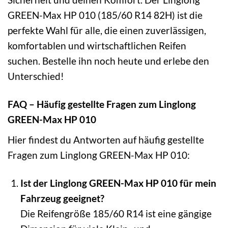
GREEN-Max HP 010 (185/60 R14 82H) ist die
perfekte Wahl für alle, die einen zuverlässigen,
komfortablen und wirtschaftlichen Reifen
suchen. Bestelle ihn noch heute und erlebe den
Unterschied!
FAQ – Häufig gestellte Fragen zum Linglong
GREEN-Max HP 010
Hier findest du Antworten auf häufig gestellte
Fragen zum Linglong GREEN-Max HP 010:
Ist der Linglong GREEN-Max HP 010 für mein
Fahrzeug geeignet?
Die Reifengröße 185/60 R14 ist eine gängige