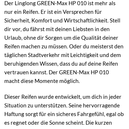
Der Linglong GREEN-Max HP 010 ist mehr als
nur ein Reifen. Er ist ein Versprechen für
Sicherheit, Komfort und Wirtschaftlichkeit. Stell
dir vor, du fährst mit deinen Liebsten in den
Urlaub, ohne dir Sorgen um die Qualität deiner
Reifen machen zu müssen. Oder du meisterst den
täglichen Stadtverkehr mit Leichtigkeit und dem
beruhigenden Wissen, dass du auf deine Reifen
vertrauen kannst. Der GREEN-Max HP 010
macht diese Momente möglich.
Dieser Reifen wurde entwickelt, um dich in jeder
Situation zu unterstützen. Seine hervorragende
Haftung sorgt für ein sicheres Fahrgefühl, egal ob
es regnet oder die Sonne scheint. Die kurzen