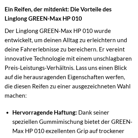
Ein Reifen, der mitdenkt: Die Vorteile des
Linglong GREEN-Max HP 010
Der Linglong GREEN-Max HP 010 wurde
entwickelt, um deinen Alltag zu erleichtern und
deine Fahrerlebnisse zu bereichern. Er vereint
innovative Technologie mit einem unschlagbaren
Preis-Leistungs-Verhältnis. Lass uns einen Blick
auf die herausragenden Eigenschaften werfen,
die diesen Reifen zu einer ausgezeichneten Wahl
machen:
Hervorragende Haftung:
Dank seiner
speziellen Gummimischung bietet der GREEN-
Max HP 010 exzellenten Grip auf trockener