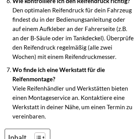
Wie kontrolliere ich den Reifendruck richtig?
Den optimalen Reifendruck für dein Fahrzeug
findest du in der Bedienungsanleitung oder
auf einem Aufkleber an der Fahrerseite (z.B.
an der B-Säule oder im Tankdeckel). Überprüfe
den Reifendruck regelmäßig (alle zwei
Wochen) mit einem Reifendruckmesser.
Wo finde ich eine Werkstatt für die
Reifenmontage?
Viele Reifenhändler und Werkstätten bieten
einen Montageservice an. Kontaktiere eine
Werkstatt in deiner Nähe, um einen Termin zu
vereinbaren.
Inhalt