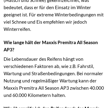
(Matsch und Schnee) gekennzeichnet, was
bedeutet, dass er für den Einsatz im Winter
geeignet ist. Für extreme Winterbedingungen mit
viel Schnee und Eis empfehlen wir jedoch
Winterreifen.
Wie lange hält der Maxxis Premitra All Season
AP3?
Die Lebensdauer des Reifens hängt von
verschiedenen Faktoren ab, wie z.B. Fahrstil,
Wartung und Straßenbedingungen. Bei normaler
Nutzung und regelmäßiger Wartung kann der
Maxxis Premitra All Season AP3 zwischen 40.000
und 60.000 Kilometern halten.