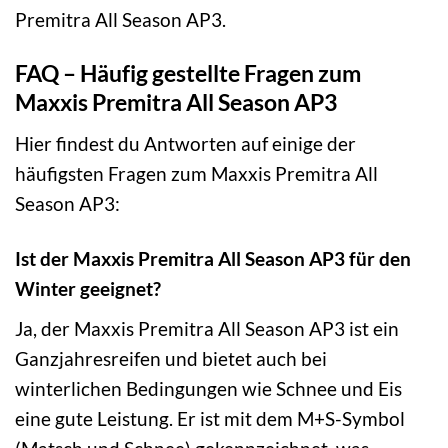
Premitra All Season AP3.
FAQ – Häufig gestellte Fragen zum
Maxxis Premitra All Season AP3
Hier findest du Antworten auf einige der
häufigsten Fragen zum Maxxis Premitra All
Season AP3:
Ist der Maxxis Premitra All Season AP3 für den
Winter geeignet?
Ja, der Maxxis Premitra All Season AP3 ist ein
Ganzjahresreifen und bietet auch bei
winterlichen Bedingungen wie Schnee und Eis
eine gute Leistung. Er ist mit dem M+S-Symbol