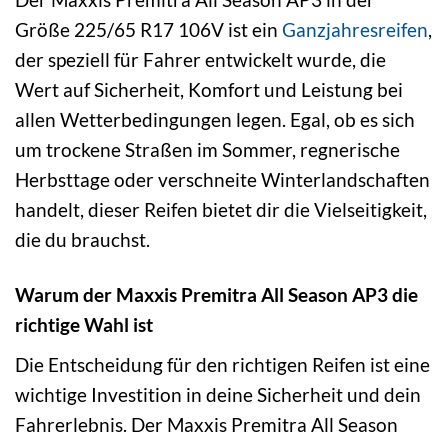
Größe 225/65 R17 106V ist ein
Ganzjahresreifen
,
der speziell für Fahrer entwickelt wurde, die
Wert auf Sicherheit, Komfort und Leistung bei
allen Wetterbedingungen legen. Egal, ob es sich
um trockene Straßen im Sommer, regnerische
Herbsttage oder verschneite Winterlandschaften
handelt, dieser Reifen bietet dir die Vielseitigkeit,
die du brauchst.
Warum der Maxxis Premitra All Season AP3 die
richtige Wahl ist
Die Entscheidung für den richtigen Reifen ist eine
wichtige Investition in deine Sicherheit und dein
Fahrerlebnis. Der Maxxis Premitra All Season