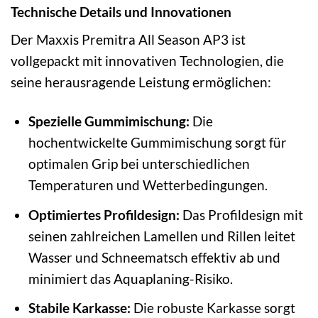
Technische Details und Innovationen
Der Maxxis Premitra All Season AP3 ist
vollgepackt mit innovativen Technologien, die
seine herausragende Leistung ermöglichen:
Spezielle Gummimischung:
Die
hochentwickelte Gummimischung sorgt für
optimalen Grip bei unterschiedlichen
Temperaturen und Wetterbedingungen.
Optimiertes Profildesign:
Das Profildesign mit
seinen zahlreichen Lamellen und Rillen leitet
Wasser und Schneematsch effektiv ab und
minimiert das Aquaplaning-Risiko.
Stabile Karkasse:
Die robuste Karkasse sorgt