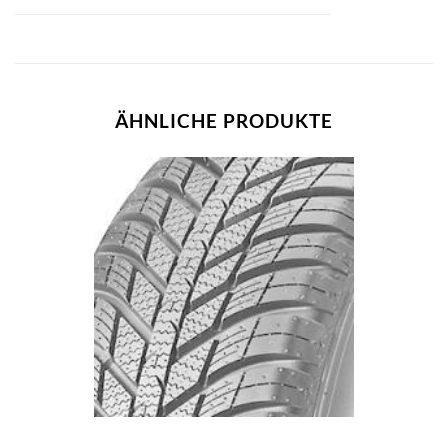
ÄHNLICHE PRODUKTE