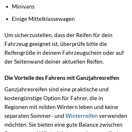
Minivans
Einige Mittelklassewagen
Um sicherzustellen, dass der Reifen für dein
Fahrzeug geeignet ist, überprüfe bitte die
Reifengröße in deinem Fahrzeugschein oder auf
der Seitenwand deiner aktuellen Reifen.
Die Vorteile des Fahrens mit Ganzjahresreifen
Ganzjahresreifen sind eine praktische und
kostengünstige Option für Fahrer, die in
Regionen mit milden Wintern leben und keine
separaten Sommer- und
Winterreifen
verwenden
möchten. Sie bieten eine gute Balance zwischen