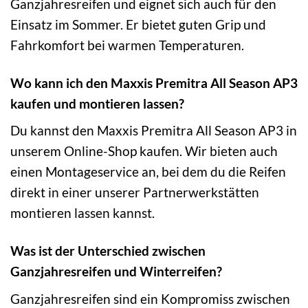
Ganzjahresreifen und eignet sich auch für den
Einsatz im Sommer. Er bietet guten Grip und
Fahrkomfort bei warmen Temperaturen.
Wo kann ich den Maxxis Premitra All Season AP3
kaufen und montieren lassen?
Du kannst den Maxxis Premitra All Season AP3 in
unserem Online-Shop kaufen. Wir bieten auch
einen Montageservice an, bei dem du die Reifen
direkt in einer unserer Partnerwerkstätten
montieren lassen kannst.
Was ist der Unterschied zwischen
Ganzjahresreifen und Winterreifen?
Ganzjahresreifen sind ein Kompromiss zwischen