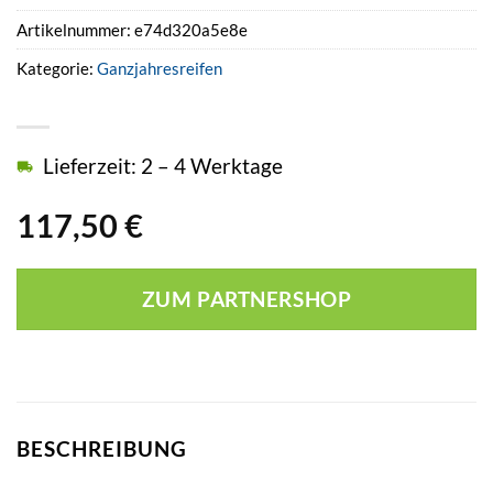
Artikelnummer:
e74d320a5e8e
Kategorie:
Ganzjahresreifen
Lieferzeit: 2 – 4 Werktage
117,50
€
ZUM PARTNERSHOP
BESCHREIBUNG