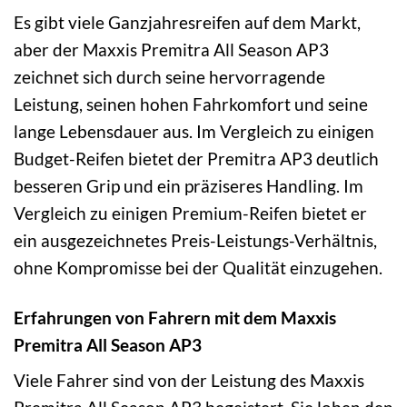
Es gibt viele Ganzjahresreifen auf dem Markt,
aber der Maxxis Premitra All Season AP3
zeichnet sich durch seine hervorragende
Leistung, seinen hohen Fahrkomfort und seine
lange Lebensdauer aus. Im Vergleich zu einigen
Budget-Reifen bietet der Premitra AP3 deutlich
besseren Grip und ein präziseres Handling. Im
Vergleich zu einigen Premium-Reifen bietet er
ein ausgezeichnetes Preis-Leistungs-Verhältnis,
ohne Kompromisse bei der Qualität einzugehen.
Erfahrungen von Fahrern mit dem Maxxis
Premitra All Season AP3
Viele Fahrer sind von der Leistung des Maxxis