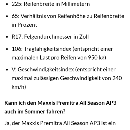
225: Reifenbreite in Millimetern
65: Verhältnis von Reifenhöhe zu Reifenbreite
in Prozent
R17: Felgendurchmesser in Zoll
106: Tragfähigkeitsindex (entspricht einer
maximalen Last pro Reifen von 950 kg)
V: Geschwindigkeitsindex (entspricht einer
maximal zulässigen Geschwindigkeit von 240
km/h)
Kann ich den Maxxis Premitra All Season AP3
auch im Sommer fahren?
Ja, der Maxxis Premitra All Season AP3 ist ein