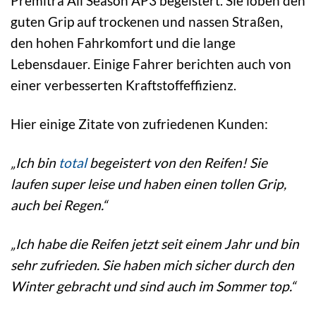
Premitra All Season AP3 begeistert. Sie loben den
guten Grip auf trockenen und nassen Straßen,
den hohen Fahrkomfort und die lange
Lebensdauer. Einige Fahrer berichten auch von
einer verbesserten Kraftstoffeffizienz.
Hier einige Zitate von zufriedenen Kunden:
„Ich bin
total
begeistert von den Reifen! Sie
laufen super leise und haben einen tollen Grip,
auch bei Regen.“
„Ich habe die Reifen jetzt seit einem Jahr und bin
sehr zufrieden. Sie haben mich sicher durch den
Winter gebracht und sind auch im Sommer top.“