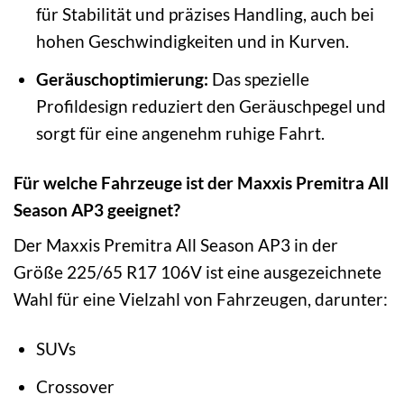
für Stabilität und präzises Handling, auch bei
hohen Geschwindigkeiten und in Kurven.
Geräuschoptimierung:
Das spezielle
Profildesign reduziert den Geräuschpegel und
sorgt für eine angenehm ruhige Fahrt.
Für welche Fahrzeuge ist der Maxxis Premitra All
Season AP3 geeignet?
Der Maxxis Premitra All Season AP3 in der
Größe 225/65 R17 106V ist eine ausgezeichnete
Wahl für eine Vielzahl von Fahrzeugen, darunter:
SUVs
Crossover