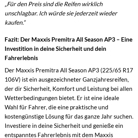
„Für den Preis sind die Reifen wirklich
unschlagbar. Ich würde sie jederzeit wieder
kaufen.“
Fazit: Der Maxxis Premitra All Season AP3 – Eine
Investition in deine Sicherheit und dein
Fahrerlebnis
Der Maxxis Premitra All Season AP3 (225/65 R17
106V) ist ein ausgezeichneter Ganzjahresreifen,
der dir Sicherheit, Komfort und Leistung bei allen
Wetterbedingungen bietet. Er ist eine ideale
Wahl für Fahrer, die eine praktische und
kostengünstige Lösung für das ganze Jahr suchen.
Investiere in deine Sicherheit und genieße ein
entspanntes Fahrerlebnis mit dem Maxxis