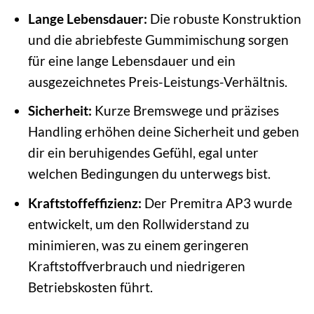
Lange Lebensdauer:
Die robuste Konstruktion
und die abriebfeste Gummimischung sorgen
für eine lange Lebensdauer und ein
ausgezeichnetes Preis-Leistungs-Verhältnis.
Sicherheit:
Kurze Bremswege und präzises
Handling erhöhen deine Sicherheit und geben
dir ein beruhigendes Gefühl, egal unter
welchen Bedingungen du unterwegs bist.
Kraftstoffeffizienz:
Der Premitra AP3 wurde
entwickelt, um den Rollwiderstand zu
minimieren, was zu einem geringeren
Kraftstoffverbrauch und niedrigeren
Betriebskosten führt.