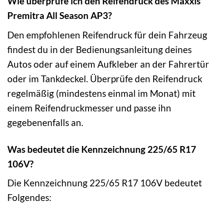
Wie überprüfe ich den Reifendruck des Maxxis
Premitra All Season AP3?
Den empfohlenen Reifendruck für dein Fahrzeug
findest du in der Bedienungsanleitung deines
Autos oder auf einem Aufkleber an der Fahrertür
oder im Tankdeckel. Überprüfe den Reifendruck
regelmäßig (mindestens einmal im Monat) mit
einem Reifendruckmesser und passe ihn
gegebenenfalls an.
Was bedeutet die Kennzeichnung 225/65 R17
106V?
Die Kennzeichnung 225/65 R17 106V bedeutet
Folgendes: