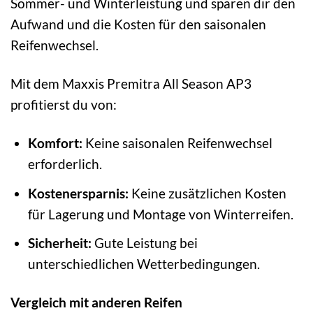
Sommer- und Winterleistung und sparen dir den
Aufwand und die Kosten für den saisonalen
Reifenwechsel.
Mit dem Maxxis Premitra All Season AP3
profitierst du von:
Komfort:
Keine saisonalen Reifenwechsel
erforderlich.
Kostenersparnis:
Keine zusätzlichen Kosten
für Lagerung und Montage von Winterreifen.
Sicherheit:
Gute Leistung bei
unterschiedlichen Wetterbedingungen.
Vergleich mit anderen Reifen