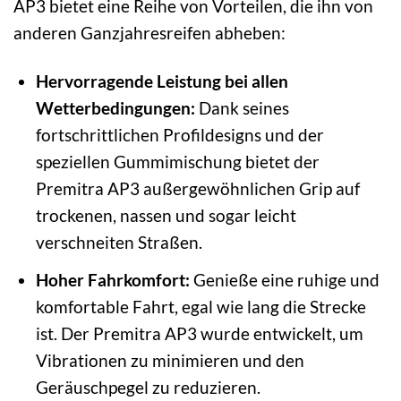
AP3 bietet eine Reihe von Vorteilen, die ihn von
anderen Ganzjahresreifen abheben:
Hervorragende Leistung bei allen
Wetterbedingungen:
Dank seines
fortschrittlichen Profildesigns und der
speziellen Gummimischung bietet der
Premitra AP3 außergewöhnlichen Grip auf
trockenen, nassen und sogar leicht
verschneiten Straßen.
Hoher Fahrkomfort:
Genieße eine ruhige und
komfortable Fahrt, egal wie lang die Strecke
ist. Der Premitra AP3 wurde entwickelt, um
Vibrationen zu minimieren und den
Geräuschpegel zu reduzieren.