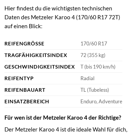
Hier findest du die wichtigsten technischen
Daten des Metzeler Karoo 4 (170/60 R17 72T)
auf einen Blick:
REIFENGRÖSSE
170/60 R17
TRAGFÄHIGKEITSINDEX
72 (355 kg)
GESCHWINDIGKEITSINDEX
T (bis 190 km/h)
REIFENTYP
Radial
REIFENBAUART
TL (Tubeless)
EINSATZBEREICH
Enduro, Adventure
Für wen ist der Metzeler Karoo 4 der Richtige?
Der Metzeler Karoo 4 ist die ideale Wahl für dich,