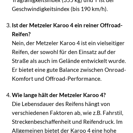
Geschwindigkeitsindex (bis 190 km/h).
Ist der Metzeler Karoo 4 ein reiner Offroad-
Reifen?
Nein, der Metzeler Karoo 4 ist ein vielseitiger
Reifen, der sowohl für den Einsatz auf der
Straße als auch im Gelände entwickelt wurde.
Er bietet eine gute Balance zwischen Onroad-
Komfort und Offroad-Performance.
Wie lange hält der Metzeler Karoo 4?
Die Lebensdauer des Reifens hängt von
verschiedenen Faktoren ab, wie z.B. Fahrstil,
Streckenbeschaffenheit und Reifendruck. Im
Allgemeinen bietet der Karoo 4 eine hohe