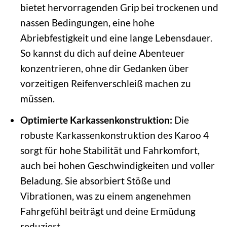
bietet hervorragenden Grip bei trockenen und
nassen Bedingungen, eine hohe
Abriebfestigkeit und eine lange Lebensdauer.
So kannst du dich auf deine Abenteuer
konzentrieren, ohne dir Gedanken über
vorzeitigen Reifenverschleiß machen zu
müssen.
Optimierte Karkassenkonstruktion:
Die
robuste Karkassenkonstruktion des Karoo 4
sorgt für hohe Stabilität und Fahrkomfort,
auch bei hohen Geschwindigkeiten und voller
Beladung. Sie absorbiert Stöße und
Vibrationen, was zu einem angenehmen
Fahrgefühl beiträgt und deine Ermüdung
reduziert.