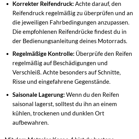
Korrekter Reifendruck:
Achte darauf, den
Reifendruck regelmäßig zu überprüfen und an
die jeweiligen Fahrbedingungen anzupassen.
Die empfohlenen Reifendrücke findest du in
der Bedienungsanleitung deines Motorrads.
Regelmäßige Kontrolle:
Überprüfe den Reifen
regelmäßig auf Beschädigungen und
Verschleiß. Achte besonders auf Schnitte,
Risse und eingefahrene Gegenstände.
Saisonale Lagerung:
Wenn du den Reifen
saisonal lagerst, solltest du ihn an einem
kühlen, trockenen und dunklen Ort
aufbewahren.