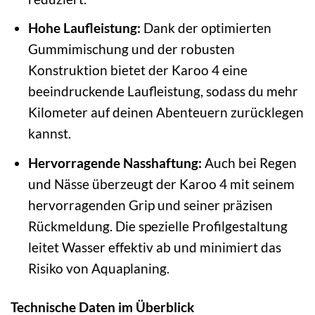
Hohe Laufleistung:
Dank der optimierten
Gummimischung und der robusten
Konstruktion bietet der Karoo 4 eine
beeindruckende Laufleistung, sodass du mehr
Kilometer auf deinen Abenteuern zurücklegen
kannst.
Hervorragende Nasshaftung:
Auch bei Regen
und Nässe überzeugt der Karoo 4 mit seinem
hervorragenden Grip und seiner präzisen
Rückmeldung. Die spezielle Profilgestaltung
leitet Wasser effektiv ab und minimiert das
Risiko von Aquaplaning.
Technische Daten im Überblick