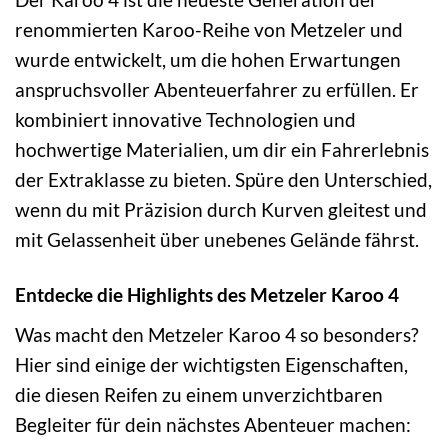
renommierten Karoo-Reihe von Metzeler und
wurde entwickelt, um die hohen Erwartungen
anspruchsvoller Abenteuerfahrer zu erfüllen. Er
kombiniert innovative Technologien und
hochwertige Materialien, um dir ein Fahrerlebnis
der Extraklasse zu bieten. Spüre den Unterschied,
wenn du mit Präzision durch Kurven gleitest und
mit Gelassenheit über unebenes Gelände fährst.
Entdecke die Highlights des Metzeler Karoo 4
Was macht den Metzeler Karoo 4 so besonders?
Hier sind einige der wichtigsten Eigenschaften,
die diesen Reifen zu einem unverzichtbaren
Begleiter für dein nächstes Abenteuer machen: