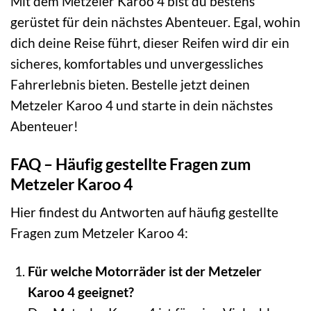
Mit dem Metzeler Karoo 4 bist du bestens
gerüstet für dein nächstes Abenteuer. Egal, wohin
dich deine Reise führt, dieser Reifen wird dir ein
sicheres, komfortables und unvergessliches
Fahrerlebnis bieten. Bestelle jetzt deinen
Metzeler Karoo 4 und starte in dein nächstes
Abenteuer!
FAQ – Häufig gestellte Fragen zum
Metzeler Karoo 4
Hier findest du Antworten auf häufig gestellte
Fragen zum Metzeler Karoo 4:
Für welche Motorräder ist der Metzeler
Karoo 4 geeignet?