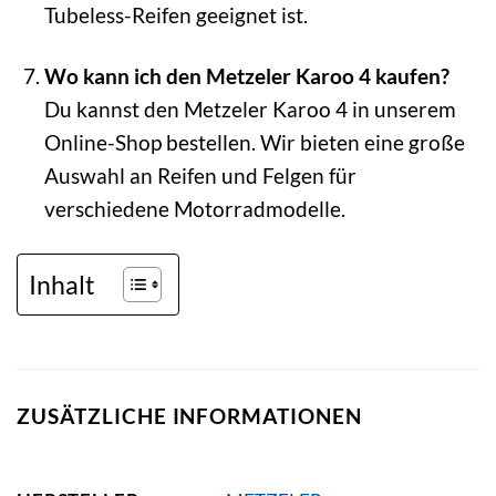
Tubeless-Reifen geeignet ist.
Wo kann ich den Metzeler Karoo 4 kaufen?
Du kannst den Metzeler Karoo 4 in unserem
Online-Shop bestellen. Wir bieten eine große
Auswahl an Reifen und Felgen für
verschiedene Motorradmodelle.
Inhalt
ZUSÄTZLICHE INFORMATIONEN