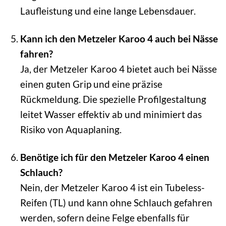
Laufleistung und eine lange Lebensdauer.
Kann ich den Metzeler Karoo 4 auch bei Nässe
fahren?
Ja, der Metzeler Karoo 4 bietet auch bei Nässe
einen guten Grip und eine präzise
Rückmeldung. Die spezielle Profilgestaltung
leitet Wasser effektiv ab und minimiert das
Risiko von Aquaplaning.
Benötige ich für den Metzeler Karoo 4 einen
Schlauch?
Nein, der Metzeler Karoo 4 ist ein Tubeless-
Reifen (TL) und kann ohne Schlauch gefahren
werden, sofern deine Felge ebenfalls für