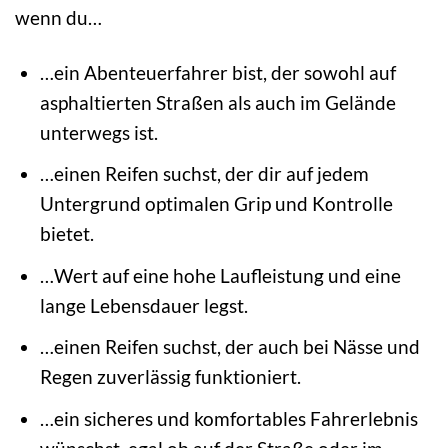
wenn du…
…ein Abenteuerfahrer bist, der sowohl auf
asphaltierten Straßen als auch im Gelände
unterwegs ist.
…einen Reifen suchst, der dir auf jedem
Untergrund optimalen Grip und Kontrolle
bietet.
…Wert auf eine hohe Laufleistung und eine
lange Lebensdauer legst.
…einen Reifen suchst, der auch bei Nässe und
Regen zuverlässig funktioniert.
…ein sicheres und komfortables Fahrerlebnis