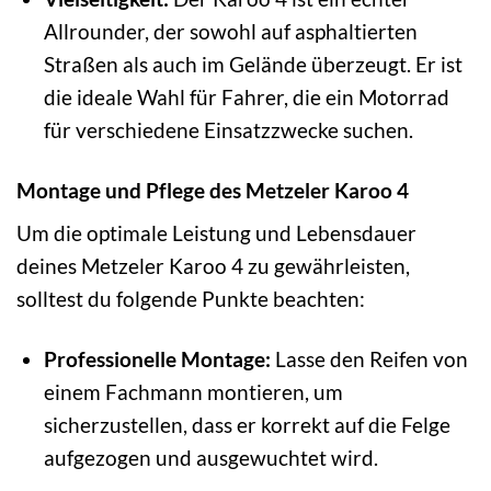
Allrounder, der sowohl auf asphaltierten
Straßen als auch im Gelände überzeugt. Er ist
die ideale Wahl für Fahrer, die ein Motorrad
für verschiedene Einsatzzwecke suchen.
Montage und Pflege des Metzeler Karoo 4
Um die optimale Leistung und Lebensdauer
deines Metzeler Karoo 4 zu gewährleisten,
solltest du folgende Punkte beachten:
Professionelle Montage:
Lasse den Reifen von
einem Fachmann montieren, um
sicherzustellen, dass er korrekt auf die Felge
aufgezogen und ausgewuchtet wird.