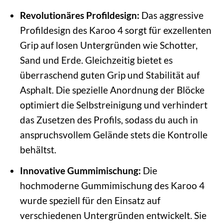
Revolutionäres Profildesign:
Das aggressive
Profildesign des Karoo 4 sorgt für exzellenten
Grip auf losen Untergründen wie Schotter,
Sand und Erde. Gleichzeitig bietet es
überraschend guten Grip und Stabilität auf
Asphalt. Die spezielle Anordnung der Blöcke
optimiert die Selbstreinigung und verhindert
das Zusetzen des Profils, sodass du auch in
anspruchsvollem Gelände stets die Kontrolle
behältst.
Innovative Gummimischung:
Die
hochmoderne Gummimischung des Karoo 4
wurde speziell für den Einsatz auf
verschiedenen Untergründen entwickelt. Sie