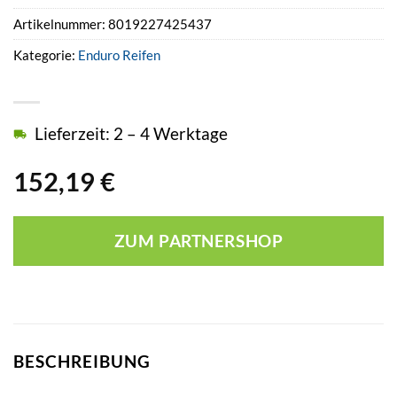
Artikelnummer:
8019227425437
Kategorie:
Enduro Reifen
Lieferzeit: 2 – 4 Werktage
152,19
€
ZUM PARTNERSHOP
BESCHREIBUNG