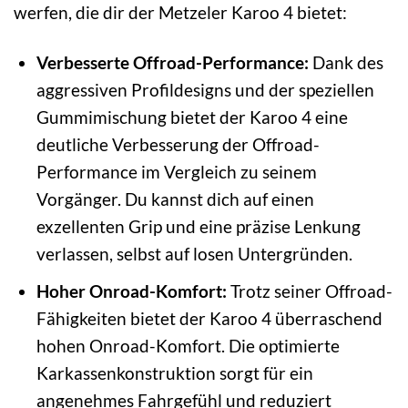
werfen, die dir der Metzeler Karoo 4 bietet:
Verbesserte Offroad-Performance:
Dank des
aggressiven Profildesigns und der speziellen
Gummimischung bietet der Karoo 4 eine
deutliche Verbesserung der Offroad-
Performance im Vergleich zu seinem
Vorgänger. Du kannst dich auf einen
exzellenten Grip und eine präzise Lenkung
verlassen, selbst auf losen Untergründen.
Hoher Onroad-Komfort:
Trotz seiner Offroad-
Fähigkeiten bietet der Karoo 4 überraschend
hohen Onroad-Komfort. Die optimierte
Karkassenkonstruktion sorgt für ein
angenehmes Fahrgefühl und reduziert