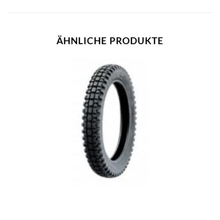
ÄHNLICHE PRODUKTE