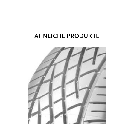
ÄHNLICHE PRODUKTE