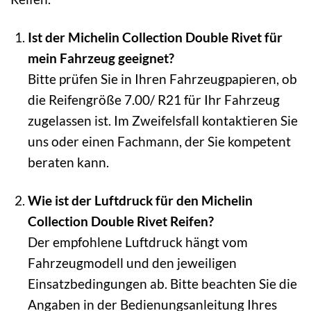
Ist der Michelin Collection Double Rivet für
mein Fahrzeug geeignet?
Bitte prüfen Sie in Ihren Fahrzeugpapieren, ob
die Reifengröße 7.00/ R21 für Ihr Fahrzeug
zugelassen ist. Im Zweifelsfall kontaktieren Sie
uns oder einen Fachmann, der Sie kompetent
beraten kann.
Wie ist der Luftdruck für den Michelin
Collection Double Rivet Reifen?
Der empfohlene Luftdruck hängt vom
Fahrzeugmodell und den jeweiligen
Einsatzbedingungen ab. Bitte beachten Sie die
Angaben in der Bedienungsanleitung Ihres