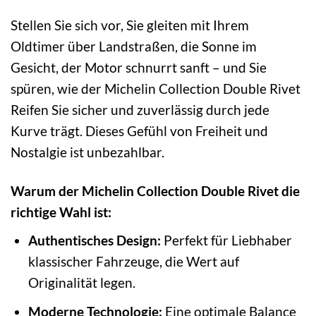
Stellen Sie sich vor, Sie gleiten mit Ihrem
Oldtimer über Landstraßen, die Sonne im
Gesicht, der Motor schnurrt sanft – und Sie
spüren, wie der Michelin Collection Double Rivet
Reifen Sie sicher und zuverlässig durch jede
Kurve trägt. Dieses Gefühl von Freiheit und
Nostalgie ist unbezahlbar.
Warum der Michelin Collection Double Rivet die
richtige Wahl ist:
Authentisches Design:
Perfekt für Liebhaber
klassischer Fahrzeuge, die Wert auf
Originalität legen.
Moderne Technologie:
Eine optimale Balance