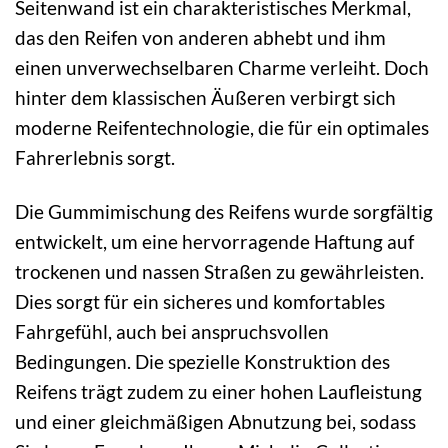
Seitenwand ist ein charakteristisches Merkmal,
das den Reifen von anderen abhebt und ihm
einen unverwechselbaren Charme verleiht. Doch
hinter dem klassischen Äußeren verbirgt sich
moderne Reifentechnologie, die für ein optimales
Fahrerlebnis sorgt.
Die Gummimischung des Reifens wurde sorgfältig
entwickelt, um eine hervorragende Haftung auf
trockenen und nassen Straßen zu gewährleisten.
Dies sorgt für ein sicheres und komfortables
Fahrgefühl, auch bei anspruchsvollen
Bedingungen. Die spezielle Konstruktion des
Reifens trägt zudem zu einer hohen Laufleistung
und einer gleichmäßigen Abnutzung bei, sodass