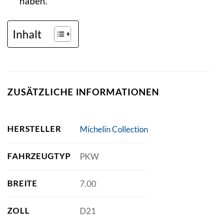
haben.
Inhalt
ZUSÄTZLICHE INFORMATIONEN
HERSTELLER
Michelin Collection
FAHRZEUGTYP
PKW
BREITE
7.00
ZOLL
D21