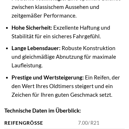
zwischen klassischem Aussehen und
zeitgemäßer Performance.
Hohe Sicherheit:
Exzellente Haftung und
Stabilität für ein sicheres Fahrgefühl.
Lange Lebensdauer:
Robuste Konstruktion
und gleichmäßige Abnutzung für maximale
Laufleistung.
Prestige und Wertsteigerung:
Ein Reifen, der
den Wert Ihres Oldtimers steigert und ein
Zeichen für Ihren guten Geschmack setzt.
Technische Daten im Überblick:
REIFENGRÖSSE
7.00/ R21