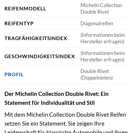
Michelin Collection
REIFENMODELL
Double Rivet
REIFENTYP
Diagonalreifen
(Informationen beim
TRAGFÄHIGKEITSINDEX
Hersteller erfragen)
(Informationen beim
GESCHWINDIGKEITSINDEX
Hersteller erfragen)
Double Rivet
PROFIL
(Doppelnieten)
Der Michelin Collection Double Rivet: Ein
Statement für Individualität und Stil
Mit dem Michelin Collection Double Rivet Reifen
setzen Sie ein Statement. Sie zeigen Ihre
Leidenschaft für klassische Automobile und Ihren