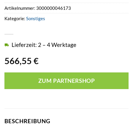
Artikelnummer:
3000000046173
Kategorie:
Sonstiges
Lieferzeit: 2 – 4 Werktage
566,55
€
ZUM PARTNERSHOP
BESCHREIBUNG