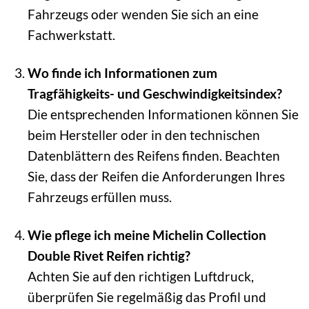
Fahrzeugs oder wenden Sie sich an eine
Fachwerkstatt.
Wo finde ich Informationen zum
Tragfähigkeits- und Geschwindigkeitsindex?
Die entsprechenden Informationen können Sie
beim Hersteller oder in den technischen
Datenblättern des Reifens finden. Beachten
Sie, dass der Reifen die Anforderungen Ihres
Fahrzeugs erfüllen muss.
Wie pflege ich meine Michelin Collection
Double Rivet Reifen richtig?
Achten Sie auf den richtigen Luftdruck,
überprüfen Sie regelmäßig das Profil und