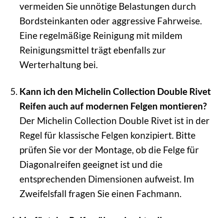
vermeiden Sie unnötige Belastungen durch
Bordsteinkanten oder aggressive Fahrweise.
Eine regelmäßige Reinigung mit mildem
Reinigungsmittel trägt ebenfalls zur
Werterhaltung bei.
Kann ich den Michelin Collection Double Rivet
Reifen auch auf modernen Felgen montieren?
Der Michelin Collection Double Rivet ist in der
Regel für klassische Felgen konzipiert. Bitte
prüfen Sie vor der Montage, ob die Felge für
Diagonalreifen geeignet ist und die
entsprechenden Dimensionen aufweist. Im
Zweifelsfall fragen Sie einen Fachmann.