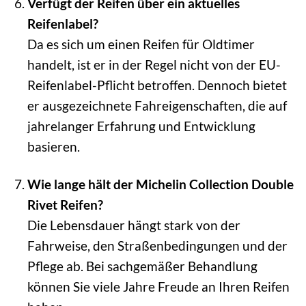
Verfügt der Reifen über ein aktuelles
Reifenlabel?
Da es sich um einen Reifen für Oldtimer
handelt, ist er in der Regel nicht von der EU-
Reifenlabel-Pflicht betroffen. Dennoch bietet
er ausgezeichnete Fahreigenschaften, die auf
jahrelanger Erfahrung und Entwicklung
basieren.
Wie lange hält der Michelin Collection Double
Rivet Reifen?
Die Lebensdauer hängt stark von der
Fahrweise, den Straßenbedingungen und der
Pflege ab. Bei sachgemäßer Behandlung
können Sie viele Jahre Freude an Ihren Reifen