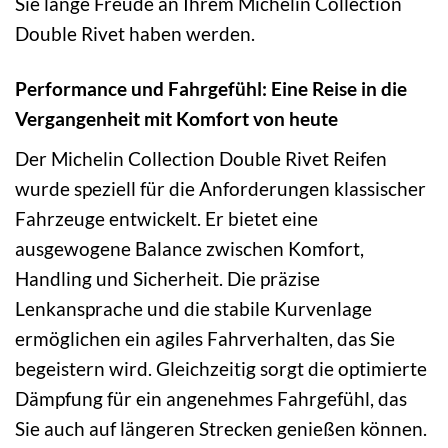
Sie lange Freude an Ihrem Michelin Collection
Double Rivet haben werden.
Performance und Fahrgefühl: Eine Reise in die
Vergangenheit mit Komfort von heute
Der Michelin Collection Double Rivet Reifen
wurde speziell für die Anforderungen klassischer
Fahrzeuge entwickelt. Er bietet eine
ausgewogene Balance zwischen Komfort,
Handling und Sicherheit. Die präzise
Lenkansprache und die stabile Kurvenlage
ermöglichen ein agiles Fahrverhalten, das Sie
begeistern wird. Gleichzeitig sorgt die optimierte
Dämpfung für ein angenehmes Fahrgefühl, das
Sie auch auf längeren Strecken genießen können.