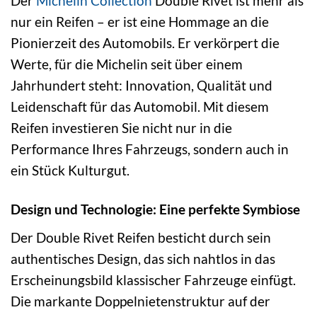
Der
Michelin Collection
Double Rivet ist mehr als
nur ein Reifen – er ist eine Hommage an die
Pionierzeit des Automobils. Er verkörpert die
Werte, für die Michelin seit über einem
Jahrhundert steht: Innovation, Qualität und
Leidenschaft für das Automobil. Mit diesem
Reifen investieren Sie nicht nur in die
Performance Ihres Fahrzeugs, sondern auch in
ein Stück Kulturgut.
Design und Technologie: Eine perfekte Symbiose
Der Double Rivet Reifen besticht durch sein
authentisches Design, das sich nahtlos in das
Erscheinungsbild klassischer Fahrzeuge einfügt.
Die markante Doppelnietenstruktur auf der