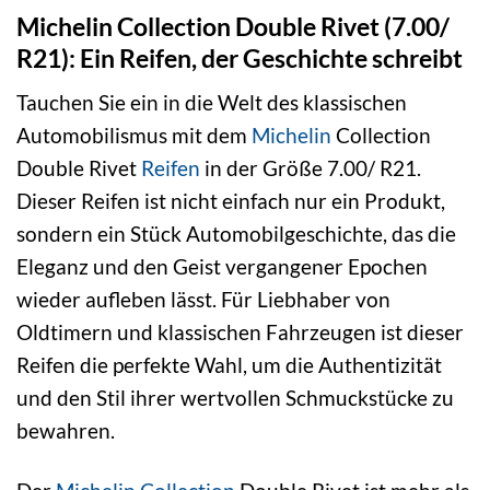
Michelin Collection Double Rivet (7.00/
R21): Ein Reifen, der Geschichte schreibt
Tauchen Sie ein in die Welt des klassischen
Automobilismus mit dem
Michelin
Collection
Double Rivet
Reifen
in der Größe 7.00/ R21.
Dieser Reifen ist nicht einfach nur ein Produkt,
sondern ein Stück Automobilgeschichte, das die
Eleganz und den Geist vergangener Epochen
wieder aufleben lässt. Für Liebhaber von
Oldtimern und klassischen Fahrzeugen ist dieser
Reifen die perfekte Wahl, um die Authentizität
und den Stil ihrer wertvollen Schmuckstücke zu
bewahren.