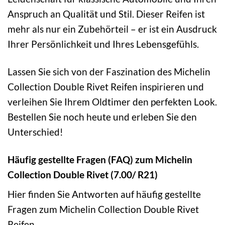
Anspruch an Qualität und Stil. Dieser Reifen ist
mehr als nur ein Zubehörteil – er ist ein Ausdruck
Ihrer Persönlichkeit und Ihres Lebensgefühls.
Lassen Sie sich von der Faszination des Michelin
Collection Double Rivet Reifen inspirieren und
verleihen Sie Ihrem Oldtimer den perfekten Look.
Bestellen Sie noch heute und erleben Sie den
Unterschied!
Häufig gestellte Fragen (FAQ) zum Michelin
Collection Double Rivet (7.00/ R21)
Hier finden Sie Antworten auf häufig gestellte
Fragen zum Michelin Collection Double Rivet
Reifen.