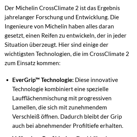
Der Michelin CrossClimate 2 ist das Ergebnis
jahrelanger Forschung und Entwicklung. Die
Ingenieure von Michelin haben alles daran
gesetzt, einen Reifen zu entwickeln, der in jeder
Situation überzeugt. Hier sind einige der
wichtigsten Technologien, die im CrossClimate 2
zum Einsatz kommen:
EverGrip™ Technologie:
Diese innovative
Technologie kombiniert eine spezielle
Laufflächenmischung mit progressiven
Lamellen, die sich mit zunehmendem
Verschleiß öffnen. Dadurch bleibt der Grip
auch bei abnehmender Profiltiefe erhalten.