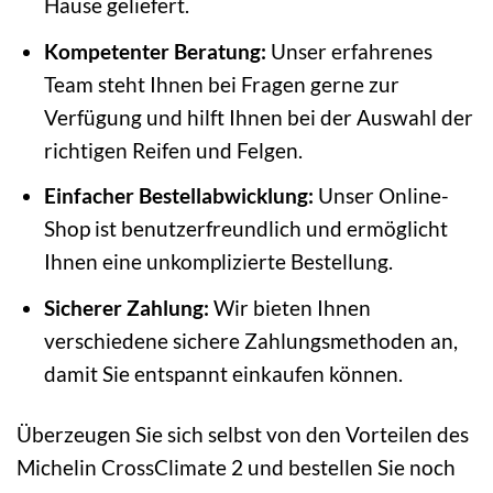
Hause geliefert.
Kompetenter Beratung:
Unser erfahrenes
Team steht Ihnen bei Fragen gerne zur
Verfügung und hilft Ihnen bei der Auswahl der
richtigen Reifen und Felgen.
Einfacher Bestellabwicklung:
Unser Online-
Shop ist benutzerfreundlich und ermöglicht
Ihnen eine unkomplizierte Bestellung.
Sicherer Zahlung:
Wir bieten Ihnen
verschiedene sichere Zahlungsmethoden an,
damit Sie entspannt einkaufen können.
Überzeugen Sie sich selbst von den Vorteilen des
Michelin CrossClimate 2 und bestellen Sie noch