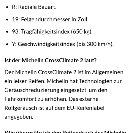
R: Radiale Bauart.
19: Felgendurchmesser in Zoll.
93: Tragfähigkeitsindex (650 kg).
Y: Geschwindigkeitsindex (bis 300 km/h).
Ist der Michelin CrossClimate 2 laut?
Der Michelin CrossClimate 2 ist im Allgemeinen
ein leiser Reifen. Michelin hat Technologien zur
Geräuschreduzierung eingesetzt, um den
Fahrkomfort zu erhöhen. Das externe
Rollgeräusch ist auf dem EU-Reifenlabel
angegeben.
Wie überprüfe ich den Reifendruck des Michelin