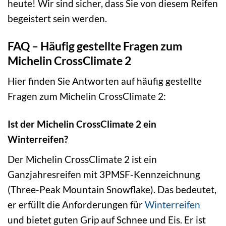
heute! Wir sind sicher, dass Sie von diesem Reifen
begeistert sein werden.
FAQ – Häufig gestellte Fragen zum
Michelin CrossClimate 2
Hier finden Sie Antworten auf häufig gestellte
Fragen zum Michelin CrossClimate 2:
Ist der Michelin CrossClimate 2 ein
Winterreifen?
Der Michelin CrossClimate 2 ist ein
Ganzjahresreifen mit 3PMSF-Kennzeichnung
(Three-Peak Mountain Snowflake). Das bedeutet,
er erfüllt die Anforderungen für
Winterreifen
und bietet guten Grip auf Schnee und Eis. Er ist