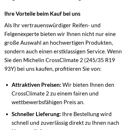
Ihre Vorteile beim Kauf bei uns
Als Ihr vertrauenswürdiger Reifen- und
Felgenexperte bieten wir Ihnen nicht nur eine
große Auswahl an hochwertigen Produkten,
sondern auch einen erstklassigen Service. Wenn
Sie den Michelin CrossClimate 2 (245/35 R19
93Y) bei uns kaufen, profitieren Sie von:
Attraktiven Preisen:
Wir bieten Ihnen den
CrossClimate 2 zu einem fairen und
wettbewerbsfähigen Preis an.
Schneller Lieferung:
Ihre Bestellung wird
schnell und zuverlässig direkt zu Ihnen nach