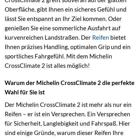
Oberfläche, gibt Ihnen ein sicheres Gefühl und
lässt Sie entspannt an Ihr Ziel kommen. Oder
genießen Sie eine sommerliche Ausfahrt auf
kurvenreichen Landstraßen. Der
Reifen
bietet
Ihnen präzises Handling, optimalen Grip und ein
sportliches Fahrgefühl. Mit dem Michelin
CrossClimate 2 ist alles möglich!
Warum der Michelin CrossClimate 2 die perfekte
Wahl für Sie ist
Der Michelin CrossClimate 2 ist mehr als nur ein
Reifen – er ist ein Versprechen. Ein Versprechen
für Sicherheit, Langlebigkeit und Fahrspaß. Hier
sind einige Gründe, warum dieser Reifen Ihre