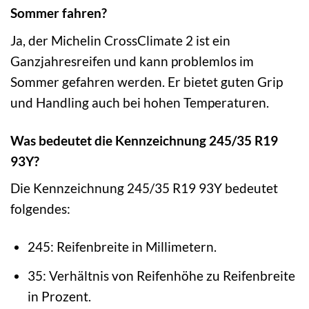
Sommer fahren?
Ja, der Michelin CrossClimate 2 ist ein
Ganzjahresreifen und kann problemlos im
Sommer gefahren werden. Er bietet guten Grip
und Handling auch bei hohen Temperaturen.
Was bedeutet die Kennzeichnung 245/35 R19
93Y?
Die Kennzeichnung 245/35 R19 93Y bedeutet
folgendes:
245: Reifenbreite in Millimetern.
35: Verhältnis von Reifenhöhe zu Reifenbreite
in Prozent.