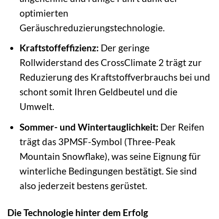
optimierten
Geräuschreduzierungstechnologie.
Kraftstoffeffizienz:
Der geringe
Rollwiderstand des CrossClimate 2 trägt zur
Reduzierung des Kraftstoffverbrauchs bei und
schont somit Ihren Geldbeutel und die
Umwelt.
Sommer- und Wintertauglichkeit:
Der Reifen
trägt das 3PMSF-Symbol (Three-Peak
Mountain Snowflake), was seine Eignung für
winterliche Bedingungen bestätigt. Sie sind
also jederzeit bestens gerüstet.
Die Technologie hinter dem Erfolg