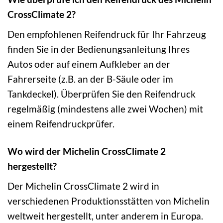
CrossClimate 2?
Den empfohlenen Reifendruck für Ihr Fahrzeug
finden Sie in der Bedienungsanleitung Ihres
Autos oder auf einem Aufkleber an der
Fahrerseite (z.B. an der B-Säule oder im
Tankdeckel). Überprüfen Sie den Reifendruck
regelmäßig (mindestens alle zwei Wochen) mit
einem Reifendruckprüfer.
Wo wird der Michelin CrossClimate 2
hergestellt?
Der Michelin CrossClimate 2 wird in
verschiedenen Produktionsstätten von Michelin
weltweit hergestellt, unter anderem in Europa.