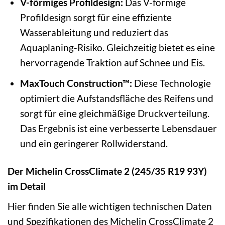
V-förmiges Profildesign:
Das V-förmige
Profildesign sorgt für eine effiziente
Wasserableitung und reduziert das
Aquaplaning-Risiko. Gleichzeitig bietet es eine
hervorragende Traktion auf Schnee und Eis.
MaxTouch Construction™:
Diese Technologie
optimiert die Aufstandsfläche des Reifens und
sorgt für eine gleichmäßige Druckverteilung.
Das Ergebnis ist eine verbesserte Lebensdauer
und ein geringerer Rollwiderstand.
Der Michelin CrossClimate 2 (245/35 R19 93Y)
im Detail
Hier finden Sie alle wichtigen technischen Daten
und Spezifikationen des Michelin CrossClimate 2