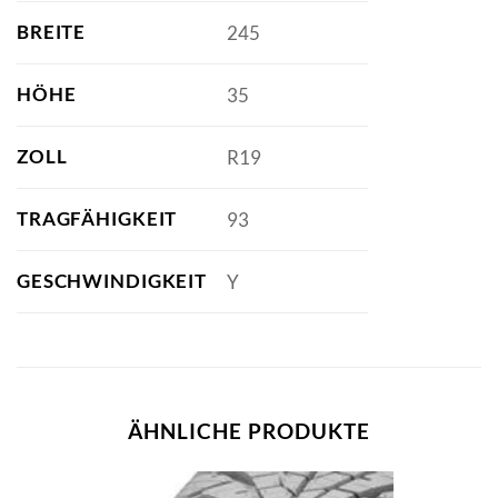
BREITE
245
HÖHE
35
ZOLL
R19
TRAGFÄHIGKEIT
93
GESCHWINDIGKEIT
Y
ÄHNLICHE PRODUKTE