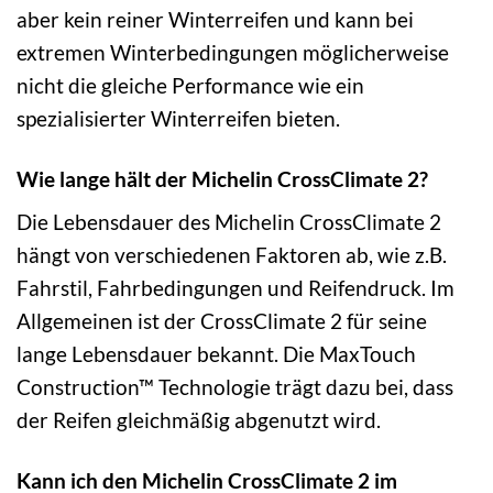
aber kein reiner Winterreifen und kann bei
extremen Winterbedingungen möglicherweise
nicht die gleiche Performance wie ein
spezialisierter Winterreifen bieten.
Wie lange hält der Michelin CrossClimate 2?
Die Lebensdauer des Michelin CrossClimate 2
hängt von verschiedenen Faktoren ab, wie z.B.
Fahrstil, Fahrbedingungen und Reifendruck. Im
Allgemeinen ist der CrossClimate 2 für seine
lange Lebensdauer bekannt. Die MaxTouch
Construction™ Technologie trägt dazu bei, dass
der Reifen gleichmäßig abgenutzt wird.
Kann ich den Michelin CrossClimate 2 im