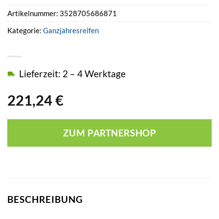
Artikelnummer:
3528705686871
Kategorie:
Ganzjahresreifen
Lieferzeit: 2 – 4 Werktage
221,24
€
ZUM PARTNERSHOP
BESCHREIBUNG