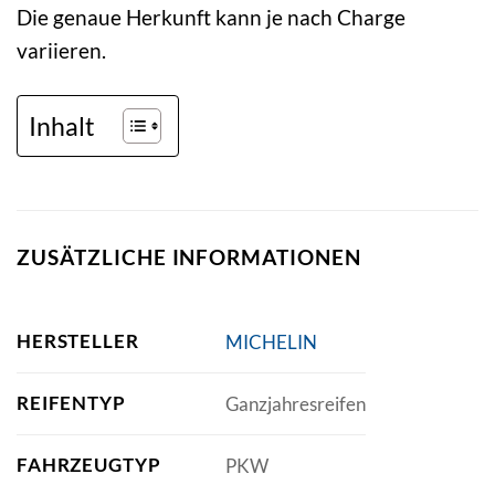
Die genaue Herkunft kann je nach Charge
variieren.
Inhalt
ZUSÄTZLICHE INFORMATIONEN
HERSTELLER
MICHELIN
REIFENTYP
Ganzjahresreifen
FAHRZEUGTYP
PKW