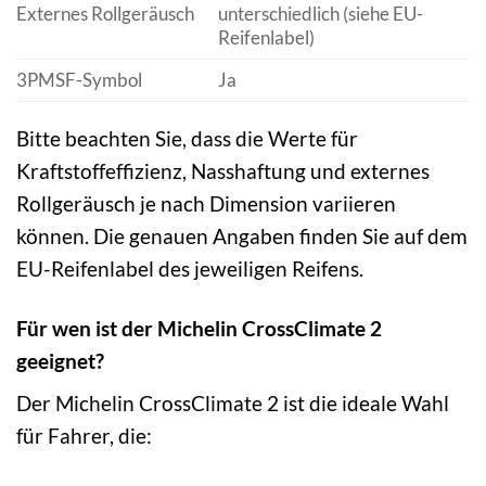
Externes Rollgeräusch
unterschiedlich (siehe EU-
Reifenlabel)
3PMSF-Symbol
Ja
Bitte beachten Sie, dass die Werte für
Kraftstoffeffizienz, Nasshaftung und externes
Rollgeräusch je nach Dimension variieren
können. Die genauen Angaben finden Sie auf dem
EU-Reifenlabel des jeweiligen Reifens.
Für wen ist der Michelin CrossClimate 2
geeignet?
Der Michelin CrossClimate 2 ist die ideale Wahl
für Fahrer, die: