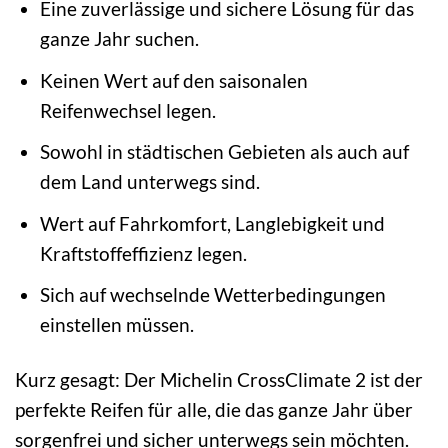
Eine zuverlässige und sichere Lösung für das
ganze Jahr suchen.
Keinen Wert auf den saisonalen
Reifenwechsel legen.
Sowohl in städtischen Gebieten als auch auf
dem Land unterwegs sind.
Wert auf Fahrkomfort, Langlebigkeit und
Kraftstoffeffizienz legen.
Sich auf wechselnde Wetterbedingungen
einstellen müssen.
Kurz gesagt: Der Michelin CrossClimate 2 ist der
perfekte Reifen für alle, die das ganze Jahr über
sorgenfrei und sicher unterwegs sein möchten.