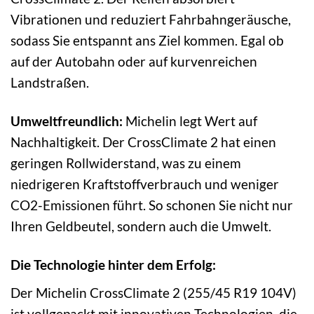
Vibrationen und reduziert Fahrbahngeräusche,
sodass Sie entspannt ans Ziel kommen. Egal ob
auf der Autobahn oder auf kurvenreichen
Landstraßen.
Umweltfreundlich:
Michelin legt Wert auf
Nachhaltigkeit. Der CrossClimate 2 hat einen
geringen Rollwiderstand, was zu einem
niedrigeren Kraftstoffverbrauch und weniger
CO2-Emissionen führt. So schonen Sie nicht nur
Ihren Geldbeutel, sondern auch die Umwelt.
Die Technologie hinter dem Erfolg:
Der Michelin CrossClimate 2 (255/45 R19 104V)
ist vollgepackt mit innovativen Technologien, die