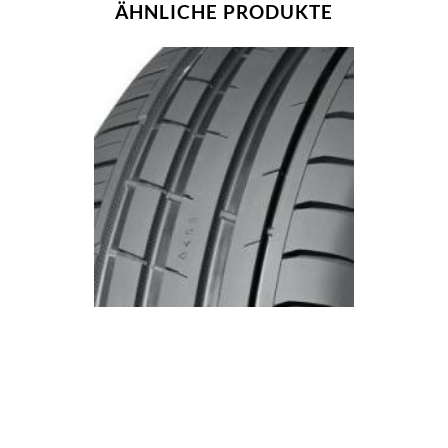
ÄHNLICHE PRODUKTE