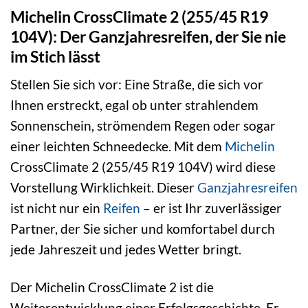
Michelin CrossClimate 2 (255/45 R19
104V): Der Ganzjahresreifen, der Sie nie
im Stich lässt
Stellen Sie sich vor: Eine Straße, die sich vor
Ihnen erstreckt, egal ob unter strahlendem
Sonnenschein, strömendem Regen oder sogar
einer leichten Schneedecke. Mit dem
Michelin
CrossClimate 2 (255/45 R19 104V) wird diese
Vorstellung Wirklichkeit. Dieser
Ganzjahresreifen
ist nicht nur ein
Reifen
– er ist Ihr zuverlässiger
Partner, der Sie sicher und komfortabel durch
jede Jahreszeit und jedes Wetter bringt.
Der Michelin CrossClimate 2 ist die
Weiterentwicklung einer Erfolgsgeschichte. Er