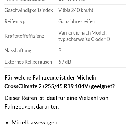
Geschwindigkeitsindex
V (bis 240 km/h)
Reifentyp
Ganzjahresreifen
Variiert je nach Modell,
Kraftstoffeffizienz
typischerweise C oder D
Nasshaftung
B
Externes Rollgeräusch
69 dB
Für welche Fahrzeuge ist der Michelin
CrossClimate 2 (255/45 R19 104V) geeignet?
Dieser Reifen ist ideal für eine Vielzahl von
Fahrzeugen, darunter:
Mittelklassewagen