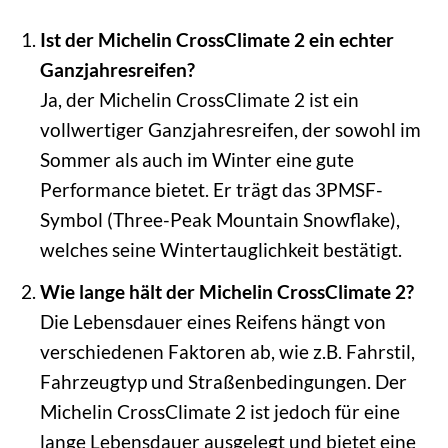
Ist der Michelin CrossClimate 2 ein echter
Ganzjahresreifen?
Ja, der Michelin CrossClimate 2 ist ein
vollwertiger Ganzjahresreifen, der sowohl im
Sommer als auch im Winter eine gute
Performance bietet. Er trägt das 3PMSF-
Symbol (Three-Peak Mountain Snowflake),
welches seine Wintertauglichkeit bestätigt.
Wie lange hält der Michelin CrossClimate 2?
Die Lebensdauer eines Reifens hängt von
verschiedenen Faktoren ab, wie z.B. Fahrstil,
Fahrzeugtyp und Straßenbedingungen. Der
Michelin CrossClimate 2 ist jedoch für eine
lange Lebensdauer ausgelegt und bietet eine