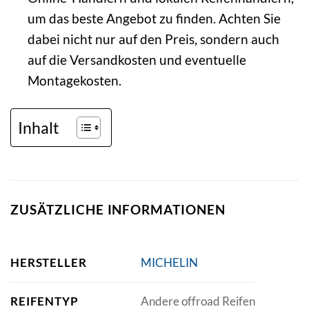
um das beste Angebot zu finden. Achten Sie
dabei nicht nur auf den Preis, sondern auch
auf die Versandkosten und eventuelle
Montagekosten.
Inhalt
ZUSÄTZLICHE INFORMATIONEN
HERSTELLER
MICHELIN
REIFENTYP
Andere offroad Reifen