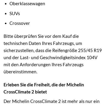
Oberklassewagen
SUVs
Crossover
Bitte überprüfen Sie vor dem Kauf die
technischen Daten Ihres Fahrzeugs, um
sicherzustellen, dass die Reifengröße 255/45 R19
und der Last- und Geschwindigkeitsindex 104V
mit den Anforderungen Ihres Fahrzeugs
übereinstimmen.
Erleben Sie die Freiheit, die der Michelin
CrossClimate 2 bietet
Der Michelin CrossClimate 2 ist mehr als nur ein