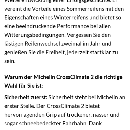
vereint die Vorteile eines Sommerreifens mit den
Eigenschaften eines Winterreifens und bietet so
eine beeindruckende Performance bei allen
Witterungsbedingungen. Vergessen Sie den
lästigen Reifenwechsel zweimal im Jahr und
genießen Sie die Freiheit, jederzeit startklar zu
sein.
Warum der Michelin CrossClimate 2 die richtige
Wahl für Sie ist:
Sicherheit zuerst:
Sicherheit steht bei Michelin an
erster Stelle. Der CrossClimate 2 bietet
hervorragenden Grip auf trockener, nasser und
sogar schneebedeckter Fahrbahn. Dank