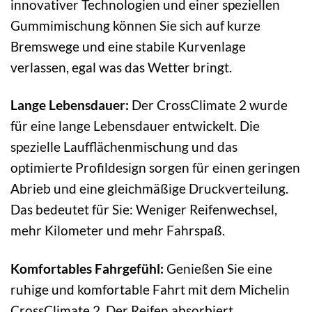
innovativer Technologien und einer speziellen
Gummimischung können Sie sich auf kurze
Bremswege und eine stabile Kurvenlage
verlassen, egal was das Wetter bringt.
Lange Lebensdauer:
Der CrossClimate 2 wurde
für eine lange Lebensdauer entwickelt. Die
spezielle Laufflächenmischung und das
optimierte Profildesign sorgen für einen geringen
Abrieb und eine gleichmäßige Druckverteilung.
Das bedeutet für Sie: Weniger Reifenwechsel,
mehr Kilometer und mehr Fahrspaß.
Komfortables Fahrgefühl:
Genießen Sie eine
ruhige und komfortable Fahrt mit dem Michelin
CrossClimate 2. Der Reifen absorbiert