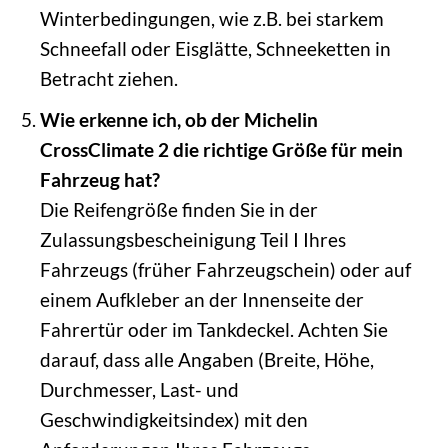
Winterbedingungen, wie z.B. bei starkem
Schneefall oder Eisglätte, Schneeketten in
Betracht ziehen.
Wie erkenne ich, ob der Michelin
CrossClimate 2 die richtige Größe für mein
Fahrzeug hat?
Die Reifengröße finden Sie in der
Zulassungsbescheinigung Teil I Ihres
Fahrzeugs (früher Fahrzeugschein) oder auf
einem Aufkleber an der Innenseite der
Fahrertür oder im Tankdeckel. Achten Sie
darauf, dass alle Angaben (Breite, Höhe,
Durchmesser, Last- und
Geschwindigkeitsindex) mit den