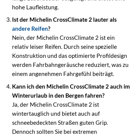
hohe Laufleistung.
Ist der Michelin CrossClimate 2 lauter als
andere Reifen
?
Nein, der Michelin CrossClimate 2 ist ein
relativ leiser Reifen. Durch seine spezielle
Konstruktion und das optimierte Profildesign
werden Fahrbahngeräusche reduziert, was zu
einem angenehmen Fahrgefühl beiträgt.
Kann ich den Michelin CrossClimate 2 auch im
Winterurlaub in den Bergen fahren?
Ja, der Michelin CrossClimate 2 ist
wintertauglich und bietet auch auf
schneebedeckten Straßen guten Grip.
Dennoch sollten Sie bei extremen