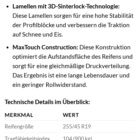
Lamellen mit 3D-Sinterlock-Technologie:
Diese Lamellen sorgen für eine hohe Stabilität
der Profilblöcke und verbessern die Traktion
auf Schnee und Eis.
MaxTouch Construction:
Diese Konstruktion
optimiert die Aufstandsfläche des Reifens und
sorgt für eine gleichmäßige Druckverteilung.
Das Ergebnis ist eine lange Lebensdauer und
ein geringer Rollwiderstand.
Technische Details im Überblick:
MERKMAL
WERT
Reifengröße
255/45 R19
Tragfähigkeitsindex
104 (900 kg)