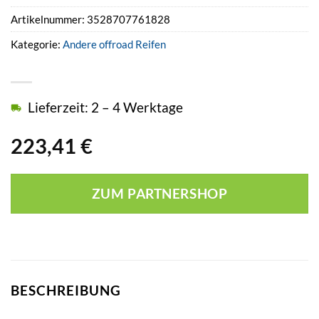
Artikelnummer:
3528707761828
Kategorie:
Andere offroad Reifen
Lieferzeit: 2 – 4 Werktage
223,41
€
ZUM PARTNERSHOP
BESCHREIBUNG