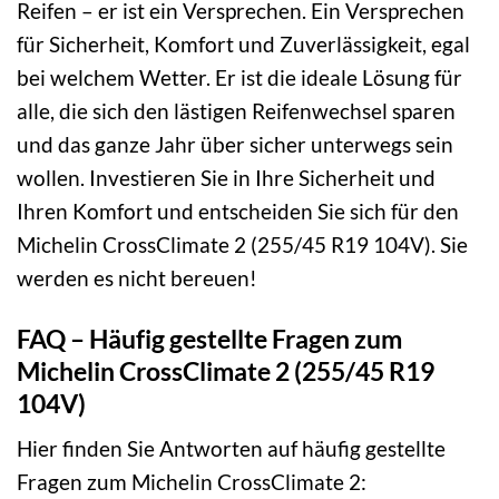
Reifen – er ist ein Versprechen. Ein Versprechen
für Sicherheit, Komfort und Zuverlässigkeit, egal
bei welchem Wetter. Er ist die ideale Lösung für
alle, die sich den lästigen Reifenwechsel sparen
und das ganze Jahr über sicher unterwegs sein
wollen. Investieren Sie in Ihre Sicherheit und
Ihren Komfort und entscheiden Sie sich für den
Michelin CrossClimate 2 (255/45 R19 104V). Sie
werden es nicht bereuen!
FAQ – Häufig gestellte Fragen zum
Michelin CrossClimate 2 (255/45 R19
104V)
Hier finden Sie Antworten auf häufig gestellte
Fragen zum Michelin CrossClimate 2: