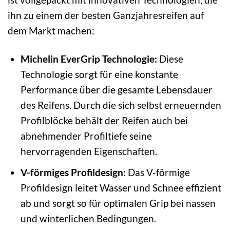
ihn zu einem der besten Ganzjahresreifen auf
dem Markt machen:
Michelin EverGrip Technologie:
Diese
Technologie sorgt für eine konstante
Performance über die gesamte Lebensdauer
des Reifens. Durch die sich selbst erneuernden
Profilblöcke behält der Reifen auch bei
abnehmender Profiltiefe seine
hervorragenden Eigenschaften.
V-förmiges Profildesign:
Das V-förmige
Profildesign leitet Wasser und Schnee effizient
ab und sorgt so für optimalen Grip bei nassen
und winterlichen Bedingungen.