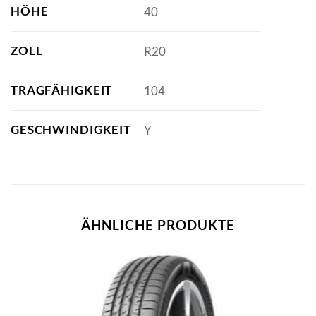
HÖHE
40
ZOLL
R20
TRAGFÄHIGKEIT
104
GESCHWINDIGKEIT
Y
ÄHNLICHE PRODUKTE