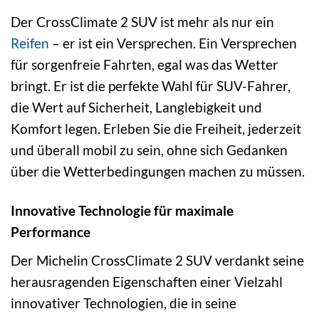
Der CrossClimate 2 SUV ist mehr als nur ein
Reifen
– er ist ein Versprechen. Ein Versprechen
für sorgenfreie Fahrten, egal was das Wetter
bringt. Er ist die perfekte Wahl für SUV-Fahrer,
die Wert auf Sicherheit, Langlebigkeit und
Komfort legen. Erleben Sie die Freiheit, jederzeit
und überall mobil zu sein, ohne sich Gedanken
über die Wetterbedingungen machen zu müssen.
Innovative Technologie für maximale
Performance
Der Michelin CrossClimate 2 SUV verdankt seine
herausragenden Eigenschaften einer Vielzahl
innovativer Technologien, die in seine