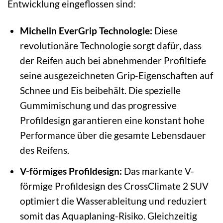
Entwicklung eingeflossen sind:
Michelin EverGrip Technologie:
Diese
revolutionäre Technologie sorgt dafür, dass
der Reifen auch bei abnehmender Profiltiefe
seine ausgezeichneten Grip-Eigenschaften auf
Schnee und Eis beibehält. Die spezielle
Gummimischung und das progressive
Profildesign garantieren eine konstant hohe
Performance über die gesamte Lebensdauer
des Reifens.
V-förmiges Profildesign:
Das markante V-
förmige Profildesign des CrossClimate 2 SUV
optimiert die Wasserableitung und reduziert
somit das Aquaplaning-Risiko. Gleichzeitig