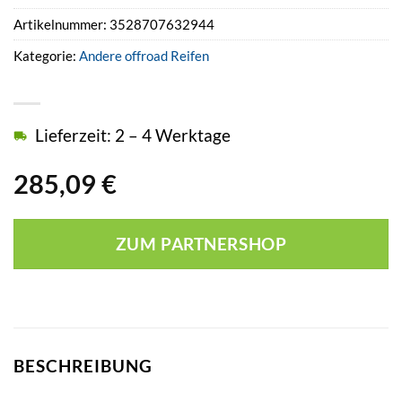
Artikelnummer:
3528707632944
Kategorie:
Andere offroad Reifen
Lieferzeit: 2 – 4 Werktage
285,09
€
ZUM PARTNERSHOP
BESCHREIBUNG