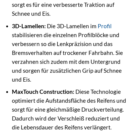
sorgt es für eine verbesserte Traktion auf
Schnee und Eis.
3D-Lamellen:
Die 3D-Lamellen im
Profil
stabilisieren die einzelnen Profilblöcke und
verbessern so die Lenkpräzision und das
Bremsverhalten auf trockener Fahrbahn. Sie
verzahnen sich zudem mit dem Untergrund
und sorgen für zusätzlichen Grip auf Schnee
und Eis.
MaxTouch Construction:
Diese Technologie
optimiert die Aufstandsfläche des Reifens und
sorgt für eine gleichmäßige Druckverteilung.
Dadurch wird der Verschleiß reduziert und
die Lebensdauer des Reifens verlängert.