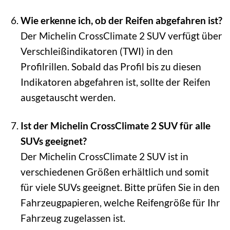
Wie erkenne ich, ob der Reifen abgefahren ist?
Der Michelin CrossClimate 2 SUV verfügt über
Verschleißindikatoren (TWI) in den
Profilrillen. Sobald das Profil bis zu diesen
Indikatoren abgefahren ist, sollte der Reifen
ausgetauscht werden.
Ist der Michelin CrossClimate 2 SUV für alle
SUVs geeignet?
Der Michelin CrossClimate 2 SUV ist in
verschiedenen Größen erhältlich und somit
für viele SUVs geeignet. Bitte prüfen Sie in den
Fahrzeugpapieren, welche Reifengröße für Ihr
Fahrzeug zugelassen ist.