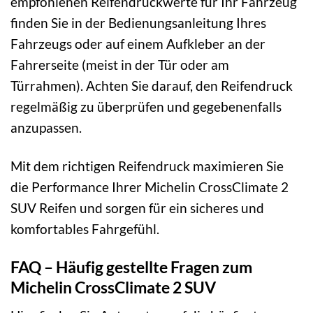
empfohlenen Reifendruckwerte für Ihr Fahrzeug
finden Sie in der Bedienungsanleitung Ihres
Fahrzeugs oder auf einem Aufkleber an der
Fahrerseite (meist in der Tür oder am
Türrahmen). Achten Sie darauf, den Reifendruck
regelmäßig zu überprüfen und gegebenenfalls
anzupassen.
Mit dem richtigen Reifendruck maximieren Sie
die Performance Ihrer Michelin CrossClimate 2
SUV Reifen und sorgen für ein sicheres und
komfortables Fahrgefühl.
FAQ – Häufig gestellte Fragen zum
Michelin CrossClimate 2 SUV