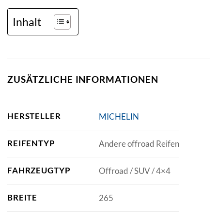
Inhalt
ZUSÄTZLICHE INFORMATIONEN
HERSTELLER
MICHELIN
REIFENTYP
Andere offroad Reifen
FAHRZEUGTYP
Offroad / SUV / 4×4
BREITE
265