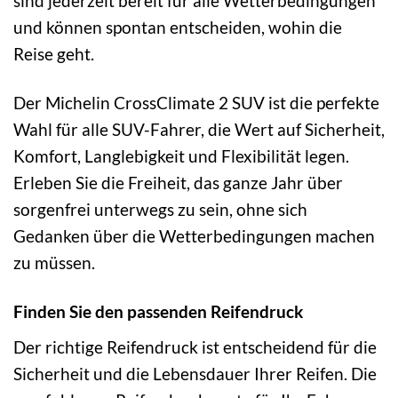
sind jederzeit bereit für alle Wetterbedingungen
und können spontan entscheiden, wohin die
Reise geht.
Der Michelin CrossClimate 2 SUV ist die perfekte
Wahl für alle SUV-Fahrer, die Wert auf Sicherheit,
Komfort, Langlebigkeit und Flexibilität legen.
Erleben Sie die Freiheit, das ganze Jahr über
sorgenfrei unterwegs zu sein, ohne sich
Gedanken über die Wetterbedingungen machen
zu müssen.
Finden Sie den passenden Reifendruck
Der richtige Reifendruck ist entscheidend für die
Sicherheit und die Lebensdauer Ihrer Reifen. Die