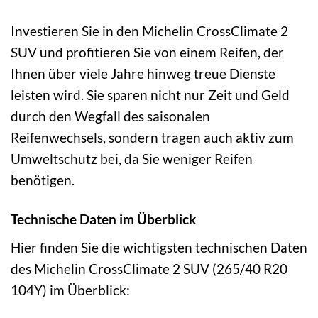
Investieren Sie in den Michelin CrossClimate 2
SUV und profitieren Sie von einem Reifen, der
Ihnen über viele Jahre hinweg treue Dienste
leisten wird. Sie sparen nicht nur Zeit und Geld
durch den Wegfall des saisonalen
Reifenwechsels, sondern tragen auch aktiv zum
Umweltschutz bei, da Sie weniger Reifen
benötigen.
Technische Daten im Überblick
Hier finden Sie die wichtigsten technischen Daten
des Michelin CrossClimate 2 SUV (265/40 R20
104Y) im Überblick: