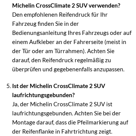
Michelin CrossClimate 2 SUV verwenden?
Den empfohlenen Reifendruck für Ihr
Fahrzeug finden Sie in der
Bedienungsanleitung Ihres Fahrzeugs oder auf
einem Aufkleber an der Fahrerseite (meist in
der Tür oder am Türrahmen). Achten Sie
darauf, den Reifendruck regelmäßig zu
überprüfen und gegebenenfalls anzupassen.
Ist der Michelin CrossClimate 2 SUV
laufrichtungsgebunden?
Ja, der Michelin CrossClimate 2 SUV ist
laufrichtungsgebunden. Achten Sie bei der
Montage darauf, dass die Pfeilmarkierung auf
der Reifenflanke in Fahrtrichtung zeigt.