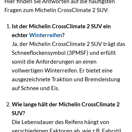
Hier finden Sie Antworten auf die häufigsten
Fragen zum Michelin CrossClimate 2 SUV:
Ist der Michelin CrossClimate 2 SUV ein
echter
Winterreifen
?
Ja, der Michelin CrossClimate 2 SUV trägt das
Schneeflockensymbol (3PMSF) und erfüllt
somit die Anforderungen an einen
vollwertigen Winterreifen. Er bietet eine
ausgezeichnete Traktion und Bremsleistung
auf Schnee und Eis.
Wie lange hält der Michelin CrossClimate 2
SUV?
Die Lebensdauer des Reifens hängt von
verschiedenen Faktoren ab, wie z.B. Fahrstil,