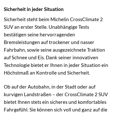
Sicherheit in jeder Situation
Sicherheit steht beim Michelin CrossClimate 2
SUV an erster Stelle. Unabhängige Tests
bestätigen seine hervorragenden
Bremsleistungen auf trockener und nasser
Fahrbahn, sowie seine ausgezeichnete Traktion
auf Schnee und Eis. Dank seiner innovativen
Technologie bietet er Ihnen in jeder Situation ein
Höchstmaß an Kontrolle und Sicherheit.
Ob auf der Autobahn, in der Stadt oder auf
kurvigen Landstraßen – der CrossClimate 2 SUV
bietet Ihnen stets ein sicheres und komfortables
Fahrgefühl. Sie können sich voll und ganz auf die