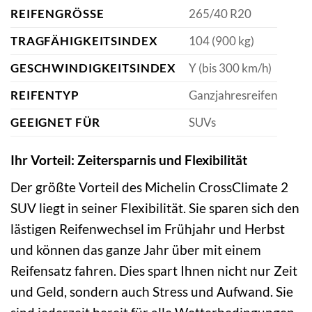
REIFENGRÖSSE
265/40 R20
TRAGFÄHIGKEITSINDEX
104 (900 kg)
GESCHWINDIGKEITSINDEX
Y (bis 300 km/h)
REIFENTYP
Ganzjahresreifen
GEEIGNET FÜR
SUVs
Ihr Vorteil: Zeitersparnis und Flexibilität
Der größte Vorteil des Michelin CrossClimate 2
SUV liegt in seiner Flexibilität. Sie sparen sich den
lästigen Reifenwechsel im Frühjahr und Herbst
und können das ganze Jahr über mit einem
Reifensatz fahren. Dies spart Ihnen nicht nur Zeit
und Geld, sondern auch Stress und Aufwand. Sie