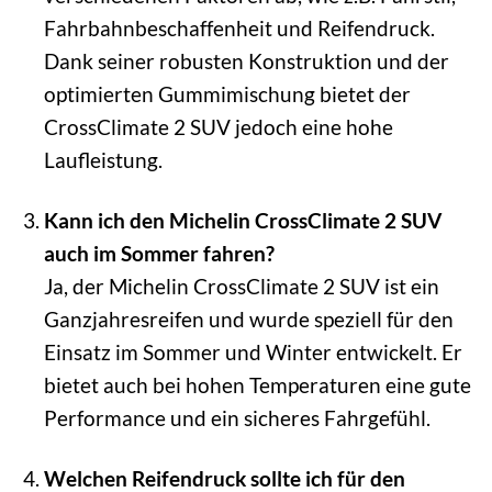
Fahrbahnbeschaffenheit und Reifendruck.
Dank seiner robusten Konstruktion und der
optimierten Gummimischung bietet der
CrossClimate 2 SUV jedoch eine hohe
Laufleistung.
Kann ich den Michelin CrossClimate 2 SUV
auch im Sommer fahren?
Ja, der Michelin CrossClimate 2 SUV ist ein
Ganzjahresreifen und wurde speziell für den
Einsatz im Sommer und Winter entwickelt. Er
bietet auch bei hohen Temperaturen eine gute
Performance und ein sicheres Fahrgefühl.
Welchen Reifendruck sollte ich für den