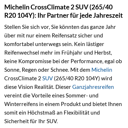
Michelin CrossClimate 2 SUV (265/40
R20 104Y): Ihr Partner für jede Jahreszeit
Stellen Sie sich vor, Sie könnten das ganze Jahr
über mit nur einem Reifensatz sicher und
komfortabel unterwegs sein. Kein lästiger
Reifenwechsel mehr im Frühjahr und Herbst,
keine Kompromisse bei der Performance, egal ob
Sonne, Regen oder Schnee. Mit dem
Michelin
CrossClimate 2
SUV
(265/40 R20 104Y) wird
diese Vision Realität. Dieser
Ganzjahresreifen
vereint die Vorteile eines Sommer- und
Winterreifens in einem Produkt und bietet Ihnen
somit ein Höchstmaß an Flexibilität und
Sicherheit für Ihr SUV.