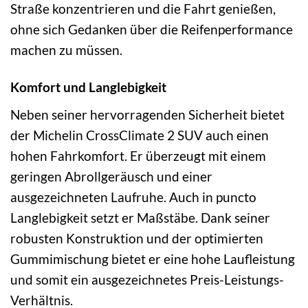
Straße konzentrieren und die Fahrt genießen,
ohne sich Gedanken über die Reifenperformance
machen zu müssen.
Komfort und Langlebigkeit
Neben seiner hervorragenden Sicherheit bietet
der Michelin CrossClimate 2 SUV auch einen
hohen Fahrkomfort. Er überzeugt mit einem
geringen Abrollgeräusch und einer
ausgezeichneten Laufruhe. Auch in puncto
Langlebigkeit setzt er Maßstäbe. Dank seiner
robusten Konstruktion und der optimierten
Gummimischung bietet er eine hohe Laufleistung
und somit ein ausgezeichnetes Preis-Leistungs-
Verhältnis.