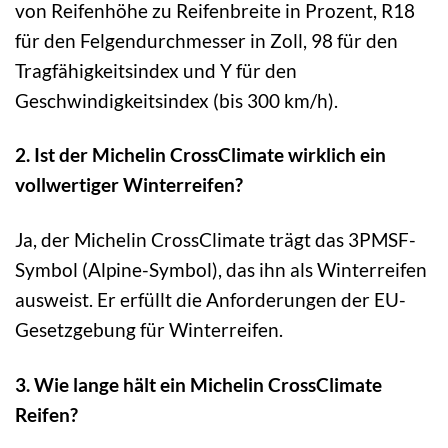
von Reifenhöhe zu Reifenbreite in Prozent, R18
für den Felgendurchmesser in Zoll, 98 für den
Tragfähigkeitsindex und Y für den
Geschwindigkeitsindex (bis 300 km/h).
2. Ist der Michelin CrossClimate wirklich ein
vollwertiger Winterreifen?
Ja, der Michelin CrossClimate trägt das 3PMSF-
Symbol (Alpine-Symbol), das ihn als Winterreifen
ausweist. Er erfüllt die Anforderungen der EU-
Gesetzgebung für Winterreifen.
3. Wie lange hält ein Michelin CrossClimate
Reifen?