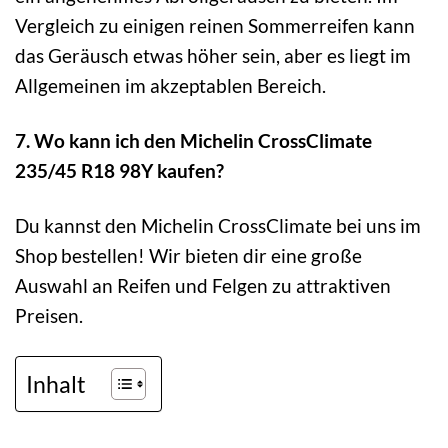
Vergleich zu einigen reinen Sommerreifen kann
das Geräusch etwas höher sein, aber es liegt im
Allgemeinen im akzeptablen Bereich.
7. Wo kann ich den Michelin CrossClimate
235/45 R18 98Y kaufen?
Du kannst den Michelin CrossClimate bei uns im
Shop bestellen! Wir bieten dir eine große
Auswahl an Reifen und Felgen zu attraktiven
Preisen.
Inhalt