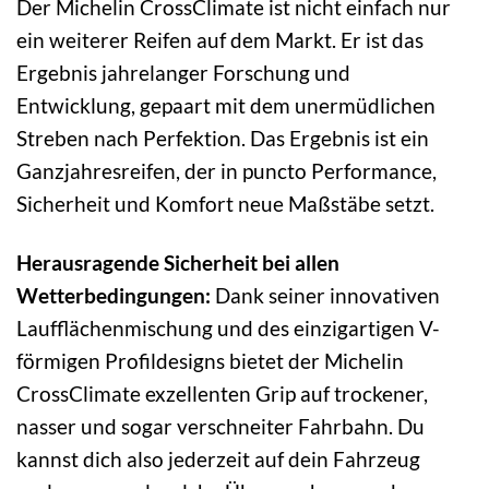
Der Michelin CrossClimate ist nicht einfach nur
ein weiterer Reifen auf dem Markt. Er ist das
Ergebnis jahrelanger Forschung und
Entwicklung, gepaart mit dem unermüdlichen
Streben nach Perfektion. Das Ergebnis ist ein
Ganzjahresreifen, der in puncto Performance,
Sicherheit und Komfort neue Maßstäbe setzt.
Herausragende Sicherheit bei allen
Wetterbedingungen:
Dank seiner innovativen
Laufflächenmischung und des einzigartigen V-
förmigen Profildesigns bietet der Michelin
CrossClimate exzellenten Grip auf trockener,
nasser und sogar verschneiter Fahrbahn. Du
kannst dich also jederzeit auf dein Fahrzeug