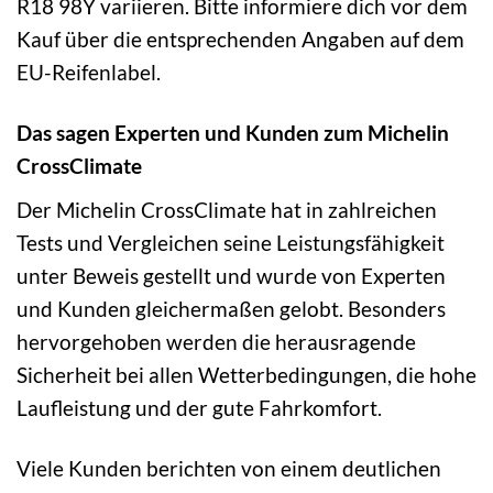
R18 98Y variieren. Bitte informiere dich vor dem
Kauf über die entsprechenden Angaben auf dem
EU-Reifenlabel.
Das sagen Experten und Kunden zum Michelin
CrossClimate
Der Michelin CrossClimate hat in zahlreichen
Tests und Vergleichen seine Leistungsfähigkeit
unter Beweis gestellt und wurde von Experten
und Kunden gleichermaßen gelobt. Besonders
hervorgehoben werden die herausragende
Sicherheit bei allen Wetterbedingungen, die hohe
Laufleistung und der gute Fahrkomfort.
Viele Kunden berichten von einem deutlichen