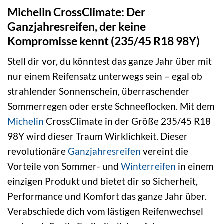
Michelin CrossClimate: Der
Ganzjahresreifen, der keine
Kompromisse kennt (235/45 R18 98Y)
Stell dir vor, du könntest das ganze Jahr über mit
nur einem Reifensatz unterwegs sein – egal ob
strahlender Sonnenschein, überraschender
Sommerregen oder erste Schneeflocken. Mit dem
Michelin
CrossClimate in der Größe 235/45 R18
98Y wird dieser Traum Wirklichkeit. Dieser
revolutionäre
Ganzjahresreifen
vereint die
Vorteile von Sommer- und
Winterreifen
in einem
einzigen Produkt und bietet dir so Sicherheit,
Performance und Komfort das ganze Jahr über.
Verabschiede dich vom lästigen Reifenwechsel