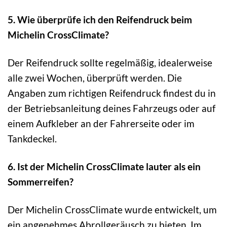
5. Wie überprüfe ich den Reifendruck beim
Michelin CrossClimate?
Der Reifendruck sollte regelmäßig, idealerweise
alle zwei Wochen, überprüft werden. Die
Angaben zum richtigen Reifendruck findest du in
der Betriebsanleitung deines Fahrzeugs oder auf
einem Aufkleber an der Fahrerseite oder im
Tankdeckel.
6. Ist der Michelin CrossClimate lauter als ein
Sommerreifen?
Der Michelin CrossClimate wurde entwickelt, um
ein angenehmes Abrollgeräusch zu bieten. Im