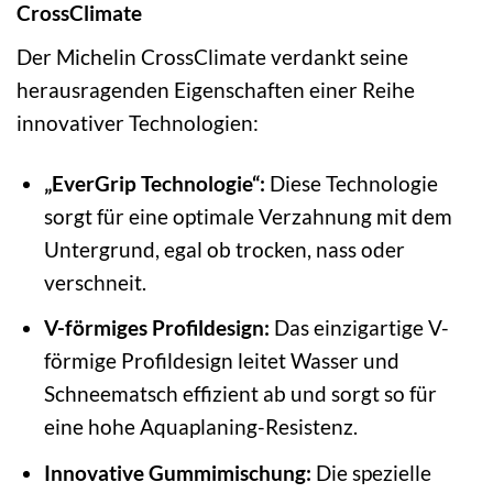
CrossClimate
Der Michelin CrossClimate verdankt seine
herausragenden Eigenschaften einer Reihe
innovativer Technologien:
„EverGrip Technologie“:
Diese Technologie
sorgt für eine optimale Verzahnung mit dem
Untergrund, egal ob trocken, nass oder
verschneit.
V-förmiges Profildesign:
Das einzigartige V-
förmige Profildesign leitet Wasser und
Schneematsch effizient ab und sorgt so für
eine hohe Aquaplaning-Resistenz.
Innovative Gummimischung:
Die spezielle