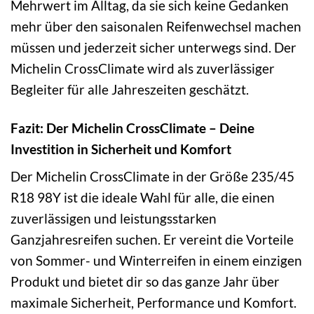
Mehrwert im Alltag, da sie sich keine Gedanken
mehr über den saisonalen Reifenwechsel machen
müssen und jederzeit sicher unterwegs sind. Der
Michelin CrossClimate wird als zuverlässiger
Begleiter für alle Jahreszeiten geschätzt.
Fazit: Der Michelin CrossClimate – Deine
Investition in Sicherheit und Komfort
Der Michelin CrossClimate in der Größe 235/45
R18 98Y ist die ideale Wahl für alle, die einen
zuverlässigen und leistungsstarken
Ganzjahresreifen suchen. Er vereint die Vorteile
von Sommer- und Winterreifen in einem einzigen
Produkt und bietet dir so das ganze Jahr über
maximale Sicherheit, Performance und Komfort.