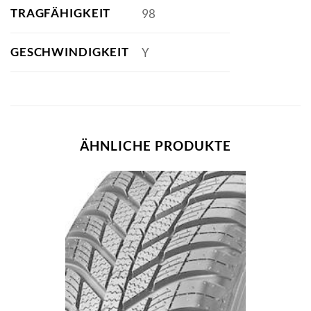
TRAGFÄHIGKEIT
98
GESCHWINDIGKEIT
Y
ÄHNLICHE PRODUKTE