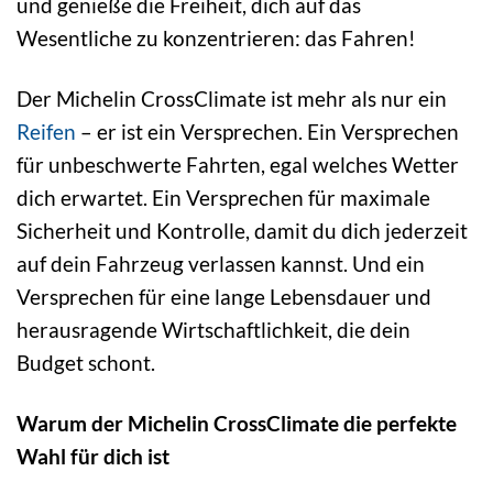
und genieße die Freiheit, dich auf das
Wesentliche zu konzentrieren: das Fahren!
Der Michelin CrossClimate ist mehr als nur ein
Reifen
– er ist ein Versprechen. Ein Versprechen
für unbeschwerte Fahrten, egal welches Wetter
dich erwartet. Ein Versprechen für maximale
Sicherheit und Kontrolle, damit du dich jederzeit
auf dein Fahrzeug verlassen kannst. Und ein
Versprechen für eine lange Lebensdauer und
herausragende Wirtschaftlichkeit, die dein
Budget schont.
Warum der Michelin CrossClimate die perfekte
Wahl für dich ist