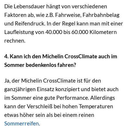
Die Lebensdauer hängt von verschiedenen
Faktoren ab, wie z.B. Fahrweise, Fahrbahnbelag
und Reifendruck. In der Regel kann man mit einer
Laufleistung von 40.000 bis 60.000 Kilometern
rechnen.
4. Kann ich den Michelin CrossClimate auch im
Sommer bedenkenlos fahren?
Ja, der Michelin CrossClimate ist für den
ganzjährigen Einsatz konzipiert und bietet auch
im Sommer eine gute Performance. Allerdings
kann der Verschleiß bei hohen Temperaturen
etwas höher sein als bei einem reinen
Sommerreifen
.