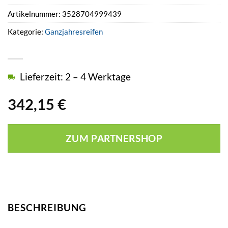
Artikelnummer:
3528704999439
Kategorie:
Ganzjahresreifen
Lieferzeit: 2 – 4 Werktage
342,15
€
ZUM PARTNERSHOP
BESCHREIBUNG