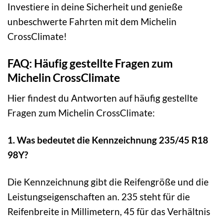
Investiere in deine Sicherheit und genieße
unbeschwerte Fahrten mit dem Michelin
CrossClimate!
FAQ: Häufig gestellte Fragen zum
Michelin CrossClimate
Hier findest du Antworten auf häufig gestellte
Fragen zum Michelin CrossClimate:
1. Was bedeutet die Kennzeichnung 235/45 R18
98Y?
Die Kennzeichnung gibt die Reifengröße und die
Leistungseigenschaften an. 235 steht für die
Reifenbreite in Millimetern, 45 für das Verhältnis