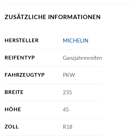
ZUSÄTZLICHE INFORMATIONEN
HERSTELLER
MICHELIN
REIFENTYP
Ganzjahresreifen
FAHRZEUGTYP
PKW
BREITE
235
HÖHE
45
ZOLL
R18