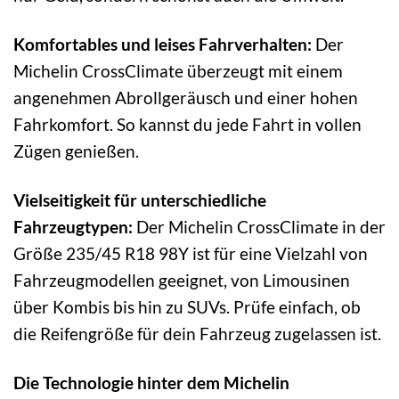
Komfortables und leises Fahrverhalten:
Der
Michelin CrossClimate überzeugt mit einem
angenehmen Abrollgeräusch und einer hohen
Fahrkomfort. So kannst du jede Fahrt in vollen
Zügen genießen.
Vielseitigkeit für unterschiedliche
Fahrzeugtypen:
Der Michelin CrossClimate in der
Größe 235/45 R18 98Y ist für eine Vielzahl von
Fahrzeugmodellen geeignet, von Limousinen
über Kombis bis hin zu SUVs. Prüfe einfach, ob
die Reifengröße für dein Fahrzeug zugelassen ist.
Die Technologie hinter dem Michelin