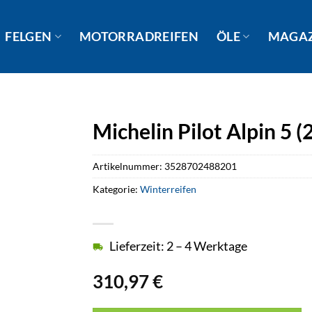
FELGEN
MOTORRADREIFEN
ÖLE
MAGA
Michelin Pilot Alpin 5
Artikelnummer:
3528702488201
Kategorie:
Winterreifen
Lieferzeit: 2 – 4 Werktage
310,97
€