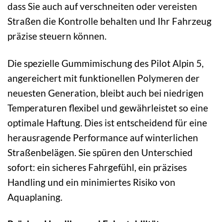
dass Sie auch auf verschneiten oder vereisten
Straßen die Kontrolle behalten und Ihr Fahrzeug
präzise steuern können.
Die spezielle Gummimischung des Pilot Alpin 5,
angereichert mit funktionellen Polymeren der
neuesten Generation, bleibt auch bei niedrigen
Temperaturen flexibel und gewährleistet so eine
optimale Haftung. Dies ist entscheidend für eine
herausragende Performance auf winterlichen
Straßenbelägen. Sie spüren den Unterschied
sofort: ein sicheres Fahrgefühl, ein präzises
Handling und ein minimiertes Risiko von
Aquaplaning.