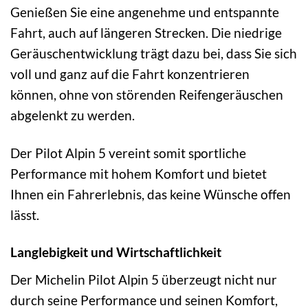
Genießen Sie eine angenehme und entspannte
Fahrt, auch auf längeren Strecken. Die niedrige
Geräuschentwicklung trägt dazu bei, dass Sie sich
voll und ganz auf die Fahrt konzentrieren
können, ohne von störenden Reifengeräuschen
abgelenkt zu werden.
Der Pilot Alpin 5 vereint somit sportliche
Performance mit hohem Komfort und bietet
Ihnen ein Fahrerlebnis, das keine Wünsche offen
lässt.
Langlebigkeit und Wirtschaftlichkeit
Der Michelin Pilot Alpin 5 überzeugt nicht nur
durch seine Performance und seinen Komfort,