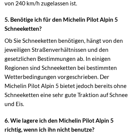
von 240 km/h zugelassen ist.
5. Benötige ich für den Michelin Pilot Alpin 5
Schneeketten?
Ob Sie Schneeketten benötigen, hängt von den
jeweiligen Straßenverhältnissen und den
gesetzlichen Bestimmungen ab. In einigen
Regionen sind Schneeketten bei bestimmten
Wetterbedingungen vorgeschrieben. Der
Michelin Pilot Alpin 5 bietet jedoch bereits ohne
Schneeketten eine sehr gute Traktion auf Schnee
und Eis.
6. Wie lagere ich den Michelin Pilot Alpin 5
richtig, wenn ich ihn nicht benutze?