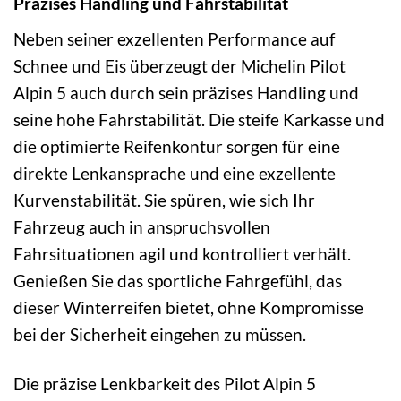
Präzises Handling und Fahrstabilität
Neben seiner exzellenten Performance auf
Schnee und Eis überzeugt der Michelin Pilot
Alpin 5 auch durch sein präzises Handling und
seine hohe Fahrstabilität. Die steife Karkasse und
die optimierte Reifenkontur sorgen für eine
direkte Lenkansprache und eine exzellente
Kurvenstabilität. Sie spüren, wie sich Ihr
Fahrzeug auch in anspruchsvollen
Fahrsituationen agil und kontrolliert verhält.
Genießen Sie das sportliche Fahrgefühl, das
dieser Winterreifen bietet, ohne Kompromisse
bei der Sicherheit eingehen zu müssen.
Die präzise Lenkbarkeit des Pilot Alpin 5