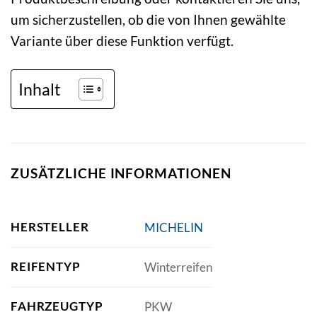
um sicherzustellen, ob die von Ihnen gewählte
Variante über diese Funktion verfügt.
Inhalt
ZUSÄTZLICHE INFORMATIONEN
HERSTELLER
MICHELIN
REIFENTYP
Winterreifen
FAHRZEUGTYP
PKW