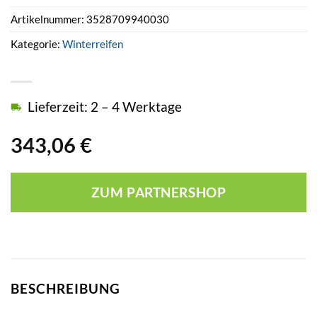
Artikelnummer:
3528709940030
Kategorie:
Winterreifen
Lieferzeit: 2 – 4 Werktage
343,06
€
ZUM PARTNERSHOP
BESCHREIBUNG