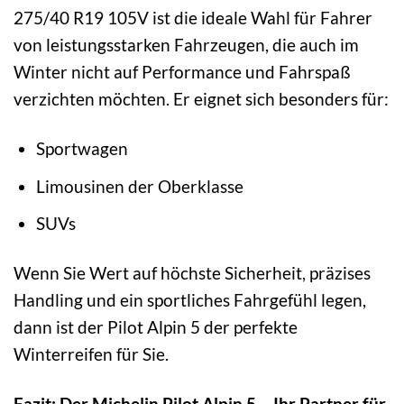
275/40 R19 105V ist die ideale Wahl für Fahrer
von leistungsstarken Fahrzeugen, die auch im
Winter nicht auf Performance und Fahrspaß
verzichten möchten. Er eignet sich besonders für:
Sportwagen
Limousinen der Oberklasse
SUVs
Wenn Sie Wert auf höchste Sicherheit, präzises
Handling und ein sportliches Fahrgefühl legen,
dann ist der Pilot Alpin 5 der perfekte
Winterreifen für Sie.
Fazit: Der Michelin Pilot Alpin 5 – Ihr Partner für