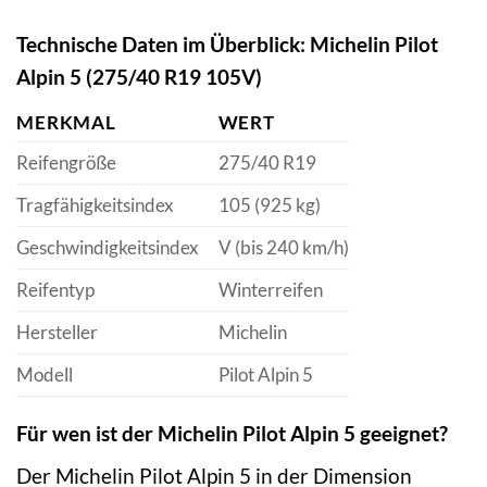
Technische Daten im Überblick: Michelin Pilot
Alpin 5 (275/40 R19 105V)
MERKMAL
WERT
Reifengröße
275/40 R19
Tragfähigkeitsindex
105 (925 kg)
Geschwindigkeitsindex
V (bis 240 km/h)
Reifentyp
Winterreifen
Hersteller
Michelin
Modell
Pilot Alpin 5
Für wen ist der Michelin Pilot Alpin 5 geeignet?
Der Michelin Pilot Alpin 5 in der Dimension