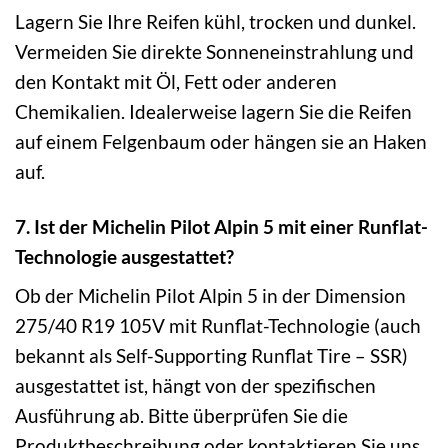
Lagern Sie Ihre Reifen kühl, trocken und dunkel.
Vermeiden Sie direkte Sonneneinstrahlung und
den Kontakt mit Öl, Fett oder anderen
Chemikalien. Idealerweise lagern Sie die Reifen
auf einem Felgenbaum oder hängen sie an Haken
auf.
7. Ist der Michelin Pilot Alpin 5 mit einer Runflat-
Technologie ausgestattet?
Ob der Michelin Pilot Alpin 5 in der Dimension
275/40 R19 105V mit Runflat-Technologie (auch
bekannt als Self-Supporting Runflat Tire – SSR)
ausgestattet ist, hängt von der spezifischen
Ausführung ab. Bitte überprüfen Sie die
Produktbeschreibung oder kontaktieren Sie uns,