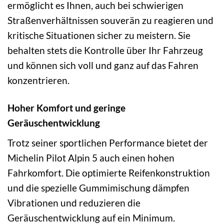
ermöglicht es Ihnen, auch bei schwierigen
Straßenverhältnissen souverän zu reagieren und
kritische Situationen sicher zu meistern. Sie
behalten stets die Kontrolle über Ihr Fahrzeug
und können sich voll und ganz auf das Fahren
konzentrieren.
Hoher Komfort und geringe
Geräuschentwicklung
Trotz seiner sportlichen Performance bietet der
Michelin Pilot Alpin 5 auch einen hohen
Fahrkomfort. Die optimierte Reifenkonstruktion
und die spezielle Gummimischung dämpfen
Vibrationen und reduzieren die
Geräuschentwicklung auf ein Minimum.