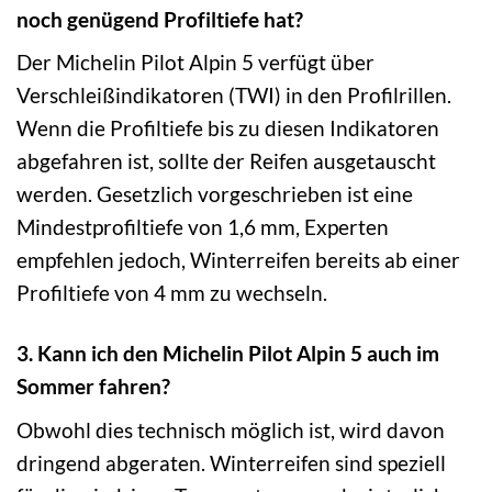
noch genügend Profiltiefe hat?
Der Michelin Pilot Alpin 5 verfügt über
Verschleißindikatoren (TWI) in den Profilrillen.
Wenn die Profiltiefe bis zu diesen Indikatoren
abgefahren ist, sollte der Reifen ausgetauscht
werden. Gesetzlich vorgeschrieben ist eine
Mindestprofiltiefe von 1,6 mm, Experten
empfehlen jedoch, Winterreifen bereits ab einer
Profiltiefe von 4 mm zu wechseln.
3. Kann ich den Michelin Pilot Alpin 5 auch im
Sommer fahren?
Obwohl dies technisch möglich ist, wird davon
dringend abgeraten. Winterreifen sind speziell