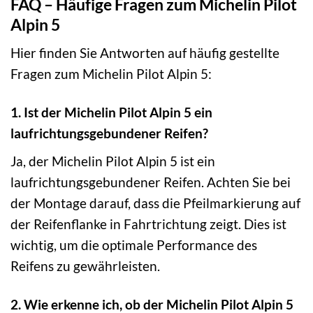
FAQ – Häufige Fragen zum Michelin Pilot
Alpin 5
Hier finden Sie Antworten auf häufig gestellte
Fragen zum Michelin Pilot Alpin 5:
1. Ist der Michelin Pilot Alpin 5 ein
laufrichtungsgebundener Reifen?
Ja, der Michelin Pilot Alpin 5 ist ein
laufrichtungsgebundener Reifen. Achten Sie bei
der Montage darauf, dass die Pfeilmarkierung auf
der Reifenflanke in Fahrtrichtung zeigt. Dies ist
wichtig, um die optimale Performance des
Reifens zu gewährleisten.
2. Wie erkenne ich, ob der Michelin Pilot Alpin 5