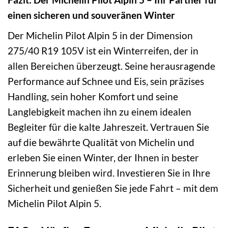
einen sicheren und souveränen Winter
Der Michelin Pilot Alpin 5 in der Dimension
275/40 R19 105V ist ein Winterreifen, der in
allen Bereichen überzeugt. Seine herausragende
Performance auf Schnee und Eis, sein präzises
Handling, sein hoher Komfort und seine
Langlebigkeit machen ihn zu einem idealen
Begleiter für die kalte Jahreszeit. Vertrauen Sie
auf die bewährte Qualität von Michelin und
erleben Sie einen Winter, der Ihnen in bester
Erinnerung bleiben wird. Investieren Sie in Ihre
Sicherheit und genießen Sie jede Fahrt – mit dem
Michelin Pilot Alpin 5.