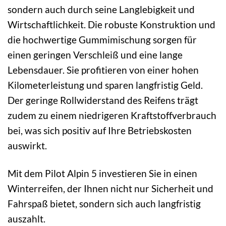
sondern auch durch seine Langlebigkeit und
Wirtschaftlichkeit. Die robuste Konstruktion und
die hochwertige Gummimischung sorgen für
einen geringen Verschleiß und eine lange
Lebensdauer. Sie profitieren von einer hohen
Kilometerleistung und sparen langfristig Geld.
Der geringe Rollwiderstand des Reifens trägt
zudem zu einem niedrigeren Kraftstoffverbrauch
bei, was sich positiv auf Ihre Betriebskosten
auswirkt.
Mit dem Pilot Alpin 5 investieren Sie in einen
Winterreifen, der Ihnen nicht nur Sicherheit und
Fahrspaß bietet, sondern sich auch langfristig
auszahlt.