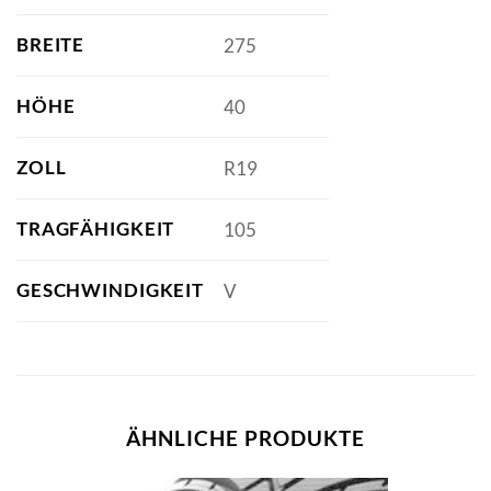
BREITE
275
HÖHE
40
ZOLL
R19
TRAGFÄHIGKEIT
105
GESCHWINDIGKEIT
V
ÄHNLICHE PRODUKTE