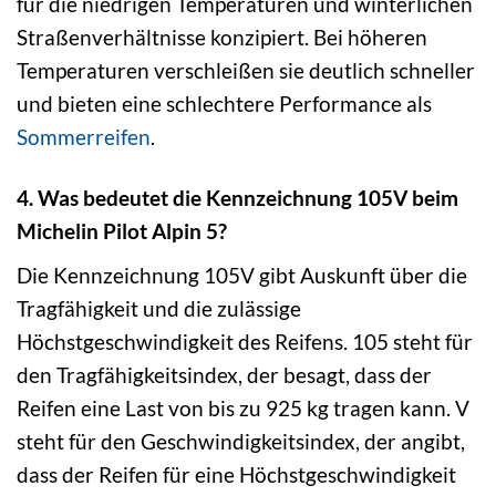
für die niedrigen Temperaturen und winterlichen
Straßenverhältnisse konzipiert. Bei höheren
Temperaturen verschleißen sie deutlich schneller
und bieten eine schlechtere Performance als
Sommerreifen
.
4. Was bedeutet die Kennzeichnung 105V beim
Michelin Pilot Alpin 5?
Die Kennzeichnung 105V gibt Auskunft über die
Tragfähigkeit und die zulässige
Höchstgeschwindigkeit des Reifens. 105 steht für
den Tragfähigkeitsindex, der besagt, dass der
Reifen eine Last von bis zu 925 kg tragen kann. V
steht für den Geschwindigkeitsindex, der angibt,
dass der Reifen für eine Höchstgeschwindigkeit