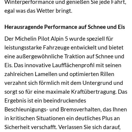
Winterperformance und genießen Sie jede Fahrt,
egal was das Wetter bringt.
Herausragende Performance auf Schnee und Eis
Der Michelin Pilot Alpin 5 wurde speziell für
leistungsstarke Fahrzeuge entwickelt und bietet
eine außergewöhnliche Traktion auf Schnee und
Eis. Das innovative Laufflächenprofil mit seinen
zahlreichen Lamellen und optimierten Rillen
verzahnt sich förmlich mit dem Untergrund und
sorgt so für eine maximale Kraftübertragung. Das
Ergebnis ist ein beeindruckendes
Beschleunigungs- und Bremsverhalten, das Ihnen
in kritischen Situationen ein deutliches Plus an
Sicherheit verschafft. Verlassen Sie sich darauf,