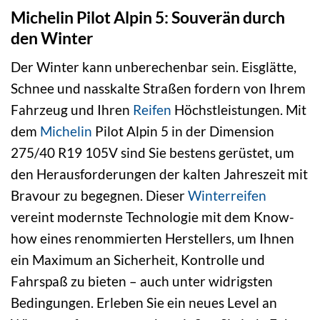
Michelin Pilot Alpin 5: Souverän durch
den Winter
Der Winter kann unberechenbar sein. Eisglätte,
Schnee und nasskalte Straßen fordern von Ihrem
Fahrzeug und Ihren
Reifen
Höchstleistungen. Mit
dem
Michelin
Pilot Alpin 5 in der Dimension
275/40 R19 105V sind Sie bestens gerüstet, um
den Herausforderungen der kalten Jahreszeit mit
Bravour zu begegnen. Dieser
Winterreifen
vereint modernste Technologie mit dem Know-
how eines renommierten Herstellers, um Ihnen
ein Maximum an Sicherheit, Kontrolle und
Fahrspaß zu bieten – auch unter widrigsten
Bedingungen. Erleben Sie ein neues Level an