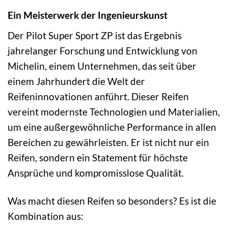
Ein Meisterwerk der Ingenieurskunst
Der Pilot Super Sport ZP ist das Ergebnis
jahrelanger Forschung und Entwicklung von
Michelin, einem Unternehmen, das seit über
einem Jahrhundert die Welt der
Reifeninnovationen anführt. Dieser Reifen
vereint modernste Technologien und Materialien,
um eine außergewöhnliche Performance in allen
Bereichen zu gewährleisten. Er ist nicht nur ein
Reifen, sondern ein Statement für höchste
Ansprüche und kompromisslose Qualität.
Was macht diesen Reifen so besonders? Es ist die
Kombination aus: