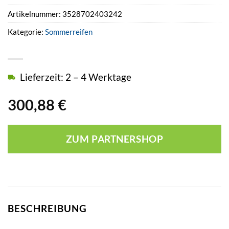
Artikelnummer:
3528702403242
Kategorie:
Sommerreifen
Lieferzeit: 2 – 4 Werktage
300,88
€
ZUM PARTNERSHOP
BESCHREIBUNG