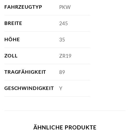
FAHRZEUGTYP
PKW
BREITE
245
HÖHE
35
ZOLL
ZR19
TRAGFÄHIGKEIT
89
GESCHWINDIGKEIT
Y
ÄHNLICHE PRODUKTE