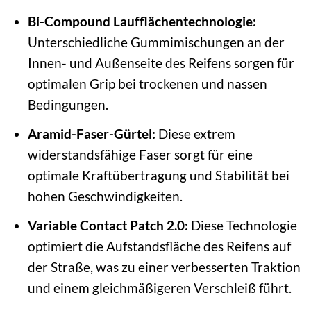
Bi-Compound Laufflächentechnologie:
Unterschiedliche Gummimischungen an der
Innen- und Außenseite des Reifens sorgen für
optimalen Grip bei trockenen und nassen
Bedingungen.
Aramid-Faser-Gürtel:
Diese extrem
widerstandsfähige Faser sorgt für eine
optimale Kraftübertragung und Stabilität bei
hohen Geschwindigkeiten.
Variable Contact Patch 2.0:
Diese Technologie
optimiert die Aufstandsfläche des Reifens auf
der Straße, was zu einer verbesserten Traktion
und einem gleichmäßigeren Verschleiß führt.