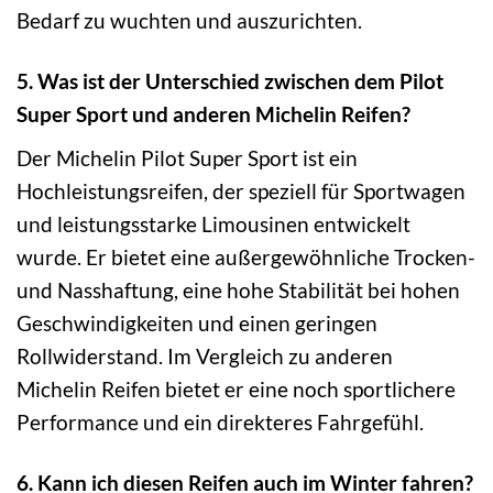
Bedarf zu wuchten und auszurichten.
5. Was ist der Unterschied zwischen dem Pilot
Super Sport und anderen Michelin Reifen?
Der Michelin Pilot Super Sport ist ein
Hochleistungsreifen, der speziell für Sportwagen
und leistungsstarke Limousinen entwickelt
wurde. Er bietet eine außergewöhnliche Trocken-
und Nasshaftung, eine hohe Stabilität bei hohen
Geschwindigkeiten und einen geringen
Rollwiderstand. Im Vergleich zu anderen
Michelin Reifen bietet er eine noch sportlichere
Performance und ein direkteres Fahrgefühl.
6. Kann ich diesen Reifen auch im Winter fahren?