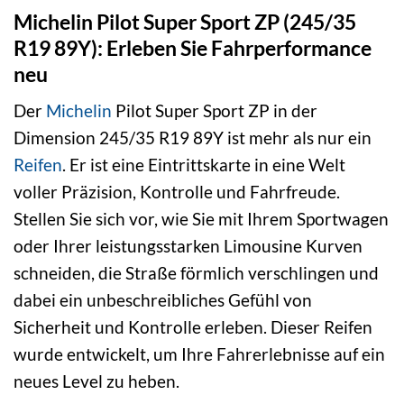
Michelin Pilot Super Sport ZP (245/35
R19 89Y): Erleben Sie Fahrperformance
neu
Der
Michelin
Pilot Super Sport ZP in der
Dimension 245/35 R19 89Y ist mehr als nur ein
Reifen
. Er ist eine Eintrittskarte in eine Welt
voller Präzision, Kontrolle und Fahrfreude.
Stellen Sie sich vor, wie Sie mit Ihrem Sportwagen
oder Ihrer leistungsstarken Limousine Kurven
schneiden, die Straße förmlich verschlingen und
dabei ein unbeschreibliches Gefühl von
Sicherheit und Kontrolle erleben. Dieser Reifen
wurde entwickelt, um Ihre Fahrerlebnisse auf ein
neues Level zu heben.