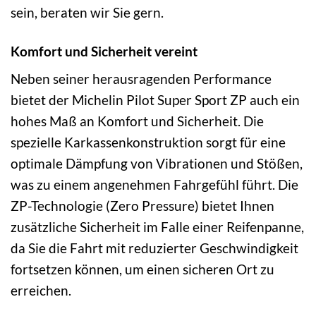
sein, beraten wir Sie gern.
Komfort und Sicherheit vereint
Neben seiner herausragenden Performance
bietet der Michelin Pilot Super Sport ZP auch ein
hohes Maß an Komfort und Sicherheit. Die
spezielle Karkassenkonstruktion sorgt für eine
optimale Dämpfung von Vibrationen und Stößen,
was zu einem angenehmen Fahrgefühl führt. Die
ZP-Technologie (Zero Pressure) bietet Ihnen
zusätzliche Sicherheit im Falle einer Reifenpanne,
da Sie die Fahrt mit reduzierter Geschwindigkeit
fortsetzen können, um einen sicheren Ort zu
erreichen.