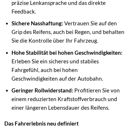
präzise Lenkansprache und das direkte
Feedback.
Sichere Nasshaftung:
Vertrauen Sie auf den
Grip des Reifens, auch bei Regen, und behalten
Sie die Kontrolle über Ihr Fahrzeug.
Hohe Stabilität bei hohen Geschwindigkeiten:
Erleben Sie ein sicheres und stabiles
Fahrgefühl, auch bei hohen
Geschwindigkeiten auf der Autobahn.
Geringer Rollwiderstand:
Profitieren Sie von
einem reduzierten Kraftstoffverbrauch und
einer längeren Lebensdauer des Reifens.
Das Fahrerlebnis neu definiert