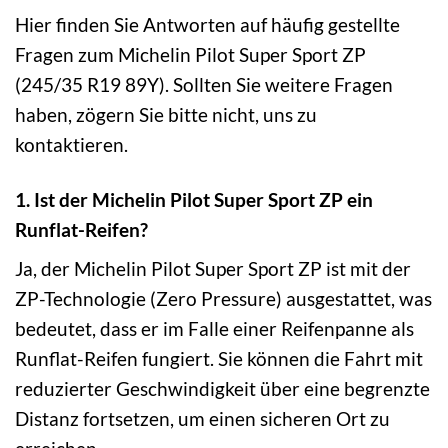
Hier finden Sie Antworten auf häufig gestellte
Fragen zum Michelin Pilot Super Sport ZP
(245/35 R19 89Y). Sollten Sie weitere Fragen
haben, zögern Sie bitte nicht, uns zu
kontaktieren.
1. Ist der Michelin Pilot Super Sport ZP ein
Runflat-Reifen?
Ja, der Michelin Pilot Super Sport ZP ist mit der
ZP-Technologie (Zero Pressure) ausgestattet, was
bedeutet, dass er im Falle einer Reifenpanne als
Runflat-Reifen fungiert. Sie können die Fahrt mit
reduzierter Geschwindigkeit über eine begrenzte
Distanz fortsetzen, um einen sicheren Ort zu