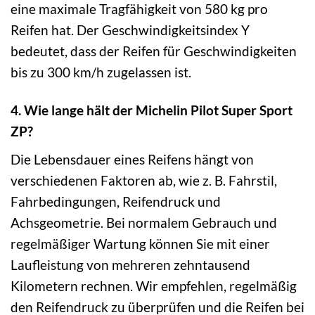
eine maximale Tragfähigkeit von 580 kg pro
Reifen hat. Der Geschwindigkeitsindex Y
bedeutet, dass der Reifen für Geschwindigkeiten
bis zu 300 km/h zugelassen ist.
4. Wie lange hält der Michelin Pilot Super Sport
ZP?
Die Lebensdauer eines Reifens hängt von
verschiedenen Faktoren ab, wie z. B. Fahrstil,
Fahrbedingungen, Reifendruck und
Achsgeometrie. Bei normalem Gebrauch und
regelmäßiger Wartung können Sie mit einer
Laufleistung von mehreren zehntausend
Kilometern rechnen. Wir empfehlen, regelmäßig
den Reifendruck zu überprüfen und die Reifen bei