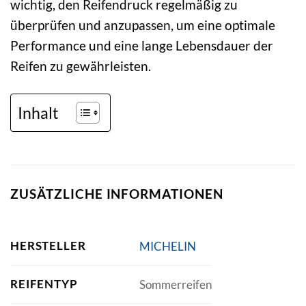
wichtig, den Reifendruck regelmäßig zu
überprüfen und anzupassen, um eine optimale
Performance und eine lange Lebensdauer der
Reifen zu gewährleisten.
Inhalt
ZUSÄTZLICHE INFORMATIONEN
HERSTELLER
MICHELIN
REIFENTYP
Sommerreifen