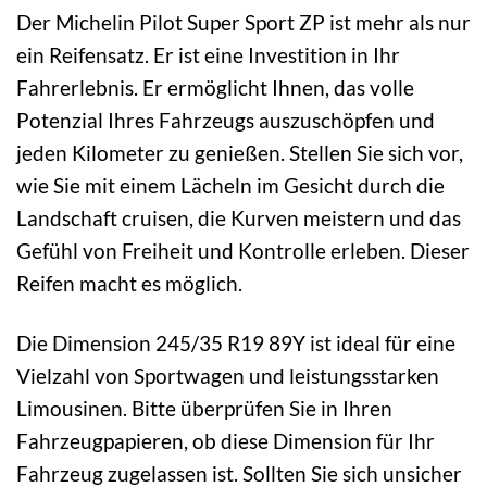
Der Michelin Pilot Super Sport ZP ist mehr als nur
ein Reifensatz. Er ist eine Investition in Ihr
Fahrerlebnis. Er ermöglicht Ihnen, das volle
Potenzial Ihres Fahrzeugs auszuschöpfen und
jeden Kilometer zu genießen. Stellen Sie sich vor,
wie Sie mit einem Lächeln im Gesicht durch die
Landschaft cruisen, die Kurven meistern und das
Gefühl von Freiheit und Kontrolle erleben. Dieser
Reifen macht es möglich.
Die Dimension 245/35 R19 89Y ist ideal für eine
Vielzahl von Sportwagen und leistungsstarken
Limousinen. Bitte überprüfen Sie in Ihren
Fahrzeugpapieren, ob diese Dimension für Ihr
Fahrzeug zugelassen ist. Sollten Sie sich unsicher