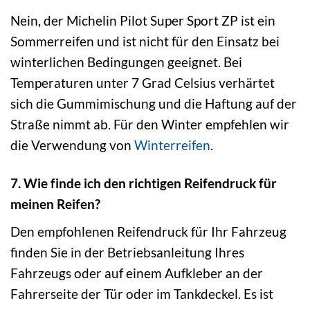
Nein, der Michelin Pilot Super Sport ZP ist ein
Sommerreifen und ist nicht für den Einsatz bei
winterlichen Bedingungen geeignet. Bei
Temperaturen unter 7 Grad Celsius verhärtet
sich die Gummimischung und die Haftung auf der
Straße nimmt ab. Für den Winter empfehlen wir
die Verwendung von
Winterreifen
.
7. Wie finde ich den richtigen Reifendruck für
meinen Reifen?
Den empfohlenen Reifendruck für Ihr Fahrzeug
finden Sie in der Betriebsanleitung Ihres
Fahrzeugs oder auf einem Aufkleber an der
Fahrerseite der Tür oder im Tankdeckel. Es ist