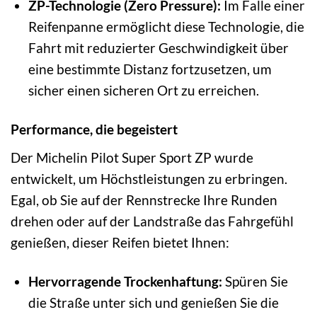
ZP-Technologie (Zero Pressure):
Im Falle einer
Reifenpanne ermöglicht diese Technologie, die
Fahrt mit reduzierter Geschwindigkeit über
eine bestimmte Distanz fortzusetzen, um
sicher einen sicheren Ort zu erreichen.
Performance, die begeistert
Der Michelin Pilot Super Sport ZP wurde
entwickelt, um Höchstleistungen zu erbringen.
Egal, ob Sie auf der Rennstrecke Ihre Runden
drehen oder auf der Landstraße das Fahrgefühl
genießen, dieser Reifen bietet Ihnen:
Hervorragende Trockenhaftung:
Spüren Sie
die Straße unter sich und genießen Sie die