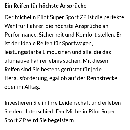
Ein Reifen für höchste Ansprüche
Der Michelin Pilot Super Sport ZP ist die perfekte
Wahl für Fahrer, die höchste Ansprüche an
Performance, Sicherheit und Komfort stellen. Er
ist der ideale Reifen für Sportwagen,
leistungsstarke Limousinen und alle, die das
ultimative Fahrerlebnis suchen. Mit diesem
Reifen sind Sie bestens gerüstet für jede
Herausforderung, egal ob auf der Rennstrecke
oder im Alltag.
Investieren Sie in Ihre Leidenschaft und erleben
Sie den Unterschied. Der Michelin Pilot Super
Sport ZP wird Sie begeistern!