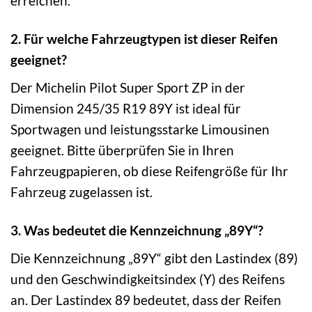
erreichen.
2. Für welche Fahrzeugtypen ist dieser Reifen
geeignet?
Der Michelin Pilot Super Sport ZP in der
Dimension 245/35 R19 89Y ist ideal für
Sportwagen und leistungsstarke Limousinen
geeignet. Bitte überprüfen Sie in Ihren
Fahrzeugpapieren, ob diese Reifengröße für Ihr
Fahrzeug zugelassen ist.
3. Was bedeutet die Kennzeichnung „89Y“?
Die Kennzeichnung „89Y“ gibt den Lastindex (89)
und den Geschwindigkeitsindex (Y) des Reifens
an. Der Lastindex 89 bedeutet, dass der Reifen