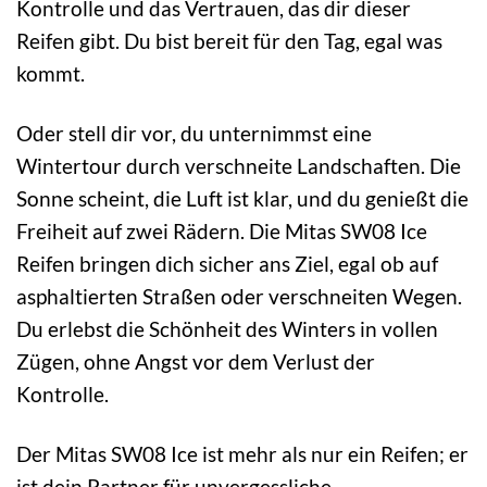
Kontrolle und das Vertrauen, das dir dieser
Reifen gibt. Du bist bereit für den Tag, egal was
kommt.
Oder stell dir vor, du unternimmst eine
Wintertour durch verschneite Landschaften. Die
Sonne scheint, die Luft ist klar, und du genießt die
Freiheit auf zwei Rädern. Die Mitas SW08 Ice
Reifen bringen dich sicher ans Ziel, egal ob auf
asphaltierten Straßen oder verschneiten Wegen.
Du erlebst die Schönheit des Winters in vollen
Zügen, ohne Angst vor dem Verlust der
Kontrolle.
Der Mitas SW08 Ice ist mehr als nur ein Reifen; er
ist dein Partner für unvergessliche