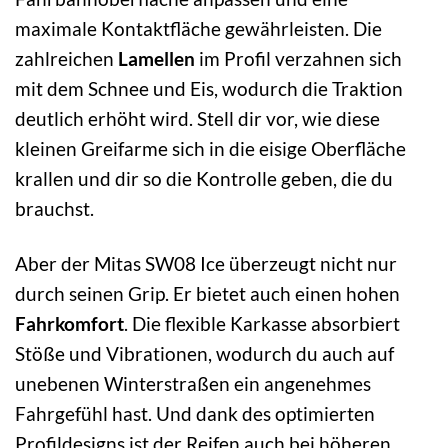
maximale Kontaktfläche gewährleisten. Die
zahlreichen
Lamellen
im Profil verzahnen sich
mit dem Schnee und Eis, wodurch die Traktion
deutlich erhöht wird. Stell dir vor, wie diese
kleinen Greifarme sich in die eisige Oberfläche
krallen und dir so die Kontrolle geben, die du
brauchst.
Aber der Mitas SW08 Ice überzeugt nicht nur
durch seinen Grip. Er bietet auch einen hohen
Fahrkomfort
. Die flexible Karkasse absorbiert
Stöße und Vibrationen, wodurch du auch auf
unebenen Winterstraßen ein angenehmes
Fahrgefühl hast. Und dank des optimierten
Profildesigns ist der Reifen auch bei höheren