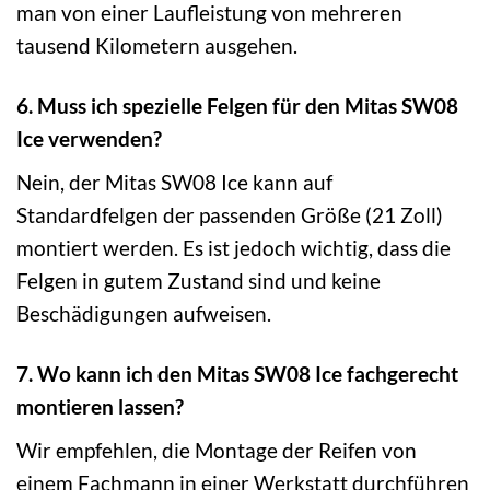
man von einer Laufleistung von mehreren
tausend Kilometern ausgehen.
6. Muss ich spezielle Felgen für den Mitas SW08
Ice verwenden?
Nein, der Mitas SW08 Ice kann auf
Standardfelgen der passenden Größe (21 Zoll)
montiert werden. Es ist jedoch wichtig, dass die
Felgen in gutem Zustand sind und keine
Beschädigungen aufweisen.
7. Wo kann ich den Mitas SW08 Ice fachgerecht
montieren lassen?
Wir empfehlen, die Montage der Reifen von
einem Fachmann in einer Werkstatt durchführen