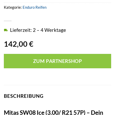
Kategorie:
Enduro Reifen
Lieferzeit: 2 – 4 Werktage
142,00
€
ZUM PARTNERSHOP
BESCHREIBUNG
Mitas SW08 Ice (3.00/ R21 57P) – Dein