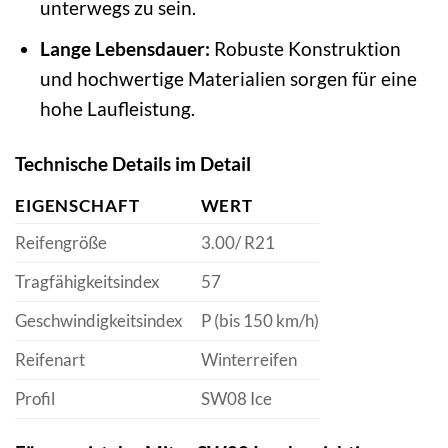
unterwegs zu sein.
Lange Lebensdauer:
Robuste Konstruktion
und hochwertige Materialien sorgen für eine
hohe Laufleistung.
Technische Details im Detail
EIGENSCHAFT
WERT
Reifengröße
3.00/ R21
Tragfähigkeitsindex
57
Geschwindigkeitsindex
P (bis 150 km/h)
Reifenart
Winterreifen
Profil
SW08 Ice