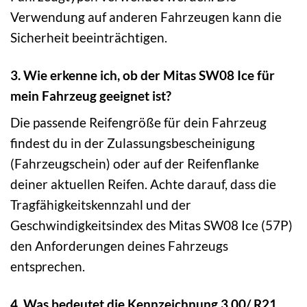
Verwendung auf anderen Fahrzeugen kann die
Sicherheit beeinträchtigen.
3. Wie erkenne ich, ob der Mitas SW08 Ice für
mein Fahrzeug geeignet ist?
Die passende Reifengröße für dein Fahrzeug
findest du in der Zulassungsbescheinigung
(Fahrzeugschein) oder auf der Reifenflanke
deiner aktuellen Reifen. Achte darauf, dass die
Tragfähigkeitskennzahl und der
Geschwindigkeitsindex des Mitas SW08 Ice (57P)
den Anforderungen deines Fahrzeugs
entsprechen.
4. Was bedeutet die Kennzeichnung 3.00/ R21