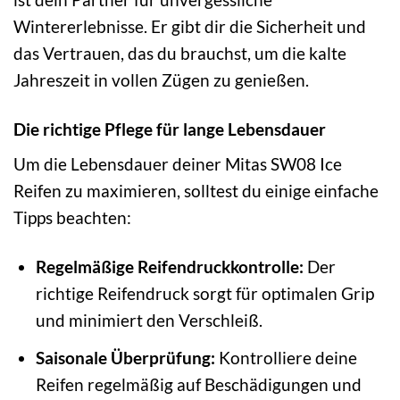
Wintererlebnisse. Er gibt dir die Sicherheit und
das Vertrauen, das du brauchst, um die kalte
Jahreszeit in vollen Zügen zu genießen.
Die richtige Pflege für lange Lebensdauer
Um die Lebensdauer deiner Mitas SW08 Ice
Reifen zu maximieren, solltest du einige einfache
Tipps beachten:
Regelmäßige Reifendruckkontrolle:
Der
richtige Reifendruck sorgt für optimalen Grip
und minimiert den Verschleiß.
Saisonale Überprüfung:
Kontrolliere deine
Reifen regelmäßig auf Beschädigungen und