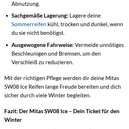
Abnutzung.
Sachgemäße Lagerung:
Lagere deine
Sommerreifen
kühl, trocken und dunkel, wenn
du sie nicht benötigst.
Ausgewogene Fahrweise:
Vermeide unnötiges
Beschleunigen und Bremsen, um den
Verschleiß zu reduzieren.
Mit der richtigen Pflege werden dir deine Mitas
SW08 Ice Reifen lange Freude bereiten und dich
sicher durch viele Winter begleiten.
Fazit: Der Mitas SW08 Ice – Dein Ticket für den
Winter