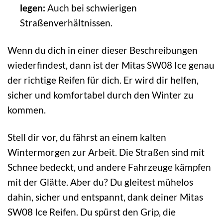
legen:
Auch bei schwierigen
Straßenverhältnissen.
Wenn du dich in einer dieser Beschreibungen
wiederfindest, dann ist der Mitas SW08 Ice genau
der richtige Reifen für dich. Er wird dir helfen,
sicher und komfortabel durch den Winter zu
kommen.
Stell dir vor, du fährst an einem kalten
Wintermorgen zur Arbeit. Die Straßen sind mit
Schnee bedeckt, und andere Fahrzeuge kämpfen
mit der Glätte. Aber du? Du gleitest mühelos
dahin, sicher und entspannt, dank deiner Mitas
SW08 Ice Reifen. Du spürst den Grip, die