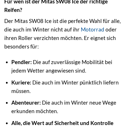
Für wen ist der Mitas SW08 Ice der richtige
Reifen?
Der Mitas SW08 Ice ist die perfekte Wahl für alle,
die auch im Winter nicht auf ihr
Motorrad
oder
ihren Roller verzichten möchten. Er eignet sich
besonders für:
Pendler:
Die auf zuverlässige Mobilität bei
jedem Wetter angewiesen sind.
Kuriere:
Die auch im Winter pünktlich liefern
müssen.
Abenteurer:
Die auch im Winter neue Wege
erkunden möchten.
Alle, die Wert auf Sicherheit und Kontrolle