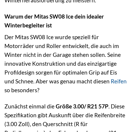
Winterherausforderung zu meistern.
Warum der Mitas SW08 Ice dein idealer
Winterbegleiter ist
Der Mitas SW08 Ice wurde speziell für
Motorräder und Roller entwickelt, die auch im
Winter nicht in der Garage stehen sollen. Seine
innovative Konstruktion und das einzigartige
Profildesign sorgen für optimalen Grip auf Eis
und Schnee. Aber was genau macht diesen
Reifen
so besonders?
Zunächst einmal die
Größe 3.00/ R21 57P
. Diese
Spezifikation gibt Auskunft über die Reifenbreite
(3.00 Zoll), den Querschnitt (R für