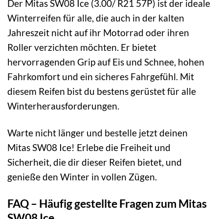
Der Mitas SW08 Ice (3.00/ R21 57P) ist der ideale
Winterreifen für alle, die auch in der kalten
Jahreszeit nicht auf ihr Motorrad oder ihren
Roller verzichten möchten. Er bietet
hervorragenden Grip auf Eis und Schnee, hohen
Fahrkomfort und ein sicheres Fahrgefühl. Mit
diesem Reifen bist du bestens gerüstet für alle
Winterherausforderungen.
Warte nicht länger und bestelle jetzt deinen
Mitas SW08 Ice! Erlebe die Freiheit und
Sicherheit, die dir dieser Reifen bietet, und
genieße den Winter in vollen Zügen.
FAQ – Häufig gestellte Fragen zum Mitas
SW08 Ice