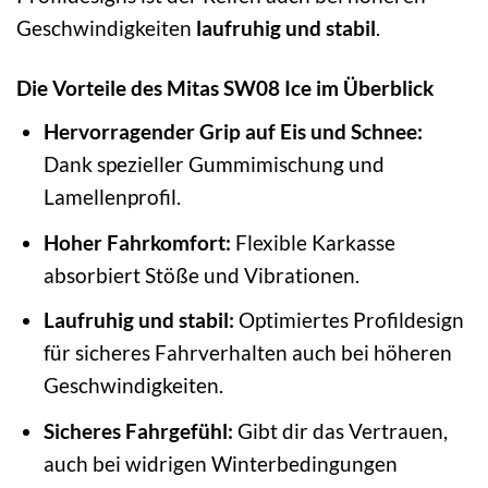
Geschwindigkeiten
laufruhig und stabil
.
Die Vorteile des Mitas SW08 Ice im Überblick
Hervorragender Grip auf Eis und Schnee:
Dank spezieller Gummimischung und
Lamellenprofil.
Hoher Fahrkomfort:
Flexible Karkasse
absorbiert Stöße und Vibrationen.
Laufruhig und stabil:
Optimiertes Profildesign
für sicheres Fahrverhalten auch bei höheren
Geschwindigkeiten.
Sicheres Fahrgefühl:
Gibt dir das Vertrauen,
auch bei widrigen Winterbedingungen