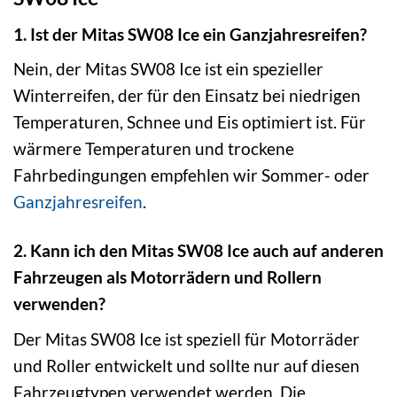
1. Ist der Mitas SW08 Ice ein Ganzjahresreifen?
Nein, der Mitas SW08 Ice ist ein spezieller
Winterreifen, der für den Einsatz bei niedrigen
Temperaturen, Schnee und Eis optimiert ist. Für
wärmere Temperaturen und trockene
Fahrbedingungen empfehlen wir Sommer- oder
Ganzjahresreifen
.
2. Kann ich den Mitas SW08 Ice auch auf anderen
Fahrzeugen als Motorrädern und Rollern
verwenden?
Der Mitas SW08 Ice ist speziell für Motorräder
und Roller entwickelt und sollte nur auf diesen
Fahrzeugtypen verwendet werden. Die