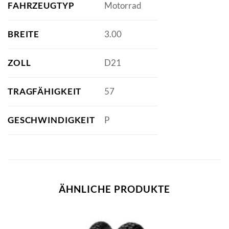
FAHRZEUGTYP
Motorrad
BREITE
3.00
ZOLL
D21
TRAGFÄHIGKEIT
57
GESCHWINDIGKEIT
P
ÄHNLICHE PRODUKTE