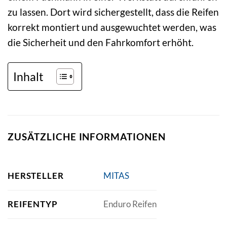
zu lassen. Dort wird sichergestellt, dass die Reifen
korrekt montiert und ausgewuchtet werden, was
die Sicherheit und den Fahrkomfort erhöht.
Inhalt
ZUSÄTZLICHE INFORMATIONEN
HERSTELLER
MITAS
REIFENTYP
Enduro Reifen