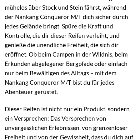
mühelos über Stock und Stein fährst, während
der Nankang Conqueror M/T dich sicher durch
jedes Gelände bringt. Spüre die Kraft und
Kontrolle, die dir dieser Reifen verleiht, und
genieße die unendliche Freiheit, die sich dir
eröffnet. Ob beim Campen in der Wildnis, beim
Erkunden abgelegener Bergpfade oder einfach
nur beim Bewältigen des Alltags – mit dem
Nankang Conqueror M/T bist du für jedes
Abenteuer gerüstet.
Dieser Reifen ist nicht nur ein Produkt, sondern
ein Versprechen: Das Versprechen von
unvergesslichen Erlebnissen, von grenzenloser
Freiheit und von der Gewissheit, dass du dich auf