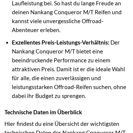
Laufleistung bei. So hast du lange Freude an
deinen Nankang Conqueror M/T Reifen und
kannst viele unvergessliche Offroad-
Abenteuer erleben.
Exzellentes Preis-Leistungs-Verhältnis:
Der
Nankang Conqueror M/T bietet eine
beeindruckende Performance zu einem
attraktiven Preis. Damit ist er die ideale Wahl
für alle, die einen zuverlässigen und
leistungsstarken Offroad-Reifen suchen, ohne
dabei ihr Budget zu sprengen.
Technische Daten im Überblick
Hier findest du eine Übersicht der wichtigsten
technischen Daten des Nankang Conqueror M/T