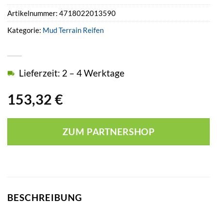
Artikelnummer:
4718022013590
Kategorie:
Mud Terrain Reifen
Lieferzeit: 2 – 4 Werktage
153,32
€
ZUM PARTNERSHOP
BESCHREIBUNG