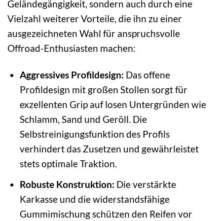
Geländegängigkeit, sondern auch durch eine
Vielzahl weiterer Vorteile, die ihn zu einer
ausgezeichneten Wahl für anspruchsvolle
Offroad-Enthusiasten machen:
Aggressives Profildesign:
Das offene
Profildesign mit großen Stollen sorgt für
exzellenten Grip auf losen Untergründen wie
Schlamm, Sand und Geröll. Die
Selbstreinigungsfunktion des Profils
verhindert das Zusetzen und gewährleistet
stets optimale Traktion.
Robuste Konstruktion:
Die verstärkte
Karkasse und die widerstandsfähige
Gummimischung schützen den Reifen vor