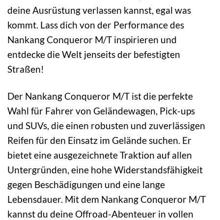
deine Ausrüstung verlassen kannst, egal was
kommt. Lass dich von der Performance des
Nankang Conqueror M/T inspirieren und
entdecke die Welt jenseits der befestigten
Straßen!
Der Nankang Conqueror M/T ist die perfekte
Wahl für Fahrer von Geländewagen, Pick-ups
und SUVs, die einen robusten und zuverlässigen
Reifen für den Einsatz im Gelände suchen. Er
bietet eine ausgezeichnete Traktion auf allen
Untergründen, eine hohe Widerstandsfähigkeit
gegen Beschädigungen und eine lange
Lebensdauer. Mit dem Nankang Conqueror M/T
kannst du deine Offroad-Abenteuer in vollen