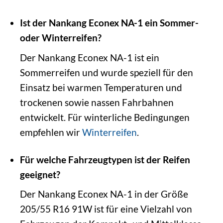
Ist der Nankang Econex NA-1 ein Sommer-
oder Winterreifen?
Der Nankang Econex NA-1 ist ein
Sommerreifen und wurde speziell für den
Einsatz bei warmen Temperaturen und
trockenen sowie nassen Fahrbahnen
entwickelt. Für winterliche Bedingungen
empfehlen wir
Winterreifen
.
Für welche Fahrzeugtypen ist der Reifen
geeignet?
Der Nankang Econex NA-1 in der Größe
205/55 R16 91W ist für eine Vielzahl von