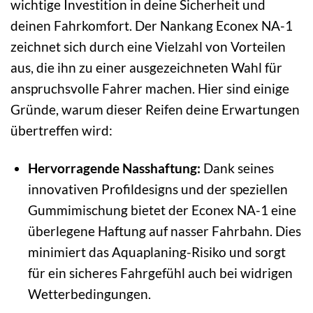
wichtige Investition in deine Sicherheit und
deinen Fahrkomfort. Der Nankang Econex NA-1
zeichnet sich durch eine Vielzahl von Vorteilen
aus, die ihn zu einer ausgezeichneten Wahl für
anspruchsvolle Fahrer machen. Hier sind einige
Gründe, warum dieser Reifen deine Erwartungen
übertreffen wird:
Hervorragende Nasshaftung:
Dank seines
innovativen Profildesigns und der speziellen
Gummimischung bietet der Econex NA-1 eine
überlegene Haftung auf nasser Fahrbahn. Dies
minimiert das Aquaplaning-Risiko und sorgt
für ein sicheres Fahrgefühl auch bei widrigen
Wetterbedingungen.