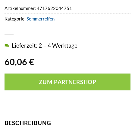
Artikelnummer:
4717622044751
Kategorie:
Sommerreifen
Lieferzeit: 2 – 4 Werktage
60,06
€
ZUM PARTNERSHOP
BESCHREIBUNG