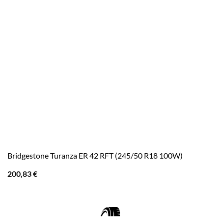
Bridgestone Turanza ER 42 RFT (245/50 R18 100W)
200,83
€