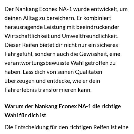
Der Nankang Econex NA-1 wurde entwickelt, um
deinen Alltag zu bereichern. Er kombiniert
herausragende Leistung mit beeindruckender
Wirtschaftlichkeit und Umweltfreundlichkeit.
Dieser Reifen bietet dir nicht nur ein sicheres
Fahrgefühl, sondern auch die Gewissheit, eine
verantwortungsbewusste Wahl getroffen zu
haben. Lass dich von seinen Qualitäten
überzeugen und entdecke, wie er dein
Fahrerlebnis transformieren kann.
Warum der Nankang Econex NA-1 die richtige
Wahl für dich ist
Die Entscheidung für den richtigen Reifen ist eine