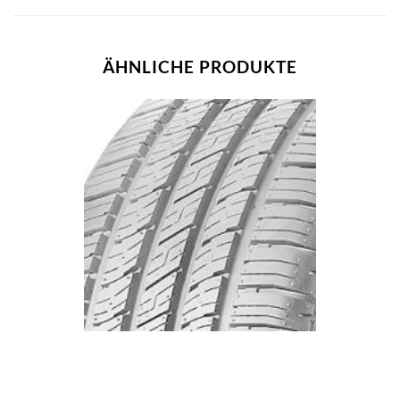
ÄHNLICHE PRODUKTE