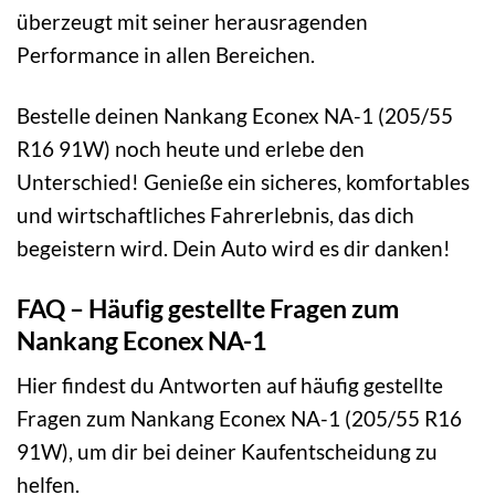
überzeugt mit seiner herausragenden
Performance in allen Bereichen.
Bestelle deinen Nankang Econex NA-1 (205/55
R16 91W) noch heute und erlebe den
Unterschied! Genieße ein sicheres, komfortables
und wirtschaftliches Fahrerlebnis, das dich
begeistern wird. Dein Auto wird es dir danken!
FAQ – Häufig gestellte Fragen zum
Nankang Econex NA-1
Hier findest du Antworten auf häufig gestellte
Fragen zum Nankang Econex NA-1 (205/55 R16
91W), um dir bei deiner Kaufentscheidung zu
helfen.