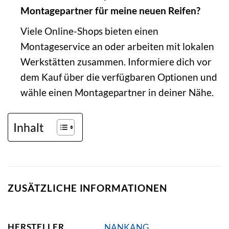
Montagepartner für meine neuen Reifen?
Viele Online-Shops bieten einen
Montageservice an oder arbeiten mit lokalen
Werkstätten zusammen. Informiere dich vor
dem Kauf über die verfügbaren Optionen und
wähle einen Montagepartner in deiner Nähe.
Inhalt
ZUSÄTZLICHE INFORMATIONEN
HERSTELLER
NANKANG