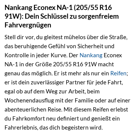
Nankang Econex NA-1 (205/55 R16
91W): Dein Schlüssel zu sorgenfreiem
Fahrvergnügen
Stell dir vor, du gleitest mühelos über die Straße,
das beruhigende Gefühl von Sicherheit und
Kontrolle in jeder Kurve. Der
Nankang
Econex
NA-1 in der Größe 205/55 R16 91W macht
genau das möglich. Er ist mehr als nur ein
Reifen
;
er ist dein zuverlässiger Partner für jede Fahrt,
egal ob auf dem Weg zur Arbeit, beim
Wochenendausflug mit der Familie oder auf einer
abenteuerlichen Reise. Mit diesem Reifen erlebst
du Fahrkomfort neu definiert und genießt ein
Fahrerlebnis, das dich begeistern wird.