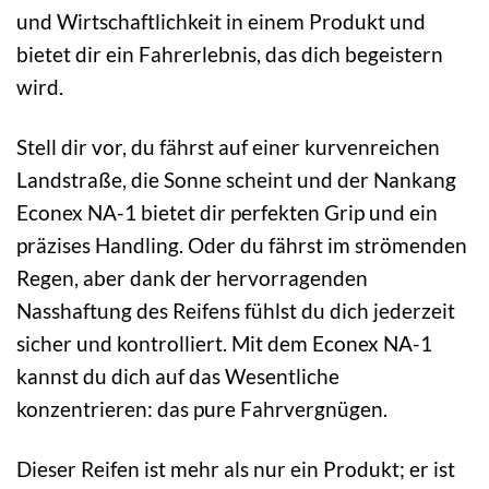
und Wirtschaftlichkeit in einem Produkt und
bietet dir ein Fahrerlebnis, das dich begeistern
wird.
Stell dir vor, du fährst auf einer kurvenreichen
Landstraße, die Sonne scheint und der Nankang
Econex NA-1 bietet dir perfekten Grip und ein
präzises Handling. Oder du fährst im strömenden
Regen, aber dank der hervorragenden
Nasshaftung des Reifens fühlst du dich jederzeit
sicher und kontrolliert. Mit dem Econex NA-1
kannst du dich auf das Wesentliche
konzentrieren: das pure Fahrvergnügen.
Dieser Reifen ist mehr als nur ein Produkt; er ist