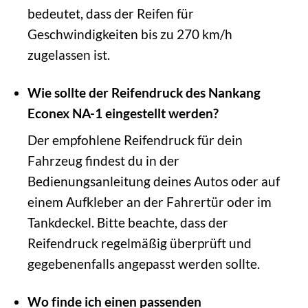
bedeutet, dass der Reifen für
Geschwindigkeiten bis zu 270 km/h
zugelassen ist.
Wie sollte der Reifendruck des Nankang
Econex NA-1 eingestellt werden?
Der empfohlene Reifendruck für dein
Fahrzeug findest du in der
Bedienungsanleitung deines Autos oder auf
einem Aufkleber an der Fahrertür oder im
Tankdeckel. Bitte beachte, dass der
Reifendruck regelmäßig überprüft und
gegebenenfalls angepasst werden sollte.
Wo finde ich einen passenden