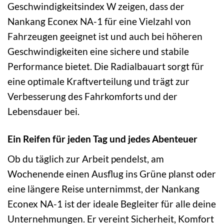
Geschwindigkeitsindex W zeigen, dass der
Nankang Econex NA-1 für eine Vielzahl von
Fahrzeugen geeignet ist und auch bei höheren
Geschwindigkeiten eine sichere und stabile
Performance bietet. Die Radialbauart sorgt für
eine optimale Kraftverteilung und trägt zur
Verbesserung des Fahrkomforts und der
Lebensdauer bei.
Ein Reifen für jeden Tag und jedes Abenteuer
Ob du täglich zur Arbeit pendelst, am
Wochenende einen Ausflug ins Grüne planst oder
eine längere Reise unternimmst, der Nankang
Econex NA-1 ist der ideale Begleiter für alle deine
Unternehmungen. Er vereint Sicherheit, Komfort