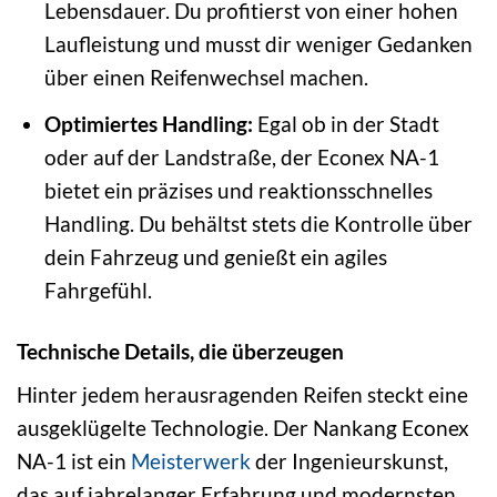
Lebensdauer. Du profitierst von einer hohen
Laufleistung und musst dir weniger Gedanken
über einen Reifenwechsel machen.
Optimiertes Handling:
Egal ob in der Stadt
oder auf der Landstraße, der Econex NA-1
bietet ein präzises und reaktionsschnelles
Handling. Du behältst stets die Kontrolle über
dein Fahrzeug und genießt ein agiles
Fahrgefühl.
Technische Details, die überzeugen
Hinter jedem herausragenden Reifen steckt eine
ausgeklügelte Technologie. Der Nankang Econex
NA-1 ist ein
Meisterwerk
der Ingenieurskunst,
das auf jahrelanger Erfahrung und modernsten