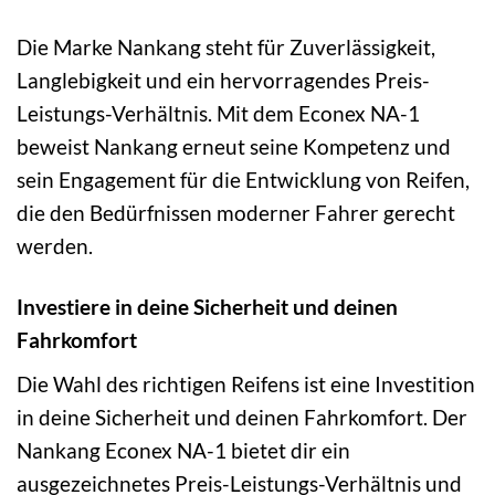
Die Marke Nankang steht für Zuverlässigkeit,
Langlebigkeit und ein hervorragendes Preis-
Leistungs-Verhältnis. Mit dem Econex NA-1
beweist Nankang erneut seine Kompetenz und
sein Engagement für die Entwicklung von Reifen,
die den Bedürfnissen moderner Fahrer gerecht
werden.
Investiere in deine Sicherheit und deinen
Fahrkomfort
Die Wahl des richtigen Reifens ist eine Investition
in deine Sicherheit und deinen Fahrkomfort. Der
Nankang Econex NA-1 bietet dir ein
ausgezeichnetes Preis-Leistungs-Verhältnis und