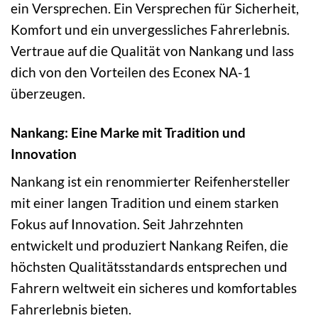
ein Versprechen. Ein Versprechen für Sicherheit,
Komfort und ein unvergessliches Fahrerlebnis.
Vertraue auf die Qualität von Nankang und lass
dich von den Vorteilen des Econex NA-1
überzeugen.
Nankang: Eine Marke mit Tradition und
Innovation
Nankang ist ein renommierter Reifenhersteller
mit einer langen Tradition und einem starken
Fokus auf Innovation. Seit Jahrzehnten
entwickelt und produziert Nankang Reifen, die
höchsten Qualitätsstandards entsprechen und
Fahrern weltweit ein sicheres und komfortables
Fahrerlebnis bieten.