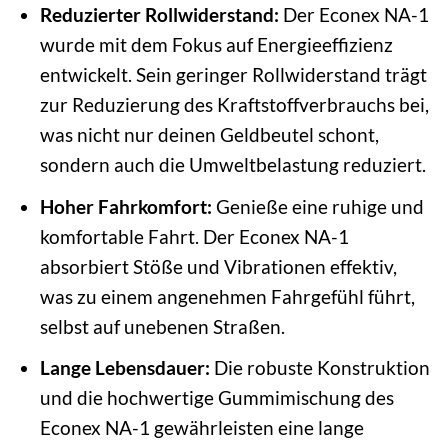
Reduzierter Rollwiderstand:
Der Econex NA-1
wurde mit dem Fokus auf Energieeffizienz
entwickelt. Sein geringer Rollwiderstand trägt
zur Reduzierung des Kraftstoffverbrauchs bei,
was nicht nur deinen Geldbeutel schont,
sondern auch die Umweltbelastung reduziert.
Hoher Fahrkomfort:
Genieße eine ruhige und
komfortable Fahrt. Der Econex NA-1
absorbiert Stöße und Vibrationen effektiv,
was zu einem angenehmen Fahrgefühl führt,
selbst auf unebenen Straßen.
Lange Lebensdauer:
Die robuste Konstruktion
und die hochwertige Gummimischung des
Econex NA-1 gewährleisten eine lange