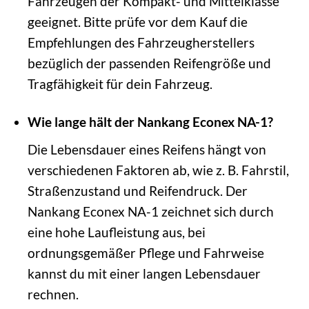
Fahrzeugen der Kompakt- und Mittelklasse
geeignet. Bitte prüfe vor dem Kauf die
Empfehlungen des Fahrzeugherstellers
bezüglich der passenden Reifengröße und
Tragfähigkeit für dein Fahrzeug.
Wie lange hält der Nankang Econex NA-1?
Die Lebensdauer eines Reifens hängt von
verschiedenen Faktoren ab, wie z. B. Fahrstil,
Straßenzustand und Reifendruck. Der
Nankang Econex NA-1 zeichnet sich durch
eine hohe Laufleistung aus, bei
ordnungsgemäßer Pflege und Fahrweise
kannst du mit einer langen Lebensdauer
rechnen.