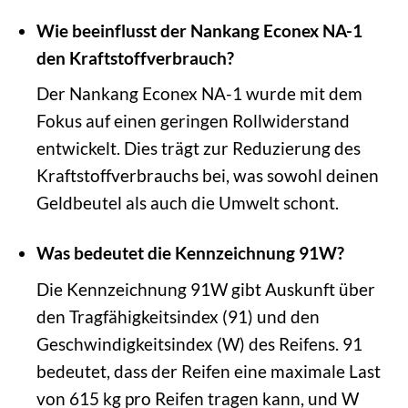
Wie beeinflusst der Nankang Econex NA-1
den Kraftstoffverbrauch?
Der Nankang Econex NA-1 wurde mit dem
Fokus auf einen geringen Rollwiderstand
entwickelt. Dies trägt zur Reduzierung des
Kraftstoffverbrauchs bei, was sowohl deinen
Geldbeutel als auch die Umwelt schont.
Was bedeutet die Kennzeichnung 91W?
Die Kennzeichnung 91W gibt Auskunft über
den Tragfähigkeitsindex (91) und den
Geschwindigkeitsindex (W) des Reifens. 91
bedeutet, dass der Reifen eine maximale Last
von 615 kg pro Reifen tragen kann, und W