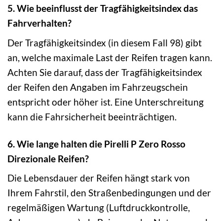
5. Wie beeinflusst der Tragfähigkeitsindex das
Fahrverhalten?
Der Tragfähigkeitsindex (in diesem Fall 98) gibt
an, welche maximale Last der Reifen tragen kann.
Achten Sie darauf, dass der Tragfähigkeitsindex
der Reifen den Angaben im Fahrzeugschein
entspricht oder höher ist. Eine Unterschreitung
kann die Fahrsicherheit beeinträchtigen.
6. Wie lange halten die Pirelli P Zero Rosso
Direzionale Reifen?
Die Lebensdauer der Reifen hängt stark von
Ihrem Fahrstil, den Straßenbedingungen und der
regelmäßigen Wartung (Luftdruckkontrolle,