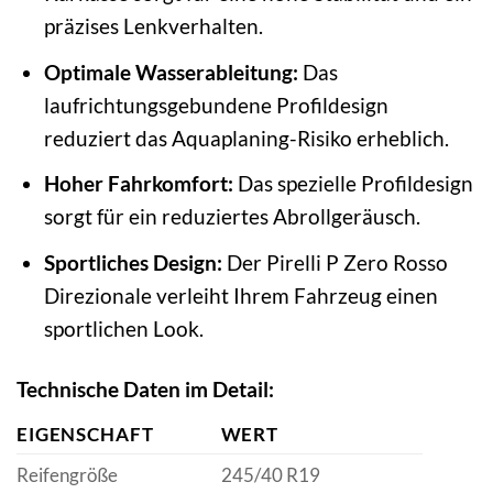
präzises Lenkverhalten.
Optimale Wasserableitung:
Das
laufrichtungsgebundene Profildesign
reduziert das Aquaplaning-Risiko erheblich.
Hoher Fahrkomfort:
Das spezielle Profildesign
sorgt für ein reduziertes Abrollgeräusch.
Sportliches Design:
Der Pirelli P Zero Rosso
Direzionale verleiht Ihrem Fahrzeug einen
sportlichen Look.
Technische Daten im Detail:
EIGENSCHAFT
WERT
Reifengröße
245/40 R19