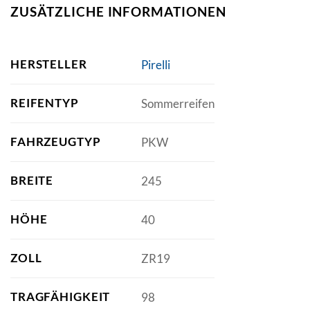
ZUSÄTZLICHE INFORMATIONEN
HERSTELLER
Pirelli
REIFENTYP
Sommerreifen
FAHRZEUGTYP
PKW
BREITE
245
HÖHE
40
ZOLL
ZR19
TRAGFÄHIGKEIT
98