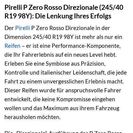
Pirelli P Zero Rosso Direzionale (245/40
R19 98Y): Die Lenkung Ihres Erfolgs
Der
Pirelli
P Zero Rosso Direzionale in der
Dimension 245/40 R19 98Y ist mehr als nur ein
Reifen
– er ist eine Performance-Komponente,
die Ihr Fahrerlebnis auf ein neues Level hebt.
Erleben Sie eine Symbiose aus Präzision,
Kontrolle und italienischer Leidenschaft, die jede
Fahrt zu einem unvergesslichen Erlebnis macht.
Dieser Reifen wurde für anspruchsvolle Fahrer
entwickelt, die keine Kompromisse eingehen
wollen und das Maximum aus ihrem Fahrzeug
herausholen möchten.