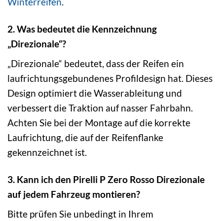
Winterreifen
.
2. Was bedeutet die Kennzeichnung
„Direzionale“?
„Direzionale“ bedeutet, dass der Reifen ein
laufrichtungsgebundenes Profildesign hat. Dieses
Design optimiert die Wasserableitung und
verbessert die Traktion auf nasser Fahrbahn.
Achten Sie bei der Montage auf die korrekte
Laufrichtung, die auf der Reifenflanke
gekennzeichnet ist.
3. Kann ich den Pirelli P Zero Rosso Direzionale
auf jedem Fahrzeug montieren?
Bitte prüfen Sie unbedingt in Ihrem