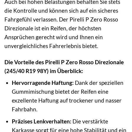
Auch bei hohen Belastungen behalten Sie stets
die Kontrolle und können sich auf ein sicheres
Fahrgefühl verlassen. Der Pirelli P Zero Rosso
Direzionale ist ein Reifen, der höchsten
Ansprüchen gerecht wird und Ihnen ein
unvergleichliches Fahrerlebnis bietet.
Die Vorteile des Pirelli P Zero Rosso Direzionale
(245/40 R19 98Y) im Überblick:
Hervorragende Haftung:
Dank der speziellen
Gummimischung bietet der Reifen eine
exzellente Haftung auf trockener und nasser
Fahrbahn.
Präzises Lenkverhalten:
Die verstärkte
Karkasse sorgt für eine hohe Stabilität und ein