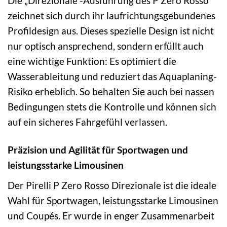
Die „Direzionale“-Ausführung des P Zero Rosso
zeichnet sich durch ihr laufrichtungsgebundenes
Profildesign aus. Dieses spezielle Design ist nicht
nur optisch ansprechend, sondern erfüllt auch
eine wichtige Funktion: Es optimiert die
Wasserableitung und reduziert das Aquaplaning-
Risiko erheblich. So behalten Sie auch bei nassen
Bedingungen stets die Kontrolle und können sich
auf ein sicheres Fahrgefühl verlassen.
Präzision und Agilität für Sportwagen und
leistungsstarke Limousinen
Der Pirelli P Zero Rosso Direzionale ist die ideale
Wahl für Sportwagen, leistungsstarke Limousinen
und Coupés. Er wurde in enger Zusammenarbeit