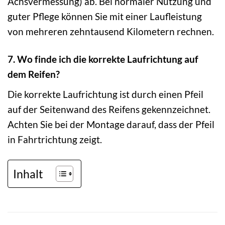
Achsvermessung) ab. Bei normaler Nutzung und
guter Pflege können Sie mit einer Laufleistung
von mehreren zehntausend Kilometern rechnen.
7. Wo finde ich die korrekte Laufrichtung auf
dem Reifen?
Die korrekte Laufrichtung ist durch einen Pfeil
auf der Seitenwand des Reifens gekennzeichnet.
Achten Sie bei der Montage darauf, dass der Pfeil
in Fahrtrichtung zeigt.
Inhalt