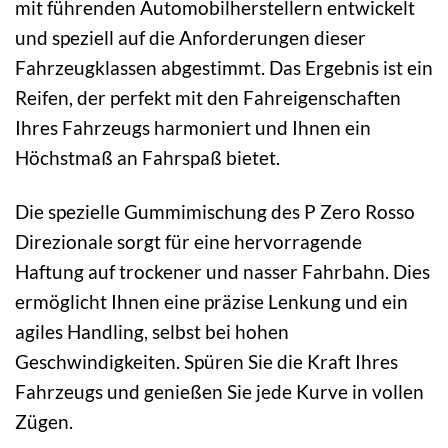
mit führenden Automobilherstellern entwickelt
und speziell auf die Anforderungen dieser
Fahrzeugklassen abgestimmt. Das Ergebnis ist ein
Reifen, der perfekt mit den Fahreigenschaften
Ihres Fahrzeugs harmoniert und Ihnen ein
Höchstmaß an Fahrspaß bietet.
Die spezielle Gummimischung des P Zero Rosso
Direzionale sorgt für eine hervorragende
Haftung auf trockener und nasser Fahrbahn. Dies
ermöglicht Ihnen eine präzise Lenkung und ein
agiles Handling, selbst bei hohen
Geschwindigkeiten. Spüren Sie die Kraft Ihres
Fahrzeugs und genießen Sie jede Kurve in vollen
Zügen.