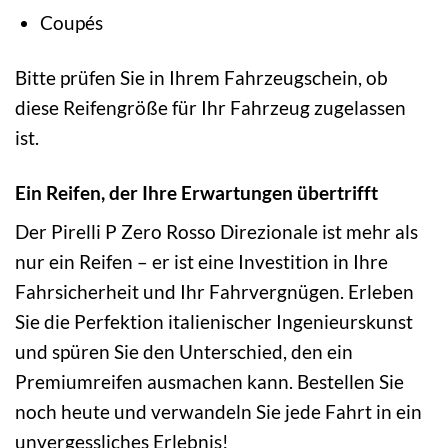
Coupés
Bitte prüfen Sie in Ihrem Fahrzeugschein, ob
diese Reifengröße für Ihr Fahrzeug zugelassen
ist.
Ein Reifen, der Ihre Erwartungen übertrifft
Der Pirelli P Zero Rosso Direzionale ist mehr als
nur ein Reifen – er ist eine Investition in Ihre
Fahrsicherheit und Ihr Fahrvergnügen. Erleben
Sie die Perfektion italienischer Ingenieurskunst
und spüren Sie den Unterschied, den ein
Premiumreifen ausmachen kann. Bestellen Sie
noch heute und verwandeln Sie jede Fahrt in ein
unvergessliches Erlebnis!