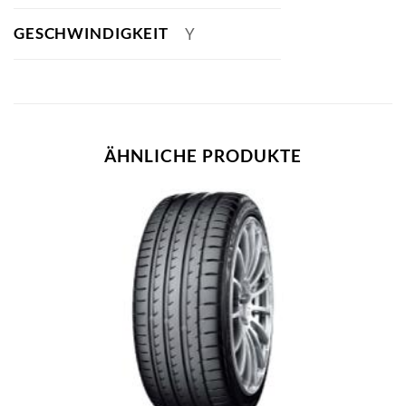
GESCHWINDIGKEIT
Y
ÄHNLICHE PRODUKTE