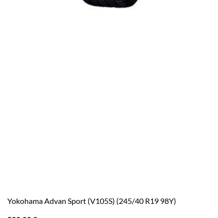
Yokohama Advan Sport (V105S) (245/40 R19 98Y)