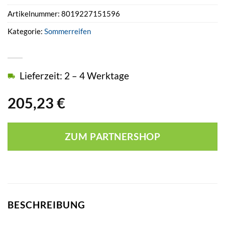
Artikelnummer:
8019227151596
Kategorie:
Sommerreifen
Lieferzeit: 2 – 4 Werktage
205,23
€
ZUM PARTNERSHOP
BESCHREIBUNG