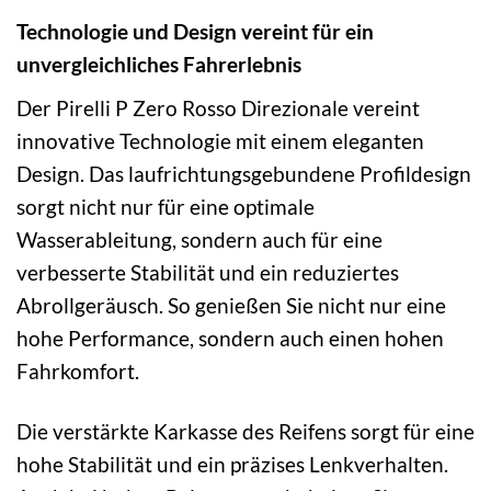
Technologie und Design vereint für ein
unvergleichliches Fahrerlebnis
Der Pirelli P Zero Rosso Direzionale vereint
innovative Technologie mit einem eleganten
Design. Das laufrichtungsgebundene Profildesign
sorgt nicht nur für eine optimale
Wasserableitung, sondern auch für eine
verbesserte Stabilität und ein reduziertes
Abrollgeräusch. So genießen Sie nicht nur eine
hohe Performance, sondern auch einen hohen
Fahrkomfort.
Die verstärkte Karkasse des Reifens sorgt für eine
hohe Stabilität und ein präzises Lenkverhalten.