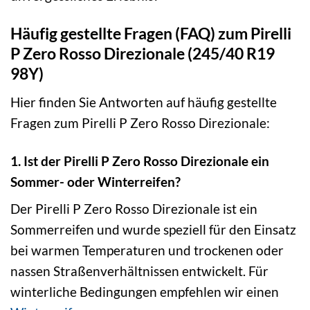
Häufig gestellte Fragen (FAQ) zum Pirelli
P Zero Rosso Direzionale (245/40 R19
98Y)
Hier finden Sie Antworten auf häufig gestellte
Fragen zum Pirelli P Zero Rosso Direzionale:
1. Ist der Pirelli P Zero Rosso Direzionale ein
Sommer- oder Winterreifen?
Der Pirelli P Zero Rosso Direzionale ist ein
Sommerreifen und wurde speziell für den Einsatz
bei warmen Temperaturen und trockenen oder
nassen Straßenverhältnissen entwickelt. Für
winterliche Bedingungen empfehlen wir einen