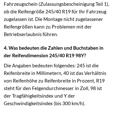
Fahrzeugschein (Zulassungsbescheinigung Teil 1),
ob die Reifengröße 245/40 R19 für Ihr Fahrzeug
zugelassen ist. Die Montage nicht zugelassener
Reifengrößen kann zu Problemen mit der
Betriebserlaubnis führen.
4. Was bedeuten die Zahlen und Buchstaben in
der Reifendimension 245/40 R19 98Y?
Die Angaben bedeuten folgendes: 245 ist die
Reifenbreite in Millimetern, 40 ist das Verhältnis
von Reifenhöhe zu Reifenbreite in Prozent, R19
steht für den Felgendurchmesser in Zoll, 98 ist
der Tragfähigkeitsindex und Y der
Geschwindigkeitsindex (bis 300 km/h).