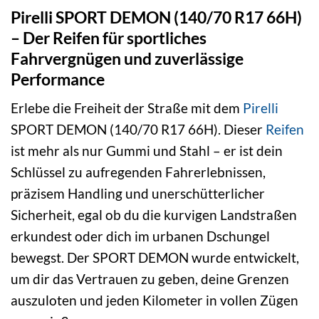
Pirelli SPORT DEMON (140/70 R17 66H)
– Der Reifen für sportliches
Fahrvergnügen und zuverlässige
Performance
Erlebe die Freiheit der Straße mit dem
Pirelli
SPORT DEMON (140/70 R17 66H). Dieser
Reifen
ist mehr als nur Gummi und Stahl – er ist dein
Schlüssel zu aufregenden Fahrerlebnissen,
präzisem Handling und unerschütterlicher
Sicherheit, egal ob du die kurvigen Landstraßen
erkundest oder dich im urbanen Dschungel
bewegst. Der SPORT DEMON wurde entwickelt,
um dir das Vertrauen zu geben, deine Grenzen
auszuloten und jeden Kilometer in vollen Zügen