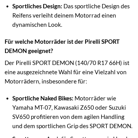
Sportliches Design:
Das sportliche Design des
Reifens verleiht deinem Motorrad einen
dynamischen Look.
Für welche Motorräder ist der Pirelli SPORT
DEMON geeignet?
Der Pirelli SPORT DEMON (140/70 R17 66H) ist
eine ausgezeichnete Wahl für eine Vielzahl von
Motorrädern, insbesondere für:
Sportliche Naked Bikes:
Motorräder wie
Yamaha MT-07, Kawasaki Z650 oder Suzuki
SV650 profitieren von dem agilen Handling
und dem sportlichen Grip des SPORT DEMON.