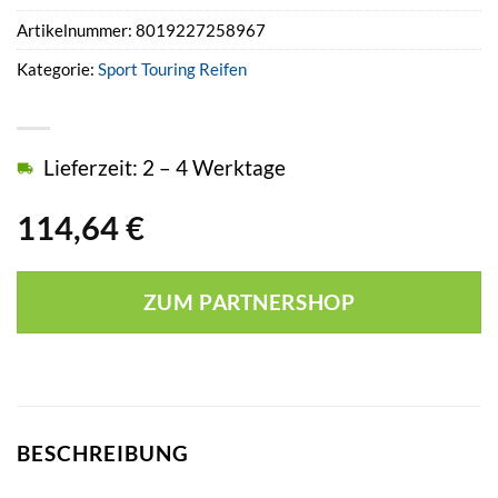
Artikelnummer:
8019227258967
Kategorie:
Sport Touring Reifen
Lieferzeit: 2 – 4 Werktage
114,64
€
ZUM PARTNERSHOP
BESCHREIBUNG