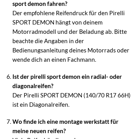
sport demon fahren?
Der empfohlene Reifendruck für den Pirelli
SPORT DEMON hängt von deinem
Motorradmodell und der Beladung ab. Bitte
beachte die Angaben in der
Bedienungsanleitung deines Motorrads oder
wende dich an einen Fachmann.
Ist der pirelli sport demon ein radial- oder
diagonalreifen?
Der Pirelli SPORT DEMON (140/70 R17 66H)
ist ein Diagonalreifen.
Wo finde ich eine montage werkstatt für
meine neuen reifen?