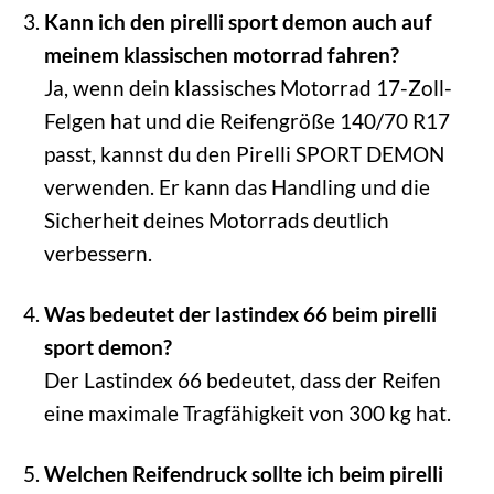
Kann ich den pirelli sport demon auch auf
meinem klassischen motorrad fahren?
Ja, wenn dein klassisches Motorrad 17-Zoll-
Felgen hat und die Reifengröße 140/70 R17
passt, kannst du den Pirelli SPORT DEMON
verwenden. Er kann das Handling und die
Sicherheit deines Motorrads deutlich
verbessern.
Was bedeutet der lastindex 66 beim pirelli
sport demon?
Der Lastindex 66 bedeutet, dass der Reifen
eine maximale Tragfähigkeit von 300 kg hat.
Welchen Reifendruck sollte ich beim pirelli