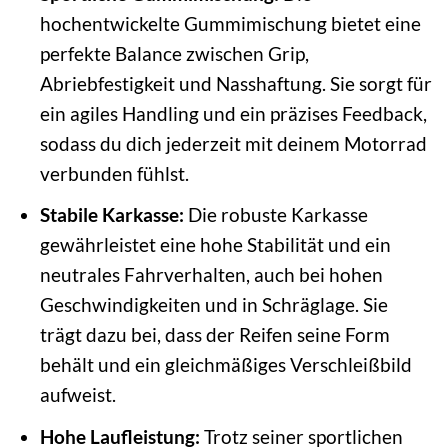
hochentwickelte Gummimischung bietet eine
perfekte Balance zwischen Grip,
Abriebfestigkeit und Nasshaftung. Sie sorgt für
ein agiles Handling und ein präzises Feedback,
sodass du dich jederzeit mit deinem Motorrad
verbunden fühlst.
Stabile Karkasse:
Die robuste Karkasse
gewährleistet eine hohe Stabilität und ein
neutrales Fahrverhalten, auch bei hohen
Geschwindigkeiten und in Schräglage. Sie
trägt dazu bei, dass der Reifen seine Form
behält und ein gleichmäßiges Verschleißbild
aufweist.
Hohe Laufleistung:
Trotz seiner sportlichen