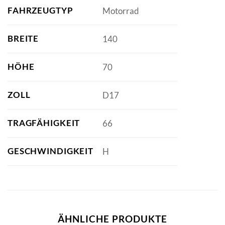
FAHRZEUGTYP
Motorrad
BREITE
140
HÖHE
70
ZOLL
D17
TRAGFÄHIGKEIT
66
GESCHWINDIGKEIT
H
ÄHNLICHE PRODUKTE