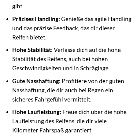
gibt.
Präzises Handling:
Genieße das agile Handling
und das präzise Feedback, das dir dieser
Reifen bietet.
Hohe Stabilität:
Verlasse dich auf die hohe
Stabilität des Reifens, auch bei hohen
Geschwindigkeiten und in Schräglage.
Gute Nasshaftung:
Profitiere von der guten
Nasshaftung, die dir auch bei Regen ein
sicheres Fahrgefühl vermittelt.
Hohe Laufleistung:
Freue dich über die hohe
Laufleistung des Reifens, die dir viele
Kilometer Fahrspaß garantiert.