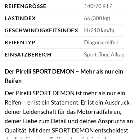
REIFENGRÖSSE
140/70 R17
LASTINDEX
66 (300 kg)
GESCHWINDIGKEITSINDEX
H (210 km/h)
REIFENTYP
Diagonalreifen
EINSATZBEREICH
Sport, Tour, Alltag
Der Pirelli SPORT DEMON – Mehr als nur ein
Reifen
Der Pirelli SPORT DEMON ist mehr als nur ein
Reifen – er ist ein Statement. Er ist ein Ausdruck
deiner Leidenschaft für das Motorradfahren,
deiner Liebe zum Detail und deines Anspruchs an
Qualität. Mit dem SPORT DEMON entscheidest