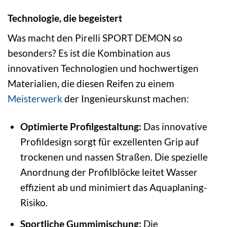
Technologie, die begeistert
Was macht den Pirelli SPORT DEMON so
besonders? Es ist die Kombination aus
innovativen Technologien und hochwertigen
Materialien, die diesen Reifen zu einem
Meisterwerk
der Ingenieurskunst machen:
Optimierte Profilgestaltung:
Das innovative
Profildesign sorgt für exzellenten Grip auf
trockenen und nassen Straßen. Die spezielle
Anordnung der Profilblöcke leitet Wasser
effizient ab und minimiert das Aquaplaning-
Risiko.
Sportliche Gummimischung:
Die