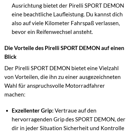
Ausrichtung bietet der Pirelli SPORT DEMON
eine beachtliche Laufleistung. Du kannst dich
also auf viele Kilometer Fahrspaß verlassen,
bevor ein Reifenwechsel ansteht.
Die Vorteile des Pirelli SPORT DEMON auf einen
Blick
Der Pirelli SPORT DEMON bietet eine Vielzahl
von Vorteilen, die ihn zu einer ausgezeichneten
Wahl für anspruchsvolle Motorradfahrer
machen:
Exzellenter Grip:
Vertraue auf den
hervorragenden Grip des SPORT DEMON, der
dir in jeder Situation Sicherheit und Kontrolle