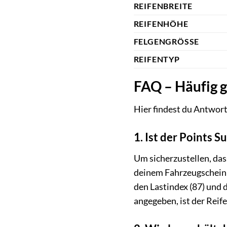
REIFENBREITE
REIFENHÖHE
FELGENGRÖSSE
REIFENTYP
FAQ – Häufig g
Hier findest du Antwort
1. Ist der Points 
Um sicherzustellen, das
deinem Fahrzeugschein 
den Lastindex (87) und 
angegeben, ist der Reife