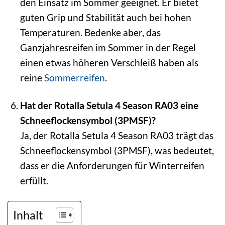
den Einsatz im Sommer geeignet. Er bietet
guten Grip und Stabilität auch bei hohen
Temperaturen. Bedenke aber, das
Ganzjahresreifen im Sommer in der Regel
einen etwas höheren Verschleiß haben als
reine
Sommerreifen
.
Hat der Rotalla Setula 4 Season RA03 eine
Schneeflockensymbol (3PMSF)?
Ja, der Rotalla Setula 4 Season RA03 trägt das
Schneeflockensymbol (3PMSF), was bedeutet,
dass er die Anforderungen für Winterreifen
erfüllt.
Inhalt