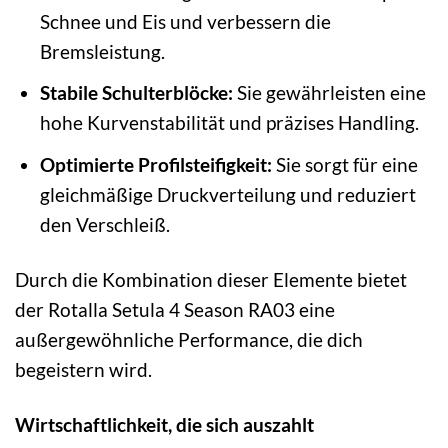
Schnee und Eis und verbessern die
Bremsleistung.
Stabile Schulterblöcke:
Sie gewährleisten eine
hohe Kurvenstabilität und präzises Handling.
Optimierte Profilsteifigkeit:
Sie sorgt für eine
gleichmäßige Druckverteilung und reduziert
den Verschleiß.
Durch die Kombination dieser Elemente bietet
der Rotalla Setula 4 Season RA03 eine
außergewöhnliche Performance, die dich
begeistern wird.
Wirtschaftlichkeit, die sich auszahlt