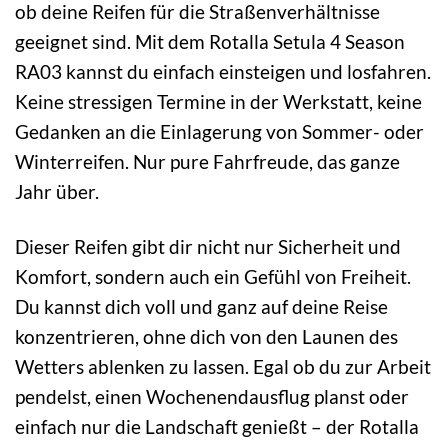
ob deine Reifen für die Straßenverhältnisse
geeignet sind. Mit dem Rotalla Setula 4 Season
RA03 kannst du einfach einsteigen und losfahren.
Keine stressigen Termine in der Werkstatt, keine
Gedanken an die Einlagerung von Sommer- oder
Winterreifen. Nur pure Fahrfreude, das ganze
Jahr über.
Dieser Reifen gibt dir nicht nur Sicherheit und
Komfort, sondern auch ein Gefühl von Freiheit.
Du kannst dich voll und ganz auf deine Reise
konzentrieren, ohne dich von den Launen des
Wetters ablenken zu lassen. Egal ob du zur Arbeit
pendelst, einen Wochenendausflug planst oder
einfach nur die Landschaft genießt – der Rotalla