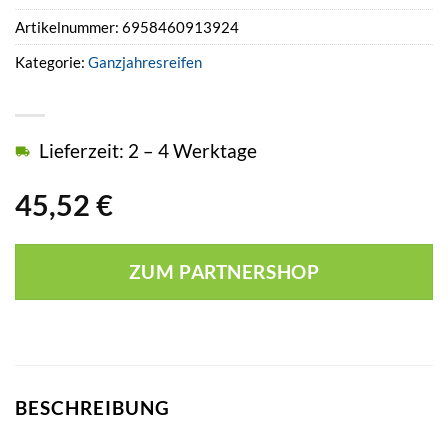
Artikelnummer:
6958460913924
Kategorie:
Ganzjahresreifen
Lieferzeit: 2 – 4 Werktage
45,52
€
ZUM PARTNERSHOP
BESCHREIBUNG