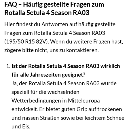
FAQ – Häufig gestellte Fragen zum
Rotalla Setula 4 Season RA03
Hier findest du Antworten auf häufig gestellte
Fragen zum Rotalla Setula 4 Season RA03
(195/50 R15 82V). Wenn du weitere Fragen hast,
zögere bitte nicht, uns zu kontaktieren.
Ist der Rotalla Setula 4 Season RA03 wirklich
für alle Jahreszeiten geeignet?
Ja, der Rotalla Setula 4 Season RA03 wurde
speziell für die wechselnden
Wetterbedingungen in Mitteleuropa
entwickelt. Er bietet guten Grip auf trockenen
und nassen Straßen sowie bei leichtem Schnee
und Eis.