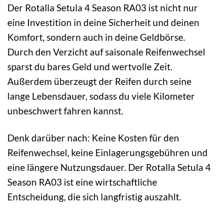
Der Rotalla Setula 4 Season RA03 ist nicht nur
eine Investition in deine Sicherheit und deinen
Komfort, sondern auch in deine Geldbörse.
Durch den Verzicht auf saisonale Reifenwechsel
sparst du bares Geld und wertvolle Zeit.
Außerdem überzeugt der Reifen durch seine
lange Lebensdauer, sodass du viele Kilometer
unbeschwert fahren kannst.
Denk darüber nach: Keine Kosten für den
Reifenwechsel, keine Einlagerungsgebühren und
eine längere Nutzungsdauer. Der Rotalla Setula 4
Season RA03 ist eine wirtschaftliche
Entscheidung, die sich langfristig auszahlt.