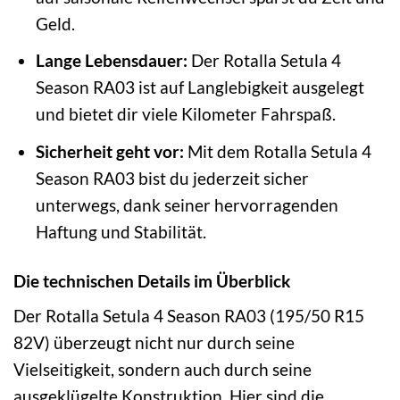
Geld.
Lange Lebensdauer:
Der Rotalla Setula 4
Season RA03 ist auf Langlebigkeit ausgelegt
und bietet dir viele Kilometer Fahrspaß.
Sicherheit geht vor:
Mit dem Rotalla Setula 4
Season RA03 bist du jederzeit sicher
unterwegs, dank seiner hervorragenden
Haftung und Stabilität.
Die technischen Details im Überblick
Der Rotalla Setula 4 Season RA03 (195/50 R15
82V) überzeugt nicht nur durch seine
Vielseitigkeit, sondern auch durch seine
ausgeklügelte Konstruktion. Hier sind die