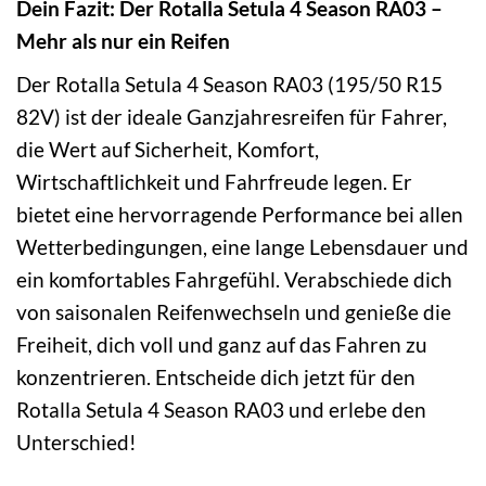
Dein Fazit: Der Rotalla Setula 4 Season RA03 –
Mehr als nur ein Reifen
Der Rotalla Setula 4 Season RA03 (195/50 R15
82V) ist der ideale Ganzjahresreifen für Fahrer,
die Wert auf Sicherheit, Komfort,
Wirtschaftlichkeit und Fahrfreude legen. Er
bietet eine hervorragende Performance bei allen
Wetterbedingungen, eine lange Lebensdauer und
ein komfortables Fahrgefühl. Verabschiede dich
von saisonalen Reifenwechseln und genieße die
Freiheit, dich voll und ganz auf das Fahren zu
konzentrieren. Entscheide dich jetzt für den
Rotalla Setula 4 Season RA03 und erlebe den
Unterschied!