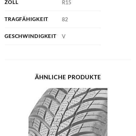
ZOLL
R15
TRAGFÄHIGKEIT
82
GESCHWINDIGKEIT
V
ÄHNLICHE PRODUKTE