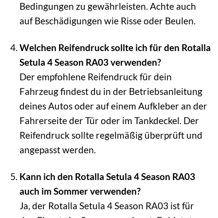
Bedingungen zu gewährleisten. Achte auch
auf Beschädigungen wie Risse oder Beulen.
Welchen Reifendruck sollte ich für den Rotalla
Setula 4 Season RA03 verwenden?
Der empfohlene Reifendruck für dein
Fahrzeug findest du in der Betriebsanleitung
deines Autos oder auf einem Aufkleber an der
Fahrerseite der Tür oder im Tankdeckel. Der
Reifendruck sollte regelmäßig überprüft und
angepasst werden.
Kann ich den Rotalla Setula 4 Season RA03
auch im Sommer verwenden?
Ja, der Rotalla Setula 4 Season RA03 ist für