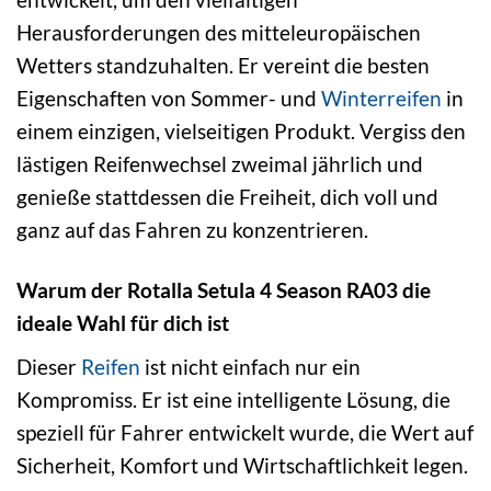
Herausforderungen des mitteleuropäischen
Wetters standzuhalten. Er vereint die besten
Eigenschaften von Sommer- und
Winterreifen
in
einem einzigen, vielseitigen Produkt. Vergiss den
lästigen Reifenwechsel zweimal jährlich und
genieße stattdessen die Freiheit, dich voll und
ganz auf das Fahren zu konzentrieren.
Warum der Rotalla Setula 4 Season RA03 die
ideale Wahl für dich ist
Dieser
Reifen
ist nicht einfach nur ein
Kompromiss. Er ist eine intelligente Lösung, die
speziell für Fahrer entwickelt wurde, die Wert auf
Sicherheit, Komfort und Wirtschaftlichkeit legen.