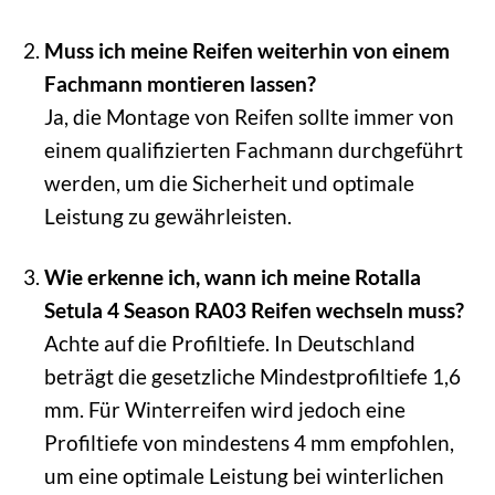
Muss ich meine Reifen weiterhin von einem
Fachmann montieren lassen?
Ja, die Montage von Reifen sollte immer von
einem qualifizierten Fachmann durchgeführt
werden, um die Sicherheit und optimale
Leistung zu gewährleisten.
Wie erkenne ich, wann ich meine Rotalla
Setula 4 Season RA03 Reifen wechseln muss?
Achte auf die Profiltiefe. In Deutschland
beträgt die gesetzliche Mindestprofiltiefe 1,6
mm. Für Winterreifen wird jedoch eine
Profiltiefe von mindestens 4 mm empfohlen,
um eine optimale Leistung bei winterlichen