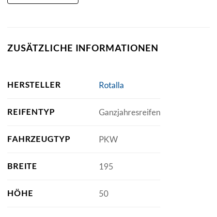
ZUSÄTZLICHE INFORMATIONEN
HERSTELLER
Rotalla
REIFENTYP
Ganzjahresreifen
FAHRZEUGTYP
PKW
BREITE
195
HÖHE
50