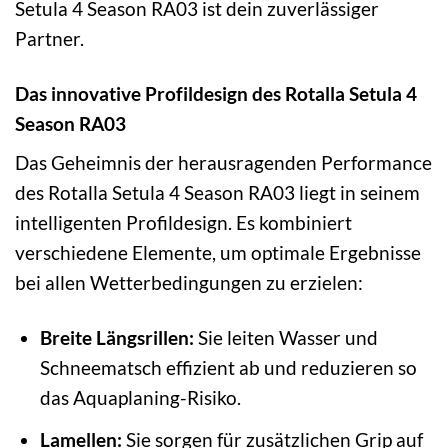
Setula 4 Season RA03 ist dein zuverlässiger
Partner.
Das innovative Profildesign des Rotalla Setula 4
Season RA03
Das Geheimnis der herausragenden Performance
des Rotalla Setula 4 Season RA03 liegt in seinem
intelligenten Profildesign. Es kombiniert
verschiedene Elemente, um optimale Ergebnisse
bei allen Wetterbedingungen zu erzielen:
Breite Längsrillen:
Sie leiten Wasser und
Schneematsch effizient ab und reduzieren so
das Aquaplaning-Risiko.
Lamellen:
Sie sorgen für zusätzlichen Grip auf