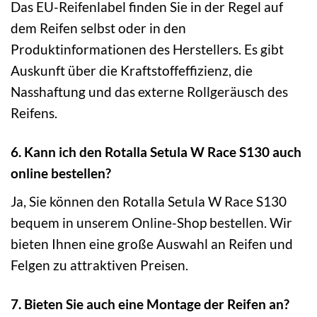
Das EU-Reifenlabel finden Sie in der Regel auf
dem Reifen selbst oder in den
Produktinformationen des Herstellers. Es gibt
Auskunft über die Kraftstoffeffizienz, die
Nasshaftung und das externe Rollgeräusch des
Reifens.
6. Kann ich den Rotalla Setula W Race S130 auch
online bestellen?
Ja, Sie können den Rotalla Setula W Race S130
bequem in unserem Online-Shop bestellen. Wir
bieten Ihnen eine große Auswahl an Reifen und
Felgen zu attraktiven Preisen.
7. Bieten Sie auch eine Montage der Reifen an?