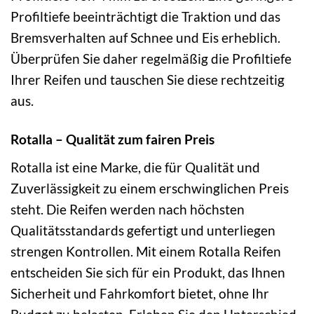
Profiltiefe beeinträchtigt die Traktion und das
Bremsverhalten auf Schnee und Eis erheblich.
Überprüfen Sie daher regelmäßig die Profiltiefe
Ihrer Reifen und tauschen Sie diese rechtzeitig
aus.
Rotalla – Qualität zum fairen Preis
Rotalla ist eine Marke, die für Qualität und
Zuverlässigkeit zu einem erschwinglichen Preis
steht. Die Reifen werden nach höchsten
Qualitätsstandards gefertigt und unterliegen
strengen Kontrollen. Mit einem Rotalla Reifen
entscheiden Sie sich für ein Produkt, das Ihnen
Sicherheit und Fahrkomfort bietet, ohne Ihr