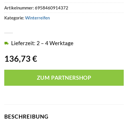
Artikelnummer:
6958460914372
Kategorie:
Winterreifen
Lieferzeit: 2 – 4 Werktage
136,73
€
ZUM PARTNERSHOP
BESCHREIBUNG