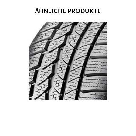
ÄHNLICHE PRODUKTE