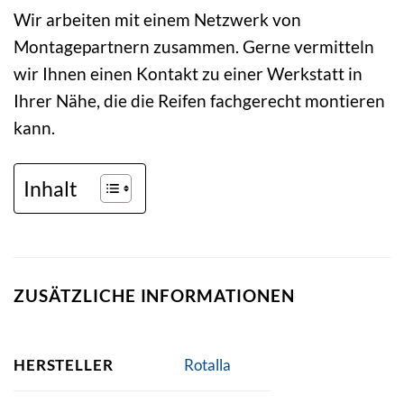
Wir arbeiten mit einem Netzwerk von
Montagepartnern zusammen. Gerne vermitteln
wir Ihnen einen Kontakt zu einer Werkstatt in
Ihrer Nähe, die die Reifen fachgerecht montieren
kann.
Inhalt
ZUSÄTZLICHE INFORMATIONEN
HERSTELLER
Rotalla