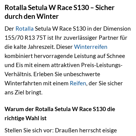
Rotalla Setula W Race S130 – Sicher
durch den Winter
Der
Rotalla
Setula W Race S130 in der Dimension
155/70 R13 75T ist Ihr zuverlässiger Partner für
die kalte Jahreszeit. Dieser
Winterreifen
kombiniert hervorragende Leistung auf Schnee
und Eis mit einem attraktiven Preis-Leistungs-
Verhältnis. Erleben Sie unbeschwerte
Winterfahrten mit einem
Reifen
, der Sie sicher
ans Ziel bringt.
Warum der Rotalla Setula W Race S130 die
richtige Wahl ist
Stellen Sie sich vor: Draußen herrscht eisige