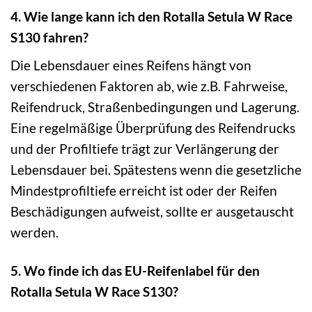
4. Wie lange kann ich den Rotalla Setula W Race
S130 fahren?
Die Lebensdauer eines Reifens hängt von
verschiedenen Faktoren ab, wie z.B. Fahrweise,
Reifendruck, Straßenbedingungen und Lagerung.
Eine regelmäßige Überprüfung des Reifendrucks
und der Profiltiefe trägt zur Verlängerung der
Lebensdauer bei. Spätestens wenn die gesetzliche
Mindestprofiltiefe erreicht ist oder der Reifen
Beschädigungen aufweist, sollte er ausgetauscht
werden.
5. Wo finde ich das EU-Reifenlabel für den
Rotalla Setula W Race S130?