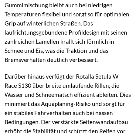
Gummimischung bleibt auch bei niedrigen
Temperaturen flexibel und sorgt so für optimalen
Grip auf winterlichen Straßen. Das
laufrichtungsgebundene Profildesign mit seinen
zahlreichen Lamellen krallt sich förmlich in
Schnee und Eis, was die Traktion und das
Bremsverhalten deutlich verbessert.
Darüber hinaus verfügt der Rotalla Setula W
Race S130 über breite umlaufende Rillen, die
Wasser und Schneematsch effizient ableiten. Dies
minimiert das Aquaplaning-Risiko und sorgt für
ein stabiles Fahrverhalten auch bei nassen
Bedingungen. Der verstärkte Seitenwandaufbau
erhöht die Stabilität und schützt den Reifen vor