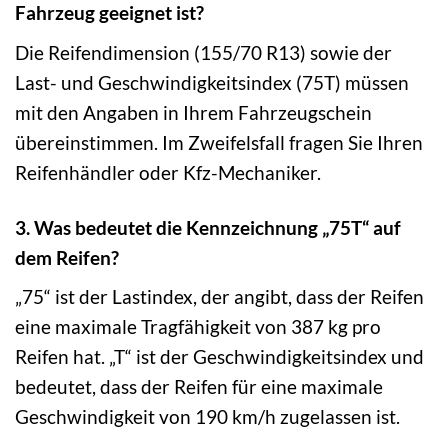
Fahrzeug geeignet ist?
Die Reifendimension (155/70 R13) sowie der
Last- und Geschwindigkeitsindex (75T) müssen
mit den Angaben in Ihrem Fahrzeugschein
übereinstimmen. Im Zweifelsfall fragen Sie Ihren
Reifenhändler oder Kfz-Mechaniker.
3. Was bedeutet die Kennzeichnung „75T“ auf
dem Reifen?
„75“ ist der Lastindex, der angibt, dass der Reifen
eine maximale Tragfähigkeit von 387 kg pro
Reifen hat. „T“ ist der Geschwindigkeitsindex und
bedeutet, dass der Reifen für eine maximale
Geschwindigkeit von 190 km/h zugelassen ist.