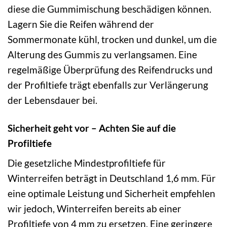
diese die Gummimischung beschädigen können.
Lagern Sie die Reifen während der
Sommermonate kühl, trocken und dunkel, um die
Alterung des Gummis zu verlangsamen. Eine
regelmäßige Überprüfung des Reifendrucks und
der Profiltiefe trägt ebenfalls zur Verlängerung
der Lebensdauer bei.
Sicherheit geht vor – Achten Sie auf die
Profiltiefe
Die gesetzliche Mindestprofiltiefe für
Winterreifen beträgt in Deutschland 1,6 mm. Für
eine optimale Leistung und Sicherheit empfehlen
wir jedoch, Winterreifen bereits ab einer
Profiltiefe von 4 mm zu ersetzen. Eine geringere