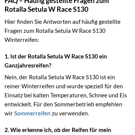
FAQ – Häufig gestellte Fragen zum
Rotalla Setula W Race S130
Hier finden Sie Antworten auf häufig gestellte
Fragen zum Rotalla Setula W Race S130
Winterreifen:
1. Ist der Rotalla Setula W Race S130 ein
Ganzjahresreifen?
Nein, der Rotalla Setula W Race S130 ist ein
reiner Winterreifen und wurde speziell für den
Einsatz bei kalten Temperaturen, Schnee und Eis
entwickelt. Für den Sommerbetrieb empfehlen
wir
Sommerreifen
zu verwenden.
2. Wie erkenne ich, ob der Reifen für mein