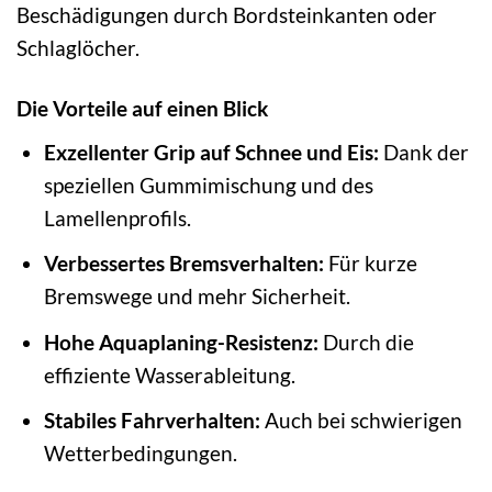
Beschädigungen durch Bordsteinkanten oder
Schlaglöcher.
Die Vorteile auf einen Blick
Exzellenter Grip auf Schnee und Eis:
Dank der
speziellen Gummimischung und des
Lamellenprofils.
Verbessertes Bremsverhalten:
Für kurze
Bremswege und mehr Sicherheit.
Hohe Aquaplaning-Resistenz:
Durch die
effiziente Wasserableitung.
Stabiles Fahrverhalten:
Auch bei schwierigen
Wetterbedingungen.