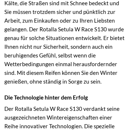
Kälte, die Straßen sind mit Schnee bedeckt und
Sie müssen trotzdem sicher und pünktlich zur
Arbeit, zum Einkaufen oder zu Ihren Liebsten
gelangen. Der Rotalla Setula W Race S130 wurde
genau für solche Situationen entwickelt. Er bietet
Ihnen nicht nur Sicherheit, sondern auch ein
beruhigendes Gefühl, selbst wenn die
Wetterbedingungen einmal herausfordernder
sind. Mit diesem Reifen können Sie den Winter
genießen, ohne ständig in Sorge zu sein.
Die Technologie hinter dem Erfolg
Der Rotalla Setula W Race S130 verdankt seine
ausgezeichneten Wintereigenschaften einer
Reihe innovativer Technologien. Die spezielle