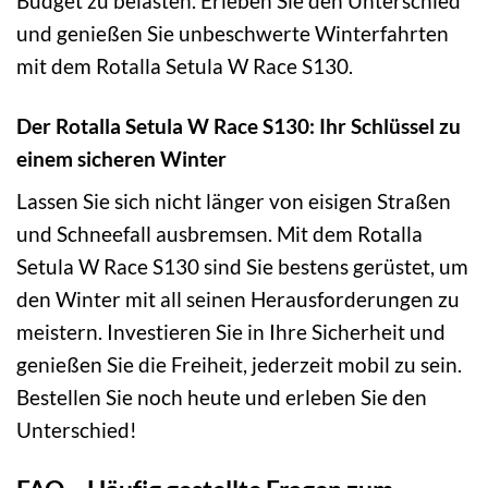
Budget zu belasten. Erleben Sie den Unterschied
und genießen Sie unbeschwerte Winterfahrten
mit dem Rotalla Setula W Race S130.
Der Rotalla Setula W Race S130: Ihr Schlüssel zu
einem sicheren Winter
Lassen Sie sich nicht länger von eisigen Straßen
und Schneefall ausbremsen. Mit dem Rotalla
Setula W Race S130 sind Sie bestens gerüstet, um
den Winter mit all seinen Herausforderungen zu
meistern. Investieren Sie in Ihre Sicherheit und
genießen Sie die Freiheit, jederzeit mobil zu sein.
Bestellen Sie noch heute und erleben Sie den
Unterschied!