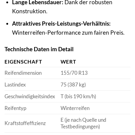
Lange Lebensdauer:
Dank der robusten
Konstruktion.
Attraktives Preis-Leistungs-Verhältnis:
Winterreifen-Performance zum fairen Preis.
Technische Daten im Detail
EIGENSCHAFT
WERT
Reifendimension
155/70 R13
Lastindex
75 (387 kg)
Geschwindigkeitsindex
T (bis 190 km/h)
Reifentyp
Winterreifen
E (je nach Quelle und
Kraftstoffeffizienz
Testbedingungen)