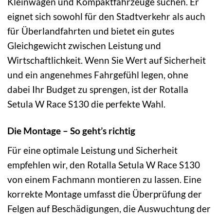
Kleinwagen und Kompaktfahrzeuge suchen. Er
eignet sich sowohl für den Stadtverkehr als auch
für Überlandfahrten und bietet ein gutes
Gleichgewicht zwischen Leistung und
Wirtschaftlichkeit. Wenn Sie Wert auf Sicherheit
und ein angenehmes Fahrgefühl legen, ohne
dabei Ihr Budget zu sprengen, ist der Rotalla
Setula W Race S130 die perfekte Wahl.
Die Montage – So geht’s richtig
Für eine optimale Leistung und Sicherheit
empfehlen wir, den Rotalla Setula W Race S130
von einem Fachmann montieren zu lassen. Eine
korrekte Montage umfasst die Überprüfung der
Felgen auf Beschädigungen, die Auswuchtung der