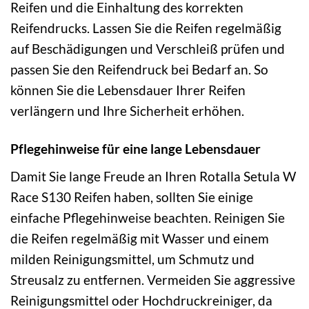
Reifen und die Einhaltung des korrekten
Reifendrucks. Lassen Sie die Reifen regelmäßig
auf Beschädigungen und Verschleiß prüfen und
passen Sie den Reifendruck bei Bedarf an. So
können Sie die Lebensdauer Ihrer Reifen
verlängern und Ihre Sicherheit erhöhen.
Pflegehinweise für eine lange Lebensdauer
Damit Sie lange Freude an Ihren Rotalla Setula W
Race S130 Reifen haben, sollten Sie einige
einfache Pflegehinweise beachten. Reinigen Sie
die Reifen regelmäßig mit Wasser und einem
milden Reinigungsmittel, um Schmutz und
Streusalz zu entfernen. Vermeiden Sie aggressive
Reinigungsmittel oder Hochdruckreiniger, da