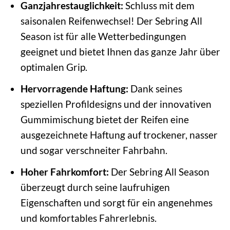
Ganzjahrestauglichkeit:
Schluss mit dem
saisonalen Reifenwechsel! Der Sebring All
Season ist für alle Wetterbedingungen
geeignet und bietet Ihnen das ganze Jahr über
optimalen Grip.
Hervorragende Haftung:
Dank seines
speziellen Profildesigns und der innovativen
Gummimischung bietet der Reifen eine
ausgezeichnete Haftung auf trockener, nasser
und sogar verschneiter Fahrbahn.
Hoher Fahrkomfort:
Der Sebring All Season
überzeugt durch seine laufruhigen
Eigenschaften und sorgt für ein angenehmes
und komfortables Fahrerlebnis.