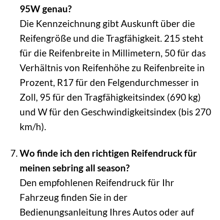
95W genau?
Die Kennzeichnung gibt Auskunft über die
Reifengröße und die Tragfähigkeit. 215 steht
für die Reifenbreite in Millimetern, 50 für das
Verhältnis von Reifenhöhe zu Reifenbreite in
Prozent, R17 für den Felgendurchmesser in
Zoll, 95 für den Tragfähigkeitsindex (690 kg)
und W für den Geschwindigkeitsindex (bis 270
km/h).
Wo finde ich den richtigen Reifendruck für
meinen sebring all season?
Den empfohlenen Reifendruck für Ihr
Fahrzeug finden Sie in der
Bedienungsanleitung Ihres Autos oder auf