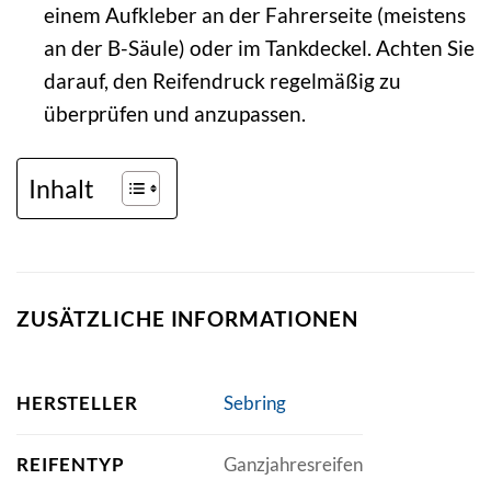
einem Aufkleber an der Fahrerseite (meistens
an der B-Säule) oder im Tankdeckel. Achten Sie
darauf, den Reifendruck regelmäßig zu
überprüfen und anzupassen.
Inhalt
ZUSÄTZLICHE INFORMATIONEN
HERSTELLER
Sebring
REIFENTYP
Ganzjahresreifen