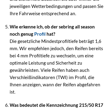
jeweiligen Wetterbedingungen und passen Sie
Ihre Fahrweise entsprechend an.
Wie erkenne ich, ob der sebring all season
noch genug
Profil
hat?
Die gesetzliche Mindestprofiltiefe beträgt 1,6
mm. Wir empfehlen jedoch, den Reifen bereits
bei 4 mm Profiltiefe zu wechseln, um eine
optimale Leistung und Sicherheit zu
gewährleisten. Viele Reifen haben auch
Verschleißindikatoren (TWI) im Profil, die
Ihnen anzeigen, wann der Reifen abgefahren
ist.
Was bedeutet die Kennzeichnung 215/50 R17