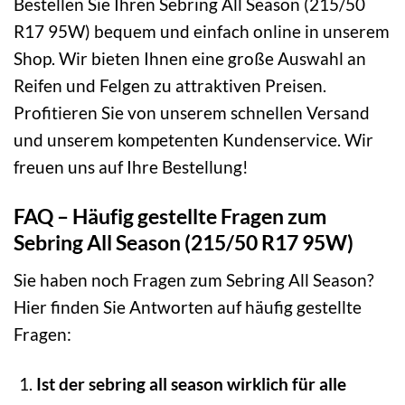
Bestellen Sie Ihren Sebring All Season (215/50
R17 95W) bequem und einfach online in unserem
Shop. Wir bieten Ihnen eine große Auswahl an
Reifen und Felgen zu attraktiven Preisen.
Profitieren Sie von unserem schnellen Versand
und unserem kompetenten Kundenservice. Wir
freuen uns auf Ihre Bestellung!
FAQ – Häufig gestellte Fragen zum
Sebring All Season (215/50 R17 95W)
Sie haben noch Fragen zum Sebring All Season?
Hier finden Sie Antworten auf häufig gestellte
Fragen:
Ist der sebring all season wirklich für alle