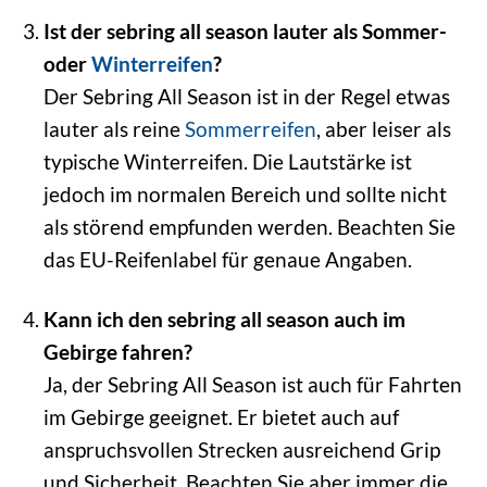
Ist der sebring all season lauter als Sommer-
oder
Winterreifen
?
Der Sebring All Season ist in der Regel etwas
lauter als reine
Sommerreifen
, aber leiser als
typische Winterreifen. Die Lautstärke ist
jedoch im normalen Bereich und sollte nicht
als störend empfunden werden. Beachten Sie
das EU-Reifenlabel für genaue Angaben.
Kann ich den sebring all season auch im
Gebirge fahren?
Ja, der Sebring All Season ist auch für Fahrten
im Gebirge geeignet. Er bietet auch auf
anspruchsvollen Strecken ausreichend Grip
und Sicherheit. Beachten Sie aber immer die