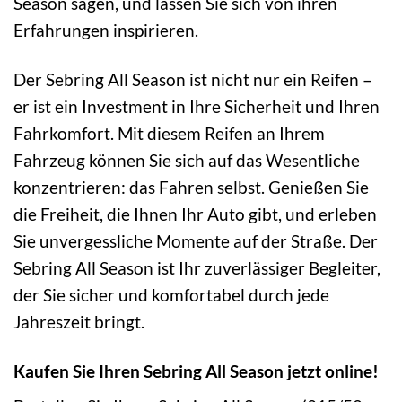
Season sagen, und lassen Sie sich von ihren
Erfahrungen inspirieren.
Der Sebring All Season ist nicht nur ein Reifen –
er ist ein Investment in Ihre Sicherheit und Ihren
Fahrkomfort. Mit diesem Reifen an Ihrem
Fahrzeug können Sie sich auf das Wesentliche
konzentrieren: das Fahren selbst. Genießen Sie
die Freiheit, die Ihnen Ihr Auto gibt, und erleben
Sie unvergessliche Momente auf der Straße. Der
Sebring All Season ist Ihr zuverlässiger Begleiter,
der Sie sicher und komfortabel durch jede
Jahreszeit bringt.
Kaufen Sie Ihren Sebring All Season jetzt online!