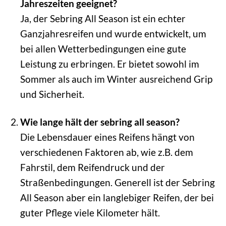
Jahreszeiten geeignet?
Ja, der Sebring All Season ist ein echter
Ganzjahresreifen und wurde entwickelt, um
bei allen Wetterbedingungen eine gute
Leistung zu erbringen. Er bietet sowohl im
Sommer als auch im Winter ausreichend Grip
und Sicherheit.
Wie lange hält der sebring all season?
Die Lebensdauer eines Reifens hängt von
verschiedenen Faktoren ab, wie z.B. dem
Fahrstil, dem Reifendruck und der
Straßenbedingungen. Generell ist der Sebring
All Season aber ein langlebiger Reifen, der bei
guter Pflege viele Kilometer hält.