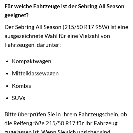
Für welche Fahrzeuge ist der Sebring All Season
geeignet?
Der Sebring All Season (215/50 R17 95W) ist eine
ausgezeichnete Wahl für eine Vielzahl von
Fahrzeugen, darunter:
Kompaktwagen
Mittelklassewagen
Kombis
SUVs
Bitte überprüfen Sie in Ihrem Fahrzeugschein, ob
die Reifengröße 215/50 R17 für Ihr Fahrzeug
zugelassen ist. Wenn Sie sich unsicher sind,