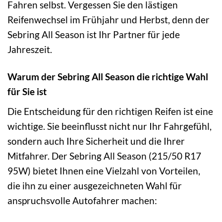
Fahren selbst. Vergessen Sie den lästigen
Reifenwechsel im Frühjahr und Herbst, denn der
Sebring All Season ist Ihr Partner für jede
Jahreszeit.
Warum der Sebring All Season die richtige Wahl
für Sie ist
Die Entscheidung für den richtigen Reifen ist eine
wichtige. Sie beeinflusst nicht nur Ihr Fahrgefühl,
sondern auch Ihre Sicherheit und die Ihrer
Mitfahrer. Der Sebring All Season (215/50 R17
95W) bietet Ihnen eine Vielzahl von Vorteilen,
die ihn zu einer ausgezeichneten Wahl für
anspruchsvolle Autofahrer machen: