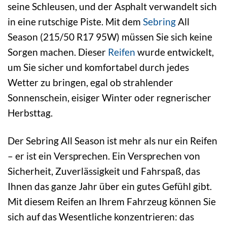
seine Schleusen, und der Asphalt verwandelt sich
in eine rutschige Piste. Mit dem
Sebring
All
Season (215/50 R17 95W) müssen Sie sich keine
Sorgen machen. Dieser
Reifen
wurde entwickelt,
um Sie sicher und komfortabel durch jedes
Wetter zu bringen, egal ob strahlender
Sonnenschein, eisiger Winter oder regnerischer
Herbsttag.
Der Sebring All Season ist mehr als nur ein Reifen
– er ist ein Versprechen. Ein Versprechen von
Sicherheit, Zuverlässigkeit und Fahrspaß, das
Ihnen das ganze Jahr über ein gutes Gefühl gibt.
Mit diesem Reifen an Ihrem Fahrzeug können Sie
sich auf das Wesentliche konzentrieren: das