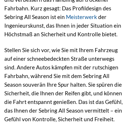
Fahrbahn. Kurz gesagt: Das Profildesign des
Sebring All Season ist ein
Meisterwerk
der
Ingenieurskunst, das Ihnen in jeder Situation ein
Höchstmaß an Sicherheit und Kontrolle bietet.
Stellen Sie sich vor, wie Sie mit Ihrem Fahrzeug
auf einer schneebedeckten Straße unterwegs
sind. Andere Autos kämpfen mit der rutschigen
Fahrbahn, während Sie mit dem Sebring All
Season souverän Ihre Spur halten. Sie spüren die
Sicherheit, die Ihnen der Reifen gibt, und können
die Fahrt entspannt genießen. Das ist das Gefühl,
das Ihnen der Sebring All Season vermittelt – ein
Gefühl von Kontrolle, Sicherheit und Freiheit.