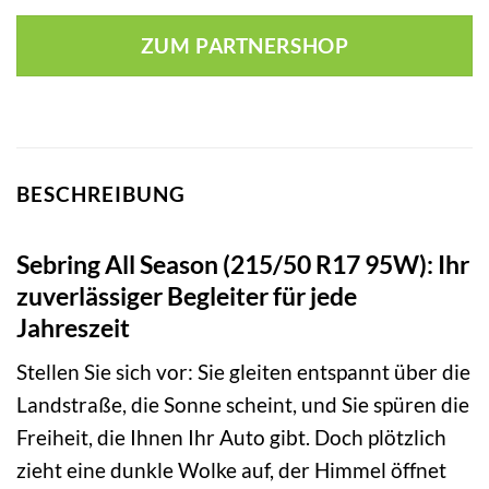
ZUM PARTNERSHOP
BESCHREIBUNG
Sebring All Season (215/50 R17 95W): Ihr
zuverlässiger Begleiter für jede
Jahreszeit
Stellen Sie sich vor: Sie gleiten entspannt über die
Landstraße, die Sonne scheint, und Sie spüren die
Freiheit, die Ihnen Ihr Auto gibt. Doch plötzlich
zieht eine dunkle Wolke auf, der Himmel öffnet