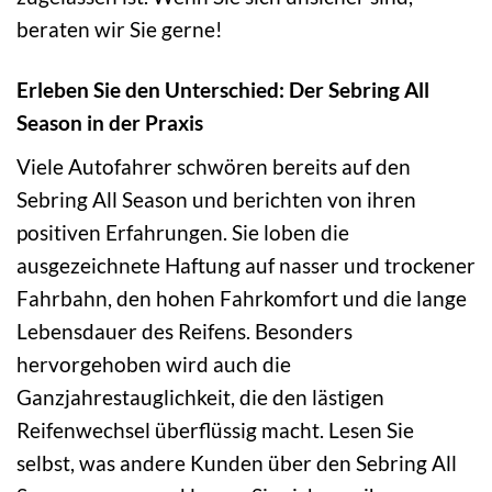
beraten wir Sie gerne!
Erleben Sie den Unterschied: Der Sebring All
Season in der Praxis
Viele Autofahrer schwören bereits auf den
Sebring All Season und berichten von ihren
positiven Erfahrungen. Sie loben die
ausgezeichnete Haftung auf nasser und trockener
Fahrbahn, den hohen Fahrkomfort und die lange
Lebensdauer des Reifens. Besonders
hervorgehoben wird auch die
Ganzjahrestauglichkeit, die den lästigen
Reifenwechsel überflüssig macht. Lesen Sie
selbst, was andere Kunden über den Sebring All