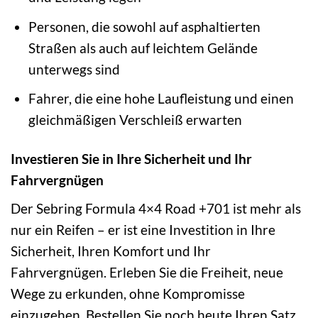
Personen, die sowohl auf asphaltierten
Straßen als auch auf leichtem Gelände
unterwegs sind
Fahrer, die eine hohe Laufleistung und einen
gleichmäßigen Verschleiß erwarten
Investieren Sie in Ihre Sicherheit und Ihr
Fahrvergnügen
Der Sebring Formula 4×4 Road +701 ist mehr als
nur ein Reifen – er ist eine Investition in Ihre
Sicherheit, Ihren Komfort und Ihr
Fahrvergnügen. Erleben Sie die Freiheit, neue
Wege zu erkunden, ohne Kompromisse
einzugehen. Bestellen Sie noch heute Ihren Satz