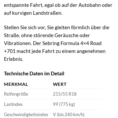
entspannte Fahrt, egal ob auf der Autobahn oder
auf kurvigen Landstraßen.
Stellen Sie sich vor, Sie gleiten förmlich über die
Straße, ohne störende Geräusche oder
Vibrationen. Der Sebring Formula 4×4 Road
+701 macht jede Fahrt zu einem angenehmen
Erlebnis.
Technische Daten im Detail
MERKMAL
WERT
Reifengröße
215/55 R18
Lastindex
99 (775 kg)
Geschwindigkeitsindex
V (bis 240 km/h)