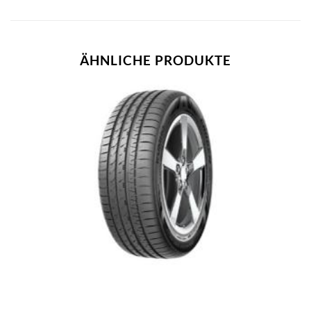
ÄHNLICHE PRODUKTE