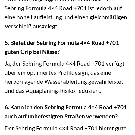
Sebring Formula 4×4 Road +701 ist jedoch auf
eine hohe Laufleistung und einen gleichmäßigen
Verschleiß ausgelegt.
5. Bietet der Sebring Formula 4×4 Road +701
guten Grip bei Nässe?
Ja, der Sebring Formula 4×4 Road +701 verfügt
über ein optimiertes Profildesign, das eine
hervorragende Wasserableitung gewährleistet
und das Aquaplaning-Risiko reduziert.
6. Kann ich den Sebring Formula 4×4 Road +701
auch auf unbefestigten Straßen verwenden?
Der Sebring Formula 4×4 Road +701 bietet gute