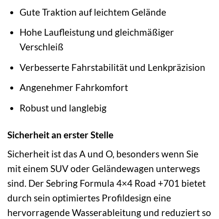
Gute Traktion auf leichtem Gelände
Hohe Laufleistung und gleichmäßiger
Verschleiß
Verbesserte Fahrstabilität und Lenkpräzision
Angenehmer Fahrkomfort
Robust und langlebig
Sicherheit an erster Stelle
Sicherheit ist das A und O, besonders wenn Sie
mit einem SUV oder Geländewagen unterwegs
sind. Der Sebring Formula 4×4 Road +701 bietet
durch sein optimiertes Profildesign eine
hervorragende Wasserableitung und reduziert so