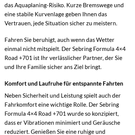
das Aquaplaning-Risiko. Kurze Bremswege und
eine stabile Kurvenlage geben Ihnen das
Vertrauen, jede Situation sicher zu meistern.
Fahren Sie beruhigt, auch wenn das Wetter
einmal nicht mitspielt. Der Sebring Formula 4×4
Road +701 ist Ihr verlässlicher Partner, der Sie
und Ihre Familie sicher ans Ziel bringt.
Komfort und Laufruhe für entspannte Fahrten
Neben Sicherheit und Leistung spielt auch der
Fahrkomfort eine wichtige Rolle. Der Sebring
Formula 4×4 Road +701 wurde so konzipiert,
dass er Vibrationen minimiert und Geräusche
reduziert. Genießen Sie eine ruhige und