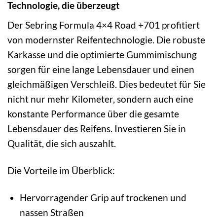
Technologie, die überzeugt
Der Sebring Formula 4×4 Road +701 profitiert
von modernster Reifentechnologie. Die robuste
Karkasse und die optimierte Gummimischung
sorgen für eine lange Lebensdauer und einen
gleichmäßigen Verschleiß. Dies bedeutet für Sie
nicht nur mehr Kilometer, sondern auch eine
konstante Performance über die gesamte
Lebensdauer des Reifens. Investieren Sie in
Qualität, die sich auszahlt.
Die Vorteile im Überblick:
Hervorragender Grip auf trockenen und
nassen Straßen