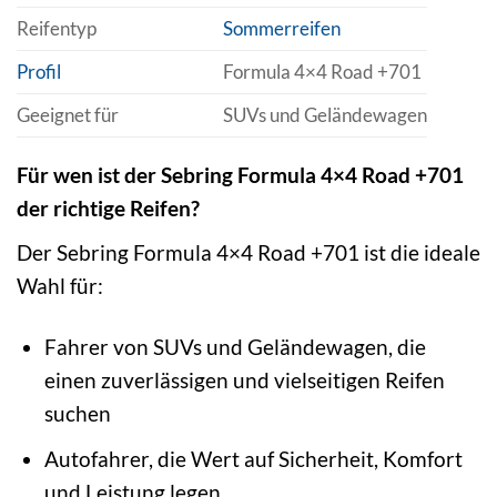
Reifentyp
Sommerreifen
Profil
Formula 4×4 Road +701
Geeignet für
SUVs und Geländewagen
Für wen ist der Sebring Formula 4×4 Road +701
der richtige Reifen?
Der Sebring Formula 4×4 Road +701 ist die ideale
Wahl für:
Fahrer von SUVs und Geländewagen, die
einen zuverlässigen und vielseitigen Reifen
suchen
Autofahrer, die Wert auf Sicherheit, Komfort
und Leistung legen