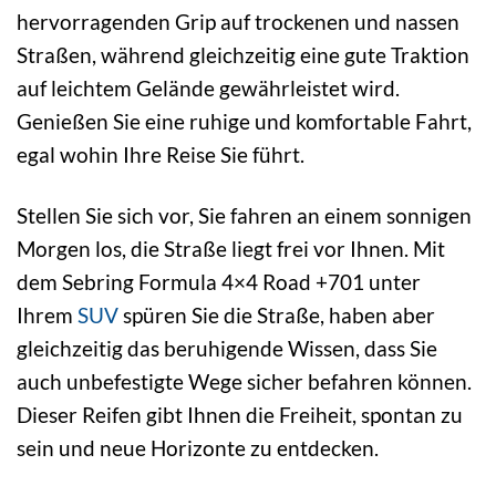
hervorragenden Grip auf trockenen und nassen
Straßen, während gleichzeitig eine gute Traktion
auf leichtem Gelände gewährleistet wird.
Genießen Sie eine ruhige und komfortable Fahrt,
egal wohin Ihre Reise Sie führt.
Stellen Sie sich vor, Sie fahren an einem sonnigen
Morgen los, die Straße liegt frei vor Ihnen. Mit
dem Sebring Formula 4×4 Road +701 unter
Ihrem
SUV
spüren Sie die Straße, haben aber
gleichzeitig das beruhigende Wissen, dass Sie
auch unbefestigte Wege sicher befahren können.
Dieser Reifen gibt Ihnen die Freiheit, spontan zu
sein und neue Horizonte zu entdecken.