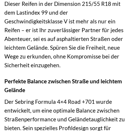
Dieser Reifen in der Dimension 215/55 R18 mit
dem Lastindex 99 und der
Geschwindigkeitsklasse V ist mehr als nur ein
Reifen – er ist Ihr zuverlässiger Partner für jedes
Abenteuer, sei es auf asphaltierten Straßen oder
leichtem Gelände. Spüren Sie die Freiheit, neue
Wege zu erkunden, ohne Kompromisse bei der
Sicherheit einzugehen.
Perfekte Balance zwischen Straße und leichtem
Gelände
Der Sebring Formula 4×4 Road +701 wurde
entwickelt, um eine optimale Balance zwischen
Straßenperformance und Geländetauglichkeit zu
bieten. Sein spezielles Profildesign sorgt für