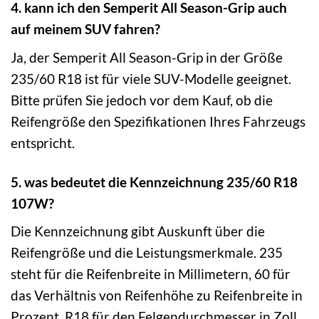
4. kann ich den Semperit All Season-Grip auch
auf meinem SUV fahren?
Ja, der Semperit All Season-Grip in der Größe
235/60 R18 ist für viele SUV-Modelle geeignet.
Bitte prüfen Sie jedoch vor dem Kauf, ob die
Reifengröße den Spezifikationen Ihres Fahrzeugs
entspricht.
5. was bedeutet die Kennzeichnung 235/60 R18
107W?
Die Kennzeichnung gibt Auskunft über die
Reifengröße und die Leistungsmerkmale. 235
steht für die Reifenbreite in Millimetern, 60 für
das Verhältnis von Reifenhöhe zu Reifenbreite in
Prozent, R18 für den Felgendurchmesser in Zoll,