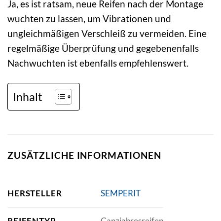
Ja, es ist ratsam, neue Reifen nach der Montage
wuchten zu lassen, um Vibrationen und
ungleichmäßigen Verschleiß zu vermeiden. Eine
regelmäßige Überprüfung und gegebenenfalls
Nachwuchten ist ebenfalls empfehlenswert.
Inhalt
ZUSÄTZLICHE INFORMATIONEN
HERSTELLER
SEMPERIT
REIFENTYP
Ganzjahresreifen