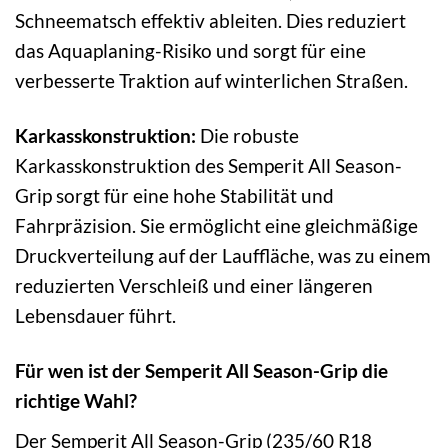
Schneematsch effektiv ableiten. Dies reduziert
das Aquaplaning-Risiko und sorgt für eine
verbesserte Traktion auf winterlichen Straßen.
Karkasskonstruktion:
Die robuste
Karkasskonstruktion des Semperit All Season-
Grip sorgt für eine hohe Stabilität und
Fahrpräzision. Sie ermöglicht eine gleichmäßige
Druckverteilung auf der Lauffläche, was zu einem
reduzierten Verschleiß und einer längeren
Lebensdauer führt.
Für wen ist der Semperit All Season-Grip die
richtige Wahl?
Der Semperit All Season-Grip (235/60 R18