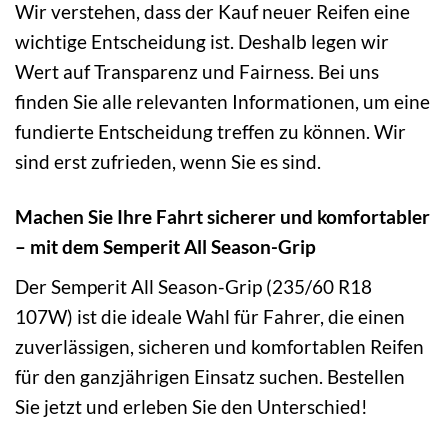
Wir verstehen, dass der Kauf neuer Reifen eine
wichtige Entscheidung ist. Deshalb legen wir
Wert auf Transparenz und Fairness. Bei uns
finden Sie alle relevanten Informationen, um eine
fundierte Entscheidung treffen zu können. Wir
sind erst zufrieden, wenn Sie es sind.
Machen Sie Ihre Fahrt sicherer und komfortabler
– mit dem Semperit All Season-Grip
Der Semperit All Season-Grip (235/60 R18
107W) ist die ideale Wahl für Fahrer, die einen
zuverlässigen, sicheren und komfortablen Reifen
für den ganzjährigen Einsatz suchen. Bestellen
Sie jetzt und erleben Sie den Unterschied!