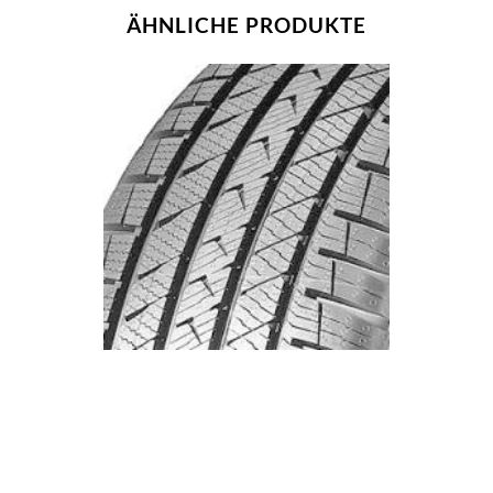
ÄHNLICHE PRODUKTE