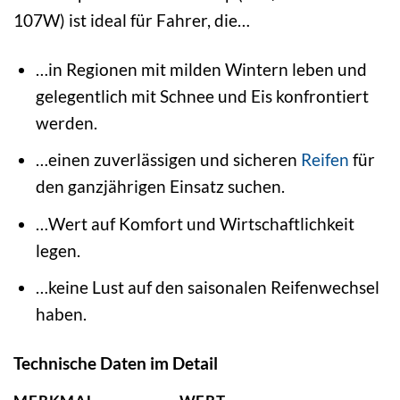
107W) ist ideal für Fahrer, die…
…in Regionen mit milden Wintern leben und
gelegentlich mit Schnee und Eis konfrontiert
werden.
…einen zuverlässigen und sicheren
Reifen
für
den ganzjährigen Einsatz suchen.
…Wert auf Komfort und Wirtschaftlichkeit
legen.
…keine Lust auf den saisonalen Reifenwechsel
haben.
Technische Daten im Detail