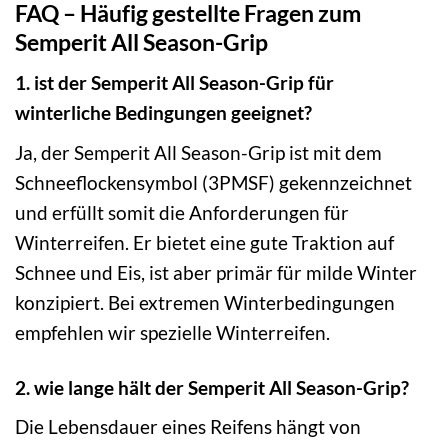
FAQ – Häufig gestellte Fragen zum
Semperit All Season-Grip
1. ist der Semperit All Season-Grip für
winterliche Bedingungen geeignet?
Ja, der Semperit All Season-Grip ist mit dem
Schneeflockensymbol (3PMSF) gekennzeichnet
und erfüllt somit die Anforderungen für
Winterreifen. Er bietet eine gute Traktion auf
Schnee und Eis, ist aber primär für milde Winter
konzipiert. Bei extremen Winterbedingungen
empfehlen wir spezielle Winterreifen.
2. wie lange hält der Semperit All Season-Grip?
Die Lebensdauer eines Reifens hängt von