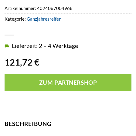
Artikelnummer:
4024067004968
Kategorie:
Ganzjahresreifen
Lieferzeit: 2 – 4 Werktage
121,72
€
ZUM PARTNERSHOP
BESCHREIBUNG