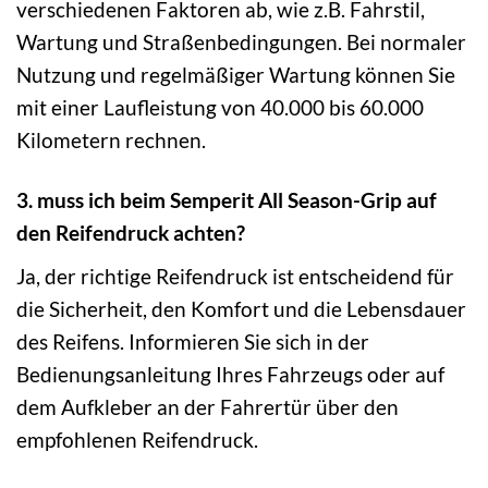
verschiedenen Faktoren ab, wie z.B. Fahrstil,
Wartung und Straßenbedingungen. Bei normaler
Nutzung und regelmäßiger Wartung können Sie
mit einer Laufleistung von 40.000 bis 60.000
Kilometern rechnen.
3. muss ich beim Semperit All Season-Grip auf
den Reifendruck achten?
Ja, der richtige Reifendruck ist entscheidend für
die Sicherheit, den Komfort und die Lebensdauer
des Reifens. Informieren Sie sich in der
Bedienungsanleitung Ihres Fahrzeugs oder auf
dem Aufkleber an der Fahrertür über den
empfohlenen Reifendruck.