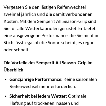
Vergessen Sie den lästigen Reifenwechsel
zweimal jährlich und die damit verbundenen
Kosten. Mit dem Semperit All Season-Grip sind
Sie für alle Wetterkapriolen gerüstet. Er bietet
eine ausgewogene Performance, die Sie nicht im
Stich lässt, egal ob die Sonne scheint, es regnet
oder schneit.
Die Vorteile des Semperit All Season-Grip im
Überblick
Ganzjährige Performance:
Keine saisonalen
Reifenwechsel mehr erforderlich.
Sicherheit bei jedem Wetter:
Optimale
Haftung auf trockenen, nassen und