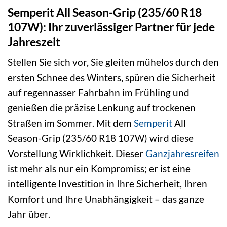
Semperit All Season-Grip (235/60 R18
107W): Ihr zuverlässiger Partner für jede
Jahreszeit
Stellen Sie sich vor, Sie gleiten mühelos durch den
ersten Schnee des Winters, spüren die Sicherheit
auf regennasser Fahrbahn im Frühling und
genießen die präzise Lenkung auf trockenen
Straßen im Sommer. Mit dem
Semperit
All
Season-Grip (235/60 R18 107W) wird diese
Vorstellung Wirklichkeit. Dieser
Ganzjahresreifen
ist mehr als nur ein Kompromiss; er ist eine
intelligente Investition in Ihre Sicherheit, Ihren
Komfort und Ihre Unabhängigkeit – das ganze
Jahr über.