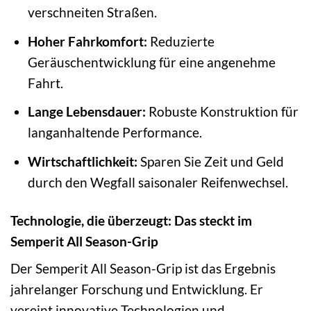
verschneiten Straßen.
Hoher Fahrkomfort:
Reduzierte
Geräuschentwicklung für eine angenehme
Fahrt.
Lange Lebensdauer:
Robuste Konstruktion für
langanhaltende Performance.
Wirtschaftlichkeit:
Sparen Sie Zeit und Geld
durch den Wegfall saisonaler Reifenwechsel.
Technologie, die überzeugt: Das steckt im
Semperit All Season-Grip
Der Semperit All Season-Grip ist das Ergebnis
jahrelanger Forschung und Entwicklung. Er
vereint innovative Technologien und