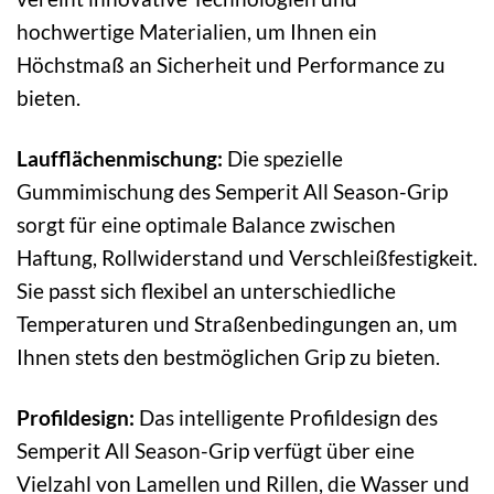
hochwertige Materialien, um Ihnen ein
Höchstmaß an Sicherheit und Performance zu
bieten.
Laufflächenmischung:
Die spezielle
Gummimischung des Semperit All Season-Grip
sorgt für eine optimale Balance zwischen
Haftung, Rollwiderstand und Verschleißfestigkeit.
Sie passt sich flexibel an unterschiedliche
Temperaturen und Straßenbedingungen an, um
Ihnen stets den bestmöglichen Grip zu bieten.
Profildesign:
Das intelligente Profildesign des
Semperit All Season-Grip verfügt über eine
Vielzahl von Lamellen und Rillen, die Wasser und