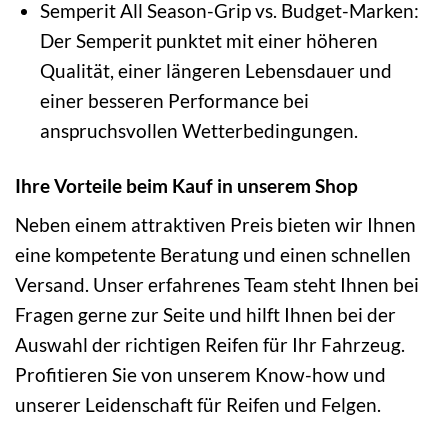
Semperit All Season-Grip vs. Budget-Marken:
Der Semperit punktet mit einer höheren
Qualität, einer längeren Lebensdauer und
einer besseren Performance bei
anspruchsvollen Wetterbedingungen.
Ihre Vorteile beim Kauf in unserem Shop
Neben einem attraktiven Preis bieten wir Ihnen
eine kompetente Beratung und einen schnellen
Versand. Unser erfahrenes Team steht Ihnen bei
Fragen gerne zur Seite und hilft Ihnen bei der
Auswahl der richtigen Reifen für Ihr Fahrzeug.
Profitieren Sie von unserem Know-how und
unserer Leidenschaft für Reifen und Felgen.