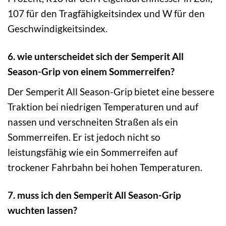
107 für den Tragfähigkeitsindex und W für den
Geschwindigkeitsindex.
6. wie unterscheidet sich der Semperit All
Season-Grip von einem Sommerreifen?
Der Semperit All Season-Grip bietet eine bessere
Traktion bei niedrigen Temperaturen und auf
nassen und verschneiten Straßen als ein
Sommerreifen. Er ist jedoch nicht so
leistungsfähig wie ein Sommerreifen auf
trockener Fahrbahn bei hohen Temperaturen.
7. muss ich den Semperit All Season-Grip
wuchten lassen?