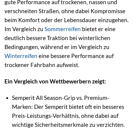
gute Performance auf trockenen, nassen und
verschneiten Straßen, ohne dabei Kompromisse
beim Komfort oder der Lebensdauer einzugehen.
Im Vergleich zu
Sommerreifen
bietet er eine
deutlich bessere Traktion bei winterlichen
Bedingungen, während er im Vergleich zu
Winterreifen
eine bessere Performance auf
trockener Fahrbahn aufweist.
Ein Vergleich von Wettbewerbern zeigt:
Semperit All Season-Grip vs. Premium-
Marken: Der Semperit bietet oft ein besseres
Preis-Leistungs-Verhältnis, ohne dabei auf
wichtige Sicherheitsmerkmale zu verzichten.