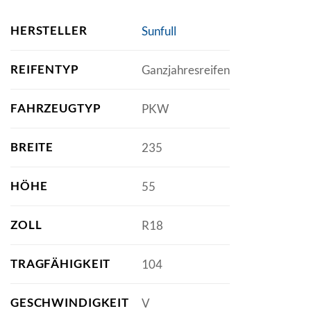
HERSTELLER
Sunfull
REIFENTYP
Ganzjahresreifen
FAHRZEUGTYP
PKW
BREITE
235
HÖHE
55
ZOLL
R18
TRAGFÄHIGKEIT
104
GESCHWINDIGKEIT
V