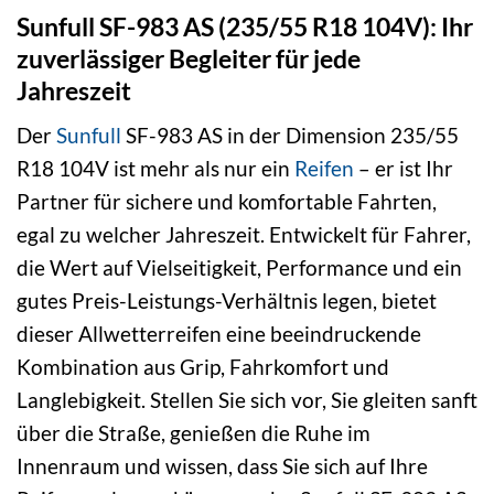
Sunfull SF-983 AS (235/55 R18 104V): Ihr
zuverlässiger Begleiter für jede
Jahreszeit
Der
Sunfull
SF-983 AS in der Dimension 235/55
R18 104V ist mehr als nur ein
Reifen
– er ist Ihr
Partner für sichere und komfortable Fahrten,
egal zu welcher Jahreszeit. Entwickelt für Fahrer,
die Wert auf Vielseitigkeit, Performance und ein
gutes Preis-Leistungs-Verhältnis legen, bietet
dieser Allwetterreifen eine beeindruckende
Kombination aus Grip, Fahrkomfort und
Langlebigkeit. Stellen Sie sich vor, Sie gleiten sanft
über die Straße, genießen die Ruhe im
Innenraum und wissen, dass Sie sich auf Ihre