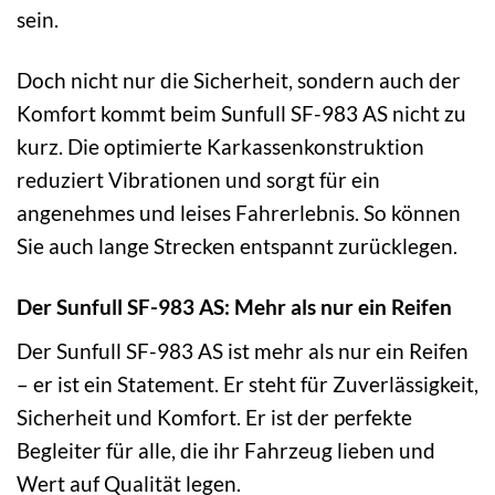
sein.
Doch nicht nur die Sicherheit, sondern auch der
Komfort kommt beim Sunfull SF-983 AS nicht zu
kurz. Die optimierte Karkassenkonstruktion
reduziert Vibrationen und sorgt für ein
angenehmes und leises Fahrerlebnis. So können
Sie auch lange Strecken entspannt zurücklegen.
Der Sunfull SF-983 AS: Mehr als nur ein Reifen
Der Sunfull SF-983 AS ist mehr als nur ein Reifen
– er ist ein Statement. Er steht für Zuverlässigkeit,
Sicherheit und Komfort. Er ist der perfekte
Begleiter für alle, die ihr Fahrzeug lieben und
Wert auf Qualität legen.