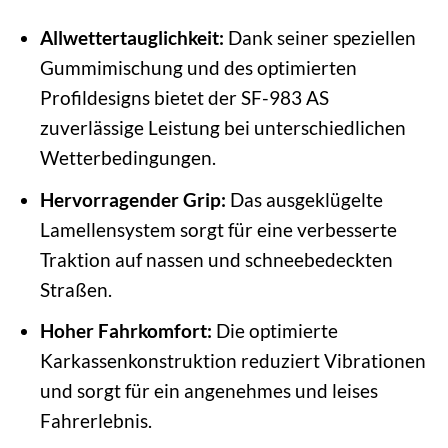
Allwettertauglichkeit:
Dank seiner speziellen
Gummimischung und des optimierten
Profildesigns bietet der SF-983 AS
zuverlässige Leistung bei unterschiedlichen
Wetterbedingungen.
Hervorragender Grip:
Das ausgeklügelte
Lamellensystem sorgt für eine verbesserte
Traktion auf nassen und schneebedeckten
Straßen.
Hoher Fahrkomfort:
Die optimierte
Karkassenkonstruktion reduziert Vibrationen
und sorgt für ein angenehmes und leises
Fahrerlebnis.