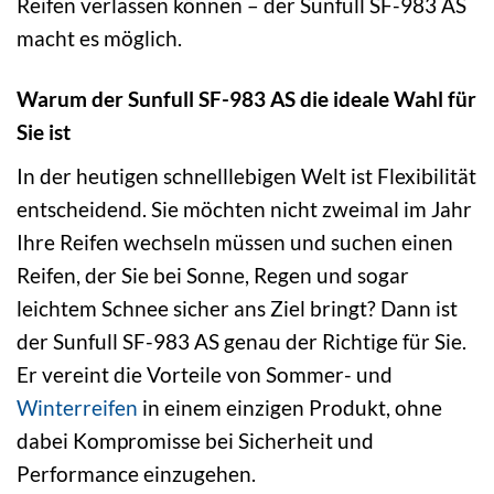
Reifen verlassen können – der Sunfull SF-983 AS
macht es möglich.
Warum der Sunfull SF-983 AS die ideale Wahl für
Sie ist
In der heutigen schnelllebigen Welt ist Flexibilität
entscheidend. Sie möchten nicht zweimal im Jahr
Ihre Reifen wechseln müssen und suchen einen
Reifen, der Sie bei Sonne, Regen und sogar
leichtem Schnee sicher ans Ziel bringt? Dann ist
der Sunfull SF-983 AS genau der Richtige für Sie.
Er vereint die Vorteile von Sommer- und
Winterreifen
in einem einzigen Produkt, ohne
dabei Kompromisse bei Sicherheit und
Performance einzugehen.