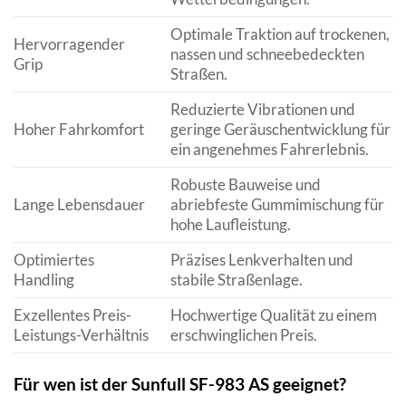
Optimale Traktion auf trockenen,
Hervorragender
nassen und schneebedeckten
Grip
Straßen.
Reduzierte Vibrationen und
Hoher Fahrkomfort
geringe Geräuschentwicklung für
ein angenehmes Fahrerlebnis.
Robuste Bauweise und
Lange Lebensdauer
abriebfeste Gummimischung für
hohe Laufleistung.
Optimiertes
Präzises Lenkverhalten und
Handling
stabile Straßenlage.
Exzellentes Preis-
Hochwertige Qualität zu einem
Leistungs-Verhältnis
erschwinglichen Preis.
Für wen ist der Sunfull SF-983 AS geeignet?