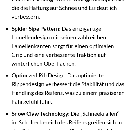
die die Haftung auf Schnee und Eis deutlich
verbessern.
Spider Sipe Pattern:
Das einzigartige
Lamellendesign mit seinen zahlreichen
Lamellenkanten sorgt für einen optimalen
Grip und eine verbesserte Traktion auf
winterlichen Oberflächen.
Optimized Rib Design:
Das optimierte
Rippendesign verbessert die Stabilität und das
Handling des Reifens, was zu einem präziseren
Fahrgefühl führt.
Snow Claw Technology:
Die „Schneekrallen“
im Schulterbereich des Reifens greifen sich in