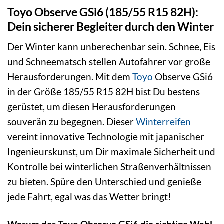
Toyo Observe GSi6 (185/55 R15 82H):
Dein sicherer Begleiter durch den Winter
Der Winter kann unberechenbar sein. Schnee, Eis
und Schneematsch stellen Autofahrer vor große
Herausforderungen. Mit dem
Toyo
Observe GSi6
in der Größe 185/55 R15 82H bist Du bestens
gerüstet, um diesen Herausforderungen
souverän zu begegnen. Dieser
Winterreifen
vereint innovative Technologie mit japanischer
Ingenieurskunst, um Dir maximale Sicherheit und
Kontrolle bei winterlichen Straßenverhältnissen
zu bieten. Spüre den Unterschied und genieße
jede Fahrt, egal was das Wetter bringt!