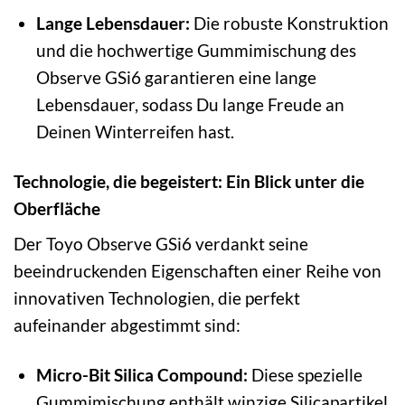
Lange Lebensdauer:
Die robuste Konstruktion
und die hochwertige Gummimischung des
Observe GSi6 garantieren eine lange
Lebensdauer, sodass Du lange Freude an
Deinen Winterreifen hast.
Technologie, die begeistert: Ein Blick unter die
Oberfläche
Der Toyo Observe GSi6 verdankt seine
beeindruckenden Eigenschaften einer Reihe von
innovativen Technologien, die perfekt
aufeinander abgestimmt sind:
Micro-Bit Silica Compound:
Diese spezielle
Gummimischung enthält winzige Silicapartikel,