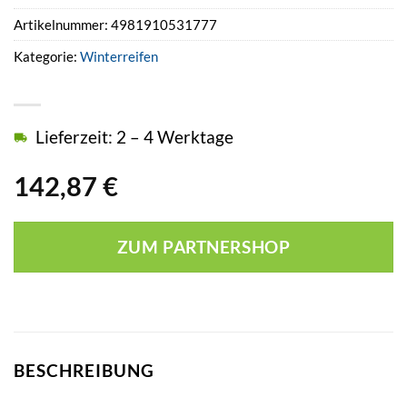
Artikelnummer:
4981910531777
Kategorie:
Winterreifen
Lieferzeit: 2 – 4 Werktage
142,87
€
ZUM PARTNERSHOP
BESCHREIBUNG