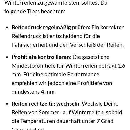
Winterreifen zu gewährleisten, solltest Du
folgende Tipps beachten:
Reifendruck regelmäßig prüfen:
Ein korrekter
Reifendruck ist entscheidend für die
Fahrsicherheit und den Verschleiß der Reifen.
Profiltiefe kontrollieren:
Die gesetzliche
Mindestprofiltiefe für Winterreifen beträgt 1,6
mm. Für eine optimale Performance
empfehlen wir jedoch eine Profiltiefe von
mindestens 4 mm.
Reifen rechtzeitig wechseln:
Wechsle Deine
Reifen von Sommer- auf Winterreifen, sobald
die Temperaturen dauerhaft unter 7 Grad
Celsius fallen.