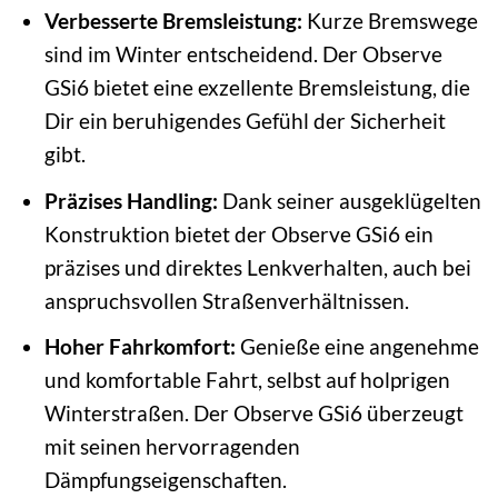
Verbesserte Bremsleistung:
Kurze Bremswege
sind im Winter entscheidend. Der Observe
GSi6 bietet eine exzellente Bremsleistung, die
Dir ein beruhigendes Gefühl der Sicherheit
gibt.
Präzises Handling:
Dank seiner ausgeklügelten
Konstruktion bietet der Observe GSi6 ein
präzises und direktes Lenkverhalten, auch bei
anspruchsvollen Straßenverhältnissen.
Hoher Fahrkomfort:
Genieße eine angenehme
und komfortable Fahrt, selbst auf holprigen
Winterstraßen. Der Observe GSi6 überzeugt
mit seinen hervorragenden
Dämpfungseigenschaften.