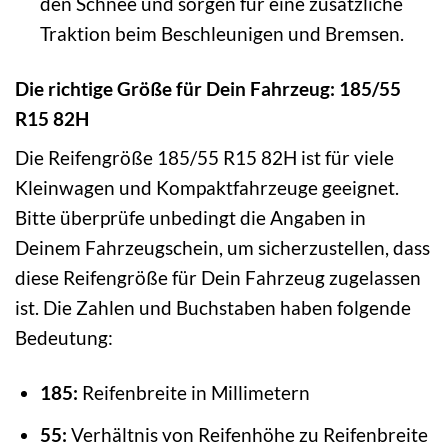
den Schnee und sorgen für eine zusätzliche
Traktion beim Beschleunigen und Bremsen.
Die richtige Größe für Dein Fahrzeug: 185/55
R15 82H
Die Reifengröße 185/55 R15 82H ist für viele
Kleinwagen und Kompaktfahrzeuge geeignet.
Bitte überprüfe unbedingt die Angaben in
Deinem Fahrzeugschein, um sicherzustellen, dass
diese Reifengröße für Dein Fahrzeug zugelassen
ist. Die Zahlen und Buchstaben haben folgende
Bedeutung:
185:
Reifenbreite in Millimetern
55:
Verhältnis von Reifenhöhe zu Reifenbreite