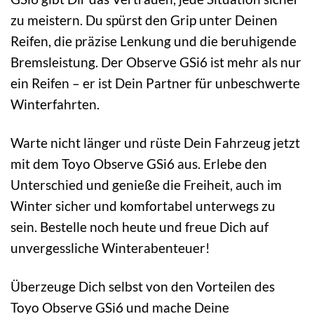
zu meistern. Du spürst den Grip unter Deinen
Reifen, die präzise Lenkung und die beruhigende
Bremsleistung. Der Observe GSi6 ist mehr als nur
ein Reifen – er ist Dein Partner für unbeschwerte
Winterfahrten.
Warte nicht länger und rüste Dein Fahrzeug jetzt
mit dem Toyo Observe GSi6 aus. Erlebe den
Unterschied und genieße die Freiheit, auch im
Winter sicher und komfortabel unterwegs zu
sein. Bestelle noch heute und freue Dich auf
unvergessliche Winterabenteuer!
Überzeuge Dich selbst von den Vorteilen des
Toyo Observe GSi6 und mache Deine