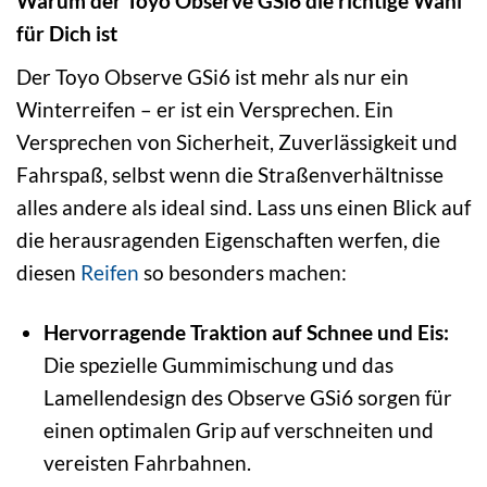
Warum der Toyo Observe GSi6 die richtige Wahl
für Dich ist
Der Toyo Observe GSi6 ist mehr als nur ein
Winterreifen – er ist ein Versprechen. Ein
Versprechen von Sicherheit, Zuverlässigkeit und
Fahrspaß, selbst wenn die Straßenverhältnisse
alles andere als ideal sind. Lass uns einen Blick auf
die herausragenden Eigenschaften werfen, die
diesen
Reifen
so besonders machen:
Hervorragende Traktion auf Schnee und Eis:
Die spezielle Gummimischung und das
Lamellendesign des Observe GSi6 sorgen für
einen optimalen Grip auf verschneiten und
vereisten Fahrbahnen.