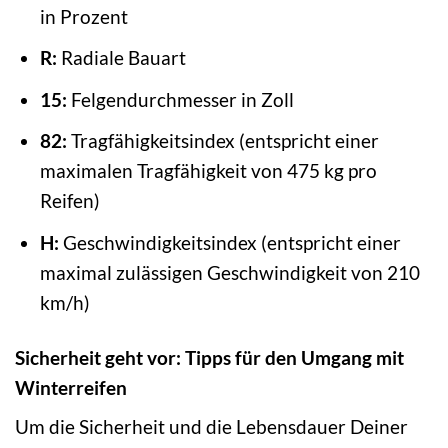
in Prozent
R:
Radiale Bauart
15:
Felgendurchmesser in Zoll
82:
Tragfähigkeitsindex (entspricht einer
maximalen Tragfähigkeit von 475 kg pro
Reifen)
H:
Geschwindigkeitsindex (entspricht einer
maximal zulässigen Geschwindigkeit von 210
km/h)
Sicherheit geht vor: Tipps für den Umgang mit
Winterreifen
Um die Sicherheit und die Lebensdauer Deiner